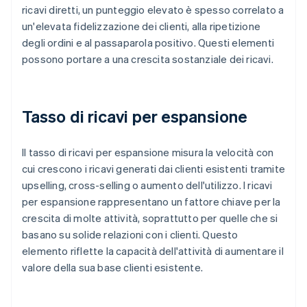
ricavi diretti, un punteggio elevato è spesso correlato a
un'elevata fidelizzazione dei clienti, alla ripetizione
degli ordini e al passaparola positivo. Questi elementi
possono portare a una crescita sostanziale dei ricavi.
Tasso di ricavi per espansione
Il tasso di ricavi per espansione misura la velocità con
cui crescono i ricavi generati dai clienti esistenti tramite
upselling, cross-selling o aumento dell'utilizzo. I ricavi
per espansione rappresentano un fattore chiave per la
crescita di molte attività, soprattutto per quelle che si
basano su solide relazioni con i clienti. Questo
elemento riflette la capacità dell'attività di aumentare il
valore della sua base clienti esistente.