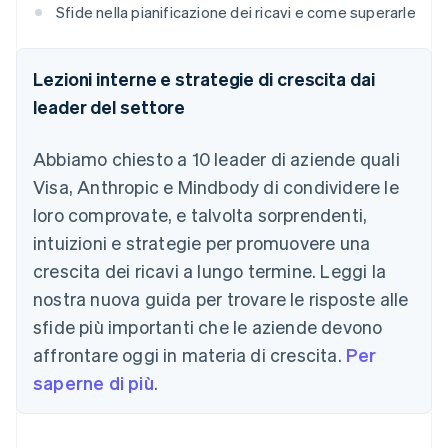
Sfide nella pianificazione dei ricavi e come superarle
Lezioni interne e strategie di crescita dai
leader del settore
Abbiamo chiesto a 10 leader di aziende quali
Visa, Anthropic e Mindbody di condividere le
loro comprovate, e talvolta sorprendenti,
intuizioni e strategie per promuovere una
crescita dei ricavi a lungo termine. Leggi la
nostra nuova guida per trovare le risposte alle
sfide più importanti che le aziende devono
affrontare oggi in materia di crescita.
Per
saperne di più
.