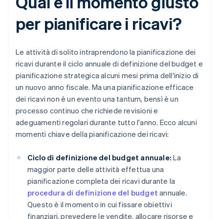
Qual è il momento giusto
per pianificare i ricavi?
Le attività di solito intraprendono la pianificazione dei
ricavi durante il ciclo annuale di definizione del budget e
pianificazione strategica alcuni mesi prima dell'inizio di
un nuovo anno fiscale. Ma una pianificazione efficace
dei ricavi non è un evento una tantum, bensì è un
processo continuo che richiede revisioni e
adeguamenti regolari durante tutto l'anno. Ecco alcuni
momenti chiave della pianificazione dei ricavi:
Ciclo di definizione del budget annuale:
La
maggior parte delle attività effettua una
pianificazione completa dei ricavi durante la
procedura di definizione del budget
annuale.
Questo è il momento in cui fissare obiettivi
finanziari, prevedere le vendite, allocare risorse e