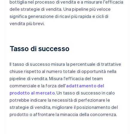
bottiglia nel processo di vendita e a misurare l'efficacia
delle strategie di vendita. Una pipeline più veloce
significa generazione di ricavi più rapida e cicli di
vendita più brevi.
Tasso di successo
Il tasso di successo misura la percentuale di trattative
chiuse rispetto al numero totale di opportunità nella
pipeline di vendita. Misura l'efficacia del team
commerciale e la forza dell'
adattamento del
prodotto al mercato
. Un tasso di successo in calo
potrebbe indicare la necessità di perfezionare le
strategie di vendita, migliorare il posizionamento del
prodotto o affrontare la minaccia della concorrenza.