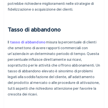
potrebbe richiedere miglioramenti nelle strategie di
fidelizzazione o acquisizione dei clienti.
Tasso di abbandono
Il
tasso di abbandono
misura la percentuale di clienti
che smettono di avere rapporti commerciali con
un'azienda in un determinato periodo di tempo. Questa
percentuale influisce direttamente sui ricavi,
soprattutto per le attività che offrono abbonamenti. Un
tasso di abbandono elevato è sinonimo di problemi
legati alla soddisfazione del cliente, all'adattamento
del prodotto al mercato o alle procedure di attivazione,
tutti aspetti che richiedono attenzione per favorire la
crescita dei ricavi.