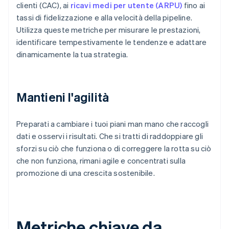
clienti (CAC), ai
ricavi medi per utente (ARPU)
fino ai
tassi di fidelizzazione e alla velocità della pipeline.
Utilizza queste metriche per misurare le prestazioni,
identificare tempestivamente le tendenze e adattare
dinamicamente la tua strategia.
Mantieni l'agilità
Preparati a cambiare i tuoi piani man mano che raccogli
dati e osservi i risultati. Che si tratti di raddoppiare gli
sforzi su ciò che funziona o di correggere la rotta su ciò
che non funziona, rimani agile e concentrati sulla
promozione di una crescita sostenibile.
Metriche chiave da