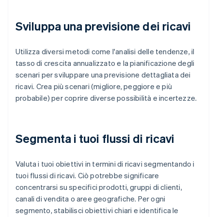
Sviluppa una previsione dei ricavi
Utilizza diversi metodi come l'analisi delle tendenze, il
tasso di crescita annualizzato e la pianificazione degli
scenari per sviluppare una previsione dettagliata dei
ricavi. Crea più scenari (migliore, peggiore e più
probabile) per coprire diverse possibilità e incertezze.
Segmenta i tuoi flussi di ricavi
Valuta i tuoi obiettivi in termini di ricavi segmentando i
tuoi flussi di ricavi. Ciò potrebbe significare
concentrarsi su specifici prodotti, gruppi di clienti,
canali di vendita o aree geografiche. Per ogni
segmento, stabilisci obiettivi chiari e identifica le