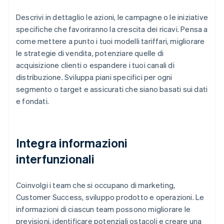
Descrivi in dettaglio le azioni, le campagne o le iniziative
specifiche che favoriranno la crescita dei ricavi. Pensa a
come mettere a punto i tuoi modelli tariffari, migliorare
le strategie di vendita, potenziare quelle di
acquisizione clienti o espandere i tuoi canali di
distribuzione. Sviluppa piani specifici per ogni
segmento o target e assicurati che siano basati sui dati
e fondati.
Integra informazioni
interfunzionali
Coinvolgi i team che si occupano di marketing,
Customer Success, sviluppo prodotto e operazioni. Le
informazioni di ciascun team possono migliorare le
previsioni, identificare potenziali ostacoli e creare una