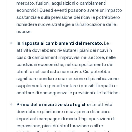
mercato, fusioni, acquisizioni o cambiamenti
economici. Questi eventi possono avere un impatto
sostanziale sulla previsione dei ricavi e potrebbero
richiedere nuove strategie e la riallocazione delle
risorse.
In risposta ai cambiamenti del mercato:
Le
attività dovrebbero rivalutare i piani dei ricavi in
caso di cambiamenti improvvisi nel settore, nelle
condizioni economiche, nel comportamento dei
clienti o nel contesto normativo. Ciò potrebbe
significare condurre una sessione di pianificazione
supplementare per affrontare i possibili impatti e
adattare di conseguenza le previsioni e le tattiche.
Prima delle iniziative strategiche:
Le attività
dovrebbero pianificare i ricavi prima di lanciare
importanti campagne di marketing, operazioni di
espansione, piani di ristrutturazione o altre