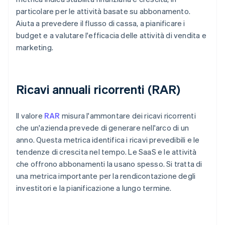
particolare per le attività basate su abbonamento.
Aiuta a prevedere il flusso di cassa, a pianificare i
budget e a valutare l'efficacia delle attività di vendita e
marketing.
Ricavi annuali ricorrenti (RAR)
Il valore
RAR
misura l'ammontare dei ricavi ricorrenti
che un'azienda prevede di generare nell'arco di un
anno. Questa metrica identifica i ricavi prevedibili e le
tendenze di crescita nel tempo. Le SaaS e le attività
che offrono abbonamenti la usano spesso. Si tratta di
una metrica importante per la rendicontazione degli
investitori e la pianificazione a lungo termine.