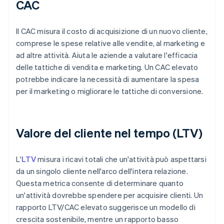
CAC
Il CAC misura il costo di acquisizione di un nuovo cliente,
comprese le spese relative alle vendite, al marketing e
ad altre attività. Aiuta le aziende a valutare l'efficacia
delle tattiche di vendita e marketing. Un CAC elevato
potrebbe indicare la necessità di aumentare la spesa
per il marketing o migliorare le tattiche di conversione.
Valore del cliente nel tempo (LTV)
L'
LTV
misura i ricavi totali che un'attività può aspettarsi
da un singolo cliente nell'arco dell'intera relazione.
Questa metrica consente di determinare quanto
un'attività dovrebbe spendere per acquisire clienti. Un
rapporto LTV/CAC elevato suggerisce un modello di
crescita sostenibile, mentre un rapporto basso