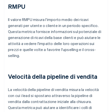
RMPU
Il valore RMPU misura l'importo medio dei ricavi
generati per utente o cliente in un periodo specifico.
Questa metrica fornisce informazioni sul potenziale di
generazione di ricavi della base clienti e può aiutare le
attività a vedere l'impatto delle loro operazioni sui
prezzi e quelle volte a favorire l'upselling e il cross-
selling.
Velocità della pipeline di vendita
La velocità della pipeline di vendita misura la velocità
con cui i lead si spostano attraverso la pipeline di
vendita dalla contrattazione iniziale alla chiusura.
Questa metrica può aiutare a identificare i colli di