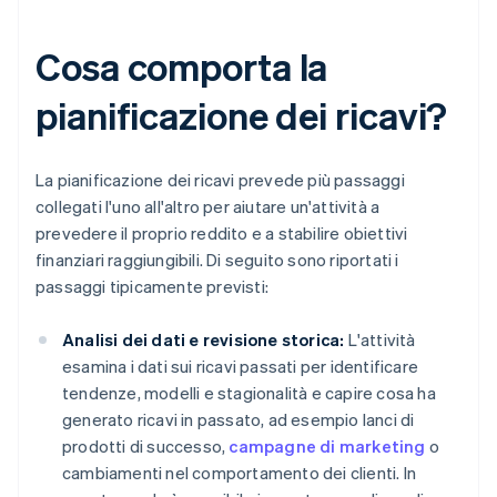
Cosa comporta la
pianificazione dei ricavi?
La pianificazione dei ricavi prevede più passaggi
collegati l'uno all'altro per aiutare un'attività a
prevedere il proprio reddito e a stabilire obiettivi
finanziari raggiungibili. Di seguito sono riportati i
passaggi tipicamente previsti:
Analisi dei dati e revisione storica:
L'attività
esamina i dati sui ricavi passati per identificare
tendenze, modelli e stagionalità e capire cosa ha
generato ricavi in passato, ad esempio lanci di
prodotti di successo,
campagne di marketing
o
cambiamenti nel comportamento dei clienti. In