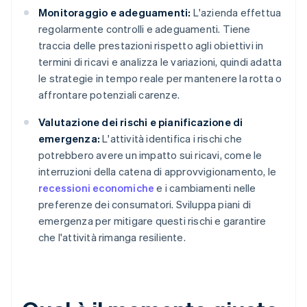
Monitoraggio e adeguamenti:
L'azienda effettua
regolarmente controlli e adeguamenti. Tiene
traccia delle prestazioni rispetto agli obiettivi in
termini di ricavi e analizza le variazioni, quindi adatta
le strategie in tempo reale per mantenere la rotta o
affrontare potenziali carenze.
Valutazione dei rischi e pianificazione di
emergenza:
L'attività identifica i rischi che
potrebbero avere un impatto sui ricavi, come le
interruzioni della catena di approvvigionamento, le
recessioni economiche
e i cambiamenti nelle
preferenze dei consumatori. Sviluppa piani di
emergenza per mitigare questi rischi e garantire
che l'attività rimanga resiliente.