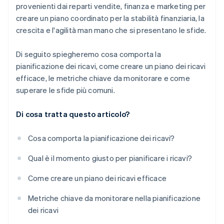
provenienti dai reparti vendite, finanza e marketing per
creare un piano coordinato per la stabilità finanziaria, la
crescita e l'agilità man mano che si presentano le sfide.
Di seguito spiegheremo cosa comporta la
pianificazione dei ricavi, come creare un piano dei ricavi
efficace, le metriche chiave da monitorare e come
superare le sfide più comuni.
Di cosa tratta questo articolo?
Cosa comporta la pianificazione dei ricavi?
Qual è il momento giusto per pianificare i ricavi?
Come creare un piano dei ricavi efficace
Metriche chiave da monitorare nella pianificazione
dei ricavi