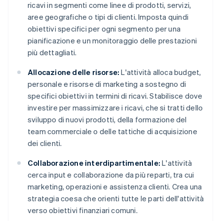
ricavi in segmenti come linee di prodotti, servizi,
aree geografiche o tipi di clienti. Imposta quindi
obiettivi specifici per ogni segmento per una
pianificazione e un monitoraggio delle prestazioni
più dettagliati.
Allocazione delle risorse:
L'attività alloca budget,
personale e risorse di marketing a sostegno di
specifici obiettivi in termini di ricavi. Stabilisce dove
investire per massimizzare i ricavi, che si tratti dello
sviluppo di nuovi prodotti, della formazione del
team commerciale o delle tattiche di acquisizione
dei clienti.
Collaborazione interdipartimentale:
L'attività
cerca input e collaborazione da più reparti, tra cui
marketing, operazioni e assistenza clienti. Crea una
strategia coesa che orienti tutte le parti dell'attività
verso obiettivi finanziari comuni.