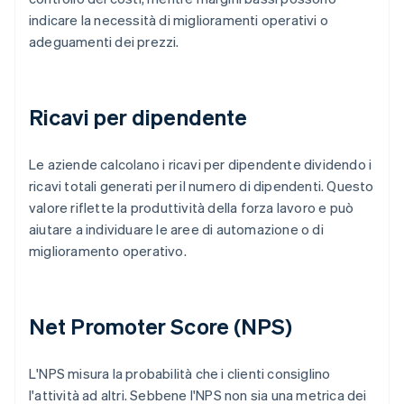
indicare la necessità di miglioramenti operativi o
adeguamenti dei prezzi.
Ricavi per dipendente
Le aziende calcolano i ricavi per dipendente dividendo i
ricavi totali generati per il numero di dipendenti. Questo
valore riflette la produttività della forza lavoro e può
aiutare a individuare le aree di automazione o di
miglioramento operativo.
Net Promoter Score (NPS)
L'NPS misura la probabilità che i clienti consiglino
l'attività ad altri. Sebbene l'NPS non sia una metrica dei