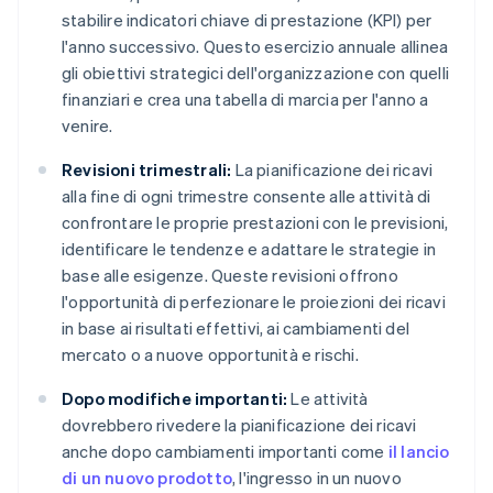
stabilire indicatori chiave di prestazione (KPI) per
l'anno successivo. Questo esercizio annuale allinea
gli obiettivi strategici dell'organizzazione con quelli
finanziari e crea una tabella di marcia per l'anno a
venire.
Revisioni trimestrali:
La pianificazione dei ricavi
alla fine di ogni trimestre consente alle attività di
confrontare le proprie prestazioni con le previsioni,
identificare le tendenze e adattare le strategie in
base alle esigenze. Queste revisioni offrono
l'opportunità di perfezionare le proiezioni dei ricavi
in base ai risultati effettivi, ai cambiamenti del
mercato o a nuove opportunità e rischi.
Dopo modifiche importanti:
Le attività
dovrebbero rivedere la pianificazione dei ricavi
anche dopo cambiamenti importanti come
il lancio
di un nuovo prodotto
, l'ingresso in un nuovo