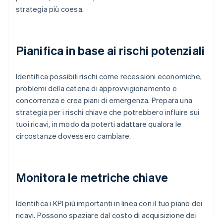
strategia più coesa.
Pianifica in base ai rischi potenziali
Identifica possibili rischi come recessioni economiche,
problemi della catena di approvvigionamento e
concorrenza e crea piani di emergenza. Prepara una
strategia per i rischi chiave che potrebbero influire sui
tuoi ricavi, in modo da poterti adattare qualora le
circostanze dovessero cambiare.
Monitora le metriche chiave
Identifica i KPI più importanti in linea con il tuo piano dei
ricavi. Possono spaziare dal costo di acquisizione dei