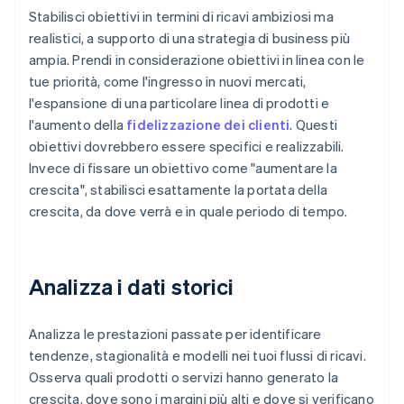
Stabilisci obiettivi in termini di ricavi ambiziosi ma
realistici, a supporto di una strategia di business più
ampia. Prendi in considerazione obiettivi in linea con le
tue priorità, come l'ingresso in nuovi mercati,
l'espansione di una particolare linea di prodotti e
l'aumento della
fidelizzazione dei clienti
. Questi
obiettivi dovrebbero essere specifici e realizzabili.
Invece di fissare un obiettivo come "aumentare la
crescita", stabilisci esattamente la portata della
crescita, da dove verrà e in quale periodo di tempo.
Analizza i dati storici
Analizza le prestazioni passate per identificare
tendenze, stagionalità e modelli nei tuoi flussi di ricavi.
Osserva quali prodotti o servizi hanno generato la
crescita, dove sono i margini più alti e dove si verificano