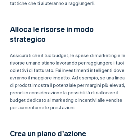
tattiche che ti aiuteranno a raggiungerli.
Alloca le risorse in modo
strategico
Assicurati che il tuo budget, le spese di marketing e le
risorse umane stiano lavorando per raggiungere i tuoi
obiettivi di fatturato. Fai investimenti intelligenti dove
avranno il maggiore impatto. Ad esempio, se una linea
di prodotti mostra il potenziale per margini più elevati,
prendi in considerazione la possibilità di riallocare il
budget dedicato al marketing o incentivi alle vendite
per aumentarne le prestazioni.
Crea un piano d'azione