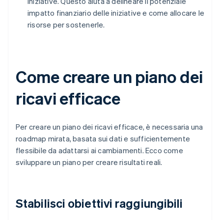
iniziative. Questo aiuta a delineare il potenziale
impatto finanziario delle iniziative e come allocare le
risorse per sostenerle.
Come creare un piano dei
ricavi efficace
Per creare un piano dei ricavi efficace, è necessaria una
roadmap mirata, basata sui dati e sufficientemente
flessibile da adattarsi ai cambiamenti. Ecco come
sviluppare un piano per creare risultati reali.
Stabilisci obiettivi raggiungibili