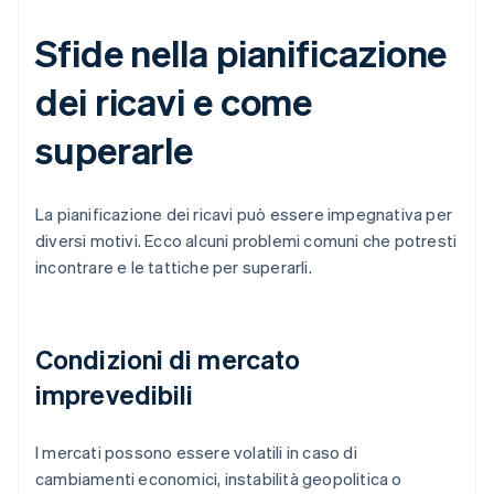
Sfide nella pianificazione
dei ricavi e come
superarle
La pianificazione dei ricavi può essere impegnativa per
diversi motivi. Ecco alcuni problemi comuni che potresti
incontrare e le tattiche per superarli.
Condizioni di mercato
imprevedibili
I mercati possono essere volatili in caso di
cambiamenti economici, instabilità geopolitica o