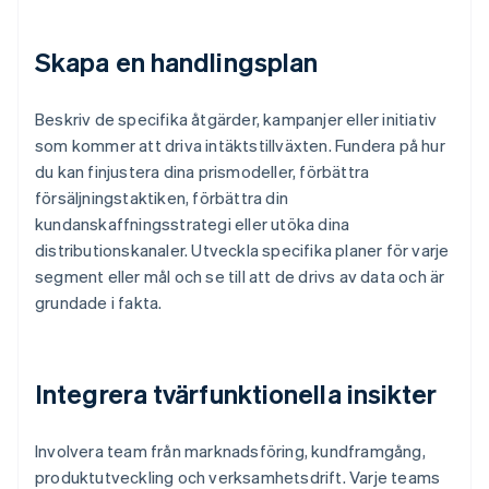
Skapa en handlingsplan
Beskriv de specifika åtgärder, kampanjer eller initiativ
som kommer att driva intäktstillväxten. Fundera på hur
du kan finjustera dina prismodeller, förbättra
försäljningstaktiken, förbättra din
kundanskaffningsstrategi eller utöka dina
distributionskanaler. Utveckla specifika planer för varje
segment eller mål och se till att de drivs av data och är
grundade i fakta.
Integrera tvärfunktionella insikter
Involvera team från marknadsföring, kundframgång,
produktutveckling och verksamhetsdrift. Varje teams