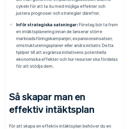
cykeln för att ta itu med möjliga effekter och
justera prognoser och strategier därefter.
Inför strategiska satsningar:
Företag bör ta fram
en intäktsplanering innan de lanserar större
marknadsföringskampanjer, expansionsinsatser,
omstruktureringsplaner eller andra initiativ. Detta
hjälper till att avgränsa initiativens potentiella
ekonomiska effekter och hur resurser ska fördelas
för att stödja dem.
Så skapar man en
effektiv intäktsplan
För att skapa en effektiv intäktsplan behöver du en