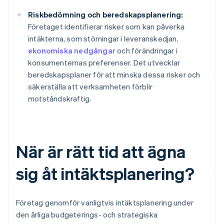
Riskbedömning och beredskapsplanering:
Företaget identifierar risker som kan påverka
intäkterna, som störningar i leveranskedjan,
ekonomiska nedgångar
och förändringar i
konsumenternas preferenser. Det utvecklar
beredskapsplaner för att minska dessa risker och
säkerställa att verksamheten förblir
motståndskraftig.
När är rätt tid att ägna
sig åt intäktsplanering?
Företag genomför vanligtvis intäktsplanering under
den årliga budgeterings- och strategiska