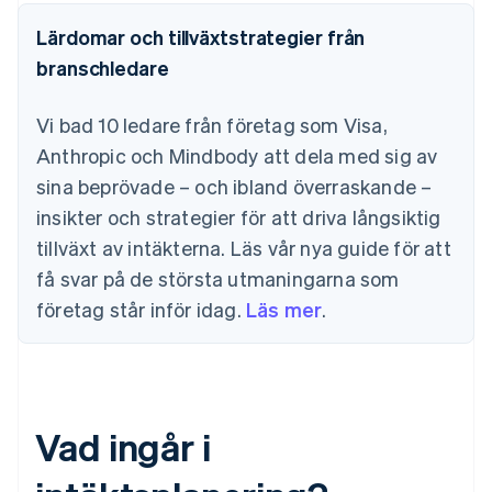
Lärdomar och tillväxtstrategier från
branschledare
Vi bad 10 ledare från företag som Visa,
Anthropic och Mindbody att dela med sig av
sina beprövade – och ibland överraskande –
insikter och strategier för att driva långsiktig
tillväxt av intäkterna. Läs vår nya guide för att
få svar på de största utmaningarna som
företag står inför idag.
Läs mer
.
Vad ingår i