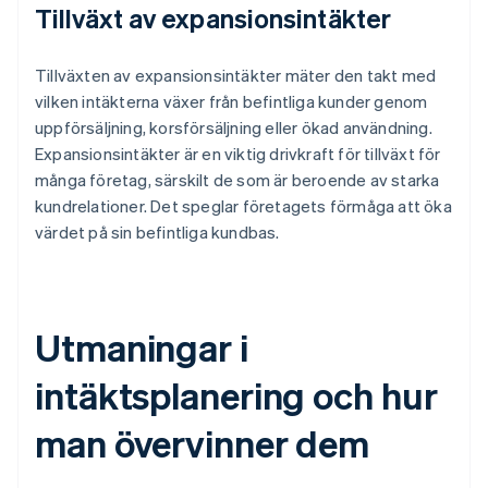
Tillväxt av expansionsintäkter
Tillväxten av expansionsintäkter mäter den takt med
vilken intäkterna växer från befintliga kunder genom
uppförsäljning, korsförsäljning eller ökad användning.
Expansionsintäkter är en viktig drivkraft för tillväxt för
många företag, särskilt de som är beroende av starka
kundrelationer. Det speglar företagets förmåga att öka
värdet på sin befintliga kundbas.
Utmaningar i
intäktsplanering och hur
man övervinner dem