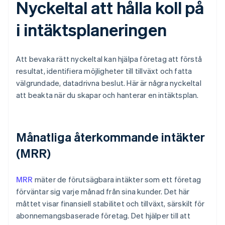
Nyckeltal att hålla koll på
i intäktsplaneringen
Att bevaka rätt nyckeltal kan hjälpa företag att förstå
resultat, identifiera möjligheter till tillväxt och fatta
välgrundade, datadrivna beslut. Här är några nyckeltal
att beakta när du skapar och hanterar en intäktsplan.
Månatliga återkommande intäkter
(MRR)
MRR
mäter de förutsägbara intäkter som ett företag
förväntar sig varje månad från sina kunder. Det här
måttet visar finansiell stabilitet och tillväxt, särskilt för
abonnemangsbaserade företag. Det hjälper till att