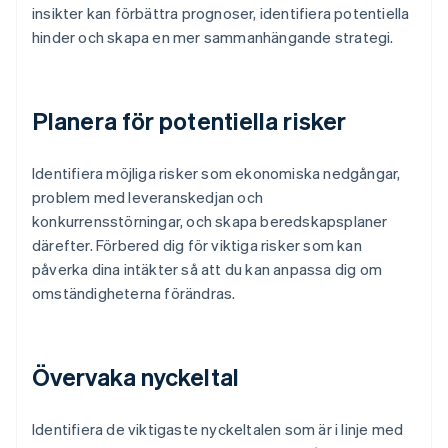
insikter kan förbättra prognoser, identifiera potentiella
hinder och skapa en mer sammanhängande strategi.
Planera för potentiella risker
Identifiera möjliga risker som ekonomiska nedgångar,
problem med leveranskedjan och
konkurrensstörningar, och skapa beredskapsplaner
därefter. Förbered dig för viktiga risker som kan
påverka dina intäkter så att du kan anpassa dig om
omständigheterna förändras.
Övervaka nyckeltal
Identifiera de viktigaste nyckeltalen som är i linje med