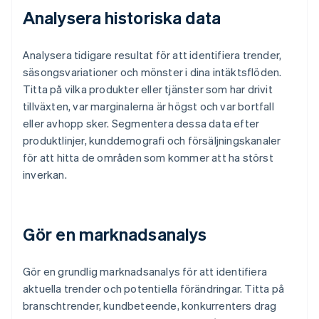
Analysera historiska data
Analysera tidigare resultat för att identifiera trender,
säsongsvariationer och mönster i dina intäktsflöden.
Titta på vilka produkter eller tjänster som har drivit
tillväxten, var marginalerna är högst och var bortfall
eller avhopp sker. Segmentera dessa data efter
produktlinjer, kunddemografi och försäljningskanaler
för att hitta de områden som kommer att ha störst
inverkan.
Gör en marknadsanalys
Gör en grundlig marknadsanalys för att identifiera
aktuella trender och potentiella förändringar. Titta på
branschtrender, kundbeteende, konkurrenters drag