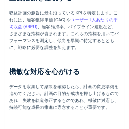
収益計画の趣旨に最も沿っている KPI を特定します。こ
れには、顧客獲得単価 (CAC) や
ユーザー 1 人あたりの平
均収益 (ARPU)
、顧客維持率、パイプライン速度など、
さまざまな指標が含まれます。これらの指標を用いてパ
フォーマンスを測定し、傾向を早期に特定するととも
に、戦略に必要な調整を加えます。
機敏な対応を心がける
データを収集して結果を確認したら、計画の変更準備を
進めてください。計画の目的が成功を押し上げるもので
あれ、失敗を軌道修正するものであれ、機敏に対応し、
持続可能な成長の推進に専念することが重要です。