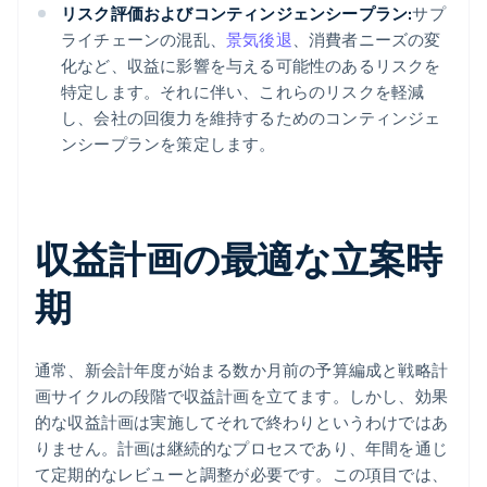
リスク評価およびコンティンジェンシープラン:
サプ
ライチェーンの混乱、
景気後退
、消費者ニーズの変
化など、収益に影響を与える可能性のあるリスクを
特定します。それに伴い、これらのリスクを軽減
し、会社の回復力を維持するためのコンティンジェ
ンシープランを策定します。
収益計画の最適な立案時
期
通常、新会計年度が始まる数か月前の予算編成と戦略計
画サイクルの段階で収益計画を立てます。しかし、効果
的な収益計画は実施してそれで終わりというわけではあ
りません。計画は継続的なプロセスであり、年間を通じ
て定期的なレビューと調整が必要です。この項目では、