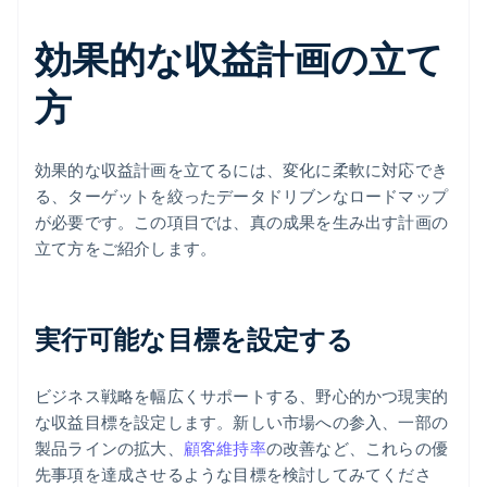
効果的な収益計画の立て
方
効果的な収益計画を立てるには、変化に柔軟に対応でき
る、ターゲットを絞ったデータドリブンなロードマップ
が必要です。この項目では、真の成果を生み出す計画の
立て方をご紹介します。
実行可能な目標を設定する
ビジネス戦略を幅広くサポートする、野心的かつ現実的
な収益目標を設定します。新しい市場への参入、一部の
製品ラインの拡大、
顧客維持率
の改善など、これらの優
先事項を達成させるような目標を検討してみてくださ