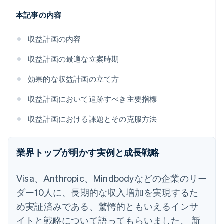
本記事の内容
収益計画の内容
収益計画の最適な立案時期
効果的な収益計画の立て方
収益計画において追跡すべき主要指標
収益計画における課題とその克服方法
業界トップが明かす実例と成長戦略
Visa、Anthropic、Mindbodyなどの企業のリー
ダー10人に、長期的な収入増加を実現するた
め実証済みである、驚愕的ともいえるインサ
イトと戦略について語ってもらいました。 新