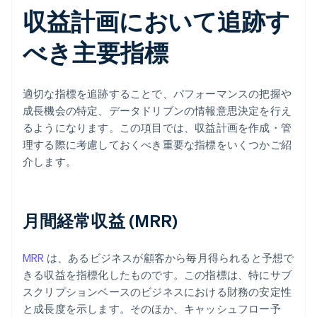
収益計画において追跡す
べき主要指標
適切な指標を追跡することで、パフォーマンスの把握や
成長機会の特定、データドリブンの情報意思決定を行え
るようになります。この項目では、収益計画を作成・管
理する際に考慮しておくべき重要な指標をいくつかご紹
介します。
月間経常収益 (MRR)
MRR
は、あるビジネスが顧客から毎月得られると予想で
きる収益を指標化したものです。この指標は、特にサブ
スクリプションベースのビジネスにおける財務の安定性
と成長度を示します。そのほか、キャッシュフロー予