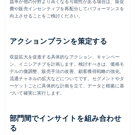
益率が他の分野より高くなる可能性がある場合は、販促
費や販売インセンティブを再配分してパフォーマンスを
向上させることをご検討ください。
アクションプランを策定する
収益拡大を促進する具体的なアクション、キャンペー
ン、イニシアチブを計画します。検討すべきは、価格モ
デルの微調整、販売手法の改善、顧客獲得戦略の強化、
流通チャネルの拡大などについてです。セグメントやタ
ーゲットごとに具体的な計画を立て、データと根拠に基
づいて確実に実行します。
部門間でインサイトを組み合わせ
る