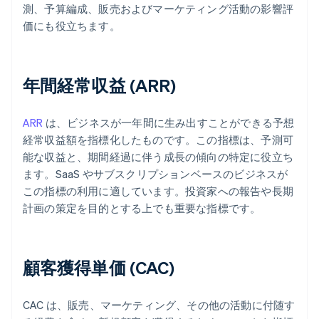
測、予算編成、販売およびマーケティング活動の影響評
価にも役立ちます。
年間経常収益 (ARR)
ARR
は、ビジネスが一年間に生み出すことができる予想
経常収益額を指標化したものです。この指標は、予測可
能な収益と、期間経過に伴う成長の傾向の特定に役立ち
ます。SaaS やサブスクリプションベースのビジネスが
この指標の利用に適しています。投資家への報告や長期
計画の策定を目的とする上でも重要な指標です。
顧客獲得単価 (CAC)
CAC は、販売、マーケティング、その他の活動に付随す