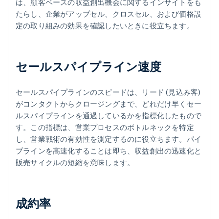
は、顧客ベースの収益創出機会に関するインサイトをも
たらし、企業がアップセル、クロスセル、および価格設
定の取り組みの効果を確認したいときに役立ちます。
セールスパイプライン速度
セールスパイプラインのスピードは、リード (見込み客)
がコンタクトからクロージングまで、どれだけ早くセー
ルスパイプラインを通過しているかを指標化したもので
す。この指標は、営業プロセスのボトルネックを特定
し、営業戦術の有効性を測定するのに役立ちます。パイ
プラインを高速化することは即ち、収益創出の迅速化と
販売サイクルの短縮を意味します。
成約率