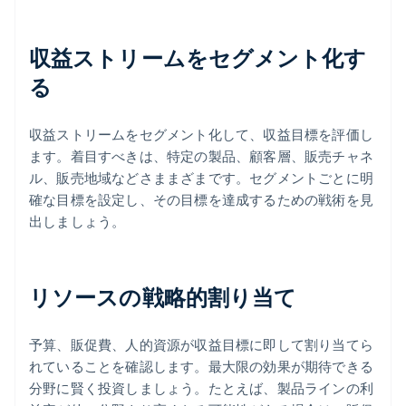
収益ストリームをセグメント化す
る
収益ストリームをセグメント化して、収益目標を評価し
ます。着目すべきは、特定の製品、顧客層、販売チャネ
ル、販売地域などさままざまです。セグメントごとに明
確な目標を設定し、その目標を達成するための戦術を見
出しましょう。
リソースの戦略的割り当て
予算、販促費、人的資源が収益目標に即して割り当てら
れていることを確認します。最大限の効果が期待できる
分野に賢く投資しましょう。たとえば、製品ラインの利