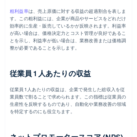
粗利益率
は、売上原価に対する収益の超過割合を表しま
す。この粗利益には、企業が商品やサービスをどれだけ
効率的に生産・販売しているかが反映されます。利益率
が高い場合は、価格決定力とコスト管理が良好であるこ
とを示し、利益率が低い場合は、業務改善または価格調
整が必要であることを示します。
従業員 1 人あたりの収益
従業員 1 人あたりの収益は、企業で発生した総収入を従
業員数で割ることで求められます。この指標は従業員の
生産性を反映するものであり、自動化や業務改善の領域
を特定するのにも役立ちます。
ネットプロモータースコア (NPS)