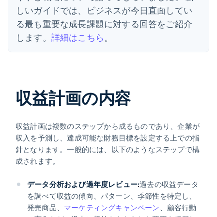
しいガイドでは、ビジネスが今日直面してい
る最も重要な成長課題に対する回答をご紹介
します。
詳細はこちら
。
収益計画の内容
収益計画は複数のステップから成るものであり、企業が
収入を予測し、達成可能な財務目標を設定する上での指
針となります。一般的には、以下のようなステップで構
成されます。
データ分析および過年度レビュー:
過去の収益データ
を調べて収益の傾向、パターン、季節性を特定し、
発売商品、
マーケティングキャンペーン
、顧客行動