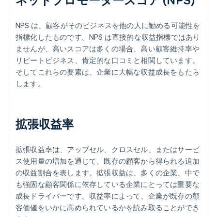
NPS は、顧客がそのビジネスを他の人に勧める可能性を
指標化したものです。NPS は直接的な収益指標ではあり
ませんが、高いスコアは多くの場合、高い顧客維持率や
リピートビジネス、肯定的な口コミと相関しています。
そしてこれらの要素は、企業に大幅な収益成長をもたら
します。
拡張収益率
拡張収益率は、アップセル、クロスセル、またはサービ
ス使用量の増加を通じて、既存の顧客から得られる追加
の収益割合を表します。拡張収益は、多くの企業、中で
も強固な顧客関係に依存している企業にとっては重要な
成長ドライバーです。収益率によって、企業が既存の顧
客価値をいかに高められているかを読み取ることができ