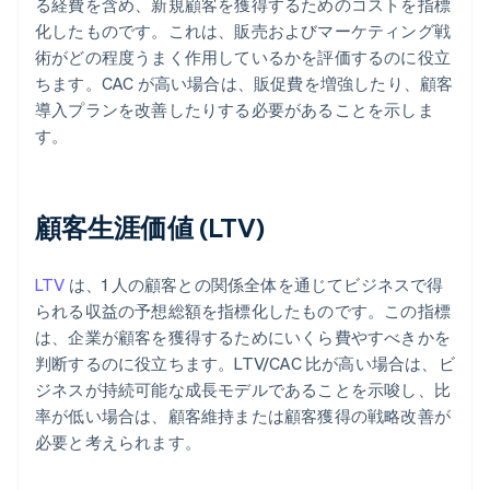
る経費を含め、新規顧客を獲得するためのコストを指標
化したものです。これは、販売およびマーケティング戦
術がどの程度うまく作用しているかを評価するのに役立
ちます。CAC が高い場合は、販促費を増強したり、顧客
導入プランを改善したりする必要があることを示しま
す。
顧客生涯価値 (LTV)
LTV
は、1 人の顧客との関係全体を通じてビジネスで得
られる収益の予想総額を指標化したものです。この指標
は、企業が顧客を獲得するためにいくら費やすべきかを
判断するのに役立ちます。LTV/CAC 比が高い場合は、ビ
ジネスが持続可能な成長モデルであることを示唆し、比
率が低い場合は、顧客維持または顧客獲得の戦略改善が
必要と考えられます。