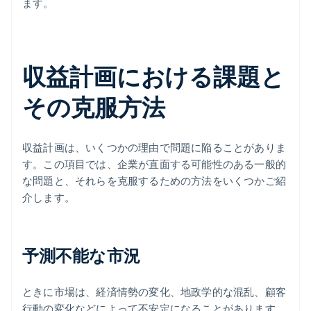
ます。
収益計画における課題と
その克服方法
収益計画は、いくつかの理由で問題に陥ることがありま
す。この項目では、企業が直面する可能性のある一般的
な問題と、それらを克服するための方法をいくつかご紹
介します。
予測不能な市況
ときに市場は、経済情勢の変化、地政学的な混乱、顧客
行動の変化などによって不安定になることがあります。