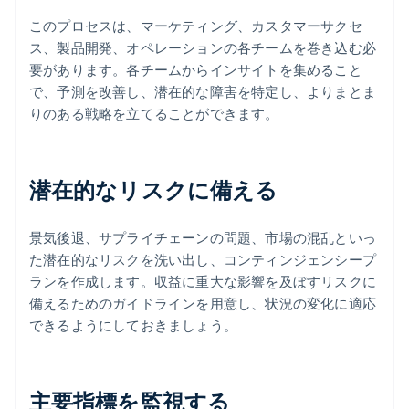
このプロセスは、マーケティング、カスタマーサクセ
ス、製品開発、オペレーションの各チームを巻き込む必
要があります。各チームからインサイトを集めること
で、予測を改善し、潜在的な障害を特定し、よりまとま
りのある戦略を立てることができます。
潜在的なリスクに備える
景気後退、サプライチェーンの問題、市場の混乱といっ
た潜在的なリスクを洗い出し、コンティンジェンシープ
ランを作成します。収益に重大な影響を及ぼすリスクに
備えるためのガイドラインを用意し、状況の変化に適応
できるようにしておきましょう。
主要指標を監視する