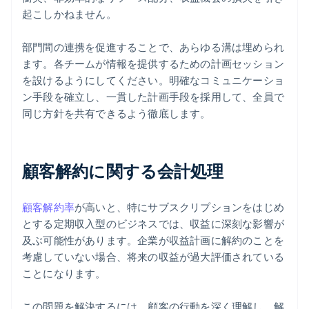
起こしかねません。
部門間の連携を促進することで、あらゆる溝は埋められ
ます。各チームが情報を提供するための計画セッション
を設けるようにしてください。明確なコミュニケーショ
ン手段を確立し、一貫した計画手段を採用して、全員で
同じ方針を共有できるよう徹底します。
顧客解約に関する会計処理
顧客解約率
が高いと、特にサブスクリプションをはじめ
とする定期収入型のビジネスでは、収益に深刻な影響が
及ぶ可能性があります。企業が収益計画に解約のことを
考慮していない場合、将来の収益が過大評価されている
ことになります。
この問題を解決するには、顧客の行動を深く理解し、解