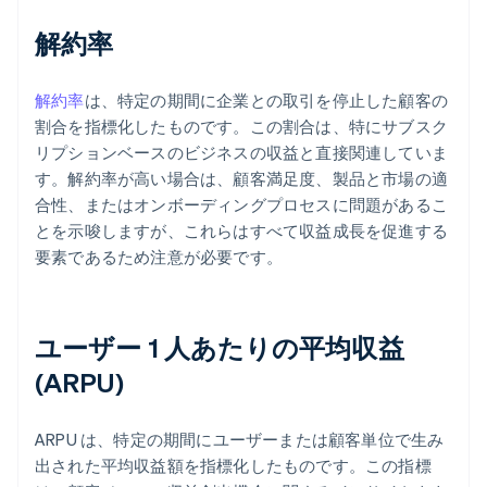
解約率
解約率
は、特定の期間に企業との取引を停止した顧客の
割合を指標化したものです。この割合は、特にサブスク
リプションベースのビジネスの収益と直接関連していま
す。解約率が高い場合は、顧客満足度、製品と市場の適
合性、またはオンボーディングプロセスに問題があるこ
とを示唆しますが、これらはすべて収益成長を促進する
要素であるため注意が必要です。
ユーザー 1 人あたりの平均収益
(ARPU)
ARPU は、特定の期間にユーザーまたは顧客単位で生み
出された平均収益額を指標化したものです。この指標