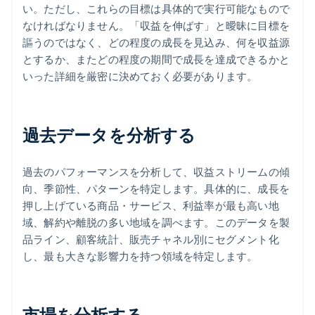
い。ただし、これらの目標は具体的で実行可能なもので
なければなりません。「収益を伸ばす」と曖昧に目標を
謳うのではなく、どの程度の成長を見込み、何を収益源
とするか、またどの程度の期間で成長を達成できるかと
いった詳細を厳密に決めておく必要があります。
過去データを分析する
過去のパフォーマンスを分析して、収益ストリームの傾
向、季節性、パターンを特定します。具体的に、成長を
押し上げている商品・サービス、利益率が最も高い地
域、解約や離脱の多い地域を調べます。このデータを製
品ライン、顧客統計、販売チャネル別にセグメント化
し、最も大きな影響力を持つ領域を特定します。
市場を分析する