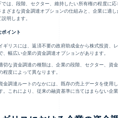
下では、段階、セクター、維持したい所有権の程度に応
さまざまな資金調達オプションの仕組みと、企業に適し
て説明します。
なポイント
イギリスには、返済不要の政府助成金から株式投資、
で、幅広い企業の資金調達オプションがあります。
適切な資金調達の種類は、企業の段階、セクター、資
の程度によって異なります。
資金調達ルートのなかには、既存の売上データを使用
す。これにより、従来の融資基準に当てはまらない企