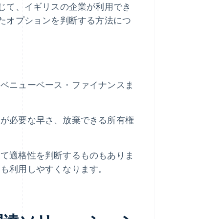
じて、イギリスの企業が利用でき
たオプションを判断する方法につ
レベニューベース・ファイナンスま
金が必要な早さ、放棄できる所有権
して適格性を判断するものもありま
業も利用しやすくなります。