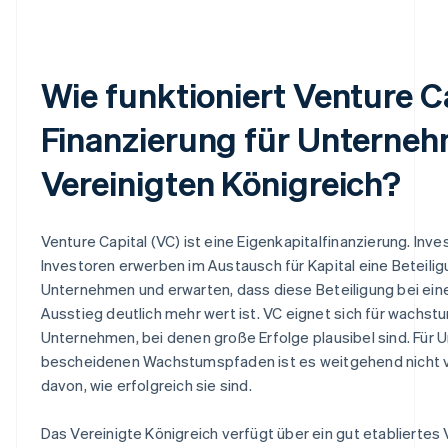
Wie funktioniert Venture C
Finanzierung für Unterne
Vereinigten Königreich?
Venture Capital (VC) ist eine Eigenkapitalfinanzierung. Inv
Investoren erwerben im Austausch für Kapital eine Beteilig
Unternehmen und erwarten, dass diese Beteiligung bei ei
Ausstieg deutlich mehr wert ist. VC eignet sich für wachs
Unternehmen, bei denen große Erfolge plausibel sind. Für
bescheidenen Wachstumspfaden ist es weitgehend nicht v
davon, wie erfolgreich sie sind.
Das Vereinigte Königreich verfügt über ein gut etablierte