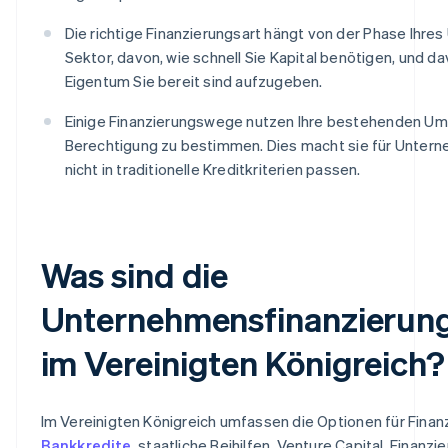
Die richtige Finanzierungsart hängt von der Phase Ihre
Sektor, davon, wie schnell Sie Kapital benötigen, und dav
Eigentum Sie bereit sind aufzugeben.
Einige Finanzierungswege nutzen Ihre bestehenden Um
Berechtigung zu bestimmen. Dies macht sie für Untern
nicht in traditionelle Kreditkriterien passen.
Was sind die
Unternehmensfinanzierun
im Vereinigten Königreich?
Im Vereinigten Königreich umfassen die Optionen für Fina
Bankkredite
, staatliche Beihilfen, Venture Capital, Finanzi