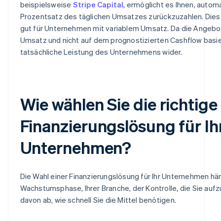
beispielsweise
Stripe Capital
, ermöglicht es Ihnen, autom
Prozentsatz des täglichen Umsatzes zurückzuzahlen. Dies
gut für Unternehmen mit variablem Umsatz. Da die Angebo
Umsatz und nicht auf dem prognostizierten Cashflow basier
tatsächliche Leistung des Unternehmens wider.
Wie wählen Sie die richtige
Finanzierungslösung für Ih
Unternehmen?
Die Wahl einer Finanzierungslösung für Ihr Unternehmen hän
Wachstumsphase, Ihrer Branche, der Kontrolle, die Sie aufz
davon ab, wie schnell Sie die Mittel benötigen.