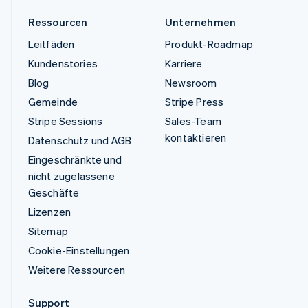
Ressourcen
Unternehmen
Leitfäden
Produkt-Roadmap
Kundenstories
Karriere
Blog
Newsroom
Gemeinde
Stripe Press
Stripe Sessions
Sales-Team
kontaktieren
Datenschutz und AGB
Eingeschränkte und
nicht zugelassene
Geschäfte
Lizenzen
Sitemap
Cookie-Einstellungen
Weitere Ressourcen
Support