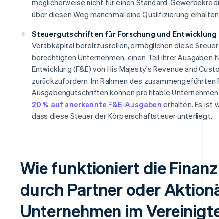
möglicherweise nicht für einen Standard-Gewerbekredit
über diesen Weg manchmal eine Qualifizierung erhalten
Steuergutschriften für Forschung und Entwicklung 
Vorabkapital bereitzustellen, ermöglichen diese Steuer
berechtigten Unternehmen, einen Teil ihrer Ausgaben f
Entwicklung (F&E) von His Majesty's Revenue and Cus
zurückzufordern. Im Rahmen des zusammengeführten 
Ausgabengutschriften können profitable Unternehmen
20 % auf anerkannte F&E-Ausgaben
erhalten. Es ist 
dass diese Steuer der Körperschaftsteuer unterliegt.
Wie funktioniert die Finan
durch Partner oder Aktionä
Unternehmen im Vereinigt