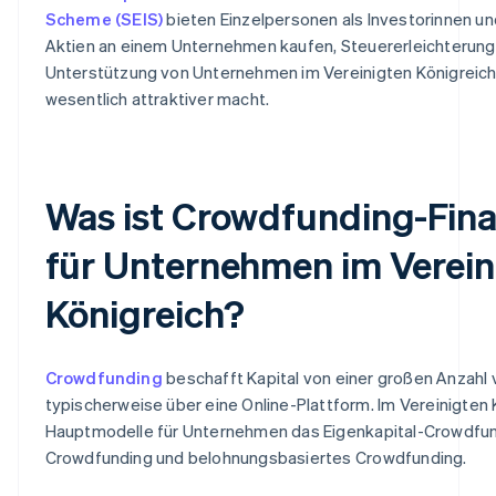
Scheme (SEIS)
bieten Einzelpersonen als Investorinnen un
Aktien an einem Unternehmen kaufen, Steuererleichterung
Unterstützung von Unternehmen im Vereinigten Königreich
wesentlich attraktiver macht.
Was ist Crowdfunding-Fin
für Unternehmen im Verein
Königreich?
Crowdfunding
beschafft Kapital von einer großen Anzahl
typischerweise über eine Online-Plattform. Im Vereinigten 
Hauptmodelle für Unternehmen das Eigenkapital-Crowdfun
Crowdfunding und belohnungsbasiertes Crowdfunding.