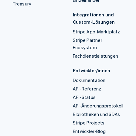
Einzelhandel
Treasury
Integrationen und
Custom-Lösungen
Stripe App-Marktplatz
Stripe Partner
Ecosystem
Fachdienstleistungen
Entwickler/innen
Dokumentation
API-Referenz
API-Status
API-Änderungsprotokoll
Bibliotheken und SDKs
Stripe Projects
Entwickler-Blog