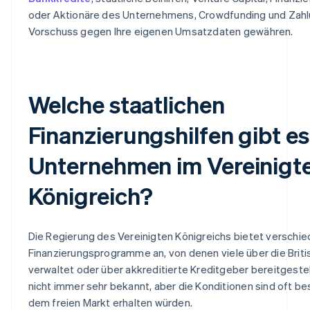
oder Aktionäre des Unternehmens, Crowdfunding und Zahlu
Vorschuss gegen Ihre eigenen Umsatzdaten gewähren.
Welche staatlichen
Finanzierungshilfen gibt es
Unternehmen im Vereinigt
Königreich?
Die Regierung des Vereinigten Königreichs bietet verschi
Finanzierungsprogramme an, von denen viele über die Briti
verwaltet oder über akkreditierte Kreditgeber bereitgestel
nicht immer sehr bekannt, aber die Konditionen sind oft bes
dem freien Markt erhalten würden.