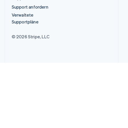
Support anfordern
Verwaltete
Supportpläne
© 2026 Stripe, LLC