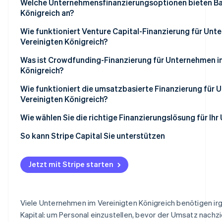
Welche Unternehmensfinanzierungsoptionen bieten Ba
Königreich an?
Wie funktioniert Venture Capital-Finanzierung für Unt
Vereinigten Königreich?
Was ist Crowdfunding-Finanzierung für Unternehmen i
Königreich?
Wie funktioniert die umsatzbasierte Finanzierung für
Vereinigten Königreich?
Wie wählen Sie die richtige Finanzierungslösung für Ih
So kann Stripe Capital Sie unterstützen
Jetzt mit Stripe starten
Viele Unternehmen im Vereinigten Königreich benötigen i
Kapital: um Personal einzustellen, bevor der Umsatz nachz