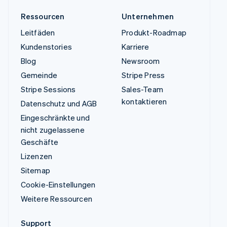
Ressourcen
Unternehmen
Leitfäden
Produkt-Roadmap
Kundenstories
Karriere
Blog
Newsroom
Gemeinde
Stripe Press
Stripe Sessions
Sales-Team
kontaktieren
Datenschutz und AGB
Eingeschränkte und
nicht zugelassene
Geschäfte
Lizenzen
Sitemap
Cookie-Einstellungen
Weitere Ressourcen
Support