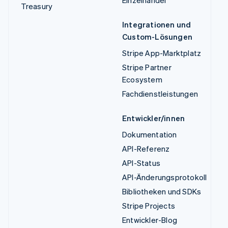
Einzelhandel
Treasury
Integrationen und
Custom-Lösungen
Stripe App-Marktplatz
Stripe Partner
Ecosystem
Fachdienstleistungen
Entwickler/innen
Dokumentation
API-Referenz
API-Status
API-Änderungsprotokoll
Bibliotheken und SDKs
Stripe Projects
Entwickler-Blog