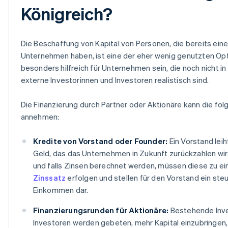
Königreich?
Die Beschaffung von Kapital von Personen, die bereits ein
Unternehmen haben, ist eine der eher wenig genutzten Opt
besonders hilfreich für Unternehmen sein, die noch nicht in 
externe Investorinnen und Investoren realistisch sind.
Die Finanzierung durch Partner oder Aktionäre kann die f
annehmen:
Kredite von Vorstand oder Founder:
Ein Vorstand le
Geld, das das Unternehmen in Zukunft zurückzahlen wird
und falls Zinsen berechnet werden, müssen diese zu e
Zinssatz
erfolgen und stellen für den Vorstand ein ste
Einkommen dar.
Finanzierungsrunden für Aktionäre:
Bestehende Inve
Investoren werden gebeten, mehr Kapital einzubringen, 