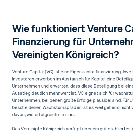
Wie funktioniert Venture C
Finanzierung für Unterne
Vereinigten Königreich?
Venture Capital (VC) ist eine Eigenkapitalfinanzierung. Inv
Investoren erwerben im Austausch für Kapital eine Beteilig
Unternehmen und erwarten, dass diese Beteiligung bei ei
Ausstieg deutlich mehr wert ist. VC eignet sich für wachs
Unternehmen, bei denen große Erfolge plausibel sind. Für
bescheidenen Wachstumspfaden ist es weitgehend nicht v
davon, wie erfolgreich sie sind.
Das Vereinigte Königreich verfügt über ein gut etablierte