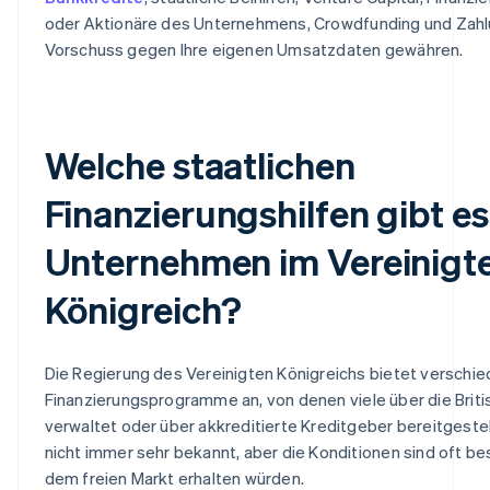
oder Aktionäre des Unternehmens, Crowdfunding und Zahlu
Vorschuss gegen Ihre eigenen Umsatzdaten gewähren.
Welche staatlichen
Finanzierungshilfen gibt es
Unternehmen im Vereinigt
Königreich?
Die Regierung des Vereinigten Königreichs bietet verschi
Finanzierungsprogramme an, von denen viele über die Briti
verwaltet oder über akkreditierte Kreditgeber bereitgestel
nicht immer sehr bekannt, aber die Konditionen sind oft bes
dem freien Markt erhalten würden.