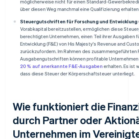
möglicherweise nicht für einen Standard-Gewerbekredit
über diesen Weg manchmal eine Qualifizierung erhalten
Steuergutschriften für Forschung und Entwicklung 
Vorabkapital bereitzustellen, ermöglichen diese Steuer
berechtigten Unternehmen, einen Teil ihrer Ausgaben f
Entwicklung (F&E) von His Majesty's Revenue and Cus
zurückzufordern. Im Rahmen des zusammengeführten 
Ausgabengutschriften können profitable Unternehmen
20 % auf anerkannte F&E-Ausgaben
erhalten. Es ist 
dass diese Steuer der Körperschaftsteuer unterliegt.
Wie funktioniert die Finan
durch Partner oder Aktionä
Unternehmen im Vereinigt