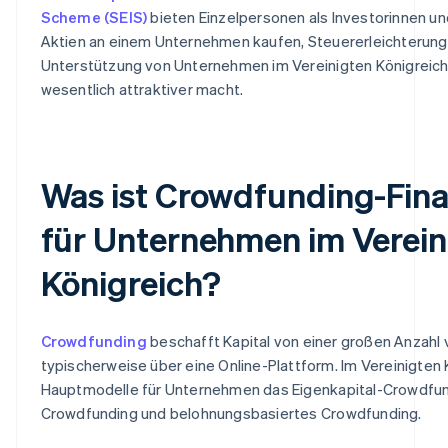
Scheme (SEIS)
bieten Einzelpersonen als Investorinnen un
Aktien an einem Unternehmen kaufen, Steuererleichterung
Unterstützung von Unternehmen im Vereinigten Königreich
wesentlich attraktiver macht.
Was ist Crowdfunding-Fin
für Unternehmen im Verein
Königreich?
Crowdfunding
beschafft Kapital von einer großen Anzahl
typischerweise über eine Online-Plattform. Im Vereinigten 
Hauptmodelle für Unternehmen das Eigenkapital-Crowdfun
Crowdfunding und belohnungsbasiertes Crowdfunding.