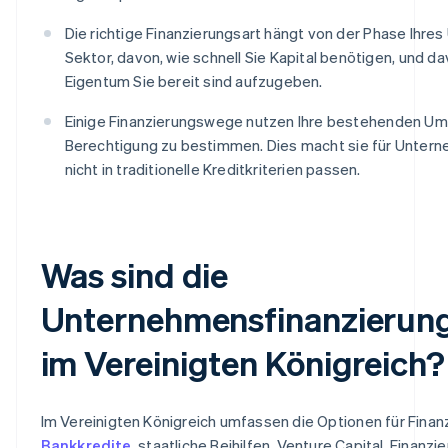
Die richtige Finanzierungsart hängt von der Phase Ihre
Sektor, davon, wie schnell Sie Kapital benötigen, und dav
Eigentum Sie bereit sind aufzugeben.
Einige Finanzierungswege nutzen Ihre bestehenden Um
Berechtigung zu bestimmen. Dies macht sie für Untern
nicht in traditionelle Kreditkriterien passen.
Was sind die
Unternehmensfinanzierun
im Vereinigten Königreich?
Im Vereinigten Königreich umfassen die Optionen für Fina
Bankkredite
, staatliche Beihilfen, Venture Capital, Finanzi