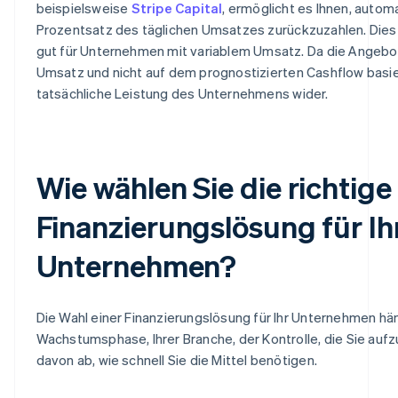
beispielsweise
Stripe Capital
, ermöglicht es Ihnen, autom
Prozentsatz des täglichen Umsatzes zurückzuzahlen. Dies
gut für Unternehmen mit variablem Umsatz. Da die Angebo
Umsatz und nicht auf dem prognostizierten Cashflow basier
tatsächliche Leistung des Unternehmens wider.
Wie wählen Sie die richtige
Finanzierungslösung für Ih
Unternehmen?
Die Wahl einer Finanzierungslösung für Ihr Unternehmen hän
Wachstumsphase, Ihrer Branche, der Kontrolle, die Sie aufz
davon ab, wie schnell Sie die Mittel benötigen.