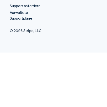
Support anfordern
Verwaltete
Supportpläne
© 2026 Stripe, LLC