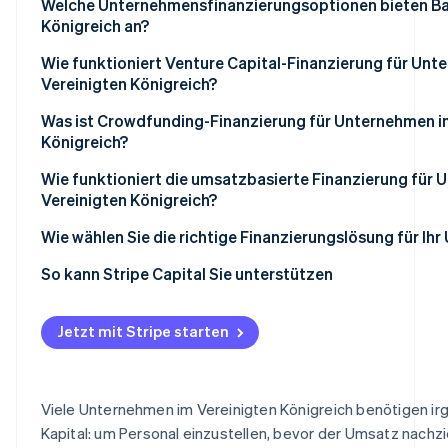
Welche Unternehmensfinanzierungsoptionen bieten Ba
Königreich an?
Wie funktioniert Venture Capital-Finanzierung für Unt
Vereinigten Königreich?
Was ist Crowdfunding-Finanzierung für Unternehmen i
Königreich?
Wie funktioniert die umsatzbasierte Finanzierung für
Vereinigten Königreich?
Wie wählen Sie die richtige Finanzierungslösung für Ih
So kann Stripe Capital Sie unterstützen
Jetzt mit Stripe starten
Viele Unternehmen im Vereinigten Königreich benötigen i
Kapital: um Personal einzustellen, bevor der Umsatz nachz