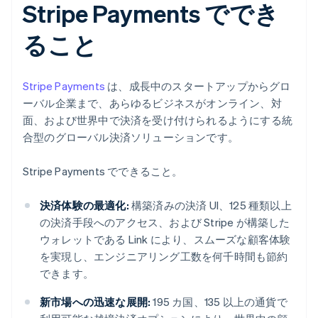
Stripe Payments ででき
ること
Stripe Payments
は、成長中のスタートアップからグロ
ーバル企業まで、あらゆるビジネスがオンライン、対
面、および世界中で決済を受け付けられるようにする統
合型のグローバル決済ソリューションです。
Stripe Payments でできること。
決済体験の最適化:
構築済みの決済 UI、125 種類以上
の決済手段へのアクセス、および Stripe が構築した
ウォレットである Link により、スムーズな顧客体験
を実現し、エンジニアリング工数を何千時間も節約
できます。
新市場への迅速な展開:
195 カ国、135 以上の通貨で