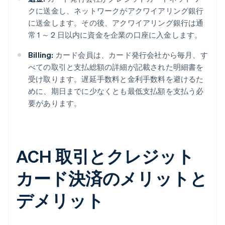
クに送金し、ネットワークがアクワイアリング銀行
に送金します。その後、アクワイアリング銀行は通
常 1 ～ 2 日以内に資金を企業の口座に入金します。
Billing:
カード会員は、カード発行会社から毎月、す
べての取引と支払総額の詳細が記載された明細書を
受け取ります。遅延手数料と金利手数料を避けるた
めに、期日までに少なくとも最低支払額を支払う必
要があります。
ACH 取引とクレジット
カード決済のメリットと
デメリット