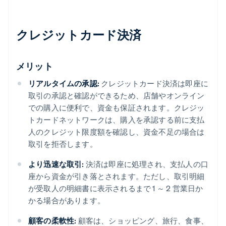
クレジットカード決済
メリット
リアルタイムの承認:
クレジットカード決済は即座に
取引の承認と確認ができるため、店舗やオンライン
での購入に便利で、資金も保証されます。クレジッ
トカードネットワークは、購入を承認する前に支払
人のクレジット限度額を確認し、資金不足の場合は
取引を拒否します。
より迅速な取引:
決済は即座に処理され、支払人の口
座から資金が引き落とされます。ただし、取引明細
が受取人の明細書に表示されるまで 1 ～ 2 営業日か
かる場合があります。
顧客の柔軟性:
顧客は、ショッピング、旅行、食事、