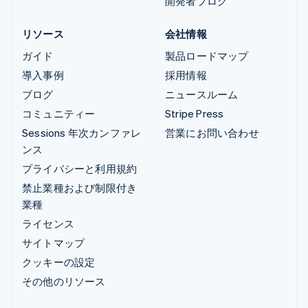
開発者ブログ
リソース
会社情報
ガイド
製品ロードマップ
導入事例
採用情報
ブログ
ニュースルーム
コミュニティー
Stripe Press
Sessions 年次カンファレ
営業にお問い合わせ
ンス
プライバシーと利用規約
禁止業種および制限付き
業種
ライセンス
サイトマップ
クッキーの設定
その他のリソース