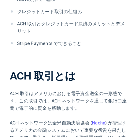
クレジットカード取引の仕組み
ACH 取引とクレジットカード決済のメリットとデメ
リット
Stripe Payments でできること
ACH 取引とは
ACH 取引はアメリカにおける電子資金送金の一形態で
す。この取引では、ACH ネットワークを通じて銀行口座
間で電子的に資金を移動します。
ACH ネットワークは全米自動決済協会 (
Nacha
) が管理す
るアメリカの金融システムにおいて重要な役割を果たし