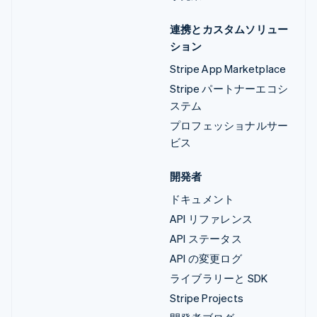
連携とカスタムソリュー
ション
Stripe App Marketplace
Stripe パートナーエコシ
ステム
プロフェッショナルサー
ビス
開発者
ドキュメント
API リファレンス
API ステータス
API の変更ログ
ライブラリーと SDK
Stripe Projects