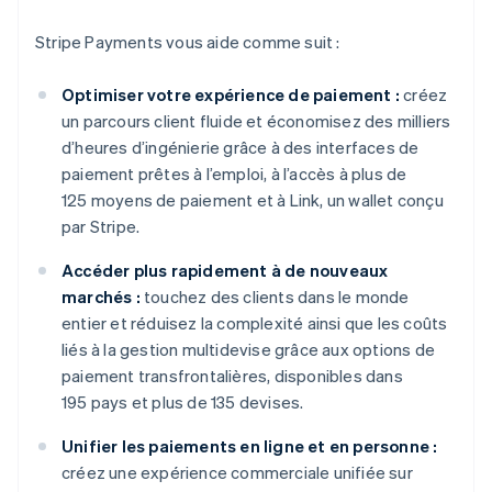
Stripe Payments vous aide comme suit :
Optimiser votre expérience de paiement :
créez
un parcours client fluide et économisez des milliers
d’heures d’ingénierie grâce à des interfaces de
paiement prêtes à l’emploi, à l’accès à plus de
125 moyens de paiement et à Link, un wallet conçu
par Stripe.
Accéder plus rapidement à de nouveaux
marchés :
touchez des clients dans le monde
entier et réduisez la complexité ainsi que les coûts
liés à la gestion multidevise grâce aux options de
paiement transfrontalières, disponibles dans
195 pays et plus de 135 devises.
Unifier les paiements en ligne et en personne :
créez une expérience commerciale unifiée sur