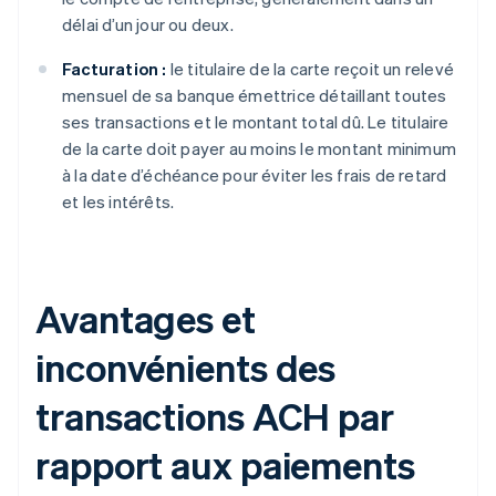
délai d’un jour ou deux.
Facturation :
le titulaire de la carte reçoit un relevé
mensuel de sa banque émettrice détaillant toutes
ses transactions et le montant total dû. Le titulaire
de la carte doit payer au moins le montant minimum
à la date d’échéance pour éviter les frais de retard
et les intérêts.
Avantages et
inconvénients des
transactions ACH par
rapport aux paiements