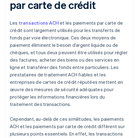
par carte de crédit
Les
transactions ACH
et les paiements par carte de
crédit sont largement utilisés pour les transferts de
fonds par voie électronique. Ces deux moyens de
paiement éliminent le besoin d’argent liquide ou de
chèques, et tous deux peuvent être utilisés pour régler
des factures, acheter des biens ou des services en
ligne et transférer des fonds entre particuliers. Les
prestataires de traitement ACH fiables et les
entreprises de cartes de crédit réputées mettent en
œuvre des mesures de sécurité adéquates pour
protéger les informations financières lors du
traitement des transactions.
Cependant, au-delà de ces similitudes, les paiements
ACH et les paiements par carte de crédit diffèrent sur
plusieurs points essentiels. En effet, les transactions