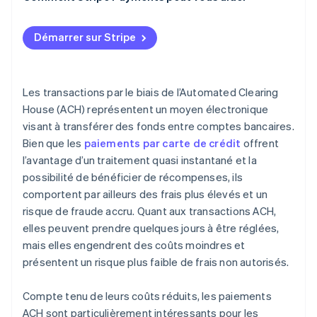
Paiements par carte de crédit
Démarrer sur Stripe
Les transactions par le biais de l’Automated Clearing
House (ACH) représentent un moyen électronique
visant à transférer des fonds entre comptes bancaires.
Bien que les
paiements par carte de crédit
offrent
l’avantage d’un traitement quasi instantané et la
possibilité de bénéficier de récompenses, ils
comportent par ailleurs des frais plus élevés et un
risque de fraude accru. Quant aux transactions ACH,
elles peuvent prendre quelques jours à être réglées,
mais elles engendrent des coûts moindres et
présentent un risque plus faible de frais non autorisés.
Compte tenu de leurs coûts réduits, les paiements
ACH sont particulièrement intéressants pour les