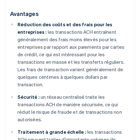
Avantages
Réduction des coûts et des frais pour les
entreprises :
les transactions ACH entraînent
généralement des frais moins élevés pour les
entreprises par rapport aux paiements par cartes
de crédit, ce qui est intéressant pour les
transactions en masse et les transferts réguliers.
Les frais de transaction varient généralement de
quelques centimes à quelques dollars par
transaction.
Sécurité :
un réseau centralisé traite les
transactions ACH de manière sécurisée, ce qui
réduit le risque de fraude et de transactions non
autorisées.
Traitement à grande échelle :
les transactions
ACH peuvent traiter d’importants volumes de