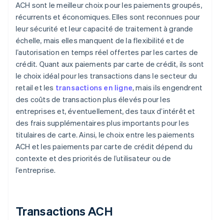
ACH sont le meilleur choix pour les paiements groupés,
récurrents et économiques. Elles sont reconnues pour
leur sécurité et leur capacité de traitement à grande
échelle, mais elles manquent de la flexibilité et de
l’autorisation en temps réel offertes par les cartes de
crédit. Quant aux paiements par carte de crédit, ils sont
le choix idéal pour les transactions dans le secteur du
retail et les
transactions en ligne
, mais ils engendrent
des coûts de transaction plus élevés pour les
entreprises et, éventuellement, des taux d’intérêt et
des frais supplémentaires plus importants pour les
titulaires de carte. Ainsi, le choix entre les paiements
ACH et les paiements par carte de crédit dépend du
contexte et des priorités de l’utilisateur ou de
l’entreprise.
Transactions ACH