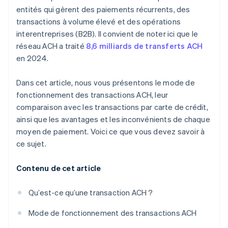
entités qui gèrent des paiements récurrents, des
transactions à volume élevé et des opérations
interentreprises (B2B). Il convient de noter ici que le
réseau ACH a traité
8,6 milliards de transferts ACH
en 2024.
Dans cet article, nous vous présentons le mode de
fonctionnement des transactions ACH, leur
comparaison avec les transactions par carte de crédit,
ainsi que les avantages et les inconvénients de chaque
moyen de paiement. Voici ce que vous devez savoir à
ce sujet.
Contenu de cet article
Qu’est-ce qu’une transaction ACH ?
Mode de fonctionnement des transactions ACH