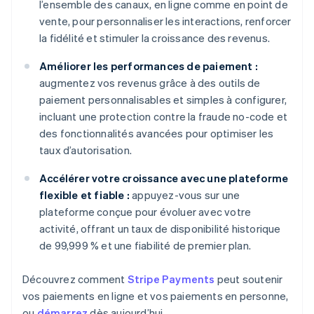
l’ensemble des canaux, en ligne comme en point de
vente, pour personnaliser les interactions, renforcer
la fidélité et stimuler la croissance des revenus.
Améliorer les performances de paiement :
augmentez vos revenus grâce à des outils de
paiement personnalisables et simples à configurer,
incluant une protection contre la fraude no-code et
des fonctionnalités avancées pour optimiser les
taux d’autorisation.
Accélérer votre croissance avec une plateforme
flexible et fiable :
appuyez-vous sur une
plateforme conçue pour évoluer avec votre
activité, offrant un taux de disponibilité historique
de 99,999 % et une fiabilité de premier plan.
Découvrez comment
Stripe Payments
peut soutenir
vos paiements en ligne et vos paiements en personne,
ou
démarrez
dès aujourd’hui.