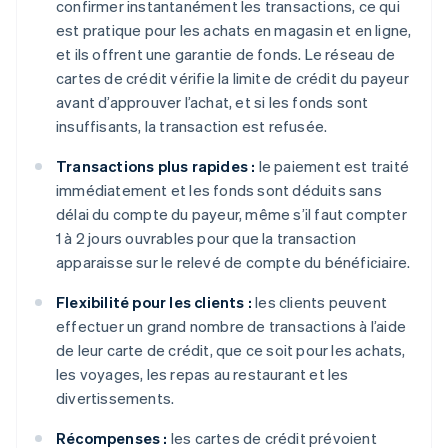
confirmer instantanément les transactions, ce qui
est pratique pour les achats en magasin et en ligne,
et ils offrent une garantie de fonds. Le réseau de
cartes de crédit vérifie la limite de crédit du payeur
avant d’approuver l’achat, et si les fonds sont
insuffisants, la transaction est refusée.
Transactions plus rapides :
le paiement est traité
immédiatement et les fonds sont déduits sans
délai du compte du payeur, même s’il faut compter
1 à 2 jours ouvrables pour que la transaction
apparaisse sur le relevé de compte du bénéficiaire.
Flexibilité pour les clients :
les clients peuvent
effectuer un grand nombre de transactions à l’aide
de leur carte de crédit, que ce soit pour les achats,
les voyages, les repas au restaurant et les
divertissements.
Récompenses :
les cartes de crédit prévoient