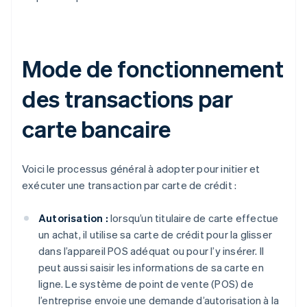
Mode de fonctionnement
des transactions par
carte bancaire
Voici le processus général à adopter pour initier et
exécuter une transaction par carte de crédit :
Autorisation :
lorsqu’un titulaire de carte effectue
un achat, il utilise sa carte de crédit pour la glisser
dans l’appareil POS adéquat ou pour l’y insérer. Il
peut aussi saisir les informations de sa carte en
ligne. Le système de point de vente (POS) de
l’entreprise envoie une demande d’autorisation à la