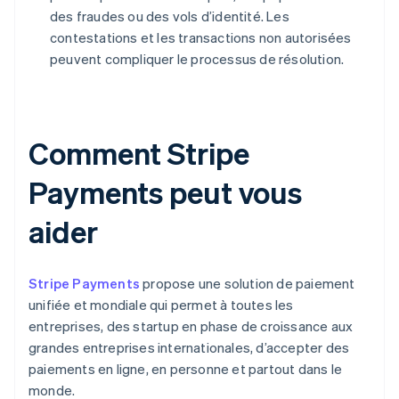
des fraudes ou des vols d’identité. Les
contestations et les transactions non autorisées
peuvent compliquer le processus de résolution.
Comment Stripe
Payments peut vous
aider
Stripe Payments
propose une solution de paiement
unifiée et mondiale qui permet à toutes les
entreprises, des startup en phase de croissance aux
grandes entreprises internationales, d’accepter des
paiements en ligne, en personne et partout dans le
monde.