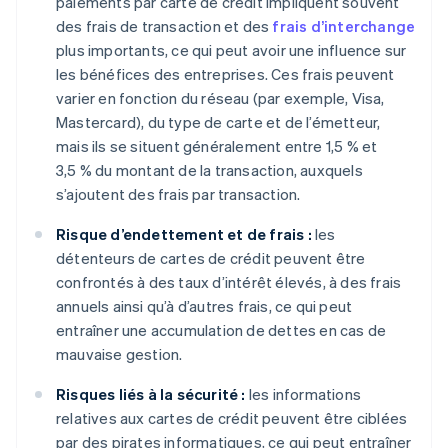
paiements par carte de crédit impliquent souvent
des frais de transaction et des
frais d’interchange
plus importants, ce qui peut avoir une influence sur
les bénéfices des entreprises. Ces frais peuvent
varier en fonction du réseau (par exemple, Visa,
Mastercard), du type de carte et de l’émetteur,
mais ils se situent généralement entre 1,5 % et
3,5 % du montant de la transaction, auxquels
s’ajoutent des frais par transaction.
Risque d’endettement et de frais :
les
détenteurs de cartes de crédit peuvent être
confrontés à des taux d’intérêt élevés, à des frais
annuels ainsi qu’à d’autres frais, ce qui peut
entraîner une accumulation de dettes en cas de
mauvaise gestion.
Risques liés à la sécurité :
les informations
relatives aux cartes de crédit peuvent être ciblées
par des pirates informatiques, ce qui peut entraîner