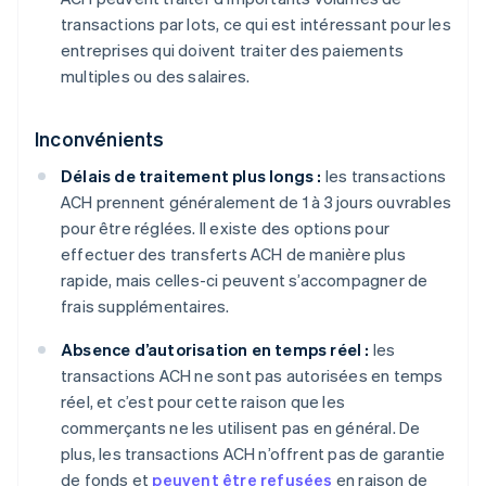
transactions par lots, ce qui est intéressant pour les
entreprises qui doivent traiter des paiements
multiples ou des salaires.
Inconvénients
Délais de traitement plus longs :
les transactions
ACH prennent généralement de 1 à 3 jours ouvrables
pour être réglées. Il existe des options pour
effectuer des transferts ACH de manière plus
rapide, mais celles-ci peuvent s’accompagner de
frais supplémentaires.
Absence d’autorisation en temps réel :
les
transactions ACH ne sont pas autorisées en temps
réel, et c’est pour cette raison que les
commerçants ne les utilisent pas en général. De
plus, les transactions ACH n’offrent pas de garantie
de fonds et
peuvent être refusées
en raison de