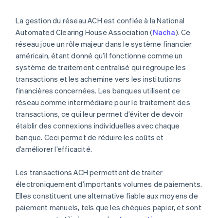
La gestion du réseau ACH est confiée à la National
Automated Clearing House Association (
Nacha
). Ce
réseau joue un rôle majeur dans le système financier
américain, étant donné qu’il fonctionne comme un
système de traitement centralisé qui regroupe les
transactions et les achemine vers les institutions
financières concernées. Les banques utilisent ce
réseau comme intermédiaire pour le traitement des
transactions, ce qui leur permet d’éviter de devoir
établir des connexions individuelles avec chaque
banque. Ceci permet de réduire les coûts et
d’améliorer l’efficacité.
Les transactions ACH permettent de traiter
électroniquement d’importants volumes de paiements.
Elles constituent une alternative fiable aux moyens de
paiement manuels, tels que les chèques papier, et sont