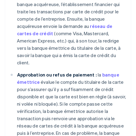
banque acquéreuse, l’établissement financier qui
traite les transactions par carte de crédit pour le
compte de l’entreprise. Ensuite, la banque
acquéreuse envoie la demande au
réseau de
cartes de crédit
(comme Visa, Mastercard,
American Express, etc.) qui, à son tour, la redirige
vers la banque émettrice du titulaire de la carte, à
savoir la banque qui a émis la carte de crédit du
client.
Approbation ou refus de paiement :
la
banque
émettrice
évalue le compte du titulaire de la carte
pour s’assurer qu’il y a suffisamment de crédit
disponible et que la carte est bien en règle (à savoir,
ni volée ni bloquée). Si le compte passe cette
vérification, la banque émettrice autorise la
transaction puis renvoie une approbation via le
réseau de cartes de crédit à la banque acquéreuse
puis à l’entreprise. En cas de problème, la banque