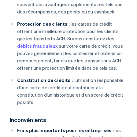
souvent des avantages supplémentaires tels que
des récompenses, des points ou du cashback.
Protection des clients :
les cartes de crédit
offrent une meilleure protection pour les clients
que les transferts ACH. Si vous constatez des
débits frauduleux
sur votre carte de crédit, vous
pouvez généralement les contester et obtenir un
remboursement, tandis que les transactions ACH
offrent une protection limitée dans de tels cas.
Constitution de crédits :
l’utilisation responsable
d’une carte de crédit peut contribuer à la
constitution d’un historique et d’un score de crédit
positifs.
Inconvénients
Frais plus importants pour les entreprises :
les