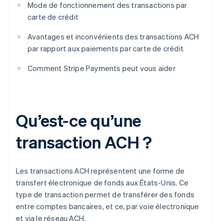
Mode de fonctionnement des transactions par
carte de crédit
Avantages et inconvénients des transactions ACH
par rapport aux paiements par carte de crédit
Comment Stripe Payments peut vous aider
Qu’est-ce qu’une
transaction ACH ?
Les transactions ACH représentent une forme de
transfert électronique de fonds aux États-Unis. Ce
type de transaction permet de transférer des fonds
entre comptes bancaires, et ce, par voie électronique
et via le réseau ACH.