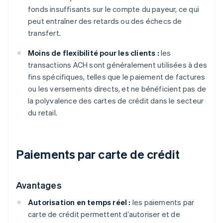
fonds insuffisants sur le compte du payeur, ce qui
peut entraîner des retards ou des échecs de
transfert.
Moins de flexibilité pour les clients :
les
transactions ACH sont généralement utilisées à des
fins spécifiques, telles que le paiement de factures
ou les versements directs, et ne bénéficient pas de
la polyvalence des cartes de crédit dans le secteur
du retail.
Paiements par carte de crédit
Avantages
Autorisation en temps réel :
les paiements par
carte de crédit permettent d’autoriser et de