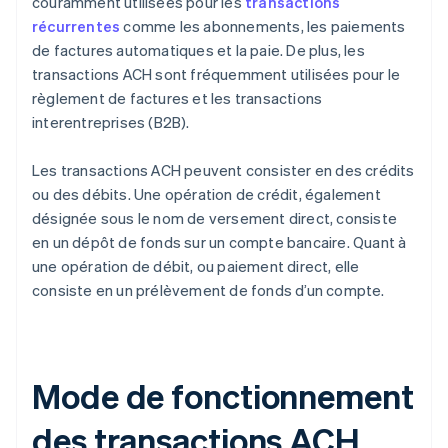
couramment utilisées pour les
transactions
récurrentes
comme les abonnements, les paiements
de factures automatiques et la paie. De plus, les
transactions ACH sont fréquemment utilisées pour le
règlement de factures et les transactions
interentreprises (B2B).
Les transactions ACH peuvent consister en des crédits
ou des débits. Une opération de crédit, également
désignée sous le nom de versement direct, consiste
en un dépôt de fonds sur un compte bancaire. Quant à
une opération de débit, ou paiement direct, elle
consiste en un prélèvement de fonds d’un compte.
Mode de fonctionnement
des transactions ACH