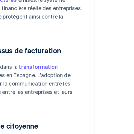
 financière réelle des entreprises.
e protègent ainsi contre la
sus de facturation
 dans la
transformation
ses en Espagne. L’adoption de
er la communication entre les
ntre les entreprises et leurs
ce citoyenne