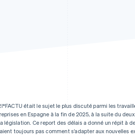
I*FACTU était le sujet le plus discuté parmi les travail
reprises en Espagne à la fin de 2025, à la suite du deux
la législation. Ce report des délais a donné un répit à 
aient toujours pas comment s’adapter aux nouvelles 