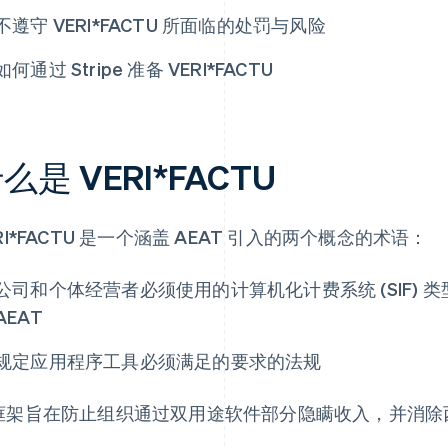
不遵守 VERI*FACTU 所面临的处罚与风险
如何通过 Stripe 准备 VERI*FACTU
么是 VERI*FACTU
RI*FACTU 是一个涵盖 AEAT 引入的两个概念的术语：
公司和个体经营者必须使用的计算机化计费系统 (SIF)
AEAT
规定应用程序工具必须满足的要求的法规
框架旨在防止组织通过双用途软件部分隐瞒收入，并消除