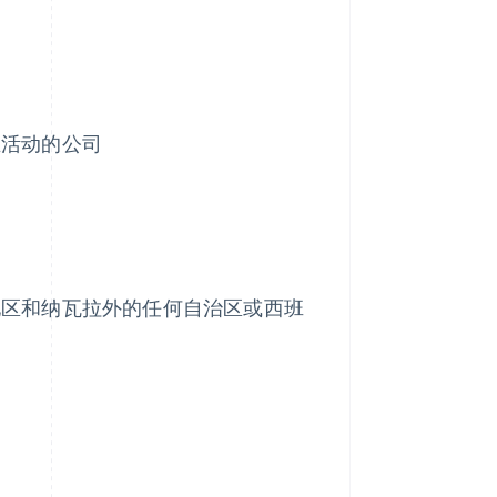
业活动的公司
地区和纳瓦拉外的任何自治区或西班