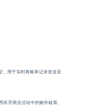
 类型，用于实时将账单记录发送至
西班牙商业活动中的账外核算。