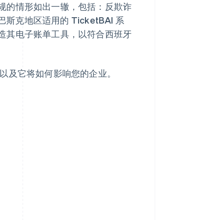
规的情形如出一辙，包括：反欺诈
巴斯克地区适用的 TicketBAI 系
业改造其电子账单工具，以符合西班牙
对象以及它将如何影响您的企业。