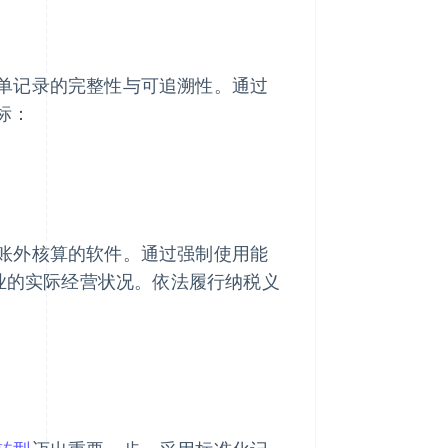
单记录的完整性与可追溯性。通过
标：
设立账外核算的软件。通过强制使用能
企业的实际经营状况。依法履行纳税义