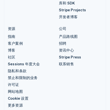
库和 SDK
Stripe Projects
开发者博客
资源
公司
指南
产品路线图
客户案例
招聘
博客
资讯中心
社区
Stripe Press
Sessions 年度大会
联系销售
隐私和条款
禁止和限制的业务
许可证
网站地图
Cookie 设置
更多资源