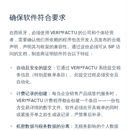
确保软件符合要求
在西班牙，必须使用 VERI*FACTU 的公司和个体经营
者，需要确认他们所依赖的程序包含开发人员发布的合规
声明，声明其与框架的兼容性。通过这份必须可从 SIF 访
问的文档，制造商证明软件符合以下特征：
自动且安全的提交：
它通过 VERI*FACTU 系统提交税
务信息（特别是账单条目）。此提交过程必须安全且
自动化。
计费记录的创建：
每当企业销售产品或签约服务时，
VERI*FACTU 计费程序都会创建一个条目——一份包
含交易详情的数字文件。软件必须在开具账单的同时
或紧接开单之前生成该记录，严禁事后补录。
机密数据与税务数据的分离：
无税务影响的个人数据