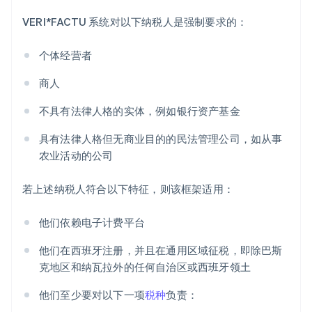
VERI*FACTU 系统对以下纳税人是强制要求的：
个体经营者
商人
不具有法律人格的实体，例如银行资产基金
具有法律人格但无商业目的的民法管理公司，如从事
农业活动的公司
若上述纳税人符合以下特征，则该框架适用：
他们依赖电子计费平台
他们在西班牙注册，并且在通用区域征税，即除巴斯
克地区和纳瓦拉外的任何自治区或西班牙领土
他们至少要对以下一项
税种
负责：