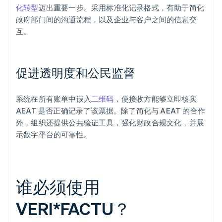
化转型
迈出重要一步。采用标准化记录格式，有助于简化
政府部门间的沟通流程，以及企业与客户之间的信息交
互。
促进透明度和公民监督
系统在所有账单中嵌入
二维码
，使接收方能够立即核实
AEAT 是否正确记录了该票据。除了简化与 AEAT 的合作
外，组织还提供公共验证工具，强化财政合规文化，并展
示数字平台的可靠性。
谁必须使用
VERI*FACTU？