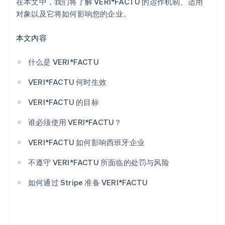
在本文中，我们将了解 VERI*FACTU 的运作机制、适用
对象以及它将如何影响您的企业。
本文内容
什么是 VERI*FACTU
VERI*FACTU 何时生效
VERI*FACTU 的目标
谁必须使用 VERI*FACTU？
VERI*FACTU 如何影响西班牙企业
不遵守 VERI*FACTU 所面临的处罚与风险
如何通过 Stripe 准备 VERI*FACTU