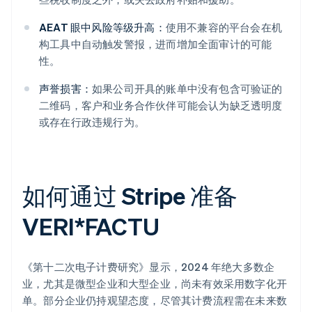
AEAT 眼中风险等级升高：
使用不兼容的平台会在机
构工具中自动触发警报，进而增加全面审计的可能
性。
声誉损害：
如果公司开具的账单中没有包含可验证的
二维码，客户和业务合作伙伴可能会认为缺乏透明度
或存在行政违规行为。
如何通过 Stripe 准备
VERI*FACTU
《第十二次电子计费研究》显示，2024 年绝大多数企
业，尤其是微型企业和大型企业，尚未有效采用数字化开
单。部分企业仍持观望态度，尽管其计费流程需在未来数