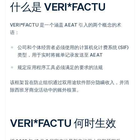
什么是 VERI*FACTU
VERI*FACTU 是一个涵盖 AEAT 引入的两个概念的术
语：
公司和个体经营者必须使用的计算机化计费系统 (SIF)
类型，用于实时将账单记录发送至 AEAT
规定应用程序工具必须满足的要求的法规
该框架旨在防止组织通过双用途软件部分隐瞒收入，并消
除西班牙商业活动中的账外核算。
VERI*FACTU 何时生效