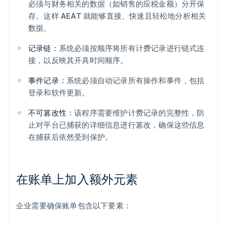
必须与财务相关的数据（如销售的应税金额）分开保
存。这样 AEAT 就能够直接、快速且轻松地分析相关
数据。
记录链：
系统必须按顺序将所有计费记录进行链式连
接，以反映其开具时间顺序。
事件记录：
系统必须自动记录所有操作和事件，包括
登录和软件更新。
不可篡改性
：该程序需要维护计费记录的完整性，防
止对平台已捕获的详细信息进行篡改，确保这些信息
在捕获后依然受到保护。
在账单上加入额外元素
企业需要确保账单包含以下要素：