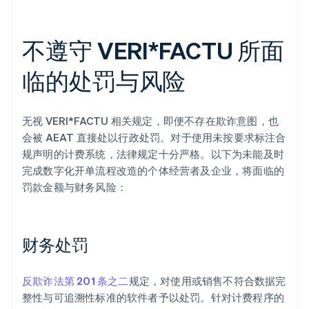
不遵守 VERI*FACTU 所面
临的处罚与风险
无视 VERI*FACTU 相关规定，即便不存在欺诈意图，也
会被 AEAT 直接处以行政处罚。对于使用未按要求标注合
规声明的计费系统，法律规定十分严格。以下为未能及时
完成数字化开单流程改造的个体经营者及企业，将面临的
罚款金额与财务风险：
财务处罚
反欺诈法第 201 条之二
规定，对使用或销售不符合数据完
整性与可追溯性标准的软件者予以处罚。针对计费程序的