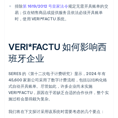
排除
第 1619/2012 号皇家法令
规定无需开具账单的交
易；仅在销售商品或提供服务且依法必须开具账单
时，使用 VERI*FACTU 系统。
VERI*FACTU 如何影响西
班牙企业
SERES 的《第十二次电子计费研究》显示，2024 年有
45,600 家新公司采用了数字计费流程，包括以结构化格
式自动开具账单。尽管如此，许多企业尚未实施
VERI*FACTU，原因在于若缺乏合适的合作伙伴，整个实
施过程会显得颇为复杂。
我们将在下文探讨采用该系统时需要考虑的几个要点：