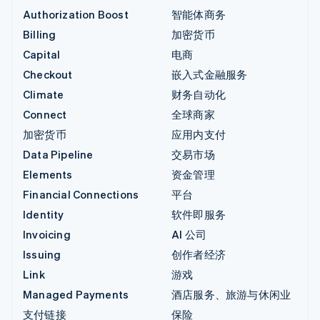
Authorization Boost
智能体商务
Billing
加密货币
Capital
电商
Checkout
嵌入式金融服务
Climate
财务自动化
Connect
全球商家
加密货币
应用内支付
Data Pipeline
交易市场
Elements
资金管理
Financial Connections
平台
Identity
软件即服务
Invoicing
AI 公司
Issuing
创作者经济
Link
游戏
Managed Payments
酒店服务、旅游与休闲业
支付链接
保险