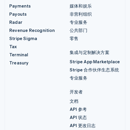
Payments
媒体和娱乐
Payouts
非营利组织
Radar
专业服务
Revenue Recognition
公共部门
Stripe Sigma
零售
Tax
集成与定制解决方案
Terminal
Stripe App Marketplace
Treasury
Stripe 合作伙伴生态系统
专业服务
开发者
文档
API 参考
API 状态
API 更改日志