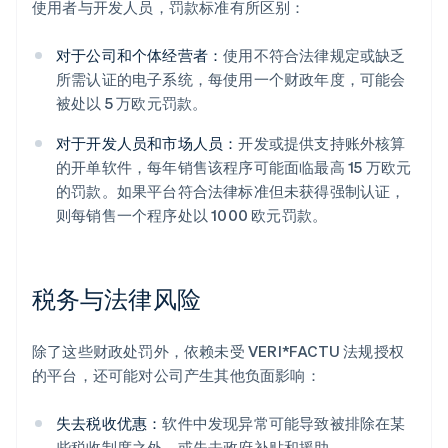
使用者与开发人员，罚款标准有所区别：
对于公司和个体经营者：
使用不符合法律规定或缺乏
所需认证的电子系统，每使用一个财政年度，可能会
被处以 5 万欧元罚款。
对于开发人员和市场人员：
开发或提供支持账外核算
的开单软件，每年销售该程序可能面临最高 15 万欧元
的罚款。如果平台符合法律标准但未获得强制认证，
则每销售一个程序处以 1000 欧元罚款。
税务与法律风险
除了这些财政处罚外，依赖未受 VERI*FACTU 法规授权
的平台，还可能对公司产生其他负面影响：
失去税收优惠：
软件中发现异常可能导致被排除在某
些税收制度之外，或失去政府补贴和援助。