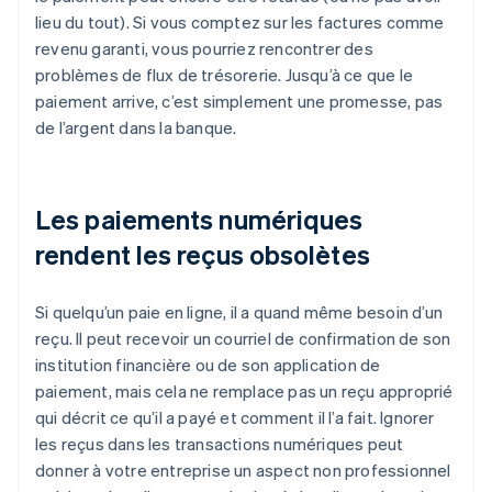
lieu du tout). Si vous comptez sur les factures comme
revenu garanti, vous pourriez rencontrer des
problèmes de flux de trésorerie. Jusqu’à ce que le
paiement arrive, c’est simplement une promesse, pas
de l’argent dans la banque.
Les paiements numériques
rendent les reçus obsolètes
Si quelqu’un paie en ligne, il a quand même besoin d’un
reçu. Il peut recevoir un courriel de confirmation de son
institution financière ou de son application de
paiement, mais cela ne remplace pas un reçu approprié
qui décrit ce qu’il a payé et comment il l’a fait. Ignorer
les reçus dans les transactions numériques peut
donner à votre entreprise un aspect non professionnel