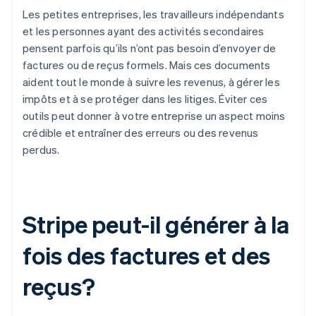
Les petites entreprises, les travailleurs indépendants
et les personnes ayant des activités secondaires
pensent parfois qu’ils n’ont pas besoin d’envoyer de
factures ou de reçus formels. Mais ces documents
aident tout le monde à suivre les revenus, à gérer les
impôts et à se protéger dans les litiges. Éviter ces
outils peut donner à votre entreprise un aspect moins
crédible et entraîner des erreurs ou des revenus
perdus.
Stripe peut-il générer à la
fois des factures et des
reçus?