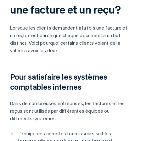
une facture et un reçu?
Lorsque les clients demandent à la fois une facture et
un reçu, c’est parce que chaque document a un but
distinct. Voici pourquoi certains clients voient de la
valeur à avoir les deux.
Pour satisfaire les systèmes
comptables internes
Dans de nombreuses entreprises, les factures et les
reçus sont utilisés par différentes équipes ou
différents systèmes :
L’équipe des comptes fournisseurs suit les