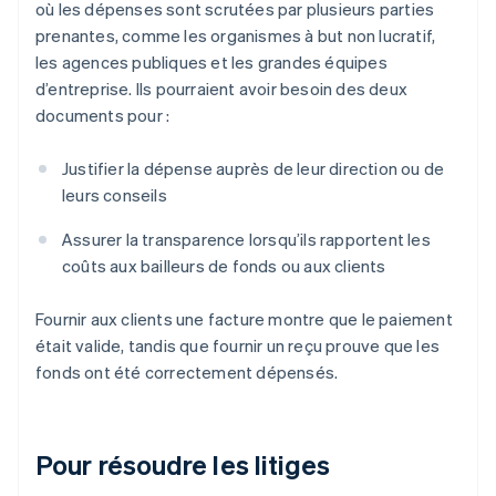
où les dépenses sont scrutées par plusieurs parties
prenantes, comme les organismes à but non lucratif,
les agences publiques et les grandes équipes
d’entreprise. Ils pourraient avoir besoin des deux
documents pour :
Justifier la dépense auprès de leur direction ou de
leurs conseils
Assurer la transparence lorsqu’ils rapportent les
coûts aux bailleurs de fonds ou aux clients
Fournir aux clients une facture montre que le paiement
était valide, tandis que fournir un reçu prouve que les
fonds ont été correctement dépensés.
Pour résoudre les litiges