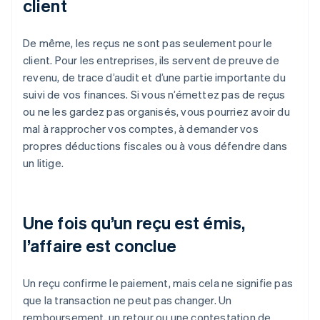
client
De même, les reçus ne sont pas seulement pour le
client. Pour les entreprises, ils servent de preuve de
revenu, de trace d’audit et d’une partie importante du
suivi de vos finances. Si vous n’émettez pas de reçus
ou ne les gardez pas organisés, vous pourriez avoir du
mal à rapprocher vos comptes, à demander vos
propres déductions fiscales ou à vous défendre dans
un litige.
Une fois qu’un reçu est émis,
l’affaire est conclue
Un reçu confirme le paiement, mais cela ne signifie pas
que la transaction ne peut pas changer. Un
remboursement, un retour ou une contestation de