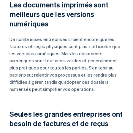
Les documents imprimés sont
meilleurs que les versions
numériques
De nombreuses entreprises croient encore que les
factures et reçus physiques sont plus « officiels » que
les versions numériques. Mais les documents
numériques sont tout aussi valides et généralement
plus pratiques pour toutes les parties. S’en tenir au
papier peut ralentir vos processus et les rendre plus
difficiles à gérer, tandis qu’adopter des dossiers
numérisés peut simplifier vos opérations.
Seules les grandes entreprises ont
besoin de factures et de reçus