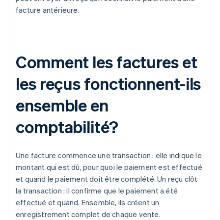
facture antérieure.
Comment les factures et
les reçus fonctionnent-ils
ensemble en
comptabilité?
Une facture commence une transaction : elle indique le
montant qui est dû, pour quoi le paiement est effectué
et quand le paiement doit être complété. Un reçu clôt
la transaction : il confirme que le paiement a été
effectué et quand. Ensemble, ils créent un
enregistrement complet de chaque vente.