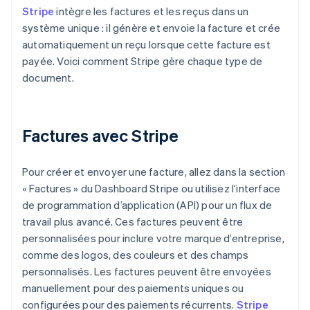
Stripe
intègre les factures et les reçus dans un
système unique : il génère et envoie la facture et crée
automatiquement un reçu lorsque cette facture est
payée. Voici comment Stripe gère chaque type de
document.
Factures avec Stripe
Pour créer et envoyer une facture, allez dans la section
« Factures » du Dashboard Stripe ou utilisez l’interface
de programmation d’application (API) pour un flux de
travail plus avancé. Ces factures peuvent être
personnalisées pour inclure votre marque d’entreprise,
comme des logos, des couleurs et des champs
personnalisés. Les factures peuvent être envoyées
manuellement pour des paiements uniques ou
configurées pour des paiements récurrents.
Stripe