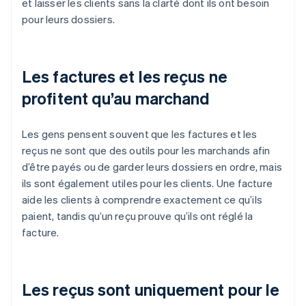
et laisser les clients sans la clarté dont ils ont besoin
pour leurs dossiers.
Les factures et les reçus ne
profitent qu’au marchand
Les gens pensent souvent que les factures et les
reçus ne sont que des outils pour les marchands afin
d’être payés ou de garder leurs dossiers en ordre, mais
ils sont également utiles pour les clients. Une facture
aide les clients à comprendre exactement ce qu’ils
paient, tandis qu’un reçu prouve qu’ils ont réglé la
facture.
Les reçus sont uniquement pour le