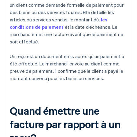
un client comme demande formelle de paiement pour
des biens ou des services fournis. Elle détaille les
articles ou services vendus, le montant dû,
les
conditions de paiement
et la date d’échéance. Le
marchand émet une facture avant que le paiement ne
soit effectué.
Un reçu est un document émis après qu’un paiement a
été effectué. Le marchand l’envoie au client comme
preuve de paiement. Il confirme que le client a payé le
montant convenu pour les biens ou services.
Quand émettre une
facture par rapport à un