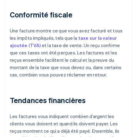
Conformité fiscale
Une facture montre ce que vous avez facturé et tous
les impôts impliqués, tels que la
taxe sur la valeur
ajoutée (TVA)
et la taxe de vente. Un reçu confirme
que ces taxes ont été perçues. Les factures et les
reçus ensemble facilitent le calcul et la preuve du
montant de la taxe que vous devez ou, dans certains
cas, combien vous pouvez réclamer en retour.
Tendances financières
Les factures vous indiquent combien d’argent les
clients vous doivent et quand ils doivent payer. Les
reçus montrent ce qui a déjà été payé. Ensemble, ils