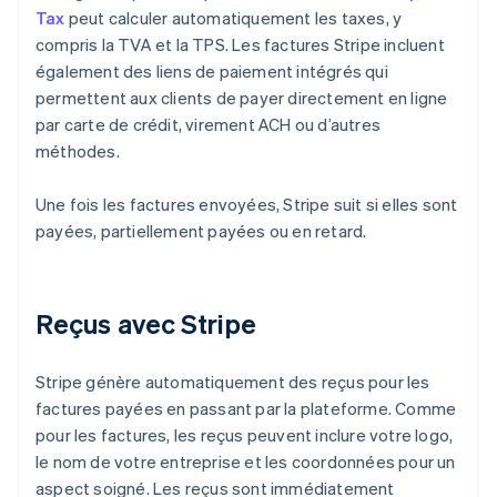
Tax
peut calculer automatiquement les taxes, y
compris la TVA et la TPS. Les factures Stripe incluent
également des liens de paiement intégrés qui
permettent aux clients de payer directement en ligne
par carte de crédit, virement ACH ou d’autres
méthodes.
Une fois les factures envoyées, Stripe suit si elles sont
payées, partiellement payées ou en retard.
Reçus avec Stripe
Stripe génère automatiquement des reçus pour les
factures payées en passant par la plateforme. Comme
pour les factures, les reçus peuvent inclure votre logo,
le nom de votre entreprise et les coordonnées pour un
aspect soigné. Les reçus sont immédiatement