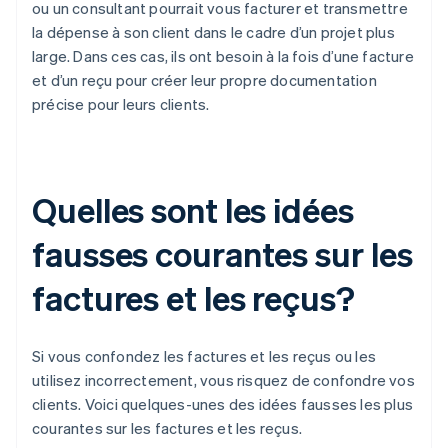
ou un consultant pourrait vous facturer et transmettre
la dépense à son client dans le cadre d’un projet plus
large. Dans ces cas, ils ont besoin à la fois d’une facture
et d’un reçu pour créer leur propre documentation
précise pour leurs clients.
Quelles sont les idées
fausses courantes sur les
factures et les reçus?
Si vous confondez les factures et les reçus ou les
utilisez incorrectement, vous risquez de confondre vos
clients. Voici quelques-unes des idées fausses les plus
courantes sur les factures et les reçus.