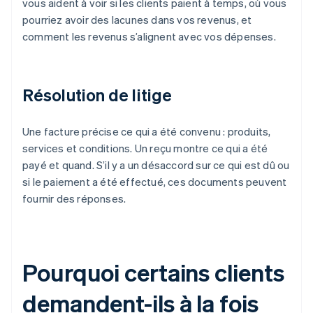
vous aident à voir si les clients paient à temps, où vous
pourriez avoir des lacunes dans vos revenus, et
comment les revenus s’alignent avec vos dépenses.
Résolution de litige
Une facture précise ce qui a été convenu : produits,
services et conditions. Un reçu montre ce qui a été
payé et quand. S’il y a un désaccord sur ce qui est dû ou
si le paiement a été effectué, ces documents peuvent
fournir des réponses.
Pourquoi certains clients
demandent-ils à la fois