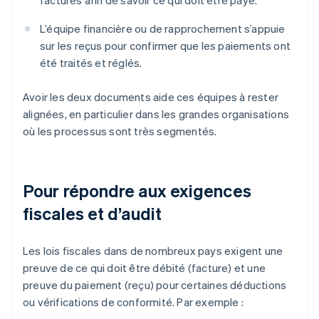
factures afin de savoir ce qui doit être payé.
L’équipe financière ou de rapprochement s’appuie
sur les reçus pour confirmer que les paiements ont
été traités et réglés.
Avoir les deux documents aide ces équipes à rester
alignées, en particulier dans les grandes organisations
où les processus sont très segmentés.
Pour répondre aux exigences
fiscales et d’audit
Les lois fiscales dans de nombreux pays exigent une
preuve de ce qui doit être débité (facture) et une
preuve du paiement (reçu) pour certaines déductions
ou vérifications de conformité. Par exemple :