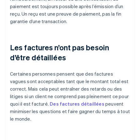
paiement est toujours possible après l’émission d’un
reçu. Un reçu est une preuve de paiement, pas la fin
garantie d’une transaction.
Les factures n’ont pas besoin
d’être détaillées
Certaines personnes pensent que des factures
vagues sont acceptables tant que le montant total est
correct. Mais cela peut entraîner des retards ou des
litiges si un client ne comprend pas pleinement ce pour
quoi il est facturé.
Des factures détaillées
peuvent
minimiser les questions et faire gagner du temps à tout
le monde.