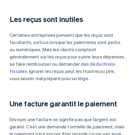
Les reçus sont inutiles
Certaines entreprises pensent que les reçus sont
facultatifs, surtout lorsque les paiements sont petits
ou numériques. Mais les clients comptent
généralement sur les reçus pour suivre leurs dépenses,
se faire rembourser ou demander des
déductions
fiscales
. Ignorer les reçus peut les frustrer,ou pire,
vous laisser mal préparé pour un litige.
Une facture garantit le paiement
Envoyer une facture ne signifie pas que l’argent est
garanti. C’est une demande formelle de paiement, mais
le paiement peut encore être retardé (ou ne pas avoir