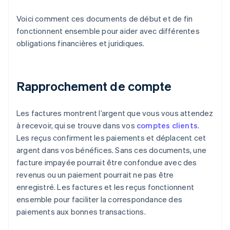
Voici comment ces documents de début et de fin
fonctionnent ensemble pour aider avec différentes
obligations financières et juridiques.
Rapprochement de compte
Les factures montrent l’argent que vous vous attendez
à recevoir, qui se trouve dans vos
comptes clients
.
Les reçus confirment les paiements et déplacent cet
argent dans vos bénéfices. Sans ces documents, une
facture impayée pourrait être confondue avec des
revenus ou un paiement pourrait ne pas être
enregistré. Les factures et les reçus fonctionnent
ensemble pour faciliter la correspondance des
paiements aux bonnes transactions.