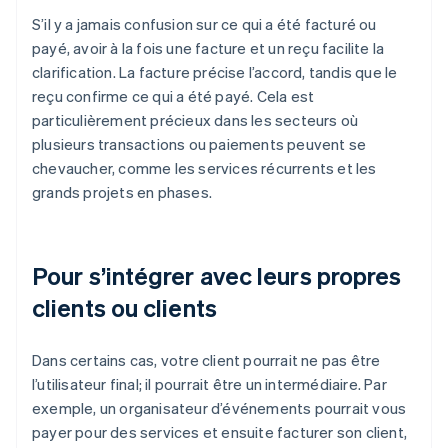
S’il y a jamais confusion sur ce qui a été facturé ou
payé, avoir à la fois une facture et un reçu facilite la
clarification. La facture précise l’accord, tandis que le
reçu confirme ce qui a été payé. Cela est
particulièrement précieux dans les secteurs où
plusieurs transactions ou paiements peuvent se
chevaucher, comme les services récurrents et les
grands projets en phases.
Pour s’intégrer avec leurs propres
clients ou clients
Dans certains cas, votre client pourrait ne pas être
l’utilisateur final; il pourrait être un intermédiaire. Par
exemple, un organisateur d’événements pourrait vous
payer pour des services et ensuite facturer son client,