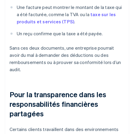
Une facture peut montrer le montant de la taxe qui
a été facturée, comme la TVA ou la
taxe sur les
produits et services (TPS)
.
Un reçu confirme que la taxe a été payée.
Sans ces deux documents, une entreprise pourrait
avoir du mal à demander des déductions ou des
remboursements ou à prouver sa conformité lors d’un
audit.
Pour la transparence dans les
responsabilités financières
partagées
Certains clients travaillent dans des environnements