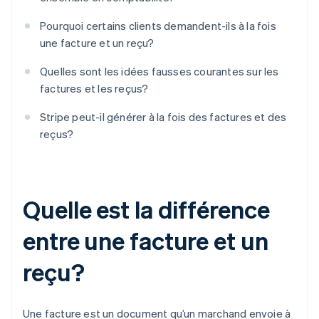
Pourquoi certains clients demandent-ils à la fois
une facture et un reçu?
Quelles sont les idées fausses courantes sur les
factures et les reçus?
Stripe peut-il générer à la fois des factures et des
reçus?
Quelle est la différence
entre une facture et un
reçu?
Une facture est un document qu’un marchand envoie à