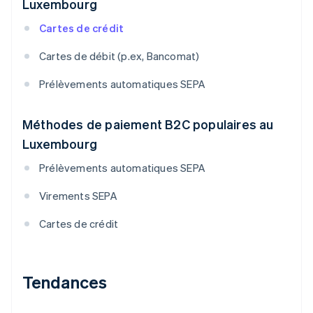
Luxembourg
Cartes de crédit
Cartes de débit (p.ex, Bancomat)
Prélèvements automatiques SEPA
Méthodes de paiement B2C populaires au
Luxembourg
Prélèvements automatiques SEPA
Virements SEPA
Cartes de crédit
Tendances