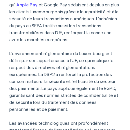
qu’
Apple Pay
et Google Pay séduisent de plus en plus
les clients luxembourgeois grâce à leur praticité et à la
sécurité de leurs transactions numériques. L’adhésion
du pays au SEPA facilite aussi les transactions
transfrontalières dans l’UE, renforçant la connexion
avec les marchés européens.
L’environnement réglementaire du Luxembourg est
défini par son appartenance à l’UE, ce qui implique le
respect des directives et réglementations
européennes. La DSP2 a renforcé la protection des
consommateurs, la sécurité et l’efficacité du secteur
des paiements. Le pays applique également le RGPD,
garantissant des normes strictes de confidentialité et
de sécurité lors du traitement des données
personnelles et de paiement.
Les avancées technologiques ont profondément