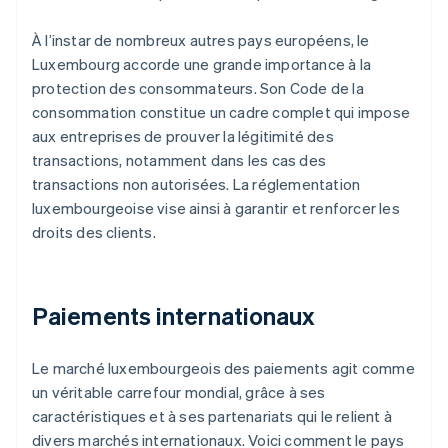
À l’instar de nombreux autres pays européens, le
Luxembourg accorde une grande importance à la
protection des consommateurs. Son Code de la
consommation constitue un cadre complet qui impose
aux entreprises de prouver la légitimité des
transactions, notamment dans les cas des
transactions non autorisées. La réglementation
luxembourgeoise vise ainsi à garantir et renforcer les
droits des clients.
Paiements internationaux
Le marché luxembourgeois des paiements agit comme
un véritable carrefour mondial, grâce à ses
caractéristiques et à ses partenariats qui le relient à
divers marchés internationaux. Voici comment le pays