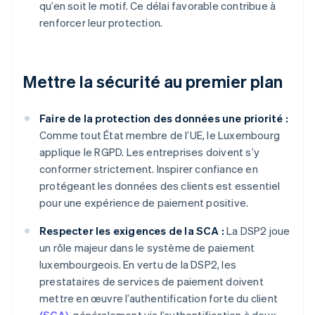
qu’en soit le motif. Ce délai favorable contribue à
renforcer leur protection.
Mettre la sécurité au premier plan
Faire de la protection des données une priorité :
Comme tout État membre de l’UE, le Luxembourg
applique le RGPD. Les entreprises doivent s’y
conformer strictement. Inspirer confiance en
protégeant les données des clients est essentiel
pour une expérience de paiement positive.
Respecter les exigences de la SCA :
La DSP2 joue
un rôle majeur dans le système de paiement
luxembourgeois. En vertu de la DSP2, les
prestataires de services de paiement doivent
mettre en œuvre l’authentification forte du client