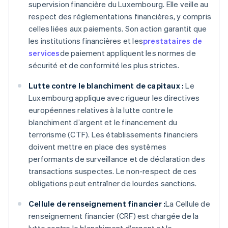
supervision financière du Luxembourg. Elle veille au
respect des réglementations financières, y compris
celles liées aux paiements. Son action garantit que
les institutions financières et les
prestataires de
services
de paiement appliquent les normes de
sécurité et de conformité les plus strictes.
Lutte contre le blanchiment de capitaux :
Le
Luxembourg applique avec rigueur les directives
européennes relatives à la lutte contre le
blanchiment d’argent et le financement du
terrorisme (CTF). Les établissements financiers
doivent mettre en place des systèmes
performants de surveillance et de déclaration des
transactions suspectes. Le non-respect de ces
obligations peut entraîner de lourdes sanctions.
Cellule de renseignement financier :
La Cellule de
renseignement financier (CRF) est chargée de la