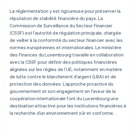
La réglementation y est rigoureuse pour préserver la
réputation de stabilité financière du pays. La
Commission de Surveillance du Secteur Financier
(CSSF) est l’autorité de régulation principale, chargée
de veiller à la conformité du secteur financier avec les
normes européennes et internationales. Le ministère
des Finances du Luxembourg travaille en collaboration
avec la CSSF pour définir des politiques financières
alignées sur les règles de l’UE, notamment en matière
de lutte contre le blanchiment d’argent (LBA) et de
protection des données. L’approche proactive du
gouvernement et son engagement en faveur de la
coopération internationale font du Luxembourg une
destination attractive pour les institutions financières à
la recherche d’un environnement sûr et conforme.