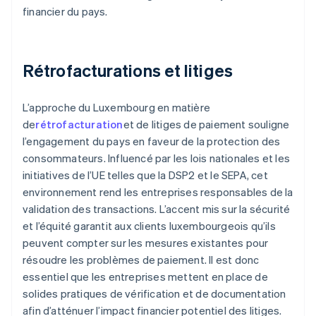
financier du pays.
Rétrofacturations et litiges
L’approche du Luxembourg en matière
de
rétrofacturation
et de litiges de paiement souligne
l’engagement du pays en faveur de la protection des
consommateurs. Influencé par les lois nationales et les
initiatives de l’UE telles que la DSP2 et le SEPA, cet
environnement rend les entreprises responsables de la
validation des transactions. L’accent mis sur la sécurité
et l’équité garantit aux clients luxembourgeois qu’ils
peuvent compter sur les mesures existantes pour
résoudre les problèmes de paiement. Il est donc
essentiel que les entreprises mettent en place de
solides pratiques de vérification et de documentation
afin d’atténuer l’impact financier potentiel des litiges.