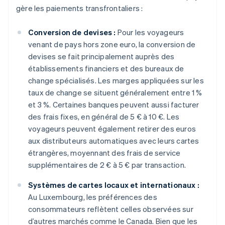
gère les paiements transfrontaliers :
Conversion de devises :
Pour les voyageurs
venant de pays hors zone euro, la conversion de
devises se fait principalement auprès des
établissements financiers et des bureaux de
change spécialisés. Les marges appliquées sur les
taux de change se situent généralement entre 1 %
et 3 %. Certaines banques peuvent aussi facturer
des frais fixes, en général de 5 € à 10 €. Les
voyageurs peuvent également retirer des euros
aux distributeurs automatiques avec leurs cartes
étrangères, moyennant des frais de service
supplémentaires de 2 € à 5 € par transaction.
Systèmes de cartes locaux et internationaux :
Au Luxembourg, les préférences des
consommateurs reflètent celles observées sur
d’autres marchés comme le Canada. Bien que les