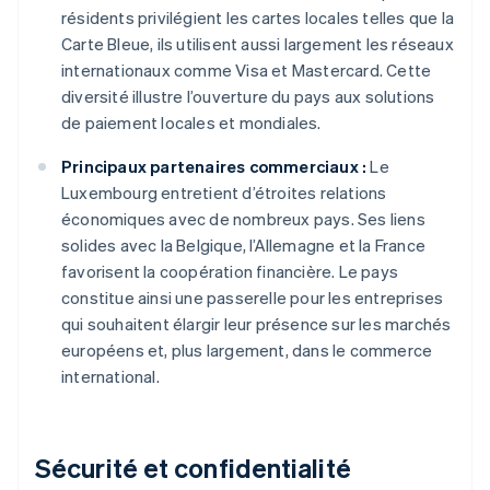
résidents privilégient les cartes locales telles que la
Carte Bleue, ils utilisent aussi largement les réseaux
internationaux comme Visa et Mastercard. Cette
diversité illustre l’ouverture du pays aux solutions
de paiement locales et mondiales.
Principaux partenaires commerciaux :
Le
Luxembourg entretient d’étroites relations
économiques avec de nombreux pays. Ses liens
solides avec la Belgique, l’Allemagne et la France
favorisent la coopération financière. Le pays
constitue ainsi une passerelle pour les entreprises
qui souhaitent élargir leur présence sur les marchés
européens et, plus largement, dans le commerce
international.
Sécurité et confidentialité