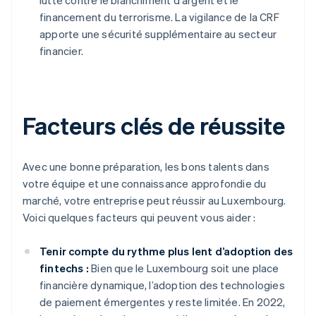
lutte contre le blanchiment d'argent et le
financement du terrorisme. La vigilance de la CRF
apporte une sécurité supplémentaire au secteur
financier.
Facteurs clés de réussite
Avec une bonne préparation, les bons talents dans
votre équipe et une connaissance approfondie du
marché, votre entreprise peut réussir au Luxembourg.
Voici quelques facteurs qui peuvent vous aider :
Tenir compte du rythme plus lent d’adoption des
fintechs :
Bien que le Luxembourg soit une place
financière dynamique, l’adoption des technologies
de paiement émergentes y reste limitée. En 2022,