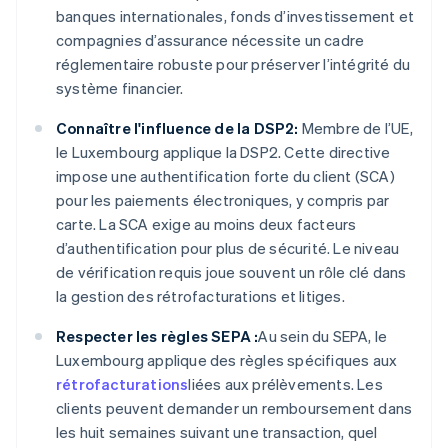
banques internationales, fonds d’investissement et
compagnies d’assurance nécessite un cadre
réglementaire robuste pour préserver l’intégrité du
système financier.
Connaître l'influence de la DSP2:
Membre de l’UE,
le Luxembourg applique la DSP2. Cette directive
impose une authentification forte du client (SCA)
pour les paiements électroniques, y compris par
carte. La SCA exige au moins deux facteurs
d’authentification pour plus de sécurité. Le niveau
de vérification requis joue souvent un rôle clé dans
la gestion des rétrofacturations et litiges.
Respecter les règles SEPA :
Au sein du SEPA, le
Luxembourg applique des règles spécifiques aux
rétrofacturations
liées aux prélèvements. Les
clients peuvent demander un remboursement dans
les huit semaines suivant une transaction, quel