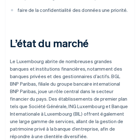
faire de la confidentialité des données une priorité.
L’état du marché
Le Luxembourg abrite de nombreuses grandes
banques et institutions financières, notamment des
banques privées et des gestionnaires d’actifs. BGL
BNP Paribas, filiale du groupe bancaire international
BNP Paribas, joue un rôle central dans le secteur
financier du pays. Des établissements de premier plan
tels que Société Générale, ING Luxembourg et Banque
Internationale à Luxembourg (BIL) offrent également
une large gamme de services, allant de la gestion de
patrimoine privé à la banque d’entreprise, afin de
répondre à une clientèle diversifiée.