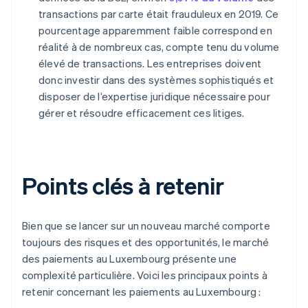
transactions par carte était frauduleux en 2019. Ce
pourcentage apparemment faible correspond en
réalité à de nombreux cas, compte tenu du volume
élevé de transactions. Les entreprises doivent
donc investir dans des systèmes sophistiqués et
disposer de l’expertise juridique nécessaire pour
gérer et résoudre efficacement ces litiges.
Points clés à retenir
Bien que se lancer sur un nouveau marché comporte
toujours des risques et des opportunités, le marché
des paiements au Luxembourg présente une
complexité particulière. Voici les principaux points à
retenir concernant les paiements au Luxembourg :