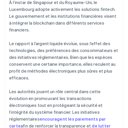
À l’instar de Singapour et du Royaume-Uni, le
Luxembourg adopte activement les solutions fintech.
Le gouvernement et les institutions financières visent
à intégrer la blockchain dans différents services
financiers.
Le rapport à l’argent liquide évolue, sous l’effet des
technologies, des préférences des consommateurs et
des initiatives réglementaires. Bien que les espèces
conservent une certaine importance, elles reculent au
profit de méthodes électroniques plus sûres et plus
efficaces.
Les autorités jouent un rôle central dans cette
évolution en promouvant les transactions
électroniques tout en protégeant la sécurité et
l’intégrité du système financier. Les initiatives
réglementaires
encouragent les paiements par
carte
afin de renforcer la transparence et
de lutter