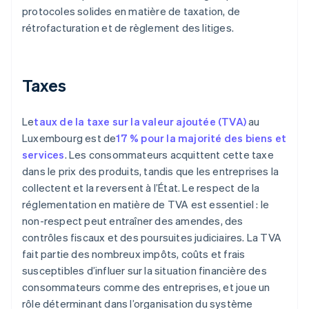
protocoles solides en matière de taxation, de
rétrofacturation et de règlement des litiges.
Taxes
Le
taux de la taxe sur la valeur ajoutée (TVA)
au
Luxembourg est de
17 % pour la majorité des biens et
services
. Les consommateurs acquittent cette taxe
dans le prix des produits, tandis que les entreprises la
collectent et la reversent à l’État. Le respect de la
réglementation en matière de TVA est essentiel : le
non-respect peut entraîner des amendes, des
contrôles fiscaux et des poursuites judiciaires. La TVA
fait partie des nombreux impôts, coûts et frais
susceptibles d’influer sur la situation financière des
consommateurs comme des entreprises, et joue un
rôle déterminant dans l’organisation du système