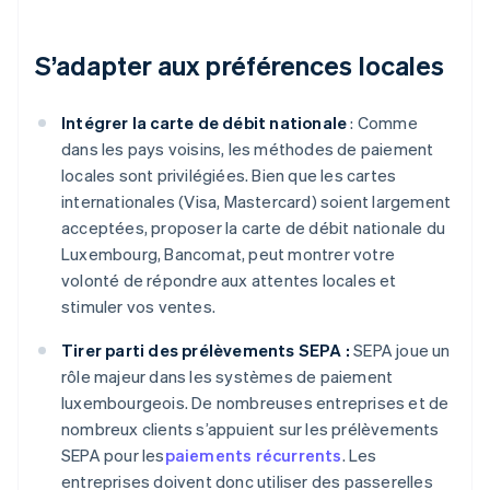
S’adapter aux préférences locales
Intégrer la carte de débit nationale
: Comme
dans les pays voisins, les méthodes de paiement
locales sont privilégiées. Bien que les cartes
internationales (Visa, Mastercard) soient largement
acceptées, proposer la carte de débit nationale du
Luxembourg, Bancomat, peut montrer votre
volonté de répondre aux attentes locales et
stimuler vos ventes.
Tirer parti des prélèvements SEPA :
SEPA joue un
rôle majeur dans les systèmes de paiement
luxembourgeois. De nombreuses entreprises et de
nombreux clients s’appuient sur les prélèvements
SEPA pour les
paiements récurrents
. Les
entreprises doivent donc utiliser des passerelles