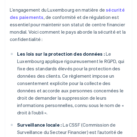
L’engagement du Luxembourg en matière de
sécurité
des paiements
, de conformité et de régulation est
essentiel pour maintenir son statut de centre financier
mondial. Voici comment le pays aborde la sécurité et la
confidentialité :
Les lois sur la protection des données :
Le
Luxembourg applique rigoureusement le RGPD, qui
fixe des standards élevés pour la protection des
données des clients. Ce règlement impose un
consentement explicite pour la collecte des
données et accorde aux personnes concernées le
droit de demander la suppression de leurs
informations personnelles, connu sous le nom de «
droit à l’oubli ».
Surveillance locale :
La CSSF (Commission de
Surveillance du Secteur Financier) est l’autorité de