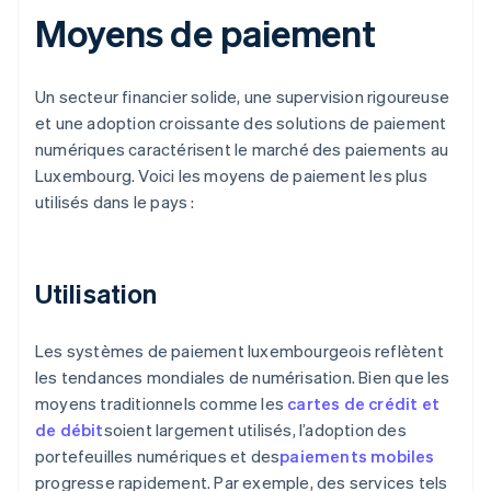
Moyens de paiement
Un secteur financier solide, une supervision rigoureuse
et une adoption croissante des solutions de paiement
numériques caractérisent le marché des paiements au
Luxembourg. Voici les moyens de paiement les plus
utilisés dans le pays :
Utilisation
Les systèmes de paiement luxembourgeois reflètent
les tendances mondiales de numérisation. Bien que les
moyens traditionnels comme les
cartes de crédit et
de débit
soient largement utilisés, l’adoption des
portefeuilles numériques et des
paiements mobiles
progresse rapidement. Par exemple, des services tels