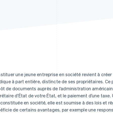
stituer une jeune entreprise en société revient à créer 
idique à part entière, distincte de ses propriétaires. C
ôt de documents auprès de l’administration américain
rétaire d’État de votre État, et le paiement d’une taxe.
 constituée en société, elle est soumise à des lois et 
éficie de certains avantages, par exemple une responsa