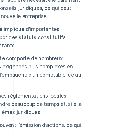
onseils juridiques, ce qui peut
nouvelle entreprise.
té implique d’importantes
ôt des statuts constitutifs
stants.
iété comporte de nombreux
es exigences plus complexes en
 l’embauche d’un comptable, ce qui
ses réglementations locales,
ndre beaucoup de temps et, si elle
lèmes juridiques.
ouvent l’émission d’actions, ce qui