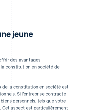
une jeune
offrir des avantages
 la constitution en société de
 de la constitution en société est
onnels. Si l’entreprise contracte
 biens personnels, tels que votre
 Cet aspect est particulièrement