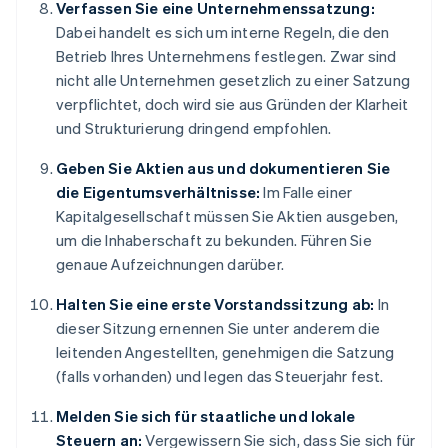
Verfassen Sie eine Unternehmenssatzung:
Dabei handelt es sich um interne Regeln, die den
Betrieb Ihres Unternehmens festlegen. Zwar sind
nicht alle Unternehmen gesetzlich zu einer Satzung
verpflichtet, doch wird sie aus Gründen der Klarheit
und Strukturierung dringend empfohlen.
Geben Sie Aktien aus und dokumentieren Sie
die Eigentumsverhältnisse:
Im Falle einer
Kapitalgesellschaft müssen Sie Aktien ausgeben,
um die Inhaberschaft zu bekunden. Führen Sie
genaue Aufzeichnungen darüber.
Halten Sie eine erste Vorstandssitzung ab:
In
dieser Sitzung ernennen Sie unter anderem die
leitenden Angestellten, genehmigen die Satzung
(falls vorhanden) und legen das Steuerjahr fest.
Melden Sie sich für staatliche und lokale
Steuern an:
Vergewissern Sie sich, dass Sie sich für