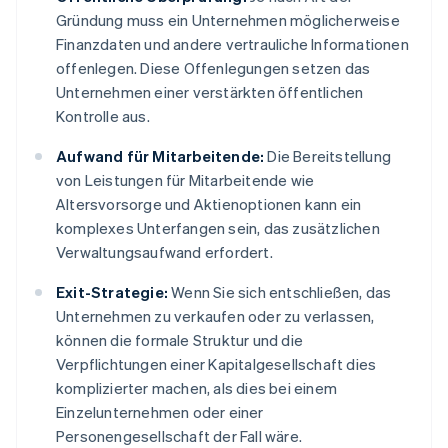
Gründung muss ein Unternehmen möglicherweise
Finanzdaten und andere vertrauliche Informationen
offenlegen. Diese Offenlegungen setzen das
Unternehmen einer verstärkten öffentlichen
Kontrolle aus.
Aufwand für Mitarbeitende:
Die Bereitstellung
von Leistungen für Mitarbeitende wie
Altersvorsorge und Aktienoptionen kann ein
komplexes Unterfangen sein, das zusätzlichen
Verwaltungsaufwand erfordert.
Exit-Strategie:
Wenn Sie sich entschließen, das
Unternehmen zu verkaufen oder zu verlassen,
können die formale Struktur und die
Verpflichtungen einer Kapitalgesellschaft dies
komplizierter machen, als dies bei einem
Einzelunternehmen oder einer
Personengesellschaft der Fall wäre.