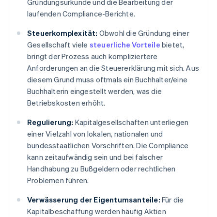
Gründungsurkunde und die Bearbeitung der
laufenden Compliance-Berichte.
Steuerkomplexität:
Obwohl die Gründung einer
Gesellschaft viele
steuerliche Vorteile
bietet,
bringt der Prozess auch kompliziertere
Anforderungen an die Steuererklärung mit sich. Aus
diesem Grund muss oftmals ein Buchhalter/eine
Buchhalterin eingestellt werden, was die
Betriebskosten erhöht.
Regulierung:
Kapitalgesellschaften unterliegen
einer Vielzahl von lokalen, nationalen und
bundesstaatlichen Vorschriften. Die Compliance
kann zeitaufwändig sein und bei falscher
Handhabung zu Bußgeldern oder rechtlichen
Problemen führen.
Verwässerung der Eigentumsanteile:
Für die
Kapitalbeschaffung werden häufig Aktien