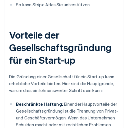
So kann Stripe Atlas Sie unterstützen
Vorteile der
Gesellschaftsgründung
für ein Start-up
Die Gründung einer Gesellschaft für ein Start-up kann
erhebliche Vorteile bieten. Hier sind die Hauptgründe,
warum dies ein lohnenswerter Schritt sein kann:
Beschränkte Haftung:
Einer der Hauptvorteile der
Gesellschaftsgründung ist die Trennung von Privat-
und Geschäftsvermögen. Wenn das Unternehmen
Schulden macht oder mit rechtlichen Problemen