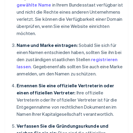
gewählte Name
in Ihrem Bundesstaat verfügbar ist
und nicht die Rechte eines anderen Unternehmens
verletzt. Sie können die Verfügbarkeit einer Domain
überprüfen, wenn Sie eine Website einrichten
möchten.
Name und Marke eintragen:
Sobald Sie sich für
einen Namen entschieden haben, sollten Sie ihn bei
den zuständigen staatlichen Stellen
registrieren
lassen
. Gegebenenfalls sollten Sie auch eine Marke
anmelden, um den Namen zu schützen.
Ernennen Sie eine offizielle Vertreterin oder
einen offiziellen Vertreter:
Ihre offizielle
Vertreterin oder Ihr offizieller Vertreter ist für die
Entgegennahme von rechtlichen Dokumenten im
Namen Ihrer Kapitalgesellschaft verantwortlich.
Verfassen Sie die Gründungsurkunde und