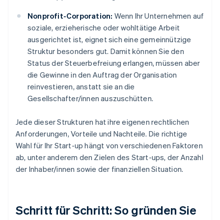
Nonprofit-Corporation:
Wenn Ihr Unternehmen auf
soziale, erzieherische oder wohltätige Arbeit
ausgerichtet ist, eignet sich eine gemeinnützige
Struktur besonders gut. Damit können Sie den
Status der Steuerbefreiung erlangen, müssen aber
die Gewinne in den Auftrag der Organisation
reinvestieren, anstatt sie an die
Gesellschafter/innen auszuschütten.
Jede dieser Strukturen hat ihre eigenen rechtlichen
Anforderungen, Vorteile und Nachteile. Die richtige
Wahl für Ihr Start-up hängt von verschiedenen Faktoren
ab, unter anderem den Zielen des Start-ups, der Anzahl
der Inhaber/innen sowie der finanziellen Situation.
Schritt für Schritt: So gründen Sie