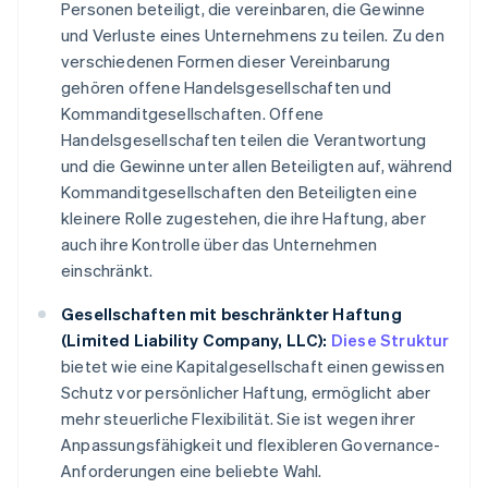
Personen beteiligt, die vereinbaren, die Gewinne
und Verluste eines Unternehmens zu teilen. Zu den
verschiedenen Formen dieser Vereinbarung
gehören offene Handelsgesellschaften und
Kommanditgesellschaften. Offene
Handelsgesellschaften teilen die Verantwortung
und die Gewinne unter allen Beteiligten auf, während
Kommanditgesellschaften den Beteiligten eine
kleinere Rolle zugestehen, die ihre Haftung, aber
auch ihre Kontrolle über das Unternehmen
einschränkt.
Gesellschaften mit beschränkter Haftung
(Limited Liability Company, LLC):
Diese Struktur
bietet wie eine Kapitalgesellschaft einen gewissen
Schutz vor persönlicher Haftung, ermöglicht aber
mehr steuerliche Flexibilität. Sie ist wegen ihrer
Anpassungsfähigkeit und flexibleren Governance-
Anforderungen eine beliebte Wahl.