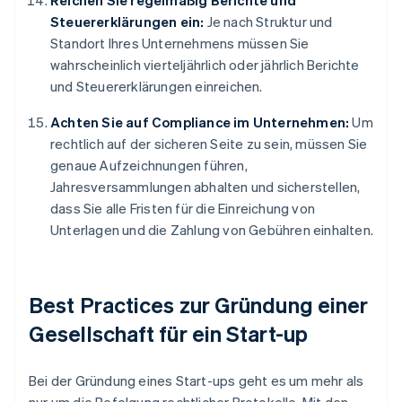
Reichen Sie regelmäßig Berichte und
Steuererklärungen ein:
Je nach Struktur und
Standort Ihres Unternehmens müssen Sie
wahrscheinlich vierteljährlich oder jährlich Berichte
und Steuererklärungen einreichen.
Achten Sie auf Compliance im Unternehmen:
Um
rechtlich auf der sicheren Seite zu sein, müssen Sie
genaue Aufzeichnungen führen,
Jahresversammlungen abhalten und sicherstellen,
dass Sie alle Fristen für die Einreichung von
Unterlagen und die Zahlung von Gebühren einhalten.
Best Practices zur Gründung einer
Gesellschaft für ein Start-up
Bei der Gründung eines Start-ups geht es um mehr als