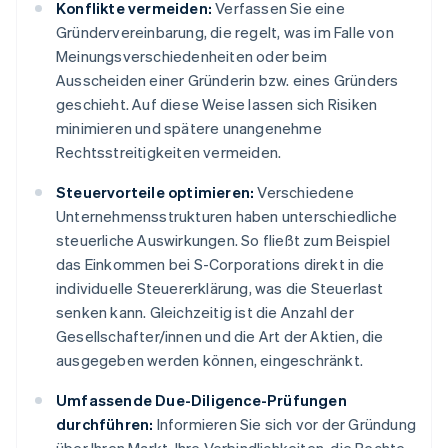
Konflikte vermeiden:
Verfassen Sie eine
Gründervereinbarung, die regelt, was im Falle von
Meinungsverschiedenheiten oder beim
Ausscheiden einer Gründerin bzw. eines Gründers
geschieht. Auf diese Weise lassen sich Risiken
minimieren und spätere unangenehme
Rechtsstreitigkeiten vermeiden.
Steuervorteile optimieren:
Verschiedene
Unternehmensstrukturen haben unterschiedliche
steuerliche Auswirkungen. So fließt zum Beispiel
das Einkommen bei S-Corporations direkt in die
individuelle Steuererklärung, was die Steuerlast
senken kann. Gleichzeitig ist die Anzahl der
Gesellschafter/innen und die Art der Aktien, die
ausgegeben werden können, eingeschränkt.
Umfassende Due-Diligence-Prüfungen
durchführen:
Informieren Sie sich vor der Gründung