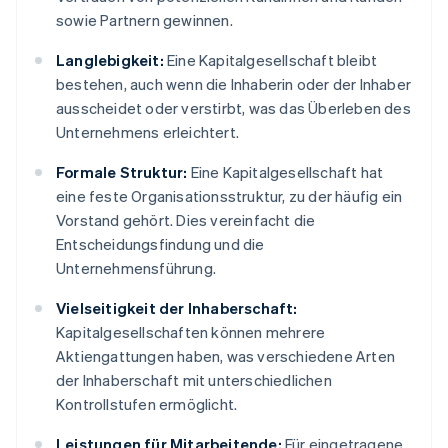
sowie Partnern gewinnen.
Langlebigkeit:
Eine Kapitalgesellschaft bleibt
bestehen, auch wenn die Inhaberin oder der Inhaber
ausscheidet oder verstirbt, was das Überleben des
Unternehmens erleichtert.
Formale Struktur:
Eine Kapitalgesellschaft hat
eine feste Organisationsstruktur, zu der häufig ein
Vorstand gehört. Dies vereinfacht die
Entscheidungsfindung und die
Unternehmensführung.
Vielseitigkeit der Inhaberschaft:
Kapitalgesellschaften können mehrere
Aktiengattungen haben, was verschiedene Arten
der Inhaberschaft mit unterschiedlichen
Kontrollstufen ermöglicht.
Leistungen für Mitarbeitende:
Für eingetragene