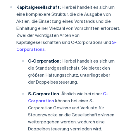
Kapitalgesellschaft:
Hierbei handelt es sich um
eine komplexere Struktur, die die Ausgabe von
Aktien, die Einsetzung eines Vorstands und die
Einhaltung einer Vielzahl von Vorschriften erfordert.
Zwei der wichtigsten Arten von
Kapitalgesellschaften sind C-Corporations und
S-
Corporations
.
C-Corporation:
Hierbei handelt es sich um
die Standardgesellschaft. Sie bietet den
größten Haftungsschutz, unterliegt aber
der Doppelbesteuerung.
S-Corporation:
Ähnlich wie bei einer
C-
Corporation
können bei einer S-
Corporation Gewinne und Verluste für
Steuerzwecke an die Gesellschafter/innen
weitergegeben werden, wodurch eine
Doppelbesteuerung vermieden wird.