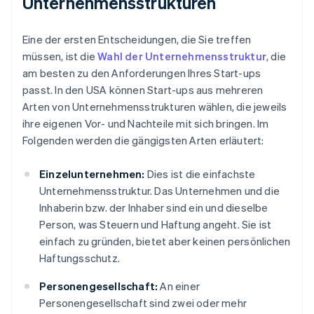
Unternehmensstrukturen
Eine der ersten Entscheidungen, die Sie treffen
müssen, ist die
Wahl der Unternehmensstruktur
, die
am besten zu den Anforderungen Ihres Start-ups
passt. In den USA können Start-ups aus mehreren
Arten von Unternehmensstrukturen wählen, die jeweils
ihre eigenen Vor- und Nachteile mit sich bringen. Im
Folgenden werden die gängigsten Arten erläutert:
Einzelunternehmen:
Dies ist die einfachste
Unternehmensstruktur. Das Unternehmen und die
Inhaberin bzw. der Inhaber sind ein und dieselbe
Person, was Steuern und Haftung angeht. Sie ist
einfach zu gründen, bietet aber keinen persönlichen
Haftungsschutz.
Personengesellschaft:
An einer
Personengesellschaft sind zwei oder mehr