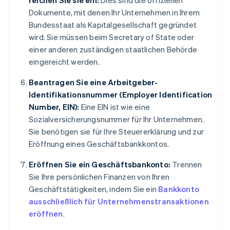
reichen Sie sie ein:
Dies sind die offiziellen
Dokumente, mit denen Ihr Unternehmen in Ihrem
Bundesstaat als Kapitalgesellschaft gegründet
wird. Sie müssen beim Secretary of State oder
einer anderen zuständigen staatlichen Behörde
eingereicht werden.
Beantragen Sie eine Arbeitgeber-
Identifikationsnummer (Employer Identification
Number, EIN):
Eine EIN ist wie eine
Sozialversicherungsnummer für Ihr Unternehmen.
Sie benötigen sie für Ihre Steuererklärung und zur
Eröffnung eines Geschäftsbankkontos.
Eröffnen Sie ein Geschäftsbankonto:
Trennen
Sie Ihre persönlichen Finanzen von Ihren
Geschäftstätigkeiten, indem Sie ein
Bankkonto
ausschließlich für Unternehmenstransaktionen
eröffnen
.