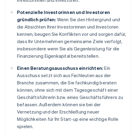
Investorinnen und Investoren.
Potenzielle Investorinnen und Investoren
gründlich prüfen:
Wenn Sie den Hintergrund und
die Absichten Ihrer Investorinnen und Investoren
kennen, beugen Sie Konflikten vor und sorgen dafür,
dass Ihr Unternehmen gemeinsame Ziele verfolgt,
insbesondere wenn Sie als Gegenleistung für die
Finanzierung Eigenkapital bereitstellen.
Einen Beratungsausschuss einrichten:
Ein
Ausschuss setzt sich aus Fachleuten aus der
Branche zusammen, die Sie fachkundig beraten
können, ohne sich mit dem Tagesgeschäft einer
Geschäftsführerin bzw. eines Geschäftsführers zu
befassen. Außerdem können sie bei der
Vernetzung und der Erschließung neuer
Möglichkeiten für Ihr Start-up eine wichtige Rolle
spielen.