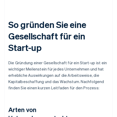
So gründen Sie eine
Gesellschaft für ein
Start-up
Die Gründung einer Gesellschaft für ein Start-up ist ein
wichtiger Meilenstein für jedes Unternehmen und hat
erhebliche Auswirkungen auf die Arbeitsweise, die
Kapitalbeschaffung und das Wachstum. Nachfolgend
finden Sie einen kurzen Leitfaden für den Prozess:
Arten von