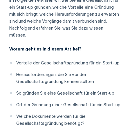
Im Folgenden erklären wir, wie Sie eine Gesellschaft für
ein Start-up gründen, welche Vorteile eine Gründung
mit sich bringt, welche Herausforderungen zu erwarten
sind und welche Vorgänge damit verbunden sind.
Nachfolgend erfahren Sie, was Sie dazu wissen
müssen.
Worum geht es in diesem Artikel?
Vorteile der Gesellschaftsgründung für ein Start-up
Herausforderungen, die Sie vor der
Gesellschaftsgründung kennen sollten
So gründen Sie eine Gesellschaft für ein Start-up
Ort der Gründung einer Gesellschaft für ein Start-up
Welche Dokumente werden für die
Gesellschaftsgründung benötigt?