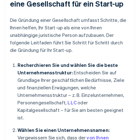
eine Gesellschaft für ein Start-up
Die Gründung einer Gesellschaft umfasst Schritte, die
Ihnen helfen, Ihr Start-up als eine von Ihnen
unabhängige juristische Person aufzubauen. Der
folgende Leitfaden führt Sie Schritt für Schritt durch
die Gründung für Ihr Start-up.
Recherchieren Sie und wählen Sie die beste
Unternehmensstruktur:
Entscheiden Sie auf
Grundlage Ihrer geschäftlichen Bedürfnisse, Ziele
und finanziellen Erwägungen, welche
Unternehmensstruktur – z. B. Einzelunternehmen,
Personengesellschaft,
LLC
oder
Kapitalgesellschaft – für Sie am besten geeignet
ist.
Wählen Sie einen Unternehmensnamen:
Vergewissern Sie sich, dass der
von Ihnen