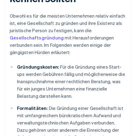
Obwohl es für die meisten Unternehmen relativ einfach
ist, eine Gesellschaft zu gründen und ihre Existenz als
juristische Person zu festigen, kann die
Gesellschaftsgründung
mit Herausforderungen
verbunden sein. Im Folgenden werden einige der
gängigsten Hürden erläutert:
Gründungskosten:
Für die Gründung eines Start-
ups werden Gebühren fällig und möglicherweise die
Inanspruchnahme einer rechtlichen Beratung, was
für ein junges Unternehmen eine finanzielle
Belastung darstellen kann.
Formalitäten:
Die Gründung einer Gesellschaft ist
mit umfangreichem bürokratischem Aufwand und
verwaltungstechnischen Aufgaben verbunden.
Dazu gehören unter anderem die Einreichung der