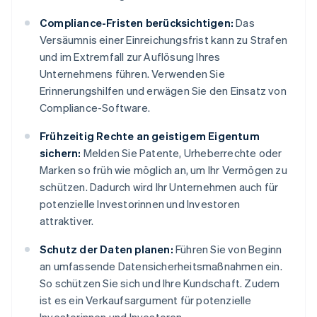
Compliance-Fristen berücksichtigen:
Das
Versäumnis einer Einreichungsfrist kann zu Strafen
und im Extremfall zur Auflösung Ihres
Unternehmens führen. Verwenden Sie
Erinnerungshilfen und erwägen Sie den Einsatz von
Compliance-Software.
Frühzeitig Rechte an geistigem Eigentum
sichern:
Melden Sie Patente, Urheberrechte oder
Marken so früh wie möglich an, um Ihr Vermögen zu
schützen. Dadurch wird Ihr Unternehmen auch für
potenzielle Investorinnen und Investoren
attraktiver.
Schutz der Daten planen:
Führen Sie von Beginn
an umfassende Datensicherheitsmaßnahmen ein.
So schützen Sie sich und Ihre Kundschaft. Zudem
ist es ein Verkaufsargument für potenzielle