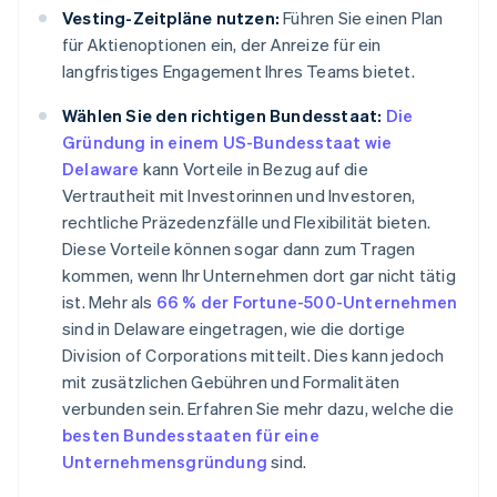
Vesting-Zeitpläne nutzen:
Führen Sie einen Plan
für Aktienoptionen ein, der Anreize für ein
langfristiges Engagement Ihres Teams bietet.
Wählen Sie den richtigen Bundesstaat:
Die
Gründung in einem US-Bundesstaat wie
Delaware
kann Vorteile in Bezug auf die
Vertrautheit mit Investorinnen und Investoren,
rechtliche Präzedenzfälle und Flexibilität bieten.
Diese Vorteile können sogar dann zum Tragen
kommen, wenn Ihr Unternehmen dort gar nicht tätig
ist. Mehr als
66 % der Fortune-500-Unternehmen
sind in Delaware eingetragen, wie die dortige
Division of Corporations mitteilt. Dies kann jedoch
mit zusätzlichen Gebühren und Formalitäten
verbunden sein. Erfahren Sie mehr dazu, welche die
besten Bundesstaaten für eine
Unternehmensgründung
sind.