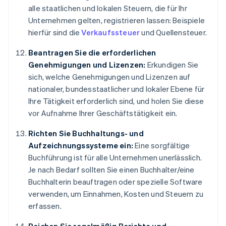
alle staatlichen und lokalen Steuern, die für Ihr
Unternehmen gelten, registrieren lassen: Beispiele
hierfür sind die
Verkaufssteuer
und Quellensteuer.
Beantragen Sie die erforderlichen
Genehmigungen und Lizenzen:
Erkundigen Sie
sich, welche Genehmigungen und Lizenzen auf
nationaler, bundesstaatlicher und lokaler Ebene für
Ihre Tätigkeit erforderlich sind, und holen Sie diese
vor Aufnahme Ihrer Geschäftstätigkeit ein.
Richten Sie Buchhaltungs- und
Aufzeichnungssysteme ein:
Eine sorgfältige
Buchführung ist für alle Unternehmen unerlässlich.
Je nach Bedarf sollten Sie einen Buchhalter/eine
Buchhalterin beauftragen oder spezielle Software
verwenden, um Einnahmen, Kosten und Steuern zu
erfassen.