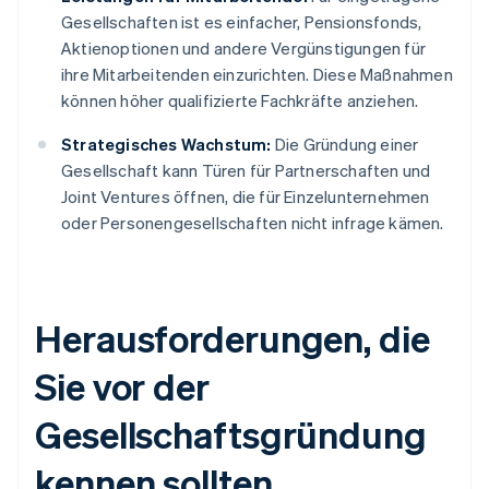
Gesellschaften ist es einfacher, Pensionsfonds,
Aktienoptionen und andere Vergünstigungen für
ihre Mitarbeitenden einzurichten. Diese Maßnahmen
können höher qualifizierte Fachkräfte anziehen.
Strategisches Wachstum:
Die Gründung einer
Gesellschaft kann Türen für Partnerschaften und
Joint Ventures öffnen, die für Einzelunternehmen
oder Personengesellschaften nicht infrage kämen.
Herausforderungen, die
Sie vor der
Gesellschaftsgründung
kennen sollten