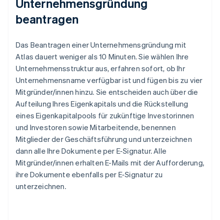
Unternehmensgründung
beantragen
Das Beantragen einer Unternehmensgründung mit
Atlas dauert weniger als 10 Minuten. Sie wählen Ihre
Unternehmensstruktur aus, erfahren sofort, ob Ihr
Unternehmensname verfügbar ist und fügen bis zu vier
Mitgründer/innen hinzu. Sie entscheiden auch über die
Aufteilung Ihres Eigenkapitals und die Rückstellung
eines Eigenkapitalpools für zukünftige Investorinnen
und Investoren sowie Mitarbeitende, benennen
Mitglieder der Geschäftsführung und unterzeichnen
dann alle Ihre Dokumente per E-Signatur. Alle
Mitgründer/innen erhalten E-Mails mit der Aufforderung,
ihre Dokumente ebenfalls per E-Signatur zu
unterzeichnen.