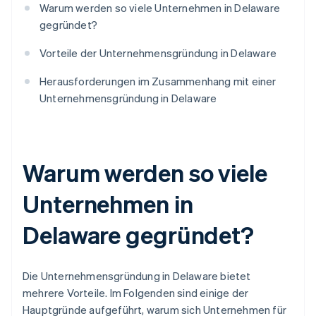
Warum werden so viele Unternehmen in Delaware
gegründet?
Vorteile der Unternehmensgründung in Delaware
Herausforderungen im Zusammenhang mit einer
Unternehmensgründung in Delaware
Warum werden so viele
Unternehmen in
Delaware gegründet?
Die Unternehmensgründung in Delaware bietet
mehrere Vorteile. Im Folgenden sind einige der
Hauptgründe aufgeführt, warum sich Unternehmen für