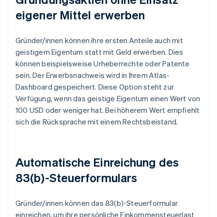
eigener Mittel erwerben
Gründer/innen können ihre ersten Anteile auch mit
geistigem Eigentum statt mit Geld erwerben. Dies
können beispielsweise Urheberrechte oder Patente
sein. Der Erwerbsnachweis wird in Ihrem Atlas-
Dashboard gespeichert. Diese Option steht zur
Verfügung, wenn das geistige Eigentum einen Wert von
100 USD oder weniger hat. Bei höherem Wert empfiehlt
sich die Rücksprache mit einem Rechtsbeistand.
Automatische Einreichung des
83(b)-Steuerformulars
Gründer/innen können das 83(b)-Steuerformular
einreichen, um ihre persönliche Einkommensteuerlast