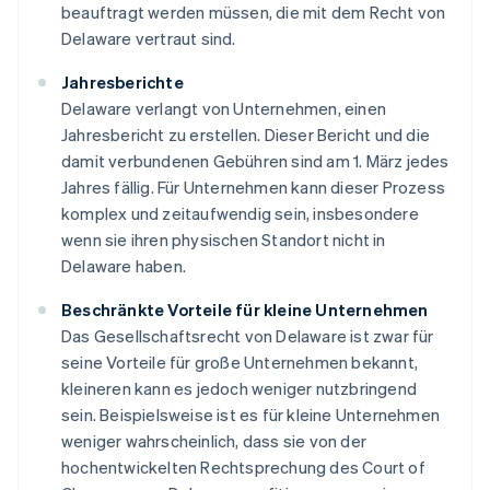
beauftragt werden müssen, die mit dem Recht von
Delaware vertraut sind.
Jahresberichte
Delaware verlangt von Unternehmen, einen
Jahresbericht zu erstellen. Dieser Bericht und die
damit verbundenen Gebühren sind am 1. März jedes
Jahres fällig. Für Unternehmen kann dieser Prozess
komplex und zeitaufwendig sein, insbesondere
wenn sie ihren physischen Standort nicht in
Delaware haben.
Beschränkte Vorteile für kleine Unternehmen
Das Gesellschaftsrecht von Delaware ist zwar für
seine Vorteile für große Unternehmen bekannt,
kleineren kann es jedoch weniger nutzbringend
sein. Beispielsweise ist es für kleine Unternehmen
weniger wahrscheinlich, dass sie von der
hochentwickelten Rechtsprechung des Court of