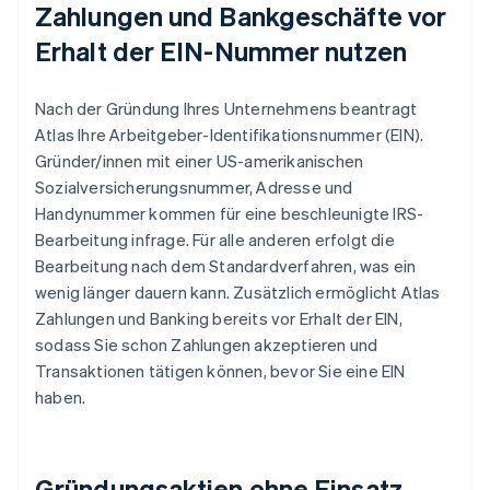
Zahlungen und Bankgeschäfte vor
Erhalt der EIN-Nummer nutzen
Nach der Gründung Ihres Unternehmens beantragt
Atlas Ihre Arbeitgeber-Identifikationsnummer (EIN).
Gründer/innen mit einer US-amerikanischen
Sozialversicherungsnummer, Adresse und
Handynummer kommen für eine beschleunigte IRS-
Bearbeitung infrage. Für alle anderen erfolgt die
Bearbeitung nach dem Standardverfahren, was ein
wenig länger dauern kann. Zusätzlich ermöglicht Atlas
Zahlungen und Banking bereits vor Erhalt der EIN,
sodass Sie schon Zahlungen akzeptieren und
Transaktionen tätigen können, bevor Sie eine EIN
haben.
Gründungsaktien ohne Einsatz