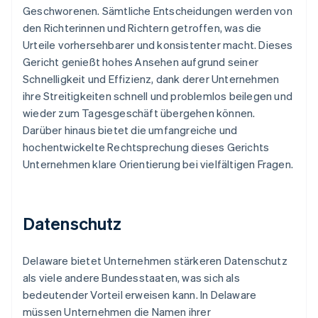
Geschworenen. Sämtliche Entscheidungen werden von
den Richterinnen und Richtern getroffen, was die
Urteile vorhersehbarer und konsistenter macht. Dieses
Gericht genießt hohes Ansehen aufgrund seiner
Schnelligkeit und Effizienz, dank derer Unternehmen
ihre Streitigkeiten schnell und problemlos beilegen und
wieder zum Tagesgeschäft übergehen können.
Darüber hinaus bietet die umfangreiche und
hochentwickelte Rechtsprechung dieses Gerichts
Unternehmen klare Orientierung bei vielfältigen Fragen.
Datenschutz
Delaware bietet Unternehmen stärkeren Datenschutz
als viele andere Bundesstaaten, was sich als
bedeutender Vorteil erweisen kann. In Delaware
müssen Unternehmen die Namen ihrer