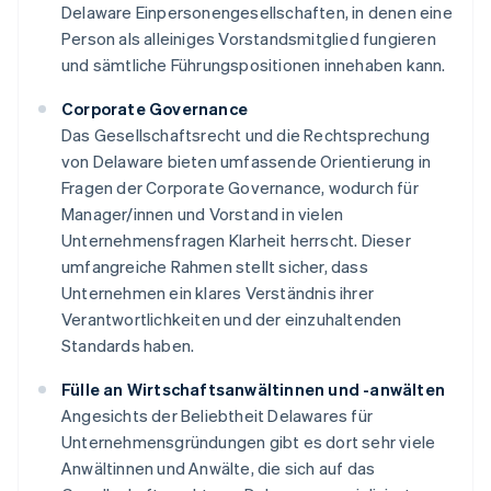
Delaware Einpersonengesellschaften, in denen eine
Person als alleiniges Vorstandsmitglied fungieren
und sämtliche Führungspositionen innehaben kann.
Corporate Governance
Das Gesellschaftsrecht und die Rechtsprechung
von Delaware bieten umfassende Orientierung in
Fragen der Corporate Governance, wodurch für
Manager/innen und Vorstand in vielen
Unternehmensfragen Klarheit herrscht. Dieser
umfangreiche Rahmen stellt sicher, dass
Unternehmen ein klares Verständnis ihrer
Verantwortlichkeiten und der einzuhaltenden
Standards haben.
Fülle an Wirtschaftsanwältinnen und -anwälten
Angesichts der Beliebtheit Delawares für
Unternehmensgründungen gibt es dort sehr viele
Anwältinnen und Anwälte, die sich auf das