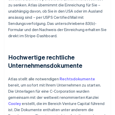
zu senken. Atlas übernimmt die Einreichung für Sie –
unabhängig davon, ob Sie in den USA oder im Ausland
ansässig sind – per USPS Certified Mail mit
Sendungsverfolgung. Das unterschriebene 83(b)-
Formular und den Nachweis der Einreichung erhalten Sie
direkt im Stripe-Dashboard.
Hochwertige rechtliche
Unternehmensdokumente
Atlas stellt alle notwendigen
Rechtsdokumente
bereit, um sofort mit Ihrem Unternehmen zu starten.
Die Unterlagen für eine C-Corporation wurden
gemeinsam mit der weltweit renommierten Kanzlei
Cooley
erstellt, die im Bereich Venture Capital führend
ist. Die Dokumente enthalten unter anderem die