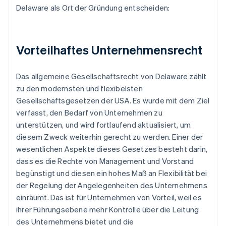
Delaware als Ort der Gründung entscheiden:
Vorteilhaftes Unternehmensrecht
Das allgemeine Gesellschaftsrecht von Delaware zählt
zu den modernsten und flexibelsten
Gesellschaftsgesetzen der USA. Es wurde mit dem Ziel
verfasst, den Bedarf von Unternehmen zu
unterstützen, und wird fortlaufend aktualisiert, um
diesem Zweck weiterhin gerecht zu werden. Einer der
wesentlichen Aspekte dieses Gesetzes besteht darin,
dass es die Rechte von Management und Vorstand
begünstigt und diesen ein hohes Maß an Flexibilität bei
der Regelung der Angelegenheiten des Unternehmens
einräumt. Das ist für Unternehmen von Vorteil, weil es
ihrer Führungsebene mehr Kontrolle über die Leitung
des Unternehmens bietet und die