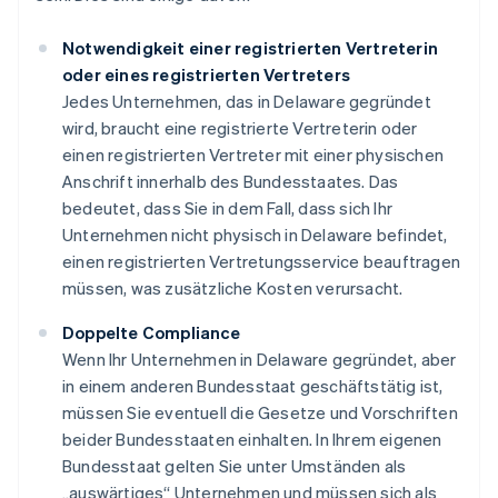
Notwendigkeit einer registrierten Vertreterin
oder eines registrierten Vertreters
Jedes Unternehmen, das in Delaware gegründet
wird, braucht eine registrierte Vertreterin oder
einen registrierten Vertreter mit einer physischen
Anschrift innerhalb des Bundesstaates. Das
bedeutet, dass Sie in dem Fall, dass sich Ihr
Unternehmen nicht physisch in Delaware befindet,
einen registrierten Vertretungsservice beauftragen
müssen, was zusätzliche Kosten verursacht.
Doppelte Compliance
Wenn Ihr Unternehmen in Delaware gegründet, aber
in einem anderen Bundesstaat geschäftstätig ist,
müssen Sie eventuell die Gesetze und Vorschriften
beider Bundesstaaten einhalten. In Ihrem eigenen
Bundesstaat gelten Sie unter Umständen als
„auswärtiges“ Unternehmen und müssen sich als