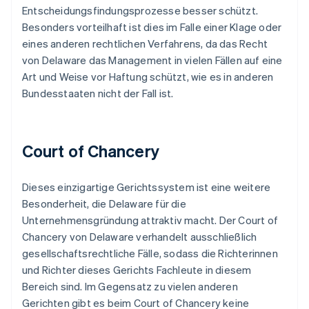
Entscheidungsfindungsprozesse besser schützt.
Besonders vorteilhaft ist dies im Falle einer Klage oder
eines anderen rechtlichen Verfahrens, da das Recht
von Delaware das Management in vielen Fällen auf eine
Art und Weise vor Haftung schützt, wie es in anderen
Bundesstaaten nicht der Fall ist.
Court of Chancery
Dieses einzigartige Gerichtssystem ist eine weitere
Besonderheit, die Delaware für die
Unternehmensgründung attraktiv macht. Der Court of
Chancery von Delaware verhandelt ausschließlich
gesellschaftsrechtliche Fälle, sodass die Richterinnen
und Richter dieses Gerichts Fachleute in diesem
Bereich sind. Im Gegensatz zu vielen anderen
Gerichten gibt es beim Court of Chancery keine