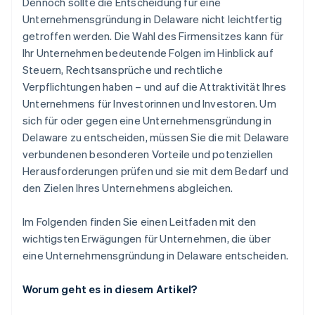
Dennoch sollte die Entscheidung für eine
Unternehmensgründung in Delaware nicht leichtfertig
getroffen werden. Die Wahl des Firmensitzes kann für
Ihr Unternehmen bedeutende Folgen im Hinblick auf
Steuern, Rechtsansprüche und rechtliche
Verpflichtungen haben – und auf die Attraktivität Ihres
Unternehmens für Investorinnen und Investoren. Um
sich für oder gegen eine Unternehmensgründung in
Delaware zu entscheiden, müssen Sie die mit Delaware
verbundenen besonderen Vorteile und potenziellen
Herausforderungen prüfen und sie mit dem Bedarf und
den Zielen Ihres Unternehmens abgleichen.
Im Folgenden finden Sie einen Leitfaden mit den
wichtigsten Erwägungen für Unternehmen, die über
eine Unternehmensgründung in Delaware entscheiden.
Worum geht es in diesem Artikel?