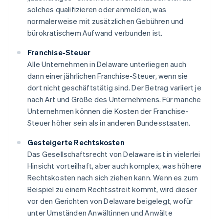
solches qualifizieren oder anmelden, was
normalerweise mit zusätzlichen Gebühren und
bürokratischem Aufwand verbunden ist.
Franchise-Steuer
Alle Unternehmen in Delaware unterliegen auch
dann einer jährlichen Franchise-Steuer, wenn sie
dort nicht geschäftstätig sind. Der Betrag variiert je
nach Art und Größe des Unternehmens. Für manche
Unternehmen können die Kosten der Franchise-
Steuer höher sein als in anderen Bundesstaaten.
Gesteigerte Rechtskosten
Das Gesellschaftsrecht von Delaware ist in vielerlei
Hinsicht vorteilhaft, aber auch komplex, was höhere
Rechtskosten nach sich ziehen kann. Wenn es zum
Beispiel zu einem Rechtsstreit kommt, wird dieser
vor den Gerichten von Delaware beigelegt, wofür
unter Umständen Anwältinnen und Anwälte