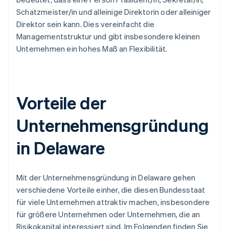
Schatzmeister/in und alleinige Direktorin oder alleiniger
Direktor sein kann. Dies vereinfacht die
Managementstruktur und gibt insbesondere kleinen
Unternehmen ein hohes Maß an Flexibilität.
Vorteile der
Unternehmensgründung
in Delaware
Mit der Unternehmensgründung in Delaware gehen
verschiedene Vorteile einher, die diesen Bundesstaat
für viele Unternehmen attraktiv machen, insbesondere
für größere Unternehmen oder Unternehmen, die an
Risikokapital interessiert sind. Im Folgenden finden Sie