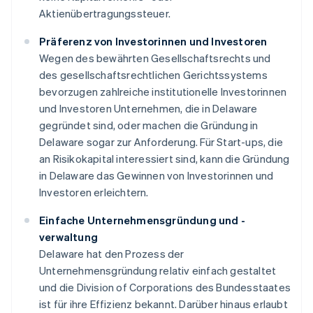
Aktienübertragungssteuer.
Präferenz von Investorinnen und Investoren
Wegen des bewährten Gesellschaftsrechts und
des gesellschaftsrechtlichen Gerichtssystems
bevorzugen zahlreiche institutionelle Investorinnen
und Investoren Unternehmen, die in Delaware
gegründet sind, oder machen die Gründung in
Delaware sogar zur Anforderung. Für Start-ups, die
an Risikokapital interessiert sind, kann die Gründung
in Delaware das Gewinnen von Investorinnen und
Investoren erleichtern.
Einfache Unternehmensgründung und -
verwaltung
Delaware hat den Prozess der
Unternehmensgründung relativ einfach gestaltet
und die Division of Corporations des Bundesstaates
ist für ihre Effizienz bekannt. Darüber hinaus erlaubt