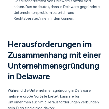
Gesellschaftsrecht von Delaware spezialisiert
haben. Das bedeutet, dass in Delaware gegründete
Unternehmen problemlos erfahrene
Rechtsberater/innen finden können.
Herausforderungen im
Zusammenhang mit einer
Unternehmensgründung
in Delaware
Während die Unternehmensgründung in Delaware
mehrere große Vorteile bietet, kann sie für
Unternehmen auch mit Herausforderungen verbunden
sein. Dies sind einige davon: