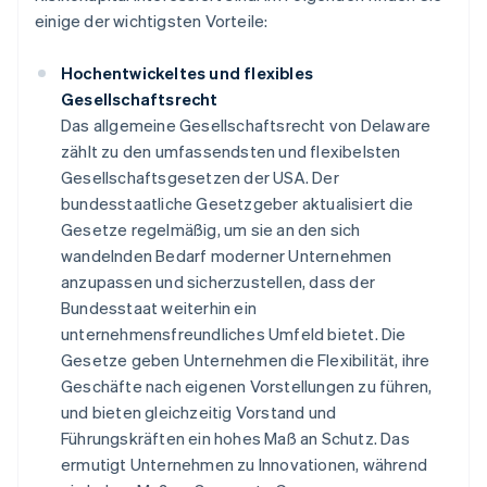
einige der wichtigsten Vorteile:
Hochentwickeltes und flexibles
Gesellschaftsrecht
Das allgemeine Gesellschaftsrecht von Delaware
zählt zu den umfassendsten und flexibelsten
Gesellschaftsgesetzen der USA. Der
bundesstaatliche Gesetzgeber aktualisiert die
Gesetze regelmäßig, um sie an den sich
wandelnden Bedarf moderner Unternehmen
anzupassen und sicherzustellen, dass der
Bundesstaat weiterhin ein
unternehmensfreundliches Umfeld bietet. Die
Gesetze geben Unternehmen die Flexibilität, ihre
Geschäfte nach eigenen Vorstellungen zu führen,
und bieten gleichzeitig Vorstand und
Führungskräften ein hohes Maß an Schutz. Das
ermutigt Unternehmen zu Innovationen, während