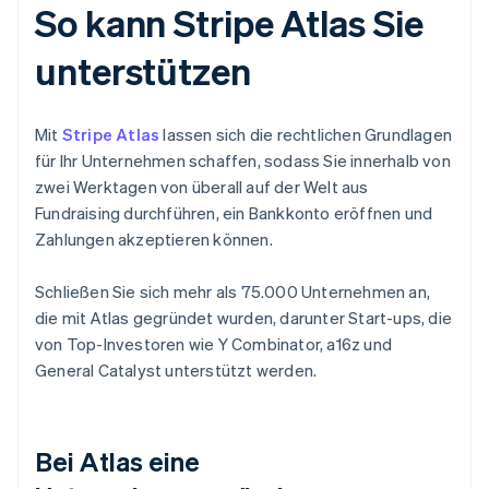
So kann Stripe Atlas Sie
unterstützen
Mit
Stripe Atlas
lassen sich die rechtlichen Grundlagen
für Ihr Unternehmen schaffen, sodass Sie innerhalb von
zwei Werktagen von überall auf der Welt aus
Fundraising durchführen, ein Bankkonto eröffnen und
Zahlungen akzeptieren können.
Schließen Sie sich mehr als 75.000 Unternehmen an,
die mit Atlas gegründet wurden, darunter Start-ups, die
von Top-Investoren wie Y Combinator, a16z und
General Catalyst unterstützt werden.
Bei Atlas eine