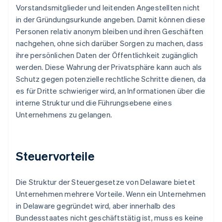
Vorstandsmitglieder und leitenden Angestellten nicht
in der Gründungsurkunde angeben. Damit können diese
Personen relativ anonym bleiben und ihren Geschäften
nachgehen, ohne sich darüber Sorgen zu machen, dass
ihre persönlichen Daten der Öffentlichkeit zugänglich
werden. Diese Wahrung der Privatsphäre kann auch als
Schutz gegen potenzielle rechtliche Schritte dienen, da
es für Dritte schwieriger wird, an Informationen über die
interne Struktur und die Führungsebene eines
Unternehmens zu gelangen.
Steuervorteile
Die Struktur der Steuergesetze von Delaware bietet
Unternehmen mehrere Vorteile. Wenn ein Unternehmen
in Delaware gegründet wird, aber innerhalb des
Bundesstaates nicht geschäftstätig ist, muss es keine