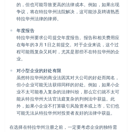
的，但也可能导致更高的法律成本。例如，如果出现
争议，将在特拉华州法院解决，这可能涉及聘请熟悉
特拉华州法律的律师。
年度报告
特拉华州要求公司提交年度报告。报告和相关费用应
在每年的 3 月 1 日之前提交。对于企业来说，这个过
程可能既复杂又耗时，尤其是那些不在特拉华州的企
业。
对小型企业的好处有限
虽然特拉华州的商业法因其对大公司的好处而闻名，
但小企业可能无法获得同样的好处。例如，如果小企
业不太可能卷入复杂的法律纠纷，那么它们就不太可
能从特拉华州大法官法庭复杂的判例法中获益。此
外，如果小企业不打算吸引风险资本或上市，它们也
可能无法从特拉华州对投资者友好的法律中获益。
在选择在特拉华州注册之前，一定要考虑企业的独特需