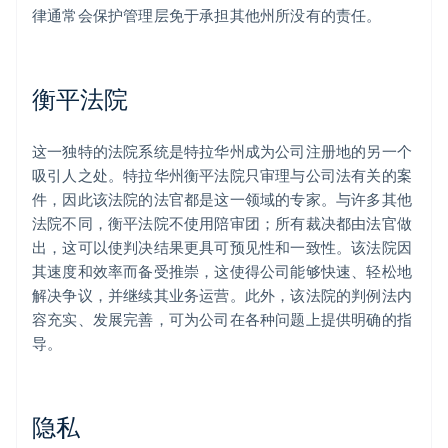
律通常会保护管理层免于承担其他州所没有的责任。
衡平法院
这一独特的法院系统是特拉华州成为公司注册地的另一个
吸引人之处。特拉华州衡平法院只审理与公司法有关的案
件，因此该法院的法官都是这一领域的专家。与许多其他
法院不同，衡平法院不使用陪审团；所有裁决都由法官做
出，这可以使判决结果更具可预见性和一致性。该法院因
其速度和效率而备受推崇，这使得公司能够快速、轻松地
解决争议，并继续其业务运营。此外，该法院的判例法内
容充实、发展完善，可为公司在各种问题上提供明确的指
导。
隐私