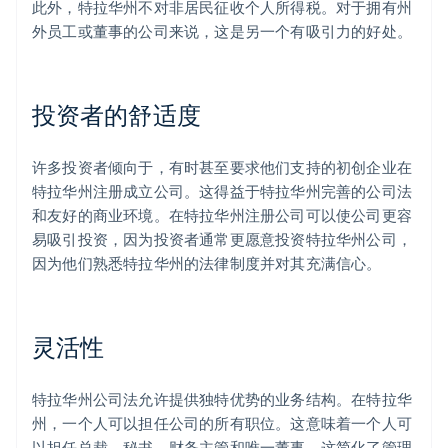
此外，特拉华州不对非居民征收个人所得税。对于拥有州
外员工或董事的公司来说，这是另一个有吸引力的好处。
投资者的舒适度
许多投资者倾向于，有时甚至要求他们支持的初创企业在
特拉华州注册成立公司。这得益于特拉华州完善的公司法
和友好的商业环境。在特拉华州注册公司可以使公司更容
易吸引投资，因为投资者通常更愿意投资特拉华州公司，
因为他们熟悉特拉华州的法律制度并对其充满信心。
灵活性
特拉华州公司法允许提供独特优势的业务结构。在特拉华
州，一个人可以担任公司的所有职位。这意味着一个人可
以担任总裁、秘书、财务主管和唯一董事。这简化了管理