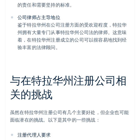
的责任和需要坚持的标准。
公司律师占主导地位
鉴于特拉华州在公司注册方面的受欢迎程度，特拉华
州拥有大量专门从事特拉华州公司法的律师。这意味
着，在特拉华州注册成立的公司可以很容易地找到经
验丰富的法律顾问。
与在特拉华州注册公司相
关的挑战
虽然在特拉华州注册公司有几个主要好处，但企业也可能
面临潜在的挑战。以下是其中的一些挑战：
注册代理人要求