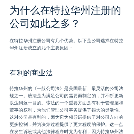
为什么在特拉华州注册的
公司如此之多？
在特拉华州注册公司有几个优势。以下是公司选择在特拉
华州注册成立的几个主要原因：
有利的商业法
特拉华州的《一般公司法》是美国最新、最灵活的公司法
规之一。该法是为满足公司的需要而制定的，并不断更新
以达到这一目的。该法的一个重要方面是有利于管理层和
董事的权利，为他们管理公司事务提供了很大的灵活性。
这对公司是有利的，因为它为领导层提供了对公司方向的
更多控制，并为决策过程提供了更大程度的保护。这一点
在发生诉讼或其他法律程序时尤为有利，因为特拉华州法