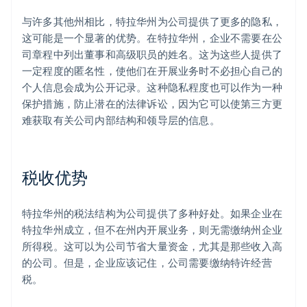
与许多其他州相比，特拉华州为公司提供了更多的隐私，
这可能是一个显著的优势。在特拉华州，企业不需要在公
司章程中列出董事和高级职员的姓名。这为这些人提供了
一定程度的匿名性，使他们在开展业务时不必担心自己的
个人信息会成为公开记录。这种隐私程度也可以作为一种
保护措施，防止潜在的法律诉讼，因为它可以使第三方更
难获取有关公司内部结构和领导层的信息。
税收优势
特拉华州的税法结构为公司提供了多种好处。如果企业在
特拉华州成立，但不在州内开展业务，则无需缴纳州企业
所得税。这可以为公司节省大量资金，尤其是那些收入高
的公司。但是，企业应该记住，公司需要缴纳特许经营
税。