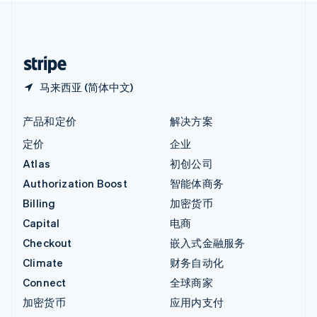
中国内地
简体中文
English
中国香港特别行政区
English
简体中文
马来西亚 (简体中文)
产品和定价
解决方案
定价
企业
Atlas
初创公司
Authorization Boost
智能体商务
Billing
加密货币
Capital
电商
Checkout
嵌入式金融服务
Climate
财务自动化
Connect
全球商家
加密货币
应用内支付