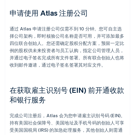
申请使用 Atlas 注册公司
通过 Atlas 申请注册公司仅需不到 10 分钟。您可自主选
择公司架构，即时核验公司名称是否可用，并可添加最多
四位联合创始人。您还需确定股权分配方案，预留一定比
例的股权供未来投资者与员工认购，指定公司管理人员，
并通过电子签名完成所有文件签署。所有联合创始人也将
收到邮件邀请，通过电子签名签署其对应文件。
在获取雇主识别号 (EIN) 前开通收款
和银行服务
完成公司注册后，Atlas 会为您申请雇主识别号码 (EIN)。
持有美国社会保障号、美国地址及手机号码的创始人可享
受美国国税局 (IRS) 的加急处理服务，其他创始人则需通