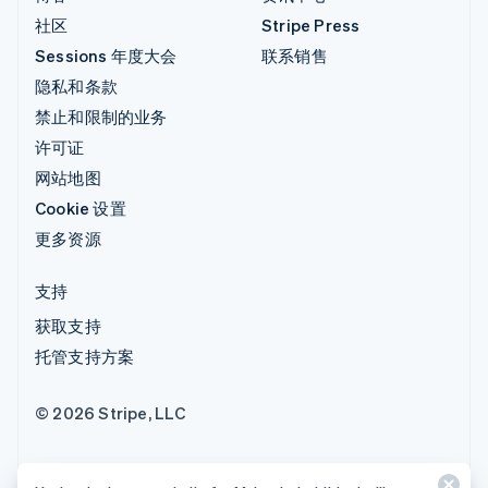
社区
Stripe Press
Sessions 年度大会
联系销售
隐私和条款
禁止和限制的业务
许可证
网站地图
Cookie 设置
更多资源
支持
获取支持
托管支持方案
© 2026 Stripe, LLC