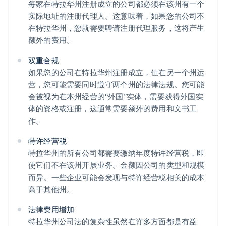
每家在特拉华州注册成立的公司都必须在该州有一个
实际地址的注册代理人。这意味着，如果您的公司不
在特拉华州，您就需要聘请注册代理服务，这将产生
额外的费用。
双重合规
如果您的公司在特拉华州注册成立，但在另一个州运
营，您可能需要同时遵守两个州的法律法规。您可能
会被视为在本州经营的“外国”实体，需要获得外国实
体的资格或注册，这通常需要额外的费用和文书工
作。
特许经营税
特拉华州的所有公司都需要缴纳年度特许经营税，即
使它们不在该州开展业务。金额因公司的类型和规模
而异。一些企业可能会发现与特许经营税相关的成本
高于其他州。
法律费用增加
特拉华州公司法的复杂性虽然在许多方面都是有益