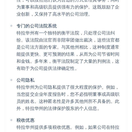
为董事和高级职员提供强有力的保护。这既鼓励了企
业创新，又保持了高水平的公司治理。
专门的公司法院系统
特拉华州有一个独特的衡平法院，只处理公司法纠
纷。该法院由法官而非陪审团做出裁决，这些法官都
是公司法方面的专家。与其他州相比，这种制度通常
能提供更快、更可预测的结果，从而为公司节省时间
和金钱。多年来，衡平法院制定了大量的判例法，这
有助于为公司提供法律确定性。
公司隐私
特拉华州为公司隐私提供了很大程度的保护。例如，
当您提交企业年度报告时，您不必指明董事或高级职
员的姓名。这种匿名性是许多其他州所不具备的。此
外，特拉华州的法律保护股东的个人信息。
税收优惠
特拉华州提供多项税收优惠。例如，如果公司在特拉