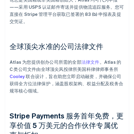
——采用 USPS 认证邮件寄送并提供物流追踪服务。您可
直接在 Stripe 管理平台获取已签署的 83 (b) 申报表及提
交凭证。
全球顶尖水准的公司法律文件
Atlas 为您提供创办公司所需的全部
法律文件
。Atlas 的
C 类公司文件由全球顶尖风投律所美国科律律师事务所
Cooley
联合设计，旨在助您立即启动融资，并确保公司
获得全方位法律保护，涵盖股权架构、权益分配及税务合
规等核心领域。
Stripe Payments 服务首年免费，更
享价值 5 万美元的合作伙伴专属优