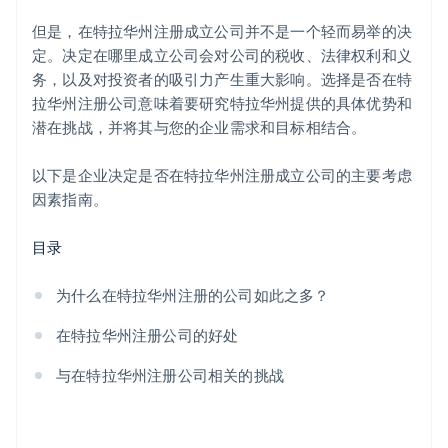
但是，在特拉华州注册成立公司并不是一个轻而易举的决
定。决定在哪里成立公司会对公司的税收、法律权利和义
务，以及对投资者的吸引力产生重大影响。选择是否在特
拉华州注册公司意味着要研究特拉华州提供的具体优势和
潜在挑战，并将其与您的企业需求和目标相结合。
以下是企业决定是否在特拉华州注册成立公司的主要考虑
因素指南。
目录
为什么在特拉华州注册的公司如此之多？
在特拉华州注册公司的好处
与在特拉华州注册公司相关的挑战