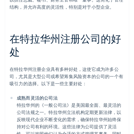
结构，并允许高度的灵活性，特别是对于小型企业。
在特拉华州注册公司的好
处
在特拉华州注册企业具有多种好处，这使它成为许多公
司，尤其是大型公司或希望筹集风险资本的公司的一个有
吸引力的选择。以下是一些主要好处：
成熟而灵活的公司法
特拉华州的《一般公司法》是美国最全面、最灵活的
公司法规之一。特拉华州立法机构定期更新法律，以
反映现代企业不断变化的需求，确保特拉华州始终保
持对公司有利的环境。这些法律为公司提供了灵活
性，可以按照他们认为合适的方式管理其事务，同时