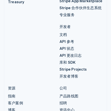
Stripe App Marketplace
Treasury
Stripe 合作伙伴生态系统
专业服务
开发者
文档
API 参考
API 状态
API 更改日志
库和 SDK
Stripe Projects
开发者博客
资源
公司
指南
产品路线图
客户案例
招聘
博客
资讯中心