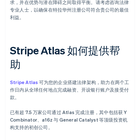
求，并在优势与潜在障碍之间取得平衡。请考虑咨询法律
专业人士，以确保在特拉华州注册公司符合贵公司的最佳
利益。
Stripe Atlas 如何提供帮
助
Stripe Atlas
可为您的企业搭建法律架构，助力在两个工
作日内从全球任何地点完成融资、开设银行账户及接受付
款。
已有超 7.5 万家公司通过 Atlas 完成注册，其中包括获 Y
Combinator、a16z 与 General Catalyst 等顶级投资机
构支持的初创公司。