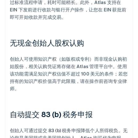
过标准流程申请，耗时可能稍长。此外，Atlas 支持在
EIN 下发前进行收款与银行开户操作，让您在 EIN 获批前
即可开始收款并完成交易。
无现金创始人股权认购
创始人可使用知识产权（如版权或专利）而非现金认购初
始股份，相关认购凭证将存储在 Atlas 管理平台中。使用
该功能需满足知识产权估值不超过 100 美元的条件；若您
持有的知识产权价值高于此限额，请在操作前咨询专业律
师。
自动提交 83 (b) 税务申报
创始人可通过提交 83 (b) 税务申报降低个人所得税负。无
论您是美国籍或非美国籍创始人，Atlas 均可代为申报