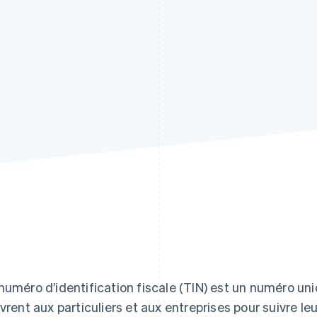
numéro d’identification fiscale (TIN) est un numéro uni
ivrent aux particuliers et aux entreprises pour suivre le