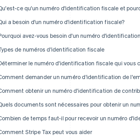
Qu'est-ce qu'un numéro d'identification fiscale et pou
Qui a besoin d'un numéro d'identification fiscale?
Pourquoi avez-vous besoin d'un numéro d'identification
Types de numéros d'identification fiscale
Déterminer le numéro d'identification fiscale qui vous 
Comment demander un numéro d'identification de l'em
Comment obtenir un numéro d'identification de contribu
Quels documents sont nécessaires pour obtenir un numé
Combien de temps faut-il pour recevoir un numéro d'ide
Comment Stripe Tax peut vous aider