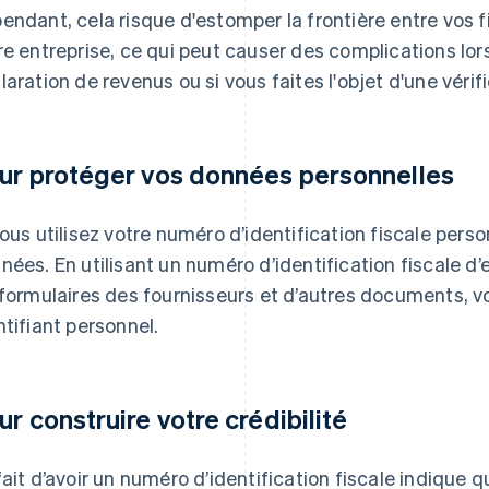
endant, cela risque d'estomper la frontière entre vos f
re entreprise, ce qui peut causer des complications lo
laration de revenus ou si vous faites l'objet d'une vérifi
ur protéger vos données personnelles
vous utilisez votre numéro d’identification fiscale pers
nées. En utilisant un numéro d’identification fiscale d’
 formulaires des fournisseurs et d’autres documents, vo
ntifiant personnel.
ur construire votre crédibilité
fait d’avoir un numéro d’identification fiscale indique 