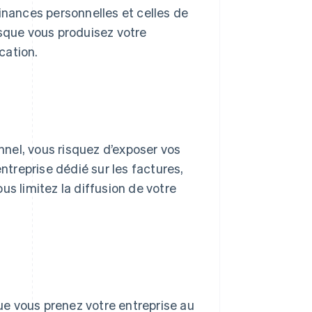
inances personnelles et celles de
rsque vous produisez votre
cation.
onnel, vous risquez d’exposer vos
entreprise dédié sur les factures,
us limitez la diffusion de votre
que vous prenez votre entreprise au