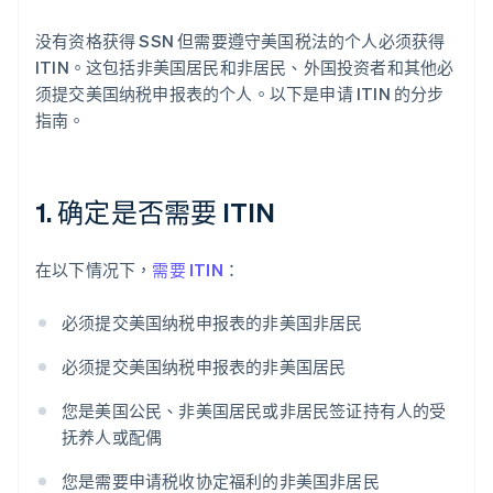
没有资格获得 SSN 但需要遵守美国税法的个人必须获得
ITIN。这包括非美国居民和非居民、外国投资者和其他必
须提交美国纳税申报表的个人。以下是申请 ITIN 的分步
指南。
1. 确定是否需要 ITIN
在以下情况下，
需要 ITIN
：
必须提交美国纳税申报表的非美国非居民
必须提交美国纳税申报表的非美国居民
您是美国公民、非美国居民或非居民签证持有人的受
抚养人或配偶
您是需要申请税收协定福利的非美国非居民