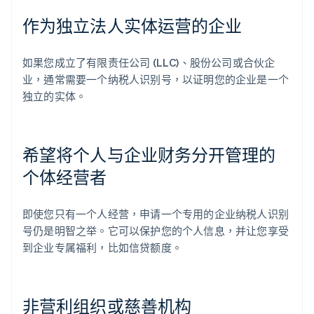
作为独立法人实体运营的企业
如果您成立了有限责任公司 (LLC)、股份公司或合伙企
业，通常需要一个纳税人识别号，以证明您的企业是一个
独立的实体。
希望将个人与企业财务分开管理的
个体经营者
即使您只有一个人经营，申请一个专用的企业纳税人识别
号仍是明智之举。它可以保护您的个人信息，并让您享受
到企业专属福利，比如信贷额度。
非营利组织或慈善机构