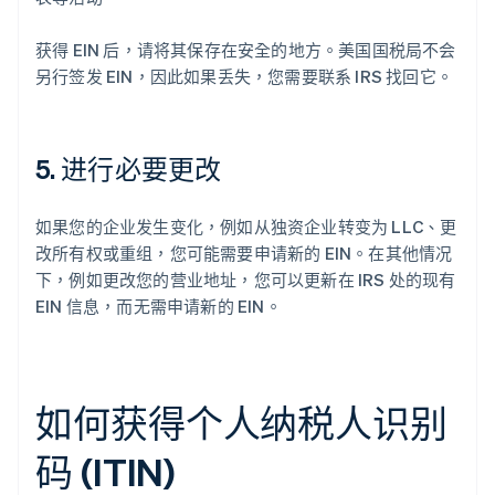
获得 EIN 后，请将其保存在安全的地方。美国国税局不会
另行签发 EIN，因此如果丢失，您需要联系 IRS 找回它。
5. 进行必要更改
如果您的企业发生变化，例如从独资企业转变为 LLC、更
改所有权或重组，您可能需要申请新的 EIN。在其他情况
下，例如更改您的营业地址，您可以更新在 IRS 处的现有
EIN 信息，而无需申请新的 EIN。
如何获得个人纳税人识别
码 (ITIN)