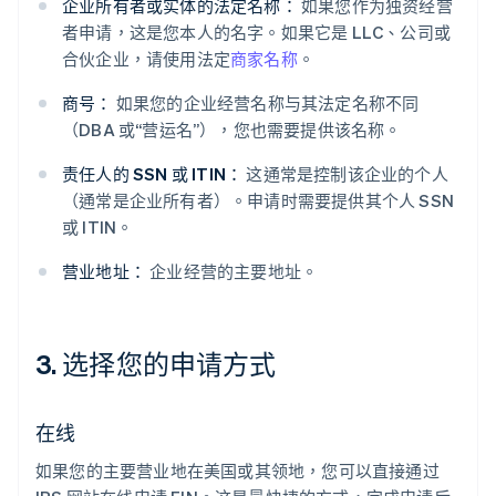
企业所有者或实体的法定名称：
如果您作为独资经营
者申请，这是您本人的名字。如果它是 LLC、公司或
合伙企业，请使用法定
商家名称
。
商号：
如果您的企业经营名称与其法定名称不同
（DBA 或“营运名”），您也需要提供该名称。
责任人的 SSN 或 ITIN：
这通常是控制该企业的个人
（通常是企业所有者）。申请时需要提供其个人 SSN
或 ITIN。
营业地址：
企业经营的主要地址。
3. 选择您的申请方式
在线
如果您的主要营业地在美国或其领地，您可以直接通过