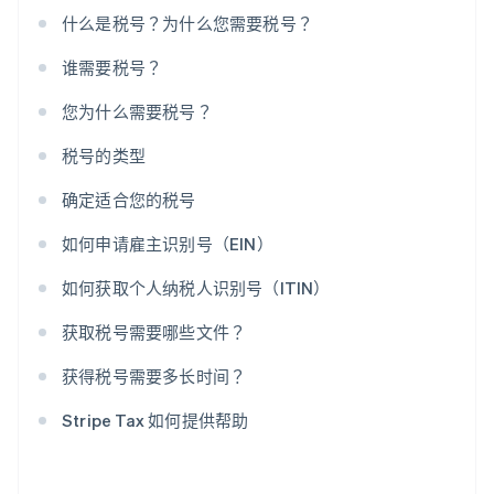
什么是税号？为什么您需要税号？
谁需要税号？
您为什么需要税号？
税号的类型
确定适合您的税号
如何申请雇主识别号（EIN）
如何获取个人纳税人识别号（ITIN）
获取税号需要哪些文件？
获得税号需要多长时间？
Stripe Tax 如何提供帮助