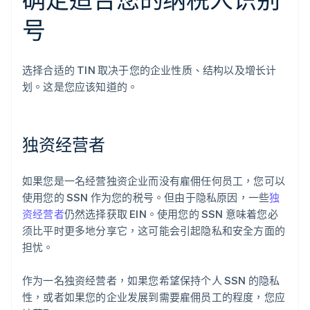
号
选择合适的 TIN 取决于您的企业性质、结构以及增长计
划。这是您应该知道的。
独资经营者
如果您是一名经营独资企业而没有雇佣任何员工，您可以
使用您的 SSN 作为您的税号。但由于隐私原因，一些
独
资经营者
仍然选择获取 EIN。使用您的 SSN 意味着您必
须比平时更多地分享它，这可能会引起隐私和安全方面的
担忧。
作为一名独资经营者，如果您希望保持个人 SSN 的隐私
性，或者如果您的企业发展到需要雇佣员工的程度，您应