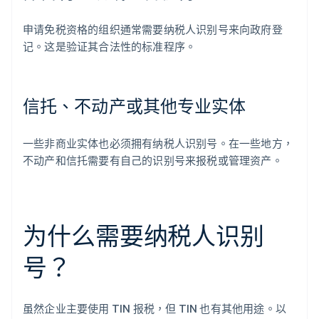
申请免税资格的组织通常需要纳税人识别号来向政府登
记。这是验证其合法性的标准程序。
信托、不动产或其他专业实体
一些非商业实体也必须拥有纳税人识别号。在一些地方，
不动产和信托需要有自己的识别号来报税或管理资产。
为什么需要纳税人识别
号？
虽然企业主要使用 TIN 报税，但 TIN 也有其他用途。以