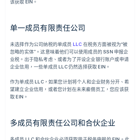
该获取 EIN。
单一成员有限责任公司
未选择作为公司纳税的单成员
LLC
在税务方面被视为“被
忽略的实体”。这意味着他们可以使用成员的 SSN 申报企
业税。出于隐私考虑、或者为了开设企业银行账户或申请
企业信用，一些单成员 LLC 仍然选择获取 EIN。
作为单成员 LLC，如果您计划将个人和企业财务分开、希
望建立企业信用，或者您计划在未来雇佣员工，您应该获
取 EIN。
多成员有限责任公司和合伙企业
多成员 LLC 和合伙企业必须获取用于税务申报的 EIN。此