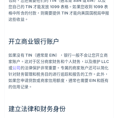
包商，您还需要他们的 TIN（通常是 SSN 或 EIN）以及
您自己的 TIN 才能发放 1099 表格。如果您收到 1099 表
格中所含的付款，则需要提供 TIN 才能向美国国税局申报
这些收益。
开立商业银行账户
如果没有 TIN（通常是 EIN），银行一般不会让您开立商
家账户。这对于区分商家财务和个人财务，以及维护 LLC
或
公司
的法律保护非常重要。专属的商家账户还可以简化
针对财务管理和税务目的进行追踪和报告的工作。此外，
如果您申请贷款或商家信用额度，通常也需要 EIN 和既有
的信用记录。
建立法律和财务身份