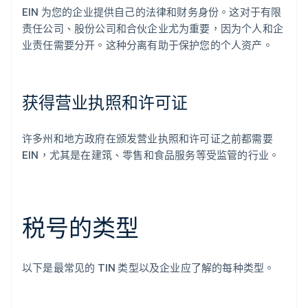
EIN 为您的企业提供自己的法律和财务身份。这对于有限
责任公司、股份公司和合伙企业尤为重要，因为个人和企
业责任需要分开。这种分离有助于保护您的个人资产。
获得营业执照和许可证
许多州和地方政府在颁发营业执照和许可证之前都需要
EIN，尤其是在建筑、零售和食品服务等受监管的行业。
税号的类型
以下是最常见的 TIN 类型以及企业应了解的每种类型。