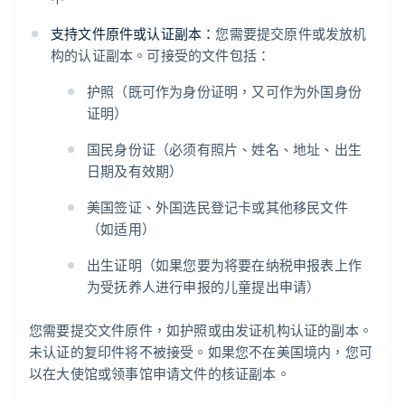
支持文件原件或认证副本：
您需要提交原件或发放机
构的认证副本。可接受的文件包括：
护照（既可作为身份证明，又可作为外国身份
证明）
国民身份证（必须有照片、姓名、地址、出生
日期及有效期）
美国签证、外国选民登记卡或其他移民文件
（如适用）
出生证明（如果您要为将要在纳税申报表上作
为受抚养人进行申报的儿童提出申请）
您需要提交文件原件，如护照或由发证机构认证的副本。
未认证的复印件将不被接受。如果您不在美国境内，您可
以在大使馆或领事馆申请文件的核证副本。