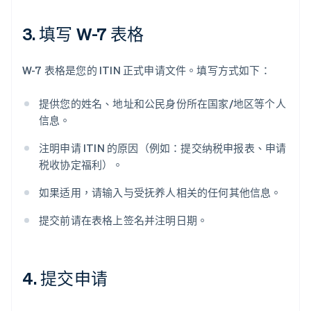
3. 填写 W-7 表格
W-7 表格是您的 ITIN 正式申请文件。填写方式如下：
提供您的姓名、地址和公民身份所在国家/地区等个人
信息。
注明申请 ITIN 的原因（例如：提交纳税申报表、申请
税收协定福利）。
如果适用，请输入与受抚养人相关的任何其他信息。
提交前请在表格上签名并注明日期。
4. 提交申请