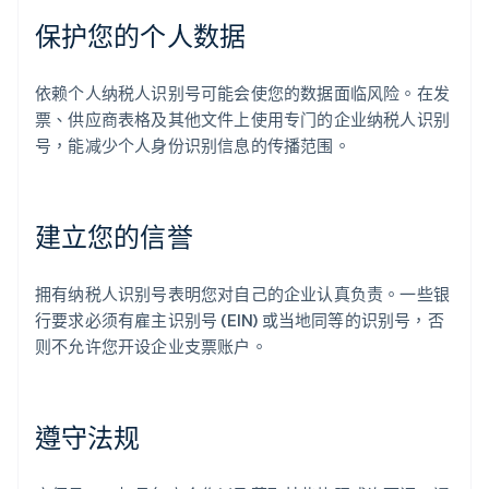
保护您的个人数据
依赖个人纳税人识别号可能会使您的数据面临风险。在发
票、供应商表格及其他文件上使用专门的企业纳税人识别
号，能减少个人身份识别信息的传播范围。
建立您的信誉
拥有纳税人识别号表明您对自己的企业认真负责。一些银
行要求必须有雇主识别号 (EIN) 或当地同等的识别号，否
则不允许您开设企业支票账户。
遵守法规