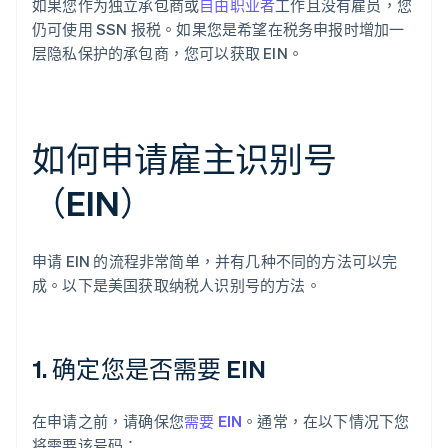
如果您作为独立承包商或
自由职业者
工作且没有雇员，您
仍可使用 SSN 报税。如果您是希望在税务申报时增加一
层隐私保护的承包商，您可以获取 EIN。
如何申请雇主识别号
（EIN）
申请 EIN 的流程非常简单，并有几种不同的方法可以完
成。以下是美国获取纳税人识别号的方法。
1. 确定您是否需要 EIN
在申请之前，请确保您
需要 EIN
。通常，在以下情况下您
将需要该号码：