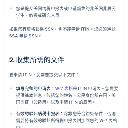
您是提交美国纳税申报表或申请豁免的非美国非居民
学生、教授或研究人员
如果您有资格获得 SSN，则不能申请 ITIN。您必须通过
SSA 申请 SSN。
2. 收集所需的文件
要申请 ITIN，您需要提交以下文件：
填写完整的申请表：
W-7 表格
是 ITIN 申请表。您需要
提供基本信息，包括您的姓名、公民身份所在国、美
国签证（如适用）以及申请 ITIN 的原因。
有效的联邦纳税申报表：
除非您符合豁免条件，否则
需要将有效的联邦所得税申报表附加到您的 W-7 表格
中。