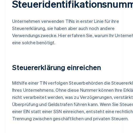
Steueridentifikationsnum
Unternehmen verwenden TINs in erster Linie für ihre
Steuererklärung, sie haben aber auch noch andere
Verwendungszwecke. Hier erfahren Sie, warum Ihr Untern
eine solche benötigt.
Steuererklärung einreichen
Mithilfe einer TIN verfolgen Steuerbehörden die Steuererk
Ihres Unternehmens. Ohne diese Nummer können Ihre Erkl
nicht verarbeitet werden, was zu Verzögerungen, verstärk
Überprüfung und Geldstrafen führen kann. Wenn Sie Steuer
einer EIN statt einer SSN einreichen, entsteht eine rechtlic
Trennung zwischen geschäftlichen und privaten Steuern.