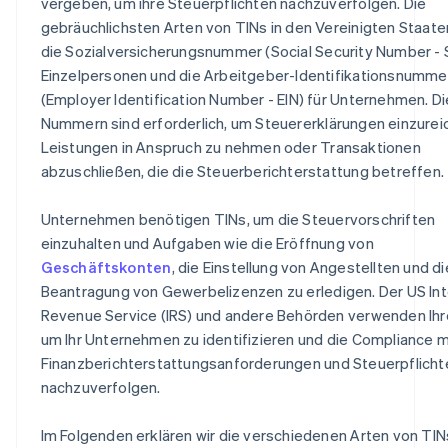
vergeben, um ihre Steuerpflichten nachzuverfolgen. Die
gebräuchlichsten Arten von TINs in den Vereinigten Staate
die Sozialversicherungsnummer (Social Security Number - 
Einzelpersonen und die Arbeitgeber-Identifikationsnumme
(Employer Identification Number - EIN) für Unternehmen. D
Nummern sind erforderlich, um Steuererklärungen einzurei
Leistungen in Anspruch zu nehmen oder Transaktionen
abzuschließen, die die Steuerberichterstattung betreffen.
Unternehmen benötigen TINs, um die Steuervorschriften
einzuhalten und Aufgaben wie die Eröffnung von
Geschäftskonten
, die Einstellung von Angestellten und di
Beantragung von Gewerbelizenzen zu erledigen. Der US Int
Revenue Service (IRS) und andere Behörden verwenden Ihr
um Ihr Unternehmen zu identifizieren und die Compliance m
Finanzberichterstattungsanforderungen und Steuerpflicht
nachzuverfolgen.
Im Folgenden erklären wir die verschiedenen Arten von TIN