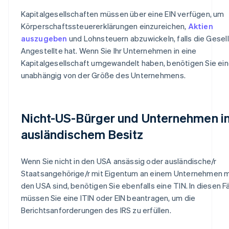
Kapitalgesellschaften müssen über eine EIN verfügen, um
Körperschaftssteuererklärungen einzureichen,
Aktien
auszugeben
und Lohnsteuern abzuwickeln, falls die Gesel
Angestellte hat. Wenn Sie Ihr Unternehmen in eine
Kapitalgesellschaft umgewandelt haben, benötigen Sie ein
unabhängig von der Größe des Unternehmens.
Nicht-US-Bürger und Unternehmen i
ausländischem Besitz
Wenn Sie nicht in den USA ansässig oder ausländische/r
Staatsangehörige/r mit Eigentum an einem Unternehmen mit
den USA sind, benötigen Sie ebenfalls eine TIN. In diesen Fä
müssen Sie eine ITIN oder EIN beantragen, um die
Berichtsanforderungen des IRS zu erfüllen.