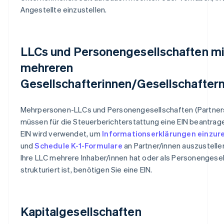
Angestellte einzustellen.
LLCs und Personengesellschaften mi
mehreren
Gesellschafterinnen/Gesellschafter
Mehrpersonen-LLCs und Personengesellschaften (Partner
müssen für die Steuerberichterstattung eine EIN beantrag
EIN wird verwendet, um
Informationserklärungen einzur
und
Schedule K-1-Formulare
an Partner/innen auszustelle
Ihre LLC mehrere Inhaber/innen hat oder als Personengesel
strukturiert ist, benötigen Sie eine EIN.
Kapitalgesellschaften