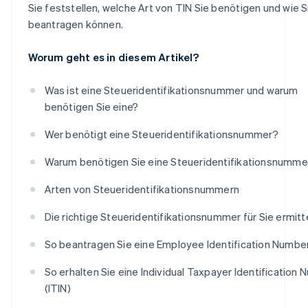
Sie feststellen, welche Art von TIN Sie benötigen und wie S
beantragen können.
Worum geht es in diesem Artikel?
Was ist eine Steueridentifikationsnummer und warum
benötigen Sie eine?
Wer benötigt eine Steueridentifikationsnummer?
Warum benötigen Sie eine Steueridentifikationsnumme
Arten von Steueridentifikationsnummern
Die richtige Steueridentifikationsnummer für Sie ermitt
So beantragen Sie eine Employee Identification Number
So erhalten Sie eine Individual Taxpayer Identification
(ITIN)