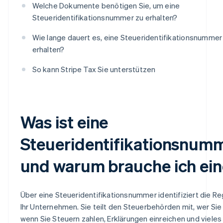
Welche Dokumente benötigen Sie, um eine
Steueridentifikationsnummer zu erhalten?
Wie lange dauert es, eine Steueridentifikationsnummer
erhalten?
So kann Stripe Tax Sie unterstützen
Was ist eine
Steueridentifikationsnum
und warum brauche ich ei
Über eine Steueridentifikationsnummer identifiziert die R
Ihr Unternehmen. Sie teilt den Steuerbehörden mit, wer Sie 
wenn Sie Steuern zahlen, Erklärungen einreichen und vieles