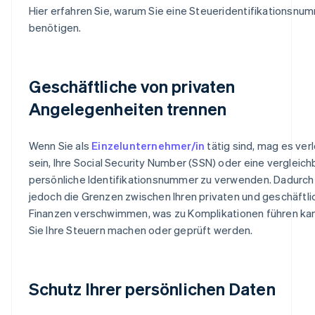
Hier erfahren Sie, warum Sie eine Steueridentifikationsnu
benötigen.
Geschäftliche von privaten
Angelegenheiten trennen
Wenn Sie als
Einzelunternehmer/in
tätig sind, mag es ve
sein, Ihre Social Security Number (SSN) oder eine vergleich
persönliche Identifikationsnummer zu verwenden. Dadurc
jedoch die Grenzen zwischen Ihren privaten und geschäftl
Finanzen verschwimmen, was zu Komplikationen führen ka
Sie Ihre Steuern machen oder geprüft werden.
Schutz Ihrer persönlichen Daten