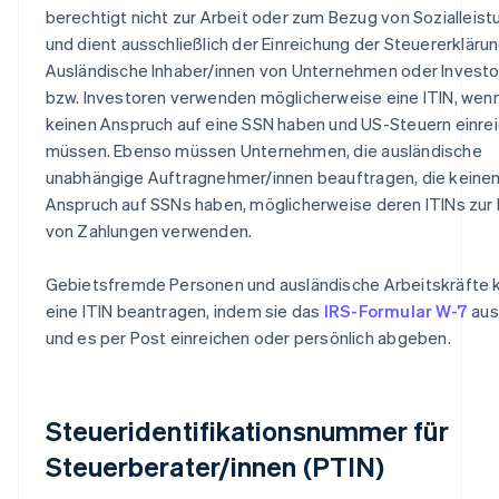
berechtigt nicht zur Arbeit oder zum Bezug von Sozialleis
und dient ausschließlich der Einreichung der Steuererklärun
Ausländische Inhaber/innen von Unternehmen oder Investo
bzw. Investoren verwenden möglicherweise eine ITIN, wenn
keinen Anspruch auf eine SSN haben und US-Steuern einre
müssen. Ebenso müssen Unternehmen, die ausländische
unabhängige Auftragnehmer/innen beauftragen, die keine
Anspruch auf SSNs haben, möglicherweise deren ITINs zur
von Zahlungen verwenden.
Gebietsfremde Personen und ausländische Arbeitskräfte
eine ITIN beantragen, indem sie das
IRS-Formular W-7
aus
und es per Post einreichen oder persönlich abgeben.
Steueridentifikationsnummer für
Steuerberater/innen (PTIN)