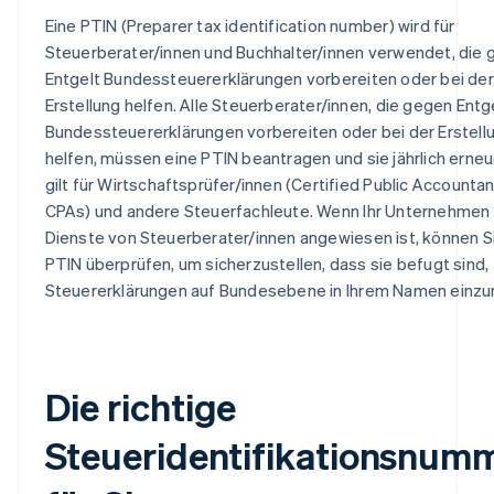
Eine PTIN (Preparer tax identification number) wird für
Steuerberater/innen und Buchhalter/innen verwendet, die
Entgelt Bundessteuererklärungen vorbereiten oder bei der
Erstellung helfen. Alle Steuerberater/innen, die gegen Entg
Bundessteuererklärungen vorbereiten oder bei der Erstell
helfen, müssen eine PTIN beantragen und sie jährlich erneu
gilt für Wirtschaftsprüfer/innen (Certified Public Accountan
CPAs) und andere Steuerfachleute. Wenn Ihr Unternehmen 
Dienste von Steuerberater/innen angewiesen ist, können S
PTIN überprüfen, um sicherzustellen, dass sie befugt sind,
Steuererklärungen auf Bundesebene in Ihrem Namen einzu
Die richtige
Steueridentifikationsnum