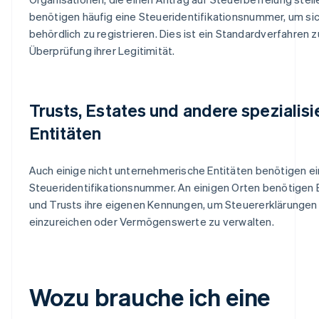
benötigen häufig eine Steueridentifikationsnummer, um si
behördlich zu registrieren. Dies ist ein Standardverfahren z
Überprüfung ihrer Legitimität.
Trusts, Estates und andere spezialisi
Entitäten
Auch einige nicht unternehmerische Entitäten benötigen e
Steueridentifikationsnummer. An einigen Orten benötigen 
und Trusts ihre eigenen Kennungen, um Steuererklärungen
einzureichen oder Vermögenswerte zu verwalten.
Wozu brauche ich eine