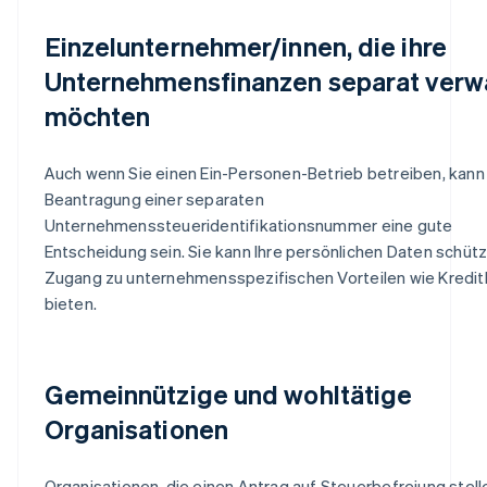
Einzelunternehmer/innen, die ihre
Unternehmensfinanzen separat verw
möchten
Auch wenn Sie einen Ein-Personen-Betrieb betreiben, kann
Beantragung einer separaten
Unternehmenssteueridentifikationsnummer eine gute
Entscheidung sein. Sie kann Ihre persönlichen Daten schüt
Zugang zu unternehmensspezifischen Vorteilen wie Kreditl
bieten.
Gemeinnützige und wohltätige
Organisationen
Organisationen, die einen Antrag auf Steuerbefreiung stell