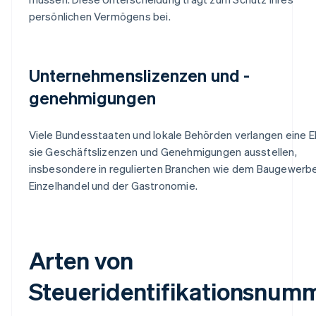
persönlichen Vermögens bei.
Unternehmenslizenzen und -
genehmigungen
Viele Bundesstaaten und lokale Behörden verlangen eine E
sie Geschäftslizenzen und Genehmigungen ausstellen,
insbesondere in regulierten Branchen wie dem Baugewerb
Einzelhandel und der Gastronomie.
Arten von
Steueridentifikationsnum