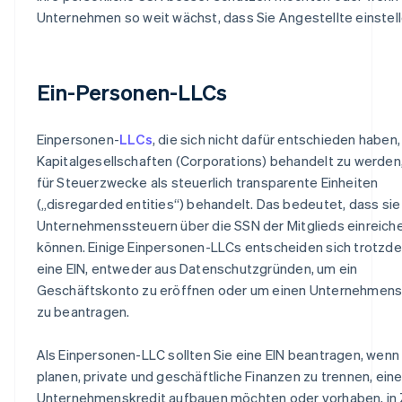
Unternehmen so weit wächst, dass Sie Angestellte einstell
Ein-Personen-LLCs
Einpersonen-
LLCs
, die sich nicht dafür entschieden haben,
Kapitalgesellschaften (Corporations) behandelt zu werden
für Steuerzwecke als steuerlich transparente Einheiten
(„disregarded entities“) behandelt. Das bedeutet, dass sie
Unternehmenssteuern über die SSN der Mitglieds einreich
können. Einige Einpersonen-LLCs entscheiden sich trotzde
eine EIN, entweder aus Datenschutzgründen, um ein
Geschäftskonto zu eröffnen oder um einen Unternehmens
zu beantragen.
Als Einpersonen-LLC sollten Sie eine EIN beantragen, wenn
planen, private und geschäftliche Finanzen zu trennen, ein
Unternehmenskredit aufbauen möchten oder vorhaben, in 