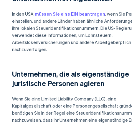
In den USA
müssen Sie eine EIN beantragen
, wenn Sie Pe
einstellen, und andere Länder haben ähnliche Anforderunge
ihre lokalen Steueridentifikationsnummern. Die US-Regier
verwendet diese Informationen, um Lohnsteuern,
Arbeitslosenversicherungen und andere Arbeitgeberpflich
nachzuverfolgen.
Unternehmen, die als eigenständige
juristische Personen agieren
Wenn Sie eine Limited Liability Company (LLC), eine
Kapitalgesellschaft oder eine Personengesellschaft gründ
benötigen Sie in der Regel eine Steueridentifikationsnumm
nachzuweisen, dass Ihr Unternehmen eine eigenständige Ent