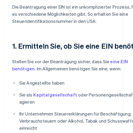
Die Beantragung einer EIN ist ein unkomplizierter Prozess, 
es verschiedene Möglichkeiten gibt. So erhalten Sie eine
Steueridentifikationsnummer in den USA.
1. Ermitteln Sie, ob Sie eine EIN benö
Stellen Sie vor der Beantragung sicher, dass Sie
eine EIN
benötigen
. Im Allgemeinen benötigen Sie eine, wenn:
Sie Angestellte haben
Sie als
Kapitalgesellschaft
oder Personengesellschaf
agieren
Ihr Unternehmen Steuererklärungen für Beschäftigung,
Verbrauchsteuern oder Alkohol, Tabak und Schusswaff
einreicht