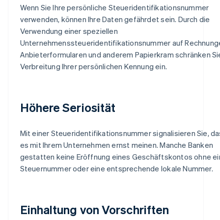
Wenn Sie Ihre persönliche Steueridentifikationsnummer
verwenden, können Ihre Daten gefährdet sein. Durch die
Verwendung einer speziellen
Unternehmenssteueridentifikationsnummer auf Rechnung
Anbieterformularen und anderem Papierkram schränken Si
Verbreitung Ihrer persönlichen Kennung ein.
Höhere Seriosität
Mit einer Steueridentifikationsnummer signalisieren Sie, da
es mit Ihrem Unternehmen ernst meinen. Manche Banken
gestatten keine Eröffnung eines Geschäftskontos ohne e
Steuernummer oder eine entsprechende lokale Nummer.
Einhaltung von Vorschriften