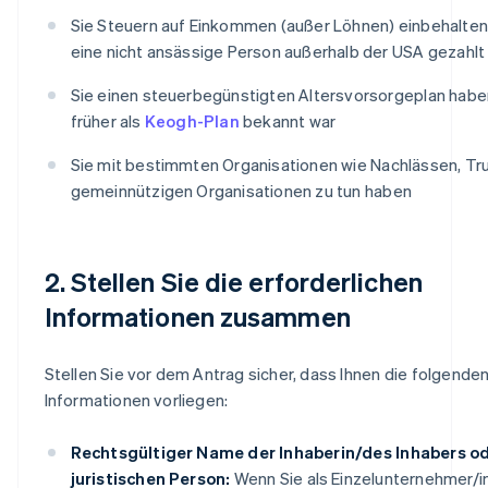
Sie Steuern auf Einkommen (außer Löhnen) einbehalten
eine nicht ansässige Person außerhalb der USA gezahlt
Sie einen steuerbegünstigten Altersvorsorgeplan habe
früher als
Keogh-Plan
bekannt war
Sie mit bestimmten Organisationen wie Nachlässen, Tr
gemeinnützigen Organisationen zu tun haben
2. Stellen Sie die erforderlichen
Informationen zusammen
Stellen Sie vor dem Antrag sicher, dass Ihnen die folgende
Informationen vorliegen:
Rechtsgültiger Name der Inhaberin/des Inhabers od
juristischen Person:
Wenn Sie als Einzelunternehmer/i