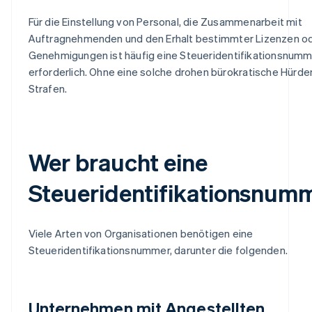
Für die Einstellung von Personal, die Zusammenarbeit mit
Auftragnehmenden und den Erhalt bestimmter Lizenzen o
Genehmigungen ist häufig eine Steueridentifikationsnum
erforderlich. Ohne eine solche drohen bürokratische Hürde
Strafen.
Wer braucht eine
Steueridentifikationsnum
Viele Arten von Organisationen benötigen eine
Steueridentifikationsnummer, darunter die folgenden.
Unternehmen mit Angestellten