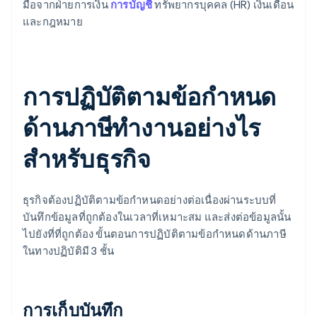
มือจากฝ่ายการเงิน
การบัญชี
ทรัพยากรบุคคล (HR) เงินเดือน
และกฎหมาย
การปฏิบัติตามข้อกำหนด
ด้านภาษีทำงานอย่างไร
สำหรับธุรกิจ
ธุรกิจต้องปฏิบัติตามข้อกำหนดอย่างต่อเนื่องผ่านระบบที่
บันทึกข้อมูลที่ถูกต้องในเวลาที่เหมาะสม และส่งต่อข้อมูลนั้น
ไปยังที่ที่ถูกต้อง ขั้นตอนการปฏิบัติตามข้อกำหนดด้านภาษี
ในทางปฏิบัติมี 3 ชั้น
การเก็บบันทึก