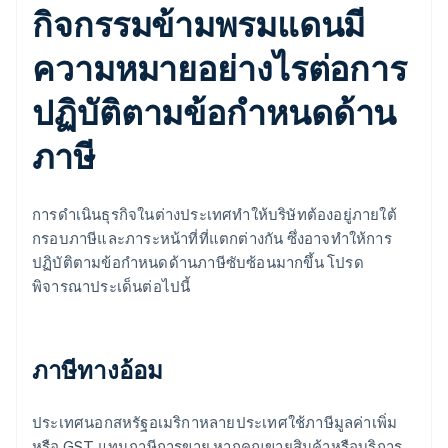
กิจกรรมข้ามพรมแดนมี
ความหมายอย่างไรต่อการ
ปฏิบัติตามข้อกำหนดด้าน
ภาษี
การดำเนินธุรกิจในต่างประเทศทำให้บริษัทต้องอยู่ภายใต้
กรอบภาษีและภาระหน้าที่ที่แตกต่างกัน ซึ่งอาจทำให้การ
ปฏิบัติตามข้อกำหนดด้านภาษีซับซ้อนมากขึ้น โปรด
พิจารณาประเด็นต่อไปนี้
ภาษีทางอ้อม
ประเทศนอกสหรัฐอเมริกาหลายประเทศใช้ภาษีมูลค่าเพิ่ม
หรือ GST แทนภาษีการขาย หากคุณขายสินค้าหรือบริการ