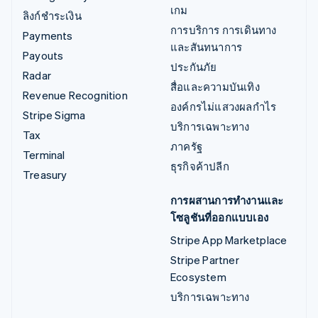
เกม
ลิงก์ชำระเงิน
การบริการ การเดินทาง
Payments
และสันทนาการ
Payouts
ประกันภัย
Radar
สื่อและความบันเทิง
Revenue Recognition
องค์กรไม่แสวงผลกำไร
Stripe Sigma
บริการเฉพาะทาง
Tax
ภาครัฐ
Terminal
ธุรกิจค้าปลีก
Treasury
การผสานการทำงานและ
โซลูชันที่ออกแบบเอง
Stripe App Marketplace
Stripe Partner
Ecosystem
บริการเฉพาะทาง