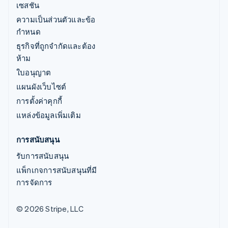
เซสชัน
ความเป็นส่วนตัวและข้อ
กำหนด
ธุรกิจที่ถูกจำกัดและต้อง
ห้าม
ใบอนุญาต
แผนผังเว็บไซต์
การตั้งค่าคุกกี้
แหล่งข้อมูลเพิ่มเติม
การสนับสนุน
รับการสนับสนุน
แพ็กเกจการสนับสนุนที่มี
การจัดการ
© 2026 Stripe, LLC