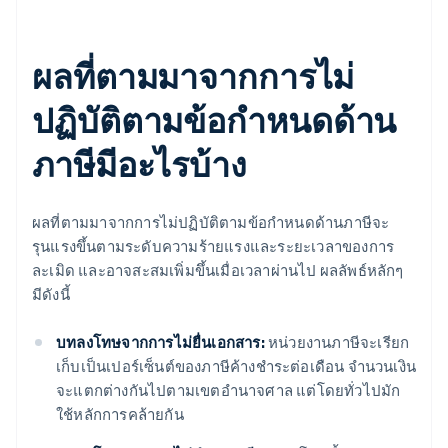
ผลที่ตามมาจากการไม่
ปฏิบัติตามข้อกำหนดด้าน
ภาษีมีอะไรบ้าง
ผลที่ตามมาจากการไม่ปฏิบัติตามข้อกำหนดด้านภาษีจะ
รุนแรงขึ้นตามระดับความร้ายแรงและระยะเวลาของการ
ละเมิด และอาจสะสมเพิ่มขึ้นเมื่อเวลาผ่านไป ผลลัพธ์หลักๆ
มีดังนี้
บทลงโทษจากการไม่ยื่นเอกสาร:
หน่วยงานภาษีจะเรียก
เก็บเป็นเปอร์เซ็นต์ของภาษีค้างชำระต่อเดือน จำนวนเงิน
จะแตกต่างกันไปตามเขตอำนาจศาล แต่โดยทั่วไปมัก
ใช้หลักการคล้ายกัน