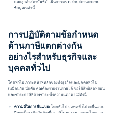
และลูกค้าสถาบันที่ดำเนินการตรวจสอบสถานะจะพบ
ข้อมูลเหล่านี้
การปฏิบัติตามข้อกำหนด
ด้านภาษีแตกต่างกัน
อย่างไรสำหรับธุรกิจและ
บุคคลทั่วไป
โดยทั่วไป ภาระหน้าที่หลักของทั้งธุรกิจและบุคคลทั่วไป
เหมือนกัน นั่นคือ คุณต้องรายงานรายได้ ขอใช้สิทธิลดหย่อน
และชำระภาษีที่ค้างชำระ ซึ่งความแตกต่างมีดังนี้
ความถี่ในการยื่นแบบ:
โดยทั่วไป บุคคลทั่วไปจะยื่นแบบ
ปีละครั้ง ธุรกิจมักต้องยื่นภาษีโดยประมาณรายไตรมาส