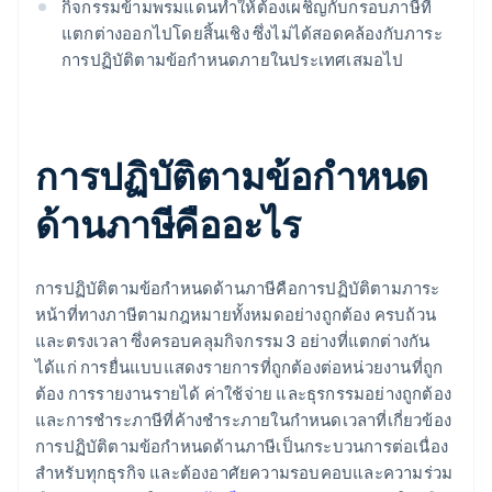
กิจกรรมข้ามพรมแดนทำให้ต้องเผชิญกับกรอบภาษีที่
แตกต่างออกไปโดยสิ้นเชิง ซึ่งไม่ได้สอดคล้องกับภาระ
การปฏิบัติตามข้อกำหนดภายในประเทศเสมอไป
การปฏิบัติตามข้อกำหนด
ด้านภาษีคืออะไร
การปฏิบัติตามข้อกำหนดด้านภาษีคือการปฏิบัติตามภาระ
หน้าที่ทางภาษีตามกฎหมายทั้งหมดอย่างถูกต้อง ครบถ้วน
และตรงเวลา ซึ่งครอบคลุมกิจกรรม 3 อย่างที่แตกต่างกัน
ได้แก่ การยื่นแบบแสดงรายการที่ถูกต้องต่อหน่วยงานที่ถูก
ต้อง การรายงานรายได้ ค่าใช้จ่าย และธุรกรรมอย่างถูกต้อง
และการชำระภาษีที่ค้างชำระภายในกำหนดเวลาที่เกี่ยวข้อง
การปฏิบัติตามข้อกำหนดด้านภาษีเป็นกระบวนการต่อเนื่อง
สำหรับทุกธุรกิจ และต้องอาศัยความรอบคอบและความร่วม