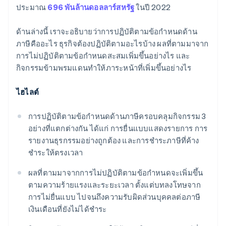
ประมาณ
696 พันล้านดอลลาร์สหรัฐ
ในปี 2022
ด้านล่างนี้ เราจะอธิบายว่าการปฏิบัติตามข้อกำหนดด้าน
ภาษีคืออะไร ธุรกิจต้องปฏิบัติตามอะไรบ้าง ผลที่ตามมาจาก
การไม่ปฏิบัติตามข้อกำหนดสะสมเพิ่มขึ้นอย่างไร และ
กิจกรรมข้ามพรมแดนทำให้ภาระหน้าที่เพิ่มขึ้นอย่างไร
ไฮไลต์
การปฏิบัติตามข้อกำหนดด้านภาษีครอบคลุมกิจกรรม 3
อย่างที่แตกต่างกัน ได้แก่ การยื่นแบบแสดงรายการ การ
รายงานธุรกรรมอย่างถูกต้อง และการชำระภาษีที่ค้าง
ชำระให้ตรงเวลา
ผลที่ตามมาจากการไม่ปฏิบัติตามข้อกำหนดจะเพิ่มขึ้น
ตามความร้ายแรงและระยะเวลา ตั้งแต่บทลงโทษจาก
การไม่ยื่นแบบ ไปจนถึงความรับผิดส่วนบุคคลต่อภาษี
เงินเดือนที่ยังไม่ได้ชำระ