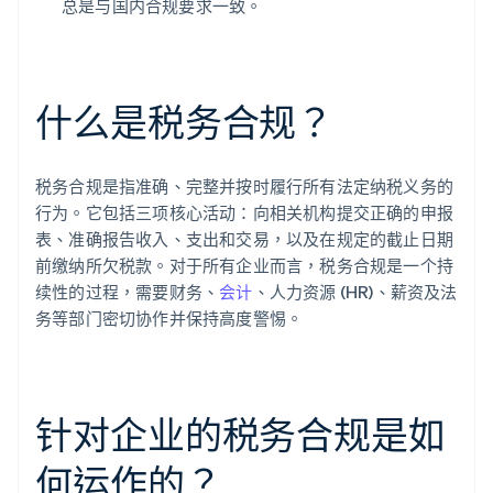
总是与国内合规要求一致。
什么是税务合规？
税务合规是指准确、完整并按时履行所有法定纳税义务的
行为。它包括三项核心活动：向相关机构提交正确的申报
表、准确报告收入、支出和交易，以及在规定的截止日期
前缴纳所欠税款。对于所有企业而言，税务合规是一个持
续性的过程，需要财务、
会计
、人力资源 (HR)、薪资及法
务等部门密切协作并保持高度警惕。
针对企业的税务合规是如
何运作的？