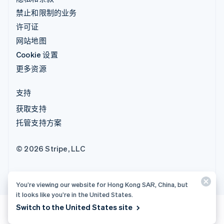
禁止和限制的业务
许可证
网站地图
Cookie 设置
更多资源
支持
获取支持
托管支持方案
© 2026 Stripe, LLC
You’re viewing our website for Hong Kong SAR, China, but
it looks like you’re in the United States.
Switch to the United States site