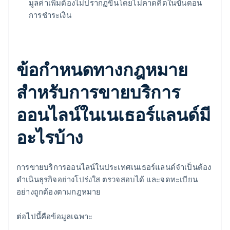
มูลค่าเพิ่มต้องไม่ปรากฏขึ้นโดยไม่คาดคิดในขั้นตอน
การชำระเงิน
ข้อกำหนดทางกฎหมาย
สำหรับการขายบริการ
ออนไลน์ในเนเธอร์แลนด์มี
อะไรบ้าง
การขายบริการออนไลน์ในประเทศเนเธอร์แลนด์จำเป็นต้อง
ดำเนินธุรกิจอย่างโปร่งใส ตรวจสอบได้ และจดทะเบียน
อย่างถูกต้องตามกฎหมาย
ต่อไปนี้คือข้อมูลเฉพาะ