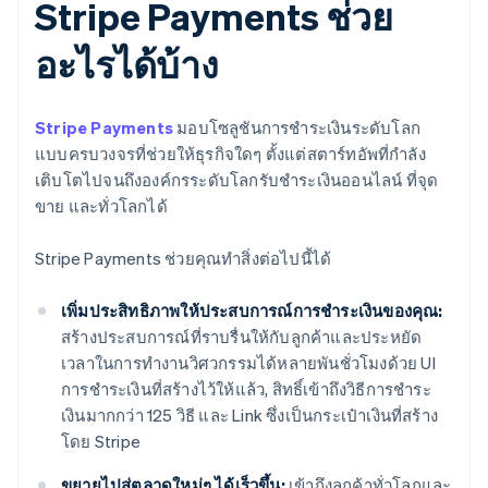
Stripe Payments ช่วย
อะไรได้บ้าง
Stripe Payments
มอบโซลูชันการชำระเงินระดับโลก
แบบครบวงจรที่ช่วยให้ธุรกิจใดๆ ตั้งแต่สตาร์ทอัพที่กำลัง
เติบโตไปจนถึงองค์กรระดับโลกรับชำระเงินออนไลน์ ที่จุด
ขาย และทั่วโลกได้
Stripe Payments ช่วยคุณทำสิ่งต่อไปนี้ได้
เพิ่มประสิทธิภาพให้ประสบการณ์การชำระเงินของคุณ:
สร้างประสบการณ์ที่ราบรื่นให้กับลูกค้าและประหยัด
เวลาในการทำงานวิศวกรรมได้หลายพันชั่วโมงด้วย UI
การชำระเงินที่สร้างไว้ให้แล้ว, สิทธิ์เข้าถึงวิธีการชำระ
เงินมากกว่า 125 วิธี และ Link ซึ่งเป็นกระเป๋าเงินที่สร้าง
โดย Stripe
ขยายไปสู่ตลาดใหม่ๆ ได้เร็วขึ้น:
เข้าถึงลูกค้าทั่วโลกและ