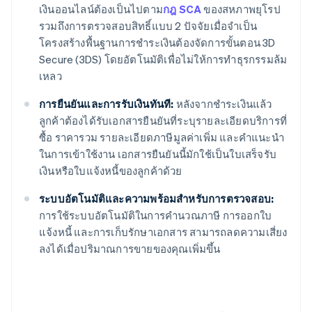
เงินออนไลน์ต้องเป็นไปตาม
กฎ SCA
ของสหภาพยุโรป
รวมถึงการตรวจสอบสิทธิ์แบบ 2 ปัจจัยเมื่อจำเป็น
โครงสร้างพื้นฐานการชำระเงินต้องจัดการขั้นตอน 3D
Secure (3DS) โดยอัตโนมัติเพื่อไม่ให้การทำธุรกรรมล้ม
เหลว
การยืนยันและการรับเงินทันที:
หลังจากชำระเงินแล้ว
ลูกค้าต้องได้รับเอกสารยืนยันที่ระบุรายละเอียดบริการที่
ซื้อ ราคารวม รายละเอียดภาษีมูลค่าเพิ่ม และคำแนะนำ
ในการเข้าใช้งาน เอกสารยืนยันนี้มักใช้เป็นใบเสร็จรับ
เงินหรือใบแจ้งหนี้ของลูกค้าด้วย
ระบบอัตโนมัติและความพร้อมสำหรับการตรวจสอบ:
การใช้ระบบอัตโนมัติในการคำนวณภาษี การออกใบ
แจ้งหนี้ และการเก็บรักษาเอกสาร สามารถลดความเสี่ยง
ลงได้เมื่อปริมาณการขายของคุณเพิ่มขึ้น