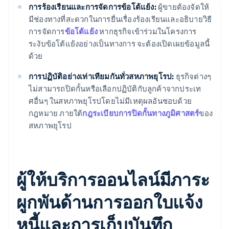
การร้องเรียนและการจัดการข้อโต้แย้ง:
ผู้ขายต้องจัดให้
มีช่องทางที่สะดวกในการยื่นเรื่องร้องเรียนและอธิบายวิธี
การจัดการ
ข้อโต้แย้ง
หากธุรกิจเข้าร่วมในโครงการ
ระงับข้อโต้แย้งอย่างเป็นทางการ จะต้องเปิดเผยข้อมูลนี้
ด้วย
การปฏิบัติอย่างเท่าเทียมกันทั่วสหภาพยุโรป:
ธุรกิจต่างๆ
ไม่สามารถปิดกั้นหรือเลือกปฏิบัติกับลูกค้าจากประเท
ศอื่นๆ ในสหภาพยุโรปโดยไม่มีเหตุผลอันชอบด้วย
กฎหมาย ภายใต้
กฎระเบียบการปิดกั้นทางภูมิศาสตร์
ของ
สหภาพยุโรป
ผู้ให้บริการออนไลน์มีภาระ
ผูกพันด้านการออกใบแจ้ง
หนี้และการเก็บบันทึก