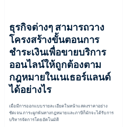
ธุรกิจต่างๆ สามารถวาง
โครงสร้างขั้นตอนการ
ชำระเงินเพื่อขายบริการ
ออนไลน์ให้ถูกต้องตาม
กฎหมายในเนเธอร์แลนด์
ได้อย่างไร
เมื่อมีการออกแบบรายละเอียดในหน้าแสดงราคาอย่าง
ชัดเจน ภาระผูกพันทางกฎหมายและภาษีก็มักจะได้รับการ
บริหารจัดการโดยอัตโนมัติ