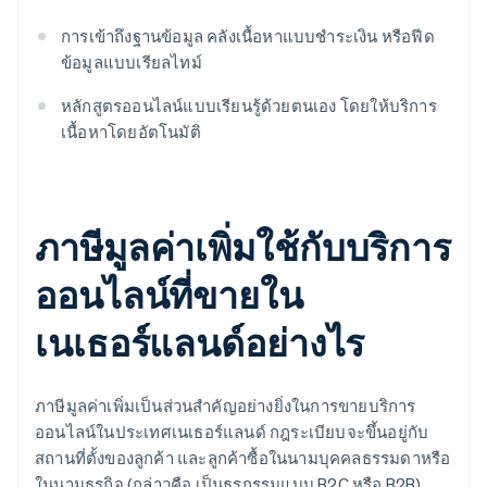
การเข้าถึงฐานข้อมูล คลังเนื้อหาแบบชำระเงิน หรือฟีด
ข้อมูลแบบเรียลไทม์
หลักสูตรออนไลน์แบบเรียนรู้ด้วยตนเอง โดยให้บริการ
เนื้อหาโดยอัตโนมัติ
ภาษีมูลค่าเพิ่มใช้กับบริการ
ออนไลน์ที่ขายใน
เนเธอร์แลนด์อย่างไร
ภาษีมูลค่าเพิ่มเป็นส่วนสำคัญอย่างยิ่งในการขายบริการ
ออนไลน์ในประเทศเนเธอร์แลนด์ กฎระเบียบจะขึ้นอยู่กับ
สถานที่ตั้งของลูกค้า และลูกค้าซื้อในนามบุคคลธรรมดาหรือ
ในนามธุรกิจ (กล่าวคือ เป็นธุรกรรมแบบ B2C หรือ B2B)