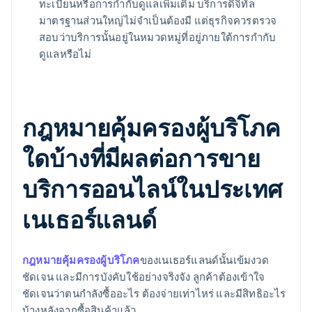
ทะเบียนหรือการกำกับดูแลเพิ่มเติม บริการดิจิทัล
มาตรฐานส่วนใหญ่ไม่จำเป็นต้องมี แต่ธุรกิจควรตรวจ
สอบว่าบริการนั้นอยู่ในหมวดหมู่ที่อยู่ภายใต้การกำกับ
ดูแลหรือไม่
กฎหมายคุ้มครองผู้บริโภค
ใดบ้างที่มีผลต่อการขาย
บริการออนไลน์ในประเทศ
เนเธอร์แลนด์
กฎหมายคุ้มครองผู้บริโภค
ของเนเธอร์แลนด์นั้นเข้มงวด
ชัดเจน และมีการบังคับใช้อย่างจริงจัง ลูกค้าต้องเข้าใจ
ชัดเจนว่าตนกำลังซื้ออะไร ต้องจ่ายเท่าไหร่ และมีสิทธิอะไร
บ้างหลังจากซื้อสินค้าแล้ว