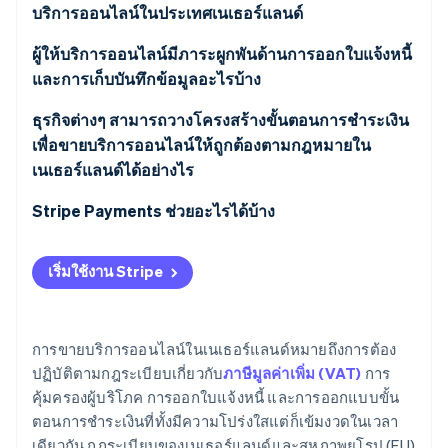
บริการออนไลน์ในประเทศเนเธอร์แลนด์
ผู้ให้บริการออนไลน์มีภาระผูกพันด้านการออกใบแจ้งหนี้
และการเก็บบันทึกข้อมูลอะไรบ้าง
ธุรกิจต่างๆ สามารถวางโครงสร้างขั้นตอนการชำระเงิน
เพื่อขายบริการออนไลน์ให้ถูกต้องตามกฎหมายใน
เนเธอร์แลนด์ได้อย่างไร
Stripe Payments ช่วยอะไรได้บ้าง
เริ่มใช้งาน Stripe
การขายบริการออนไลน์ในเนเธอร์แลนด์หมายถึงการต้อง
ปฏิบัติตามกฎระเบียบเกี่ยวกับ
ภาษีมูลค่าเพิ่ม (VAT)
การ
คุ้มครองผู้บริโภค การออกใบแจ้งหนี้ และการออกแบบขั้น
ตอนการชำระเงินที่ทั้งมีความโปร่งใสแต่ก็เข้มงวดในเวลา
เดียวกัน กฎระเบียบของเนเธอร์แลนด์และสหภาพยุโรป (EU)