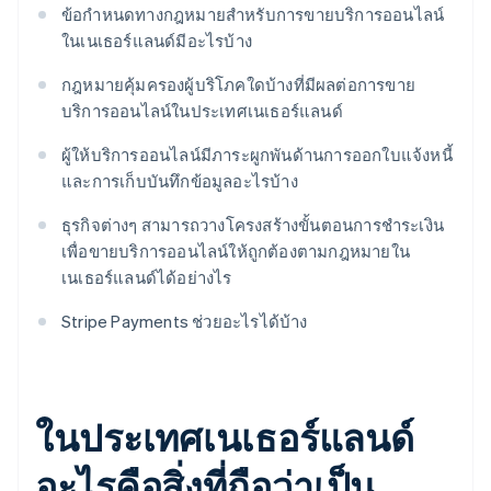
ข้อกำหนดทางกฎหมายสำหรับการขายบริการออนไลน์
ในเนเธอร์แลนด์มีอะไรบ้าง
กฎหมายคุ้มครองผู้บริโภคใดบ้างที่มีผลต่อการขาย
บริการออนไลน์ในประเทศเนเธอร์แลนด์
ผู้ให้บริการออนไลน์มีภาระผูกพันด้านการออกใบแจ้งหนี้
และการเก็บบันทึกข้อมูลอะไรบ้าง
ธุรกิจต่างๆ สามารถวางโครงสร้างขั้นตอนการชำระเงิน
เพื่อขายบริการออนไลน์ให้ถูกต้องตามกฎหมายใน
เนเธอร์แลนด์ได้อย่างไร
Stripe Payments ช่วยอะไรได้บ้าง
ในประเทศเนเธอร์แลนด์
อะไรคือสิ่งที่ถือว่าเป็น