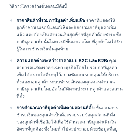
วิธีวางโครงสร้างขั้นตอนมีดังนี้
ราคาสินค้าที่รวมภาษีมูลค่าเพิ่มแล้ว:
ราคาที่แสดงให้
ลูกค้าชาวเนเธอร์แลนด์เห็นจะต้องรวมภาษีมูลค่าเพิ่ม
แล้ว และต้องเป็นจำนวนเงินสุดท้ายที่ลูกค้าต้องชำระ ซึ่ง
ภาษีมูลค่าเพิ่มนั้นไม่ควรมีขึ้นมาเองโดยที่ลูกค้าไม่ได้รับ
รู้ในการชำระเงินขั้นสุดท้าย
ความแตกต่างระหว่างราคาแบบ B2C และ B2B:
คุณ
สามารถแสดงราคาเฉพาะธุรกิจโดยไม่รวมภาษีมูลค่า
เพิ่มได้ตราบใดที่ระบุไว้อย่างชัดเจน หากคุณให้บริการ
ทั้งสองกลุ่มลูกค้า ระบบชำระเงินของคุณควรคำนวณ
ภาษีมูลค่าเพิ่มโดยอัตโนมัติตามประเภทลูกค้าและสถาน
ที่ตั้ง
การคำนวณภาษีมูลค่าเพิ่มตามสถานที่ตั้ง:
ขั้นตอนการ
ชำระเงินของคุณจำเป็นต้องรวบรวมข้อมูลสถานที่ตั้ง
ของลูกค้าที่เชื่อถือได้เพื่อใช้คำนวณภาษีมูลค่าเพิ่มใน
อัตราที่ถูกต้อง ซึ่งโดยทั่วไปจะประกอบด้วยข้อมูลที่อยู่