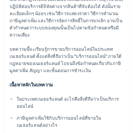
ปฏิบัติต่อบริการดิจิทัลต่างจากสินค้าที่จับต้องได้ ดังนั้นราย
ละเอียดเล็กๆ น้อยๆ เช่น วิธีการแสดงราคา วิธีการคำนวณ
ภาษีมูลค่าเพิ่ม และวิธีการจัดการสิทธิ์ในการยกเลิก อาจเป็น
ตัวกำหนดว่าระบบของคุณนั้นเป็นไปตามข้อกำหนดหรือมี
ความเสี่ยง
บทความนี้จะเรียนรู้การขายบริการออนไลน์ในประเทศ
เนเธอร์แลนด์ ตั้งแต่สิ่งที่ถือว่าเป็น "บริการออนไลน์" ภายใต้
กฎหมายของเนเธอร์แลนด์ ไปจนถึงข้อกำหนดเกี่ยวกับภาษี
มูลค่าเพิ่ม สัญญา และขั้นตอนการชำระเงิน
เนื้อหาหลักในบทความ
ในประเทศเนเธอร์แลนด์ อะไรคือสิ่งที่ถือว่าเป็นบริการ
ออนไลน์
ภาษีมูลค่าเพิ่มใช้กับบริการออนไลน์ที่ขายใน
เนเธอร์แลนด์อย่างไร