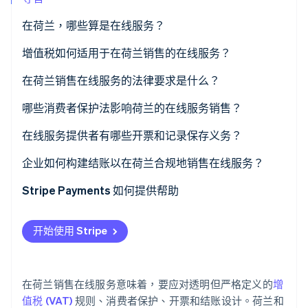
在荷兰，哪些算是在线服务？
Stripe Sessions 2026
了解 Stripe 如何为 AI 构建经济基础设施。
增值税如何适用于在荷兰销售的在线服务？
立即观看
在荷兰销售在线服务的法律要求是什么？
哪些消费者保护法影响荷兰的在线服务销售？
在线服务提供者有哪些开票和记录保存义务？
企业如何构建结账以在荷兰合规地销售在线服务？
Stripe Payments 如何提供帮助
开始使用 Stripe
在荷兰销售在线服务意味着，要应对透明但严格定义的
增
值税 (VAT)
规则、消费者保护、开票和结账设计。荷兰和