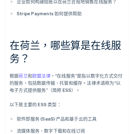
企业如何构建结账以在荷兰合规地销售在线服务？
Stripe Payments 如何提供帮助
在荷兰，哪些算是在线服
务？
根据
荷兰
和
欧盟法律
，“在线服务”是指以数字化方式交付
的服务，包括数据传输、托管和缓存。法律术语称为“以
电子方式提供服务”（简称 ESS）。
以下是主要的 ESS 类型：
软件即服务 (SaaS) 产品和基于云的工具
流媒体服务、数字下载和在线订阅