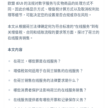
欧盟 (EU) 的法规对数字服务与实物商品的处理方式不
同，因此价格显示方式、增值税计算方式以及取消权利处
理等细节，可能决定您的设置是否合规或存在风险。
本文从根据荷兰法律确定何为符合标准的“在线服务”到有
关增值税、合同和结账流程的要求等方面，探讨了荷兰的
在线服务销售。
本文内容
在荷兰，哪些算是在线服务？
增值税如何适用于在荷兰销售的在线服务？
在荷兰销售在线服务的法律要求是什么？
哪些消费者保护法影响荷兰的在线服务销售？
在线服务提供者有哪些开票和记录保存义务？