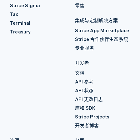
Stripe Sigma
零售
Tax
集成与定制解决方案
Terminal
Stripe App Marketplace
Treasury
Stripe 合作伙伴生态系统
专业服务
开发者
文档
API 参考
API 状态
API 更改日志
库和 SDK
Stripe Projects
开发者博客