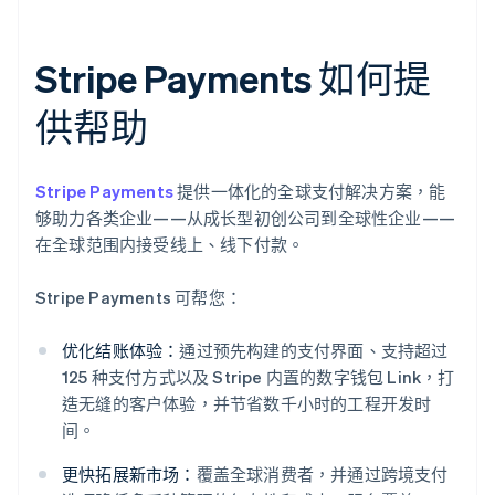
Stripe Payments 如何提
供帮助
Stripe Payments
提供一体化的全球支付解决方案，能
够助力各类企业——从成长型初创公司到全球性企业——
在全球范围内接受线上、线下付款。
Stripe Payments 可帮您：
优化结账体验：
通过预先构建的支付界面、支持超过
125 种支付方式以及 Stripe 内置的数字钱包 Link，打
造无缝的客户体验，并节省数千小时的工程开发时
间。
更快拓展新市场：
覆盖全球消费者，并通过跨境支付