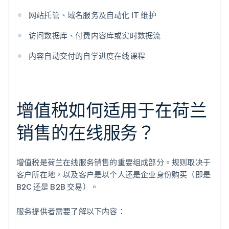
网站托管、域名服务及自动化 IT 维护
访问数据库、付费内容库或实时数据流
内容自动交付的自学进度在线课程
增值税如何适用于在荷兰
销售的在线服务？
增值税是荷兰在线服务销售的重要组成部分。规则取决于
客户所在地，以及客户是以个人还是企业身份购买（即是
B2C 还是 B2B 交易）。
服务提供者需要了解以下内容：