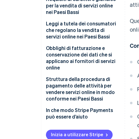
atti
per la vendita di servizi online
nei Paesi Bassi
Que
Leggi a tutela dei consumatori
onl
che regolano la vendita di
servizi online nei Paesi Bassi
Con
Obblighi di fatturazione e
conservazione dei dati che si
applicano ai fornitori di servizi
online
Struttura della procedura di
pagamento delle attività per
vendere servizi online in modo
conforme nei Paesi Bassi
In che modo Stripe Payments
può essere d’aiuto
Inizia a utilizzare Stripe