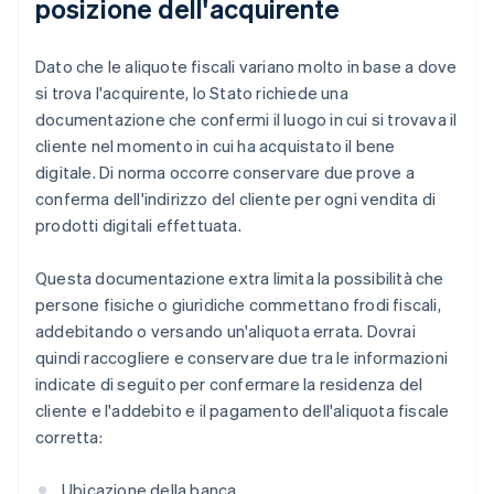
posizione dell'acquirente
Dato che le aliquote fiscali variano molto in base a dove
si trova l'acquirente, lo Stato richiede una
documentazione che confermi il luogo in cui si trovava il
cliente nel momento in cui ha acquistato il bene
digitale. Di norma occorre conservare due prove a
conferma dell'indirizzo del cliente per ogni vendita di
prodotti digitali effettuata.
Questa documentazione extra limita la possibilità che
persone fisiche o giuridiche commettano frodi fiscali,
addebitando o versando un'aliquota errata. Dovrai
quindi raccogliere e conservare due tra le informazioni
indicate di seguito per confermare la residenza del
cliente e l'addebito e il pagamento dell'aliquota fiscale
corretta:
Ubicazione della banca