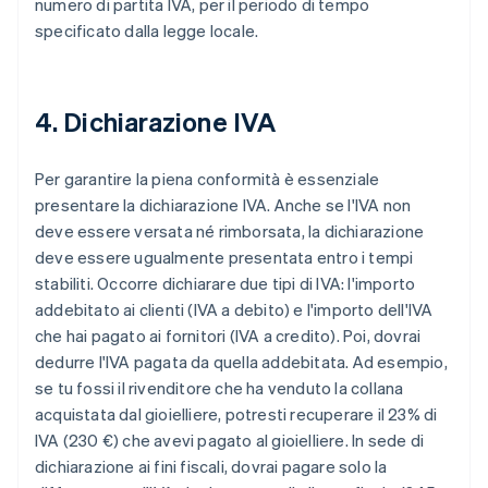
numero di partita IVA, per il periodo di tempo
specificato dalla legge locale.
4. Dichiarazione IVA
Per garantire la piena conformità è essenziale
presentare la dichiarazione IVA. Anche se l'IVA non
deve essere versata né rimborsata, la dichiarazione
deve essere ugualmente presentata entro i tempi
stabiliti. Occorre dichiarare due tipi di IVA: l'importo
addebitato ai clienti (IVA a debito) e l'importo dell'IVA
che hai pagato ai fornitori (IVA a credito). Poi, dovrai
dedurre l'IVA pagata da quella addebitata. Ad esempio,
se tu fossi il rivenditore che ha venduto la collana
acquistata dal gioielliere, potresti recuperare il 23% di
IVA (230 €) che avevi pagato al gioielliere. In sede di
dichiarazione ai fini fiscali, dovrai pagare solo la