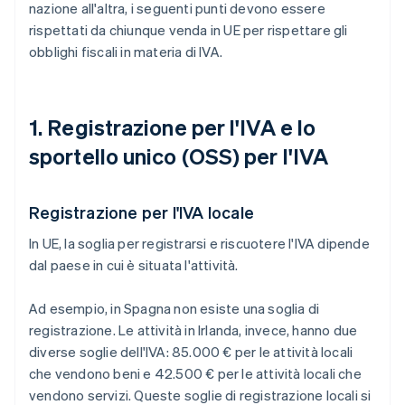
nazione all'altra, i seguenti punti devono essere
rispettati da chiunque venda in UE per rispettare gli
obblighi fiscali in materia di IVA.
1. Registrazione per l'IVA e lo
sportello unico (OSS) per l'IVA
Registrazione per l'IVA locale
In UE, la soglia per registrarsi e riscuotere l'IVA dipende
dal paese in cui è situata l'attività.
Ad esempio, in Spagna non esiste una soglia di
registrazione. Le attività in Irlanda, invece, hanno due
diverse soglie dell'IVA: 85.000 € per le attività locali
che vendono beni e 42.500 € per le attività locali che
vendono servizi. Queste soglie di registrazione locali si