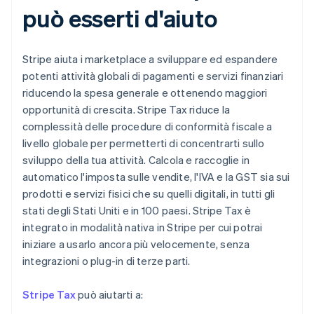
può esserti d'aiuto
Stripe aiuta i marketplace a sviluppare ed espandere
potenti attività globali di pagamenti e servizi finanziari
riducendo la spesa generale e ottenendo maggiori
opportunità di crescita. Stripe Tax riduce la
complessità delle procedure di conformità fiscale a
livello globale per permetterti di concentrarti sullo
sviluppo della tua attività. Calcola e raccoglie in
automatico l'imposta sulle vendite, l'IVA e la GST sia sui
prodotti e servizi fisici che su quelli digitali, in tutti gli
stati degli Stati Uniti e in 100 paesi. Stripe Tax è
integrato in modalità nativa in Stripe per cui potrai
iniziare a usarlo ancora più velocemente, senza
integrazioni o plug-in di terze parti.
Stripe Tax
può aiutarti a: