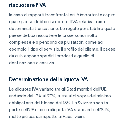
riscuotere l'IVA
In caso di rapporti transfrontalieri, è importante capire
quale paese debba riscuotere l'IVA relativa a una
determinata transazione. Le regole per stabilire quale
paese debba riscuotere le tasse sono molto
complesse e dipendono da più fattori, come ad
esempio il tipo di servizio, il profilo del cliente, il paese
da cui vengono spediti i prodotti e quello di
destinazione e così via.
Determinazione dell'aliquota IVA
Le aliquote IVA variano tra gli Stati membri dell'UE,
andando dal 17% al 27%, tutte al di sopra del minimo
obbligatorio del blocco del 15%. La Svizzera non fa
parte dell'UE e ha un'aliquota IVA standard dell'8,1%,
molto più bassa rispetto ai Paesi vicini.