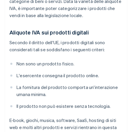
categorie di beni o servizi. Data la varietà delle aliquote
IVA, è importante poter categorizzare i prodotti che
vendi in base alla legislazione locale.
Aliquote IVA sui prodotti digitali
Secondo il diritto dell'UE, i prodotti digitali sono
considerati tali se soddisfano i seguenti criteri:
Non sono un prodotto fisico.
L'esercente consegna il prodotto online.
La fornitura del prodotto comporta un'interazione
umana minima.
Il prodotto non può esistere senza tecnologia.
E-book, giochi, musica, software, SaaS, hosting di siti
web e molti altri prodotti e servizi rientrano in questa