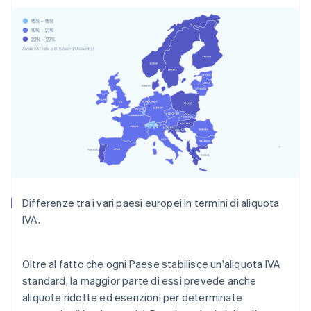
Differenze tra i vari paesi europei in termini di aliquota
IVA.
Oltre al fatto che ogni Paese stabilisce un'aliquota IVA
standard, la maggior parte di essi prevede anche
aliquote ridotte ed esenzioni per determinate