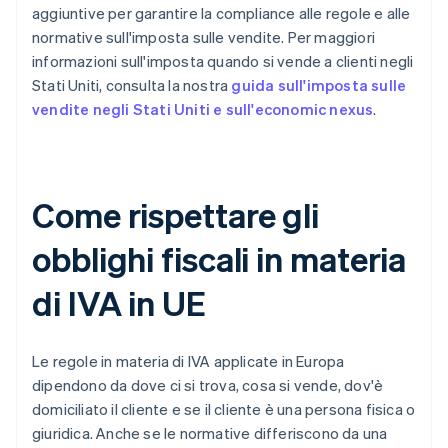
aggiuntive per garantire la compliance alle regole e alle
normative sull'imposta sulle vendite. Per maggiori
informazioni sull'imposta quando si vende a clienti negli
Stati Uniti, consulta la nostra
guida sull'imposta sulle
vendite negli Stati Uniti e sull'economic nexus
.
Come rispettare gli
obblighi fiscali in materia
di IVA in UE
Le regole in materia di IVA applicate in Europa
dipendono da dove ci si trova, cosa si vende, dov'è
domiciliato il cliente e se il cliente è una persona fisica o
giuridica. Anche se le normative differiscono da una