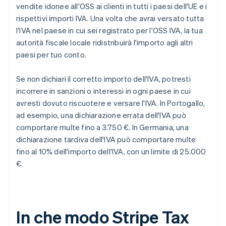
vendite idonee all'OSS ai clienti in tutti i paesi dell'UE e i
rispettivi importi IVA. Una volta che avrai versato tutta
l'IVA nel paese in cui sei registrato per l'OSS IVA, la tua
autorità fiscale locale ridistribuirà l'importo agli altri
paesi per tuo conto.
Se non dichiari il corretto importo dell'IVA, potresti
incorrere in sanzioni o interessi in ogni paese in cui
avresti dovuto riscuotere e versare l'IVA. In Portogallo,
ad esempio, una dichiarazione errata dell'IVA può
comportare multe fino a 3.750 €. In Germania, una
dichiarazione tardiva dell'IVA può comportare multe
fino al 10% dell'importo dell'IVA, con un limite di 25.000
€.
In che modo Stripe Tax