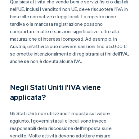
Qualsiasi attività che vende beni e servizi fisici o digitali
nell'UE, inclusi i venditori non UE, deve riscuotere l'IVA in
base alle normative e leggi locali. La registrazione
tardiva o la mancata registrazione possono
comportare multe e sanzioni significative, oltre alla
maturazione di interessi composti. Ad esempio, in
Austria, un'attività può ricevere sanzioni fino a 5.000 €
se omette intenzionalmente di registrarsi ai fini dell'IVA,
anche se non è dovuta alcuna IVA.
Negli Stati Uniti l'IVA viene
applicata?
Gli Stati Uniti non utilizzano l'imposta sul valore
aggiunto. I governi statali e locali sono invece
responsabili della riscossione dell'imposta sulle
vendite. Molte attività devono adottare misure