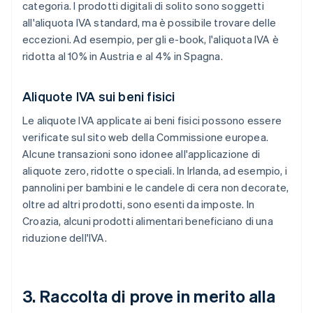
categoria. I prodotti digitali di solito sono soggetti
all'aliquota IVA standard, ma è possibile trovare delle
eccezioni. Ad esempio, per gli e-book, l'aliquota IVA è
ridotta al 10% in Austria e al 4% in Spagna.
Aliquote IVA sui beni fisici
Le aliquote IVA applicate ai beni fisici possono essere
verificate sul sito web della Commissione europea.
Alcune transazioni sono idonee all'applicazione di
aliquote zero, ridotte o speciali. In Irlanda, ad esempio, i
pannolini per bambini e le candele di cera non decorate,
oltre ad altri prodotti, sono esenti da imposte. In
Croazia, alcuni prodotti alimentari beneficiano di una
riduzione dell'IVA.
3. Raccolta di prove in merito alla