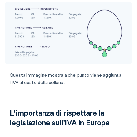
Questa immagine mostra a che punto viene aggiunta
l'IVA al costo della collana.
L'importanza di rispettare la
legislazione sull'IVA in Europa