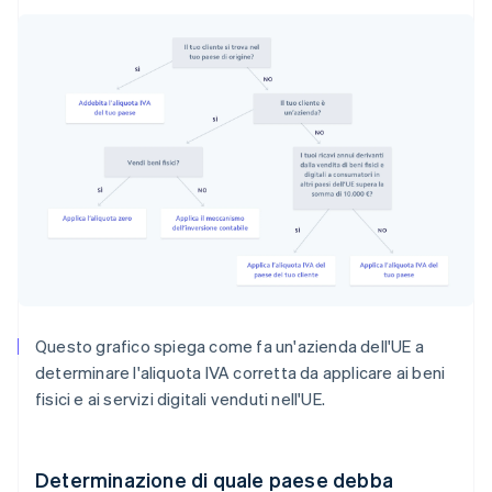
Questo grafico spiega come fa un'azienda dell'UE a
determinare l'aliquota IVA corretta da applicare ai beni
fisici e ai servizi digitali venduti nell'UE.
Determinazione di quale paese debba