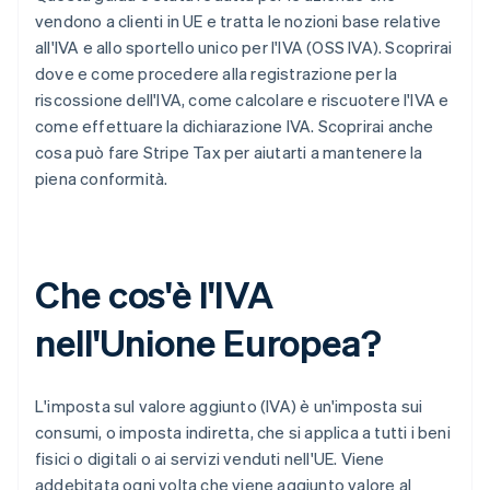
vendono a clienti in UE e tratta le nozioni base relative
all'IVA e allo sportello unico per l'IVA (OSS IVA). Scoprirai
dove e come procedere alla registrazione per la
riscossione dell'IVA, come calcolare e riscuotere l'IVA e
come effettuare la dichiarazione IVA. Scoprirai anche
cosa può fare Stripe Tax per aiutarti a mantenere la
piena conformità.
Che cos'è l'IVA
nell'Unione Europea?
L'imposta sul valore aggiunto (IVA) è un'imposta sui
consumi, o imposta indiretta, che si applica a tutti i beni
fisici o digitali o ai servizi venduti nell'UE. Viene
addebitata ogni volta che viene aggiunto valore al