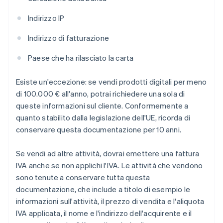
Indirizzo IP
Indirizzo di fatturazione
Paese che ha rilasciato la carta
Esiste un'eccezione: se vendi prodotti digitali per meno
di 100.000 € all'anno, potrai richiedere una sola di
queste informazioni sul cliente. Conformemente a
quanto stabilito dalla legislazione dell'UE, ricorda di
conservare questa documentazione per 10 anni.
Se vendi ad altre attività, dovrai emettere una fattura
IVA anche se non applichi l'IVA. Le attività che vendono
sono tenute a conservare tutta questa
documentazione, che include a titolo di esempio le
informazioni sull'attività, il prezzo di vendita e l'aliquota
IVA applicata, il nome e l'indirizzo dell'acquirente e il