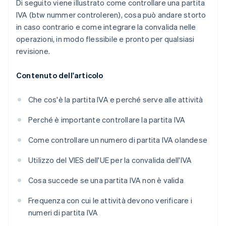
Di seguito viene illustrato come controllare una partita
IVA (btw nummer controleren), cosa può andare storto
in caso contrario e come integrare la convalida nelle
operazioni, in modo flessibile e pronto per qualsiasi
revisione.
Contenuto dell'articolo
Che cos'è la partita IVA e perché serve alle attività
Perché è importante controllare la partita IVA
Come controllare un numero di partita IVA olandese
Utilizzo del VIES dell'UE per la convalida dell'IVA
Cosa succede se una partita IVA non è valida
Frequenza con cui le attività devono verificare i
numeri di partita IVA