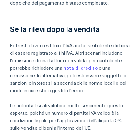
dopo che del pagamento è stato completato.
Se la rilevi dopo la vendita
Potresti dover restituire l'IVA anche se il cliente dichiara
di essere registrato ai fini IVA. Altri scenari includono
l'emissione di una fattura non valida, per cui il cliente
potrebbe richiedere una
nota di credito
o una
riemissione. In alternativa, potresti essere soggetto a
sanzioni o interessi, a seconda delle norme locali e del
modo in cui è stato gestito l'errore.
Le autorità fiscali valutano molto seriamente questo
aspetto, poiché un numero di partita IVA valido è la
condizione legale per l'applicazione dell'aliquota 0%
sulle vendite di beni all'interno dell'UE.