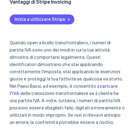
Vantaggi di Stripe Invoicing
Inizia a utilizzare Stripe
Quando operi a livello transfrontaliero, i numeri di
partita IVA sono uno dei modi in cui la tua attività
dimostra di comportarsi legalmente. Questi
identificatori dimostrano che stai applicando
correttamente l'imposta, stai applicando le esenzioni
giuste e proteggi la tua l'attività se qualcosa va storto.
Nei Paesi Bassi, ad esempio, è consentito
scaricare
l'IVA
delle transazioni transfrontaliere se il cliente ha
una partita IVA. A volte, tuttavia, i numeri di partita IVA
possono essere sbagliati: falsi, digitati erroneamente o
utilizzati in modo improprio. Se non si rileva in anticipo
un errore, la conformità potrebbe essere a rischio.