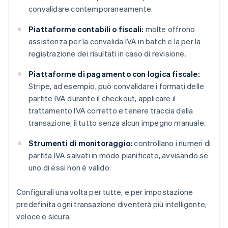
convalidare contemporaneamente.
Piattaforme contabili o fiscali:
molte offrono
assistenza per la convalida IVA in batch e la per la
registrazione dei risultati in caso di revisione.
Piattaforme di pagamento con logica fiscale:
Stripe, ad esempio, può convalidare i formati delle
partite IVA durante il checkout, applicare il
trattamento IVA corretto e tenere traccia della
transazione, il tutto senza alcun impegno manuale.
Strumenti di monitoraggio:
controllano i numeri di
partita IVA salvati in modo pianificato, avvisando se
uno di essi non è valido.
Configurali una volta per tutte, e per impostazione
predefinita ogni transazione diventerà più intelligente,
veloce e sicura.