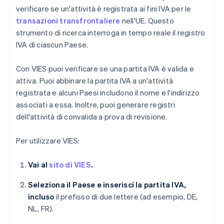
verificare se un'attività è registrata ai fini IVA per le
transazioni transfrontaliere
nell'UE. Questo
strumento di ricerca interroga in tempo reale il registro
IVA di ciascun Paese.
Con VIES puoi verificare se una partita IVA è valida e
attiva. Puoi abbinare la partita IVA a un'attività
registrata e alcuni Paesi includono il nome e l'indirizzo
associati a essa. Inoltre, puoi generare registri
dell'attività di convalida a prova di revisione.
Per utilizzare VIES:
Vai al
sito di VIES
.
Seleziona il Paese e inserisci la partita IVA,
incluso
il prefisso di due lettere (ad esempio, DE,
NL, FR).