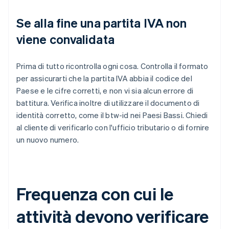
Se alla fine una partita IVA non
viene convalidata
Prima di tutto ricontrolla ogni cosa. Controlla il formato
per assicurarti che la partita IVA abbia il codice del
Paese e le cifre corretti, e non vi sia alcun errore di
battitura. Verifica inoltre di utilizzare il documento di
identità corretto, come il btw-id nei Paesi Bassi. Chiedi
al cliente di verificarlo con l'ufficio tributario o di fornire
un nuovo numero.
Frequenza con cui le
attività devono verificare