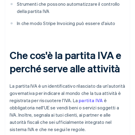
Strumenti che possono automatizzare il controllo
della partita IVA
In che modo Stripe Invoicing può essere d'aiuto
Che cos'è la partita IVA e
perché serve alle attività
La partita IVA è un identificativo rilasciato da un'autorità
governativa per indicare al mondo che la tua attività è
registrata per riscuotere l'IVA. La
partita IVA
è
obbligatoria nell'UE se vendi beni o servizi soggetti a
IVA. Inoltre, segnala ai tuoi clienti, ai partner e alle
autorità fiscali che sei ufficialmente integrato nel
sistema IVA e che ne segui le regole.