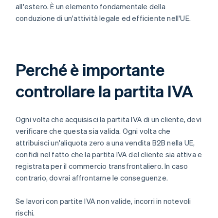
all'estero. È un elemento fondamentale della
conduzione di un'attività legale ed efficiente nell'UE.
Perché è importante
controllare la partita IVA
Ogni volta che acquisisci la partita IVA di un cliente, devi
verificare che questa sia valida. Ogni volta che
attribuisci un'aliquota zero a una vendita B2B nella UE,
confidi nel fatto che la partita IVA del cliente sia attiva e
registrata per il commercio transfrontaliero. In caso
contrario, dovrai affrontarne le conseguenze.
Se lavori con partite IVA non valide, incorri in notevoli
rischi.