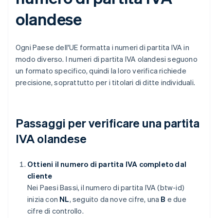
olandese
Ogni Paese dell'UE formatta i numeri di partita IVA in
modo diverso. I numeri di partita IVA olandesi seguono
un formato specifico, quindi la loro verifica richiede
precisione, soprattutto per i titolari di ditte individuali.
Passaggi per verificare una partita
IVA olandese
Ottieni il numero di partita IVA completo dal
cliente
Nei Paesi Bassi, il numero di partita IVA (btw-id)
inizia con
NL
, seguito da nove cifre, una
B
e due
cifre di controllo.