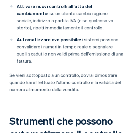
Attivare nuovi controlli all'atto del
cambiamento:
se un cliente cambia ragione
sociale, indirizzo o partita IVA (o se qualcosa va
storto), ripeti immediatamente il controllo.
Automatizzare ove possibile:
i sistemi possono
convalidare i numeri in tempo reale e segnalare
quelli scaduti o non validi prima dell'emissione di una
fattura.
Se vieni sottoposto a un controllo, dovrai dimostrare
quando hai effettuato l'ultimo controllo e la validità del
numero al momento della vendita.
Strumenti che possono