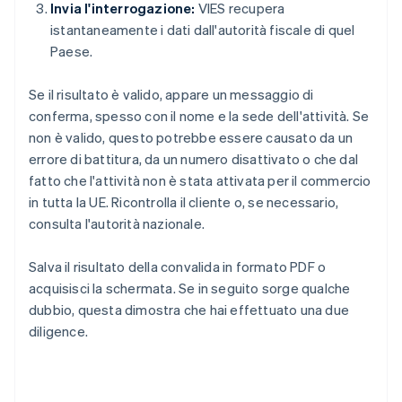
Invia l'interrogazione:
VIES recupera
istantaneamente i dati dall'autorità fiscale di quel
Paese.
Se il risultato è valido, appare un messaggio di
conferma, spesso con il nome e la sede dell'attività. Se
non è valido, questo potrebbe essere causato da un
errore di battitura, da un numero disattivato o che dal
fatto che l'attività non è stata attivata per il commercio
in tutta la UE. Ricontrolla il cliente o, se necessario,
consulta l'autorità nazionale.
Salva il risultato della convalida in formato PDF o
acquisisci la schermata. Se in seguito sorge qualche
dubbio, questa dimostra che hai effettuato una due
diligence.