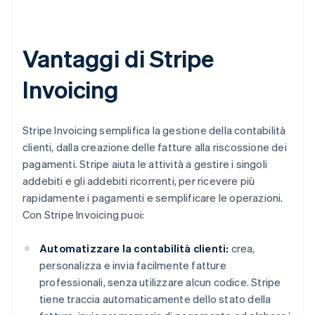
Vantaggi di Stripe
Invoicing
Stripe Invoicing semplifica la gestione della contabilità
clienti, dalla creazione delle fatture alla riscossione dei
pagamenti. Stripe aiuta le attività a gestire i singoli
addebiti e gli addebiti ricorrenti, per ricevere più
rapidamente i pagamenti e semplificare le operazioni.
Con Stripe Invoicing puoi:
Automatizzare la contabilità clienti:
crea,
personalizza e invia facilmente fatture
professionali, senza utilizzare alcun codice. Stripe
tiene traccia automaticamente dello stato della