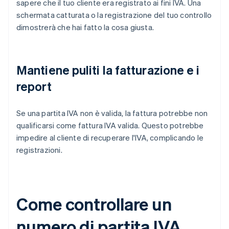
sapere che il tuo cliente era registrato ai fini IVA. Una
schermata catturata o la registrazione del tuo controllo
dimostrerà che hai fatto la cosa giusta.
Mantiene puliti la fatturazione e i
report
Se una partita IVA non è valida, la fattura potrebbe non
qualificarsi come fattura IVA valida. Questo potrebbe
impedire al cliente di recuperare l'IVA, complicando le
registrazioni.
Come controllare un
numero di partita IVA