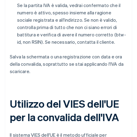
Se la partita IVA è valida, vedrai confermato che il
numero è attivo, spesso insieme alla ragione
sociale registrata e all'indirizzo. Se non è valido,
controlla prima di tutto che non ci siano errori di
battitura e verifica di avere il numero corretto (btw-
id, non RSIN). Se necessario, contatta il cliente.
Salva la schermata o una registrazione con data e ora
della convalida, soprattutto se stai applicando l'IVA da
scaricare.
Utilizzo del VIES dell'UE
per la convalida dell'IVA
Il sistema VIES dell'UE è il metodo ufficiale per