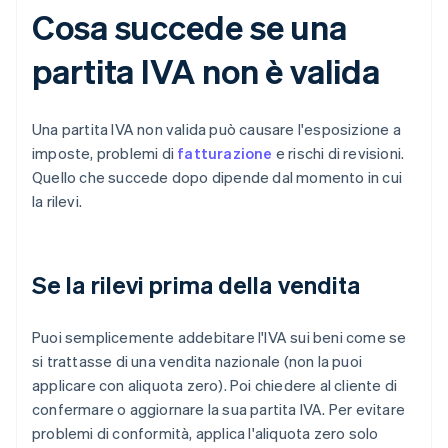
Cosa succede se una
partita IVA non è valida
Una partita IVA non valida può causare l'esposizione a
imposte, problemi di
fatturazione
e rischi di revisioni.
Quello che succede dopo dipende dal momento in cui
la rilevi.
Se la rilevi prima della vendita
Puoi semplicemente addebitare l'IVA sui beni come se
si trattasse di una vendita nazionale (non la puoi
applicare con aliquota zero). Poi chiedere al cliente di
confermare o aggiornare la sua partita IVA. Per evitare
problemi di conformità, applica l'aliquota zero solo