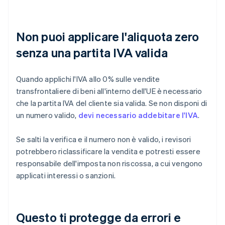
Non puoi applicare l'aliquota zero
senza una partita IVA valida
Quando applichi l'IVA allo 0% sulle vendite
transfrontaliere di beni all'interno dell'UE è necessario
che la partita IVA del cliente sia valida. Se non disponi di
un numero valido,
devi necessario addebitare l'IVA
.
Se salti la verifica e il numero non è valido, i revisori
potrebbero riclassificare la vendita e potresti essere
responsabile dell'imposta non riscossa, a cui vengono
applicati interessi o sanzioni.
Questo ti protegge da errori e