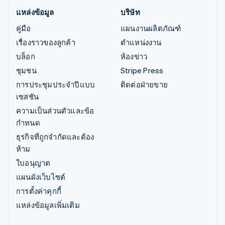
แหล่งข้อมูล
บริษัท
คู่มือ
แผนงานผลิตภัณฑ์
เรื่องราวของลูกค้า
ตำแหน่งงาน
บล็อก
ห้องข่าว
ชุมชน
Stripe Press
การประชุมประจำปีแบบ
ติดต่อฝ่ายขาย
เซสชัน
ความเป็นส่วนตัวและข้อ
กำหนด
ธุรกิจที่ถูกจำกัดและต้อง
ห้าม
ใบอนุญาต
แผนผังเว็บไซต์
การตั้งค่าคุกกี้
แหล่งข้อมูลเพิ่มเติม