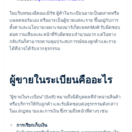
ในบริบทของอีคอมเมิร์ซ ผู้ค้าในระเบียนอาจเป็นตลาดหรือ
แพลตฟอร์มเอง หรืออาจเป็นผู้ขายแต่ละราย ขึ้นอยู่กับการ
ตั้งค่าและนโยบายเฉพาะของมาร์เก็ตเพลส MoR รับผิดชอบ
ต่อความเสี่ยงและหน้าที่รับผิดชอบจำนวนมาก แต่ในทาง
กลับกันก็สามารถควบคุมประสบการณ์ของลูกค้าและราย
ได้ที่อาจได้รับจากธุรกรรม
ผู้ขายในระเบียนคืออะไร
"ผู้ขายในระเบียน" (SoR) หมายถึงนิติบุคคลที่จำหน่ายสินค้า
หรือบริการให้กับลูกค้า และรับผิดชอบต่อธุรกรรมดังกล่าว
ในแง่กฎหมายและการเงิน ซึ่งรวมถึงหน้าที่ต่างๆ เช่น
การเรียกเก็บเงิน