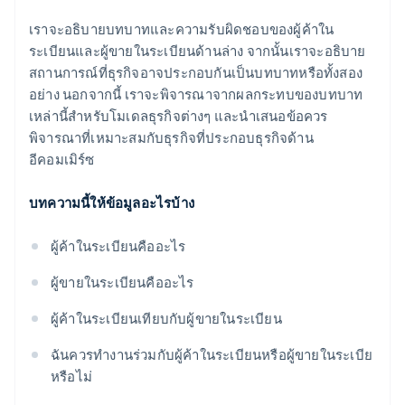
เราจะอธิบายบทบาทและความรับผิดชอบของผู้ค้าใน
ระเบียนและผู้ขายในระเบียนด้านล่าง จากนั้นเราจะอธิบาย
สถานการณ์ที่ธุรกิจอาจประกอบกันเป็นบทบาทหรือทั้งสอง
อย่าง นอกจากนี้ เราจะพิจารณาจากผลกระทบของบทบาท
เหล่านี้สําหรับโมเดลธุรกิจต่างๆ และนําเสนอข้อควร
พิจารณาที่เหมาะสมกับธุรกิจที่ประกอบธุรกิจด้าน
อีคอมเมิร์ซ
บทความนี้ให้ข้อมูลอะไรบ้าง
ผู้ค้าในระเบียนคืออะไร
ผู้ขายในระเบียนคืออะไร
ผู้ค้าในระเบียนเทียบกับผู้ขายในระเบียน
ฉันควรทํางานร่วมกับผู้ค้าในระเบียนหรือผู้ขายในระเบีย
หรือไม่