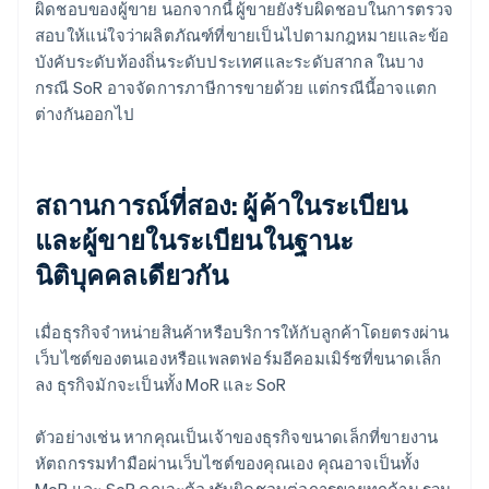
ผิดชอบของผู้ขาย นอกจากนี้ ผู้ขายยังรับผิดชอบในการตรวจ
สอบให้แน่ใจว่าผลิตภัณฑ์ที่ขายเป็นไปตามกฎหมายและข้อ
บังคับระดับท้องถิ่นระดับประเทศและระดับสากล ในบาง
กรณี SoR อาจจัดการภาษีการขายด้วย แต่กรณีนี้อาจแตก
ต่างกันออกไป
สถานการณ์ที่สอง: ผู้ค้าในระเบียน
และผู้ขายในระเบียนในฐานะ
นิติบุคคลเดียวกัน
เมื่อธุรกิจจําหน่ายสินค้าหรือบริการให้กับลูกค้าโดยตรงผ่าน
เว็บไซต์ของตนเองหรือแพลตฟอร์มอีคอมเมิร์ซที่ขนาดเล็ก
ลง ธุรกิจมักจะเป็นทั้ง MoR และ SoR
ตัวอย่างเช่น หากคุณเป็นเจ้าของธุรกิจขนาดเล็กที่ขายงาน
หัตถกรรมทำมือผ่านเว็บไซต์ของคุณเอง คุณอาจเป็นทั้ง