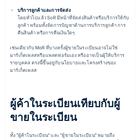
บริการลูกค้าและการจัดส่ง
โดยทั่วไปแล้ว SoR มีหน้าที่จัดส่งสินค้าหรือบริการให้กับ
ลูกค้า พร้อมทั้งจัดการปัญหาด้านการบริการลูกค้า การ
คืนสินค้า หรือการคืนเงินใดๆ
เช่นเดียวกับ MoR ที่บางครั้งผู้ขายในระเบียนอาจไม่ใช่
มาร์เก็ตเพลสหรือแพลตฟอร์มเอง หรืออาจเป็นผู้ให้บริการ
รายบุคคล ตรงนี้ขึ้นอยู่กับนโยบายและโครงสร้างของ
มาร์เก็ตเพลส
ผู้ค้าในระเบียนเทียบกับผู้
ขายในระเบียน
ทั้ง "ผู้ค้าในระเบียน" และ "ผู้ขายในระเบียน" หมายถึง