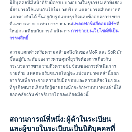
นิติบุคคลที่มีหน้าที่รับผิดชอบบางอย่างในธุรกรรม คำทั้งสอง
นี้สามารถใช้แทนกันได้ในบางบริบท แต่สามารถมีบทบาทที่
แตกต่างกันได้ ขึ้นอยู่กับรูปแบบธุรกิจและข้อตกลงการขาย
ที่เฉพาะเจาะจง เช่น การขายผ่าน
แพลตฟอร์มอีคอมเมิร์ซ
ที่
ใหญ่กว่าเทียบกับการดำเนินการ
การขายบนเว็บไซต์ที่เป็น
กรรมสิทธิ์
ความแตกต่างหรือความคล้ายคลึงกันของ MoR และ SoR มัก
ขึ้นอยู่กับระดับของการควบคุมที่ธุรกิจต้องการเกี่ยวกับ
กระบวนการขาย รวมถึงความซับซ้อนของการดำเนินการ
ขายด้วย แพลตฟอร์มขนาดใหญ่จะแบ่งบทบาทเหล่านี้ออก
จากกันเพื่อกระจายความรับผิดชอบและความเสี่ยง ในขณะ
ที่ธุรกิจขนาดเล็กหรือผู้ขายตรงมักจะรักษาบทบาทเหล่านี้ให้
สอดคล้องกัน คําอธิบายโดยละเอียดมีดังนี้
สถานการณ์ที่หนึ่ง: ผู้ค้าในระเบียน
และผู้ขายในระเบียนเป็นนิติบุคคลที่