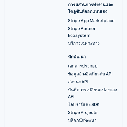
การผสานการทำงานและ
โซลูชันที่ออกแบบเอง
Stripe App Marketplace
Stripe Partner
Ecosystem
บริการเฉพาะทาง
นักพัฒนา
เอกสารประกอบ
ข้อมูลอ้างอิงเกี่ยวกับ API
สถานะ API
บันทึกการเปลี่ยนแปลงของ
API
ไลบรารีและ SDK
Stripe Projects
บล็อกนักพัฒนา