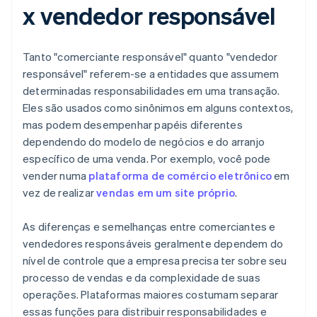
x vendedor responsável
Tanto "comerciante responsável" quanto "vendedor
responsável" referem-se a entidades que assumem
determinadas responsabilidades em uma transação.
Eles são usados como sinônimos em alguns contextos,
mas podem desempenhar papéis diferentes
dependendo do modelo de negócios e do arranjo
específico de uma venda. Por exemplo, você pode
vender numa
plataforma de comércio eletrônico
em
vez de realizar
vendas em um site próprio
.
As diferenças e semelhanças entre comerciantes e
vendedores responsáveis geralmente dependem do
nível de controle que a empresa precisa ter sobre seu
processo de vendas e da complexidade de suas
operações. Plataformas maiores costumam separar
essas funções para distribuir responsabilidades e