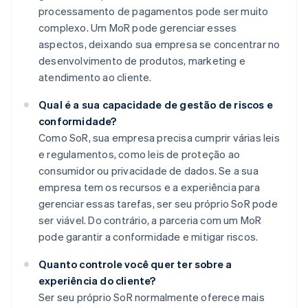
processamento de pagamentos pode ser muito
complexo. Um MoR pode gerenciar esses
aspectos, deixando sua empresa se concentrar no
desenvolvimento de produtos, marketing e
atendimento ao cliente.
Qual é a sua capacidade de gestão de riscos e
conformidade?
Como SoR, sua empresa precisa cumprir várias leis
e regulamentos, como leis de proteção ao
consumidor ou privacidade de dados. Se a sua
empresa tem os recursos e a experiência para
gerenciar essas tarefas, ser seu próprio SoR pode
ser viável. Do contrário, a parceria com um MoR
pode garantir a conformidade e mitigar riscos.
Quanto controle você quer ter sobre a
experiência do cliente?
Ser seu próprio SoR normalmente oferece mais