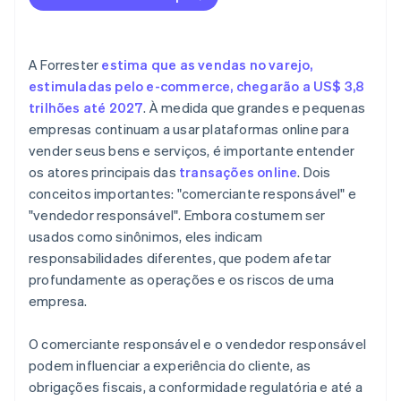
A Forrester
estima que as vendas no varejo,
estimuladas pelo e-commerce, chegarão a US$ 3,8
trilhões até 2027
. À medida que grandes e pequenas
empresas continuam a usar plataformas online para
vender seus bens e serviços, é importante entender
os atores principais das
transações online
. Dois
conceitos importantes: "comerciante responsável" e
"vendedor responsável". Embora costumem ser
usados como sinônimos, eles indicam
responsabilidades diferentes, que podem afetar
profundamente as operações e os riscos de uma
empresa.
O comerciante responsável e o vendedor responsável
podem influenciar a experiência do cliente, as
obrigações fiscais, a conformidade regulatória e até a