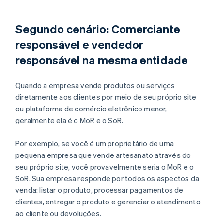
Segundo cenário: Comerciante
responsável e vendedor
responsável na mesma entidade
Quando a empresa vende produtos ou serviços
diretamente aos clientes por meio de seu próprio site
ou plataforma de comércio eletrônico menor,
geralmente ela é o MoR e o SoR.
Por exemplo, se você é um proprietário de uma
pequena empresa que vende artesanato através do
seu próprio site, você provavelmente seria o MoR e o
SoR. Sua empresa responde por todos os aspectos da
venda: listar o produto, processar pagamentos de
clientes, entregar o produto e gerenciar o atendimento
ao cliente ou devoluções.