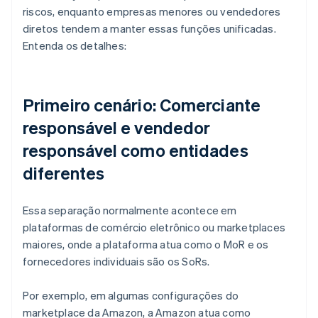
riscos, enquanto empresas menores ou vendedores
diretos tendem a manter essas funções unificadas.
Entenda os detalhes:
Primeiro cenário: Comerciante
responsável e vendedor
responsável como entidades
diferentes
Essa separação normalmente acontece em
plataformas de comércio eletrônico ou marketplaces
maiores, onde a plataforma atua como o MoR e os
fornecedores individuais são os SoRs.
Por exemplo, em algumas configurações do
marketplace da Amazon, a Amazon atua como