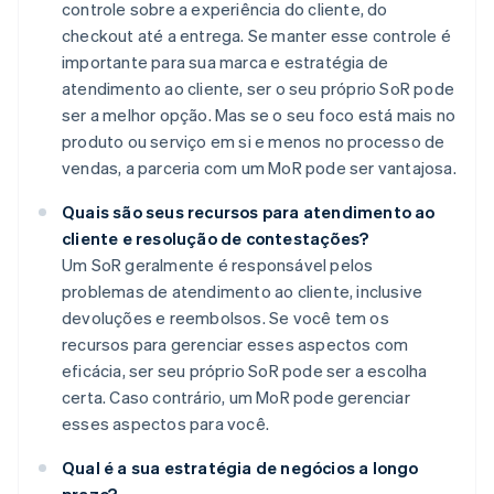
controle sobre a experiência do cliente, do
checkout até a entrega. Se manter esse controle é
importante para sua marca e estratégia de
atendimento ao cliente, ser o seu próprio SoR pode
ser a melhor opção. Mas se o seu foco está mais no
produto ou serviço em si e menos no processo de
vendas, a parceria com um MoR pode ser vantajosa.
Quais são seus recursos para atendimento ao
cliente e resolução de contestações?
Um SoR geralmente é responsável pelos
problemas de atendimento ao cliente, inclusive
devoluções e reembolsos. Se você tem os
recursos para gerenciar esses aspectos com
eficácia, ser seu próprio SoR pode ser a escolha
certa. Caso contrário, um MoR pode gerenciar
esses aspectos para você.
Qual é a sua estratégia de negócios a longo