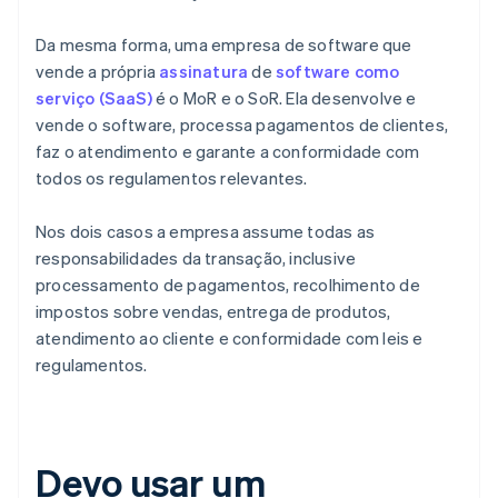
Da mesma forma, uma empresa de software que
vende a própria
assinatura
de
software como
serviço (SaaS)
é o MoR e o SoR. Ela desenvolve e
vende o software, processa pagamentos de clientes,
faz o atendimento e garante a conformidade com
todos os regulamentos relevantes.
Nos dois casos a empresa assume todas as
responsabilidades da transação, inclusive
processamento de pagamentos, recolhimento de
impostos sobre vendas, entrega de produtos,
atendimento ao cliente e conformidade com leis e
regulamentos.
Devo usar um