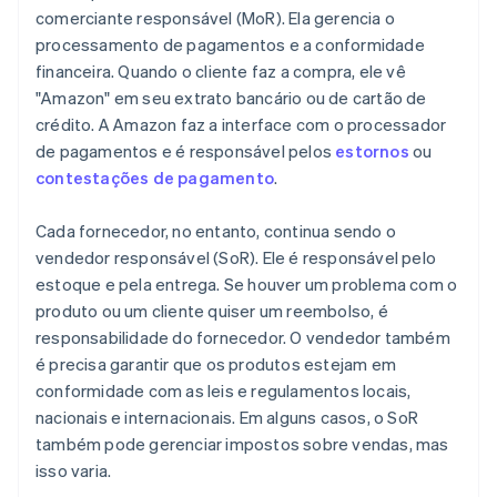
comerciante responsável (MoR). Ela gerencia o
processamento de pagamentos e a conformidade
financeira. Quando o cliente faz a compra, ele vê
"Amazon" em seu extrato bancário ou de cartão de
crédito. A Amazon faz a interface com o processador
de pagamentos e é responsável pelos
estornos
ou
contestações de pagamento
.
Cada fornecedor, no entanto, continua sendo o
vendedor responsável (SoR). Ele é responsável pelo
estoque e pela entrega. Se houver um problema com o
produto ou um cliente quiser um reembolso, é
responsabilidade do fornecedor. O vendedor também
é precisa garantir que os produtos estejam em
conformidade com as leis e regulamentos locais,
nacionais e internacionais. Em alguns casos, o SoR
também pode gerenciar impostos sobre vendas, mas
isso varia.