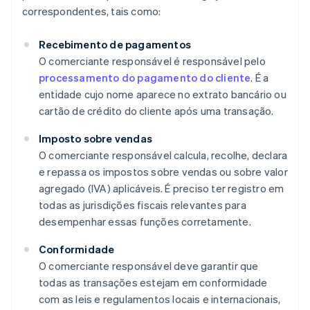
correspondentes, tais como:
Recebimento de pagamentos
O comerciante responsável é responsável pelo
processamento do pagamento do cliente
. É a
entidade cujo nome aparece no extrato bancário ou
cartão de crédito do cliente após uma transação.
Imposto sobre vendas
O comerciante responsável calcula, recolhe, declara
e repassa os impostos sobre vendas ou sobre valor
agregado (IVA) aplicáveis. É preciso ter registro em
todas as jurisdições fiscais relevantes para
desempenhar essas funções corretamente.
Conformidade
O comerciante responsável deve garantir que
todas as transações estejam em conformidade
com as leis e regulamentos locais e internacionais,