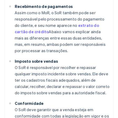
Recebimento de pagamentos
Assim como o MoR, o SoR também pode ser
responsável pelo processamento do pagamento
do cliente, e seu nome aparece no
extrato do
cartão de crédito
Abaixo vamos explicar ainda
mais as diferenças entre essas duas entidades,
mas, em resumo, ambas podem ser responsáveis
por processar as transações.
Imposto sobre vendas
O SoR é responsável por recolher e repassar
qualquer imposto incidente sobre vendas. Ele deve
ter os cadastros fiscais adequados, além de
calcular, recolher, declarar e repassar o valor correto
do imposto sobre vendas para a autoridade fiscal.
Conformidade
O SoR deve garantir que a venda esteja em
conformidade com todas a legislação em vigor e os