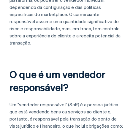
plataforma, ou pode ser o vendedor individual,
dependendo da configuração e das políticas
específicas do marketplace. O comerciante
responsável assume uma quantidade significativa de
risco e responsabilidade, mas, em troca, tem controle
sobre a experiência do cliente e a receita potencial da
transação.
O que é um vendedor
responsável?
Um "vendedor responsável" (SoR) é a pessoa jurídica
que está vendendo bens ou serviços ao cliente e,
portanto, é responsável pela transação do ponto de
vista jurídico e financeiro, o que inclui obrigações como: