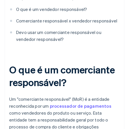
O que é um vendedor responsável?
Comerciante responsável x vendedor responsável
Devo usar um comerciante responsável ou
vendedor responsável?
O que é um comerciante
responsável?
Um "comerciante responsável" (MoR) é a entidade
reconhecida por um
processador de pagamentos
como vendedores do produto ou serviço. Esta
entidade tem a responsabilidade geral por todo o
processo de compra do cliente e obrigações