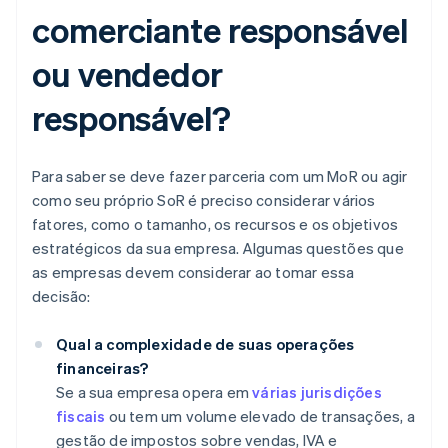
comerciante responsável
ou vendedor
responsável?
Para saber se deve fazer parceria com um MoR ou agir
como seu próprio SoR é preciso considerar vários
fatores, como o tamanho, os recursos e os objetivos
estratégicos da sua empresa. Algumas questões que
as empresas devem considerar ao tomar essa
decisão:
Qual a complexidade de suas operações
financeiras?
Se a sua empresa opera em
várias jurisdições
fiscais
ou tem um volume elevado de transações, a
gestão de impostos sobre vendas, IVA e