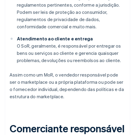
regulamentos pertinentes, conforme a jurisdição.
Podem ser leis de proteção ao consumidor,
regulamentos de privacidade de dados,
conformidade comercial e muito mais.
Atendimento ao cliente e entrega
O SoR, geralmente, é responsável por entregar os
bens ou serviços ao cliente e gerencia quaisquer
problemas, devoluções ou reembolsos ao cliente.
Assim como um MoR, o vendedor responsável pode
ser o marketplace ou a própria plataforma ou pode ser
o fornecedor individual, dependendo das políticas e da
estrutura do marketplace.
Comerciante responsável