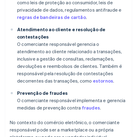
como leis de proteção ao consumidor, leis de
privacidade de dados, regulamentos antifraude e
regras de bandeiras de cartão
.
Atendimento ao cliente e resolução de
contestações
O comerciante responsável gerencia o
atendimento ao cliente relacionado a transações,
inclusive a gestão de consultas, reclamações,
devoluções e reembolsos de clientes. Também é
responsável pela resolução de contestações
decorrentes das transações, como
estornos
.
Prevenção de fraudes
O comerciante responsável implementa e gerencia
medidas de prevenção contra
fraudes
.
No contexto do comércio eletrônico, o comerciante
responsável pode ser a marketplace ou a própria