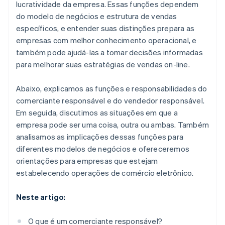
lucratividade da empresa. Essas funções dependem
do modelo de negócios e estrutura de vendas
específicos, e entender suas distinções prepara as
empresas com melhor conhecimento operacional, e
também pode ajudá-las a tomar decisões informadas
para melhorar suas estratégias de vendas on-line.
Abaixo, explicamos as funções e responsabilidades do
comerciante responsável e do vendedor responsável.
Em seguida, discutimos as situações em que a
empresa pode ser uma coisa, outra ou ambas. Também
analisamos as implicações dessas funções para
diferentes modelos de negócios e ofereceremos
orientações para empresas que estejam
estabelecendo operações de comércio eletrônico.
Neste artigo:
O que é um comerciante responsável?