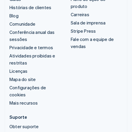
produto
Histórias de clientes
Carreiras
Blog
Sala de imprensa
Comunidade
Stripe Press
Conferência anual das
sessões
Fale com a equipe de
vendas
Privacidade e termos
Atividades proibidas e
restritas
Licenças
Mapa do site
Configurações de
cookies
Mais recursos
Suporte
Obter suporte