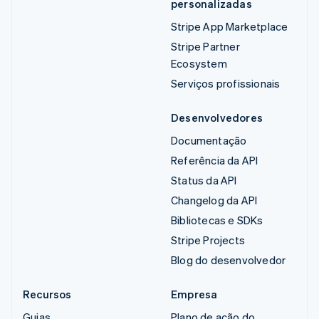
personalizadas
Stripe App Marketplace
Stripe Partner
Ecosystem
Serviços profissionais
Desenvolvedores
Documentação
Referência da API
Status da API
Changelog da API
Bibliotecas e SDKs
Stripe Projects
Blog do desenvolvedor
Recursos
Empresa
Guias
Plano de ação do