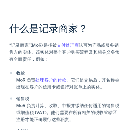
什么是记录商家？
“记录商家”(MoR) 是指被
支付处理商
认可为产品或服务销
售方的实体。该实体对整个客户购买流程及其相关义务负
有全面责任，例如：
收款
MoR 负责
处理客户的付款
。它们是交易后，其名称会
出现在客户的信用卡或银行对账单上的实体。
销售税
MoR 负责计算、收取、申报并缴纳任何适用的销售税
或增值税 (VAT)。他们需要在所有相关的税收管辖区
注册才能正确履行这些职责。