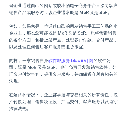
当企业通过自己的网站或较小的电子商务平台直接向客户
销售产品或服务时，该企业通常既是 MoR 又是 SoR。
例如，如果您是一位通过自己的网站销售手工工艺品的小
企业主，那么您可能既是 MoR 又是 SoR。您将负责销售
的各个方面，包括上架产品、处理客户付款、交付产品，
以及处理任何售后客户服务或退货事宜。
同样，一家销售自身
软件即服务 (SaaS)
订阅
的软件公
司，既是 MoR 又是 SoR。他们负责开发和销售软件，处
理客户付款事宜，提供客户服务，并确保遵守所有相关的
法规。
在这两种情况下，企业都承担与交易相关的所有责任，包
括付款处理、销售税征收、产品交付、客户服务以及遵守
法律法规。