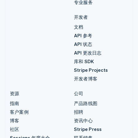
专业服务
开发者
文档
API 参考
API 状态
API 更改日志
库和 SDK
Stripe Projects
开发者博客
资源
公司
指南
产品路线图
客户案例
招聘
博客
资讯中心
社区
Stripe Press
Sessions 年度大会
联系销售