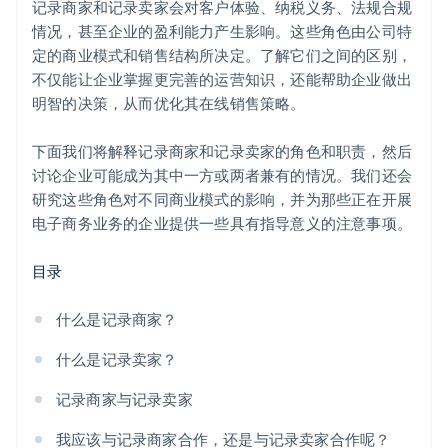
记录商家和记录卖家会对客户体验、纳税义务、法规合规
情况，甚至企业的盈利能力产生影响。这些角色由公司特
定的商业模式和销售结构所决定。了解它们之间的区别，
不仅能让企业掌握更完善的运营知识，还能帮助企业做出
明智的决策，从而优化其在线销售策略。
下面我们将解释记录商家和记录卖家的角色和职责，然后
讨论企业可能成为其中一方或两者兼有的情况。我们还会
研究这些角色对不同商业模式的影响，并为那些正在开展
电子商务业务的企业提供一些具有指导意义的注意事项。
目录
什么是记录商家？
什么是记录卖家？
记录商家与记录卖家
我应该与记录商家合作，还是与记录卖家合作呢？