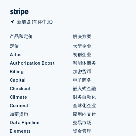
中国香港特别行政区
English
简体中文
新加坡 (简体中文)
产品和定价
解决方案
定价
大型企业
Atlas
初创企业
Authorization Boost
智能体商务
Billing
加密货币
Capital
电子商务
Checkout
嵌入式金融
Climate
财务自动化
Connect
全球化企业
加密货币
应用内支付
Data Pipeline
交易市场
Elements
资金管理