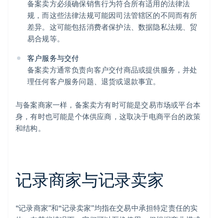
备案卖方必须确保销售行为符合所有适用的法律法
规，而这些法律法规可能因司法管辖区的不同而有所
差异。这可能包括消费者保护法、数据隐私法规、贸
易合规等。
客户服务与交付
备案卖方通常负责向客户交付商品或提供服务，并处
理任何客户服务问题、退货或退款事宜。
与备案商家一样，备案卖方有时可能是交易市场或平台本
身，有时也可能是个体供应商，这取决于电商平台的政策
和结构。
记录商家与记录卖家
“记录商家”和“记录卖家”均指在交易中承担特定责任的实