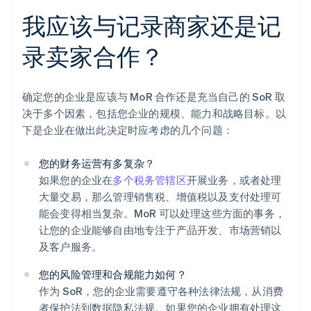
我应该与记录商家还是记
录卖家合作？
确定您的企业是应该与 MoR 合作还是充当自己的 SoR 取
决于多个因素，包括您企业的规模、能力和战略目标。以
下是企业在做出此决定时应考虑的几个问题：
您的财务运营有多复杂？
如果您的企业在
多个税务管辖区
开展业务，或者处理
大量交易，那么管理销售税、增值税以及支付处理可
能会变得相当复杂。MoR 可以处理这些方面的事务，
让您的企业能够自由地专注于产品开发、市场营销以
及客户服务。
您的风险管理和合规能力如何？
作为 SoR，您的企业需要遵守各种法律法规，从消费
者保护法到数据隐私法规。如果您的企业拥有处理这