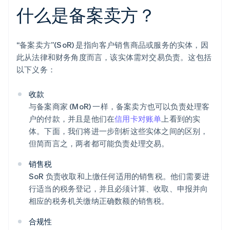
什么是备案卖方？
“备案卖方”(SoR) 是指向客户销售商品或服务的实体，因
此从法律和财务角度而言，该实体需对交易负责。这包括
以下义务：
收款
与备案商家 (MoR) 一样，备案卖方也可以负责处理客
户的付款，并且是他们在
信用卡对账单
上看到的实
体。下面，我们将进一步剖析这些实体之间的区别，
但简而言之，两者都可能负责处理交易。
销售税
SoR 负责收取和上缴任何适用的销售税。他们需要进
行适当的税务登记，并且必须计算、收取、申报并向
相应的税务机关缴纳正确数额的销售税。
合规性