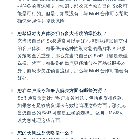
些任务的资源和专业知识，那么充当您自己的 SoR 可
能是可行的。但是，如果没有，与 MoR 合作可以帮助
确保合规性并降低风险。
您希望对客户体验拥有多大程度的掌控权？
充当您自己的 SoR 通常可以更好地控制从结账到交付
的客户体验。如果保持这种控制对您的品牌和客户服
务策略至关重要，那么充当您自己的 SoR 可能是最佳
选择。然而，如果您的重点更多地放在产品或服务本
身，而较少关注销售流程，那么与 MoR 合作可能会有
好处。
您在客户服务和争议解决方面有哪些资源？
SoR 通常负责处理客户服务问题，包括退货和退款。
如果您有足够的资源来有效地管理这些方面，那么充
当您自己的 SoR 可能是正确的选择。否则，MoR 可
以为您处理这些方面。
阿联酋
您的长期业务战略是什么？
English