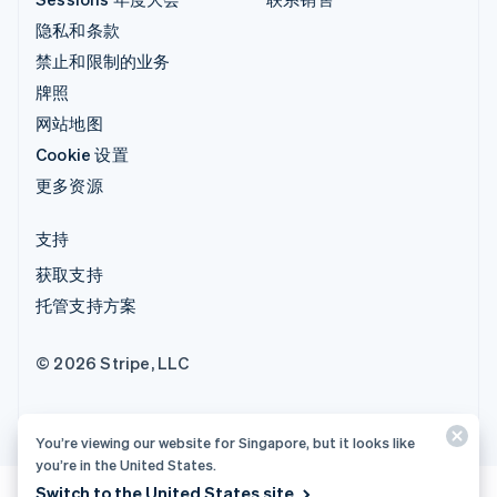
隐私和条款
禁止和限制的业务
牌照
网站地图
Cookie 设置
更多资源
支持
获取支持
托管支持方案
© 2026 Stripe, LLC
You’re viewing our website for Singapore, but it looks like
you’re in the United States.
Switch to the United States site