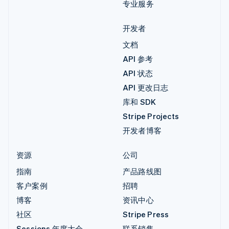
专业服务
开发者
文档
API 参考
API 状态
API 更改日志
库和 SDK
Stripe Projects
开发者博客
资源
公司
指南
产品路线图
客户案例
招聘
博客
资讯中心
社区
Stripe Press
Sessions 年度大会
联系销售