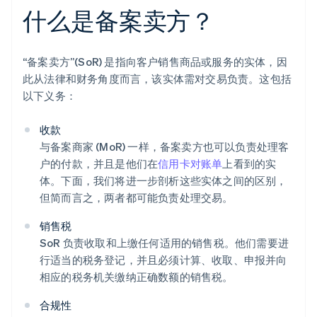
什么是备案卖方？
“备案卖方”(SoR) 是指向客户销售商品或服务的实体，因
此从法律和财务角度而言，该实体需对交易负责。这包括
以下义务：
收款
与备案商家 (MoR) 一样，备案卖方也可以负责处理客
户的付款，并且是他们在
信用卡对账单
上看到的实
体。下面，我们将进一步剖析这些实体之间的区别，
但简而言之，两者都可能负责处理交易。
销售税
SoR 负责收取和上缴任何适用的销售税。他们需要进
行适当的税务登记，并且必须计算、收取、申报并向
相应的税务机关缴纳正确数额的销售税。
合规性