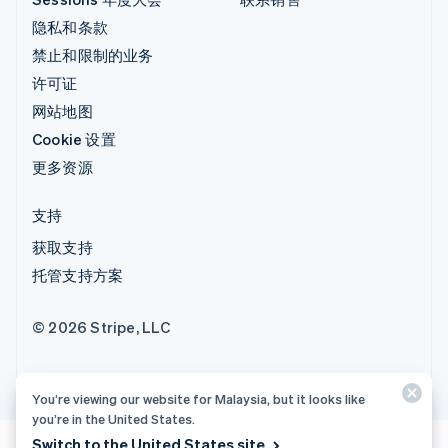
隐私和条款
禁止和限制的业务
许可证
网站地图
Cookie 设置
更多资源
支持
获取支持
托管支持方案
© 2026 Stripe, LLC
You’re viewing our website for Malaysia, but it looks like
you’re in the United States.
Switch to the United States site