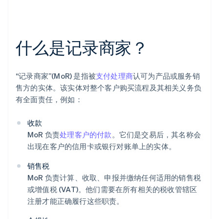
什么是记录商家？
“记录商家”(MoR) 是指被
支付处理商
认可为产品或服务销
售方的实体。该实体对整个客户购买流程及其相关义务负
有全面责任，例如：
收款
MoR 负责
处理客户的付款
。它们是交易后，其名称会
出现在客户的信用卡或银行对账单上的实体。
销售税
MoR 负责计算、收取、申报并缴纳任何适用的销售税
或增值税 (VAT)。他们需要在所有相关的税收管辖区
注册才能正确履行这些职责。