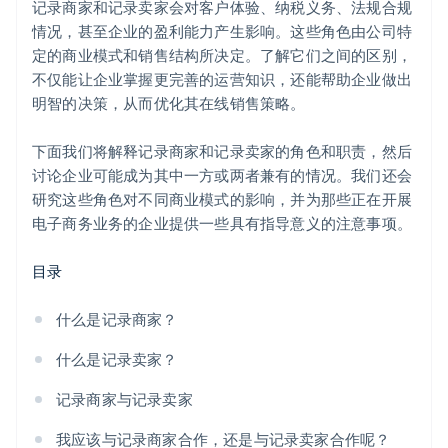
记录商家和记录卖家会对客户体验、纳税义务、法规合规
情况，甚至企业的盈利能力产生影响。这些角色由公司特
定的商业模式和销售结构所决定。了解它们之间的区别，
不仅能让企业掌握更完善的运营知识，还能帮助企业做出
明智的决策，从而优化其在线销售策略。
下面我们将解释记录商家和记录卖家的角色和职责，然后
讨论企业可能成为其中一方或两者兼有的情况。我们还会
研究这些角色对不同商业模式的影响，并为那些正在开展
电子商务业务的企业提供一些具有指导意义的注意事项。
目录
什么是记录商家？
什么是记录卖家？
记录商家与记录卖家
我应该与记录商家合作，还是与记录卖家合作呢？