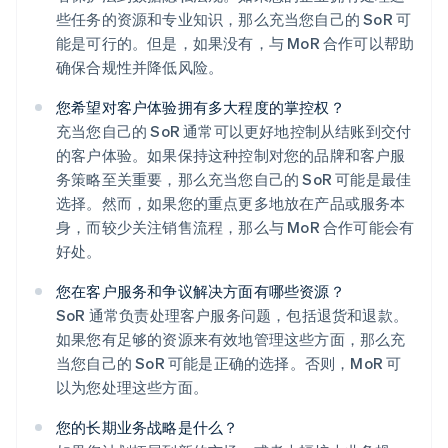
些任务的资源和专业知识，那么充当您自己的 SoR 可
能是可行的。但是，如果没有，与 MoR 合作可以帮助
确保合规性并降低风险。
您希望对客户体验拥有多大程度的掌控权？
充当您自己的 SoR 通常可以更好地控制从结账到交付
的客户体验。如果保持这种控制对您的品牌和客户服
务策略至关重要，那么充当您自己的 SoR 可能是最佳
选择。然而，如果您的重点更多地放在产品或服务本
身，而较少关注销售流程，那么与 MoR 合作可能会有
好处。
您在客户服务和争议解决方面有哪些资源？
SoR 通常负责处理客户服务问题，包括退货和退款。
如果您有足够的资源来有效地管理这些方面，那么充
当您自己的 SoR 可能是正确的选择。否则，MoR 可
以为您处理这些方面。
阿联酋
您的长期业务战略是什么？
English