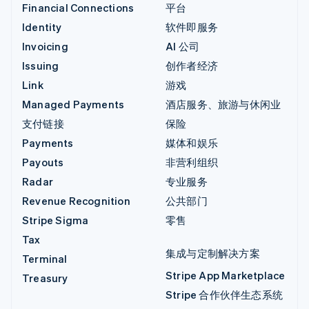
Financial Connections
平台
Identity
软件即服务
Invoicing
AI 公司
Issuing
创作者经济
Link
游戏
Managed Payments
酒店服务、旅游与休闲业
支付链接
保险
Payments
媒体和娱乐
Payouts
非营利组织
Radar
专业服务
Revenue Recognition
公共部门
Stripe Sigma
零售
Tax
集成与定制解决方案
Terminal
Stripe App Marketplace
Treasury
Stripe 合作伙伴生态系统