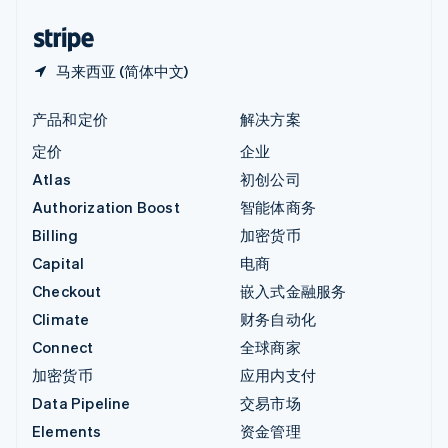
中国香港特别行政区
English
简体中文
马来西亚 (简体中文)
产品和定价
解决方案
定价
企业
Atlas
初创公司
Authorization Boost
智能体商务
Billing
加密货币
Capital
电商
Checkout
嵌入式金融服务
Climate
财务自动化
Connect
全球商家
加密货币
应用内支付
Data Pipeline
交易市场
Elements
资金管理