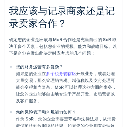
我应该与记录商家还是记
录卖家合作？
确定您的企业是应该与 MoR 合作还是充当自己的 SoR 取
决于多个因素，包括您企业的规模、能力和战略目标。以
下是企业在做出此决定时应考虑的几个问题：
您的财务运营有多复杂？
如果您的企业在
多个税务管辖区
开展业务，或者处理
大量交易，那么管理销售税、增值税以及支付处理可
能会变得相当复杂。MoR 可以处理这些方面的事务，
让您的企业能够自由地专注于产品开发、市场营销以
及客户服务。
您的风险管理和合规能力如何？
作为 SoR，您的企业需要遵守各种法律法规，从消费
者保护法到数据隐私法规。如果您的企业拥有处理这