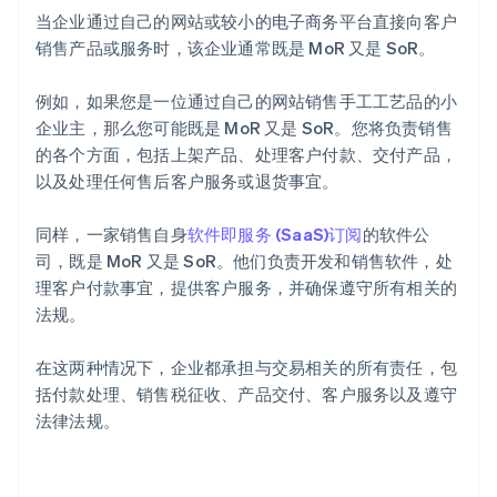
当企业通过自己的网站或较小的电子商务平台直接向客户
销售产品或服务时，该企业通常既是 MoR 又是 SoR。
例如，如果您是一位通过自己的网站销售手工工艺品的小
企业主，那么您可能既是 MoR 又是 SoR。您将负责销售
的各个方面，包括上架产品、处理客户付款、交付产品，
以及处理任何售后客户服务或退货事宜。
同样，一家销售自身
软件即服务 (SaaS)
订阅
的软件公
司，既是 MoR 又是 SoR。他们负责开发和销售软件，处
理客户付款事宜，提供客户服务，并确保遵守所有相关的
法规。
在这两种情况下，企业都承担与交易相关的所有责任，包
括付款处理、销售税征收、产品交付、客户服务以及遵守
法律法规。