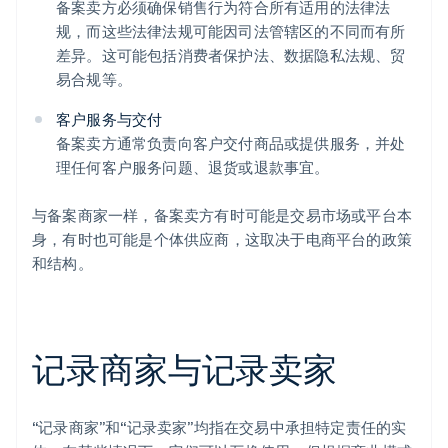
备案卖方必须确保销售行为符合所有适用的法律法
规，而这些法律法规可能因司法管辖区的不同而有所
差异。这可能包括消费者保护法、数据隐私法规、贸
易合规等。
客户服务与交付
备案卖方通常负责向客户交付商品或提供服务，并处
理任何客户服务问题、退货或退款事宜。
与备案商家一样，备案卖方有时可能是交易市场或平台本
身，有时也可能是个体供应商，这取决于电商平台的政策
和结构。
记录商家与记录卖家
“记录商家”和“记录卖家”均指在交易中承担特定责任的实