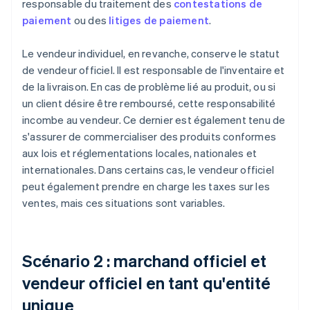
responsable du traitement des
contestations de
paiement
ou des
litiges de paiement
.
Le vendeur individuel, en revanche, conserve le statut
de vendeur officiel. Il est responsable de l'inventaire et
de la livraison. En cas de problème lié au produit, ou si
un client désire être remboursé, cette responsabilité
incombe au vendeur. Ce dernier est également tenu de
s'assurer de commercialiser des produits conformes
aux lois et réglementations locales, nationales et
internationales. Dans certains cas, le vendeur officiel
peut également prendre en charge les taxes sur les
ventes, mais ces situations sont variables.
Scénario 2 : marchand officiel et
vendeur officiel en tant qu'entité
unique