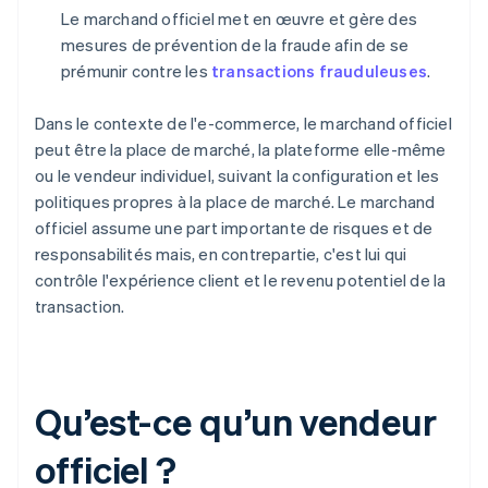
Le marchand officiel met en œuvre et gère des
mesures de prévention de la fraude afin de se
prémunir contre les
transactions frauduleuses
.
Dans le contexte de l'e-commerce, le marchand officiel
peut être la place de marché, la plateforme elle-même
ou le vendeur individuel, suivant la configuration et les
politiques propres à la place de marché. Le marchand
officiel assume une part importante de risques et de
responsabilités mais, en contrepartie, c'est lui qui
contrôle l'expérience client et le revenu potentiel de la
transaction.
Qu’est-ce qu’un vendeur
officiel ?