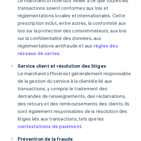
Le marchand officiel doit veiller à ce que toutes les
transactions soient conformes aux lois et
réglementations locales et internationales. Cette
prescription inclut, entre autres, la conformité aux
lois sur la protection des consommateurs, aux lois
sur la confidentialité des données, aux
réglementations antifraude et aux
règles des
réseaux de cartes
.
Service client et résolution des litiges
Le marchand officiel est généralement responsable
de la gestion du service à la clientèle lié aux
transactions, y compris le traitement des
demandes de renseignements, des réclamations,
des retours et des remboursements des clients. Ils
sont également responsables de la résolution des
litiges liés aux transactions, tels que les
contestations de paiement
.
Prévention de la fraude