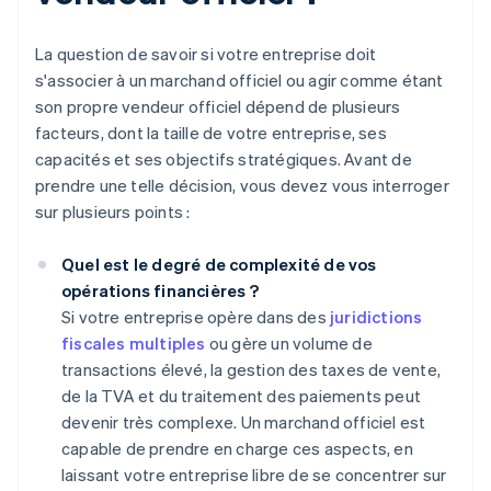
La question de savoir si votre entreprise doit
s'associer à un marchand officiel ou agir comme étant
son propre vendeur officiel dépend de plusieurs
facteurs, dont la taille de votre entreprise, ses
capacités et ses objectifs stratégiques. Avant de
prendre une telle décision, vous devez vous interroger
sur plusieurs points :
Quel est le degré de complexité de vos
opérations financières ?
Si votre entreprise opère dans des
juridictions
fiscales multiples
ou gère un volume de
transactions élevé, la gestion des taxes de vente,
de la TVA et du traitement des paiements peut
devenir très complexe. Un marchand officiel est
capable de prendre en charge ces aspects, en
laissant votre entreprise libre de se concentrer sur