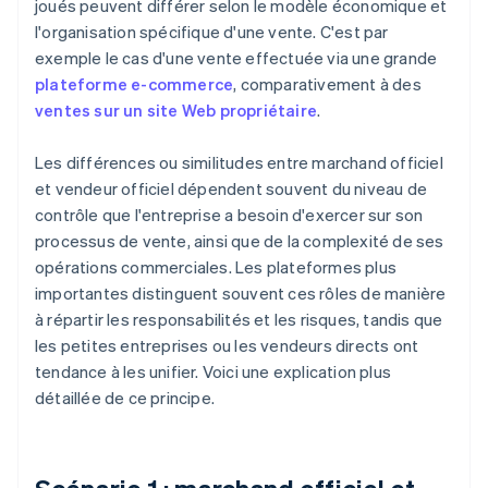
joués peuvent différer selon le modèle économique et
l'organisation spécifique d'une vente. C'est par
exemple le cas d'une vente effectuée via une grande
plateforme e-commerce
, comparativement à des
ventes sur un site Web propriétaire
.
Les différences ou similitudes entre marchand officiel
et vendeur officiel dépendent souvent du niveau de
contrôle que l'entreprise a besoin d'exercer sur son
processus de vente, ainsi que de la complexité de ses
opérations commerciales. Les plateformes plus
importantes distinguent souvent ces rôles de manière
à répartir les responsabilités et les risques, tandis que
les petites entreprises ou les vendeurs directs ont
tendance à les unifier. Voici une explication plus
détaillée de ce principe.