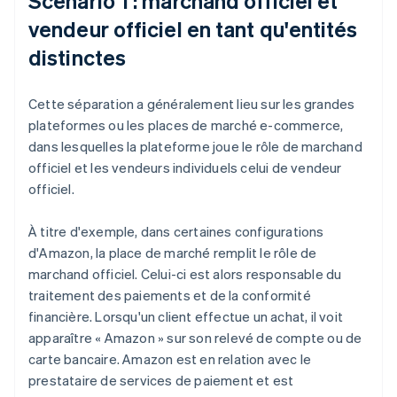
Scénario 1 : marchand officiel et
vendeur officiel en tant qu'entités
distinctes
Cette séparation a généralement lieu sur les grandes
plateformes ou les places de marché e-commerce,
dans lesquelles la plateforme joue le rôle de marchand
officiel et les vendeurs individuels celui de vendeur
officiel.
À titre d'exemple, dans certaines configurations
d'Amazon, la place de marché remplit le rôle de
marchand officiel. Celui-ci est alors responsable du
traitement des paiements et de la conformité
financière. Lorsqu'un client effectue un achat, il voit
apparaître « Amazon » sur son relevé de compte ou de
carte bancaire. Amazon est en relation avec le
prestataire de services de paiement et est