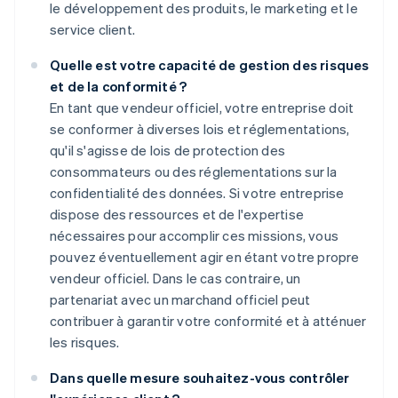
le développement des produits, le marketing et le
service client.
Quelle est votre capacité de gestion des risques
et de la conformité ?
En tant que vendeur officiel, votre entreprise doit
se conformer à diverses lois et réglementations,
qu'il s'agisse de lois de protection des
consommateurs ou des réglementations sur la
confidentialité des données. Si votre entreprise
dispose des ressources et de l'expertise
nécessaires pour accomplir ces missions, vous
pouvez éventuellement agir en étant votre propre
vendeur officiel. Dans le cas contraire, un
partenariat avec un marchand officiel peut
contribuer à garantir votre conformité et à atténuer
les risques.
Dans quelle mesure souhaitez-vous contrôler