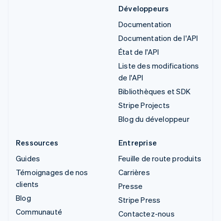
Développeurs
Documentation
Documentation de l'API
État de l'API
Liste des modifications
de l'API
Bibliothèques et SDK
Stripe Projects
Blog du développeur
Ressources
Entreprise
Guides
Feuille de route produits
Témoignages de nos
Carrières
clients
Presse
Blog
Stripe Press
Communauté
Contactez-nous