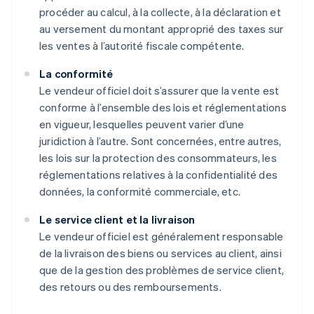
procéder au calcul, à la collecte, à la déclaration et
au versement du montant approprié des taxes sur
les ventes à l’autorité fiscale compétente.
La conformité
Le vendeur officiel doit s’assurer que la vente est
conforme à l’ensemble des lois et réglementations
en vigueur, lesquelles peuvent varier d’une
juridiction à l’autre. Sont concernées, entre autres,
les lois sur la protection des consommateurs, les
réglementations relatives à la confidentialité des
données, la conformité commerciale, etc.
Le service client et la livraison
Le vendeur officiel est généralement responsable
de la livraison des biens ou services au client, ainsi
que de la gestion des problèmes de service client,
des retours ou des remboursements.