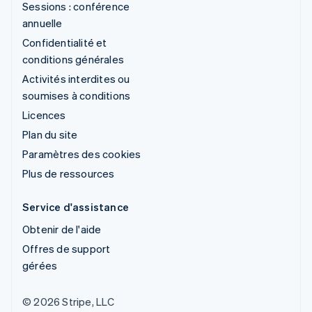
Sessions : conférence
annuelle
Confidentialité et
conditions générales
Activités interdites ou
soumises à conditions
Licences
Plan du site
Paramètres des cookies
Plus de ressources
Service d'assistance
Obtenir de l'aide
Offres de support
gérées
© 2026 Stripe, LLC