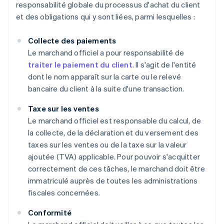
responsabilité globale du processus d'achat du client
et des obligations qui y sont liées, parmi lesquelles :
Collecte des paiements
Le marchand officiel a pour responsabilité de
traiter le paiement du client
. Il s'agit de l'entité
dont le nom apparaît sur la carte ou le relevé
bancaire du client à la suite d'une transaction.
Taxe sur les ventes
Le marchand officiel est responsable du calcul, de
la collecte, de la déclaration et du versement des
taxes sur les ventes ou de la taxe sur la valeur
ajoutée (TVA) applicable. Pour pouvoir s'acquitter
correctement de ces tâches, le marchand doit être
immatriculé auprès de toutes les administrations
fiscales concernées.
Conformité