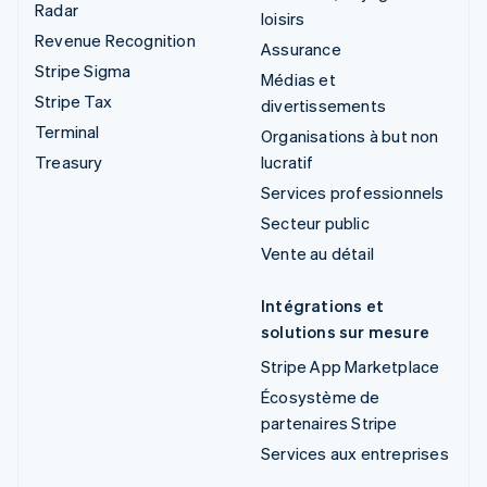
Radar
loisirs
Revenue Recognition
Assurance
Stripe Sigma
Médias et
Stripe Tax
divertissements
Terminal
Organisations à but non
Treasury
lucratif
Services professionnels
Secteur public
Vente au détail
Intégrations et
solutions sur mesure
Stripe App Marketplace
Écosystème de
partenaires Stripe
Services aux entreprises