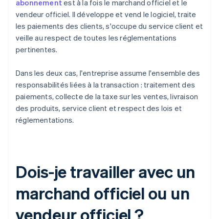
abonnement
est à la fois le marchand officiel et le
vendeur officiel. Il développe et vend le logiciel, traite
les paiements des clients, s'occupe du service client et
veille au respect de toutes les réglementations
pertinentes.
Dans les deux cas, l'entreprise assume l'ensemble des
responsabilités liées à la transaction : traitement des
paiements, collecte de la taxe sur les ventes, livraison
des produits, service client et respect des lois et
réglementations.
Dois-je travailler avec un
marchand officiel ou un
vendeur officiel ?