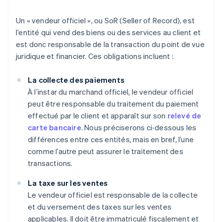
Un « vendeur officiel », ou SoR (Seller of Record), est
l’entité qui vend des biens ou des services au client et
est donc responsable de la transaction du point de vue
juridique et financier. Ces obligations incluent :
La collecte des paiements
À l’instar du marchand officiel, le vendeur officiel
peut être responsable du traitement du paiement
effectué par le client et apparaît sur son
relevé de
carte bancaire
. Nous préciserons ci‑dessous les
différences entre ces entités, mais en bref, l’une
comme l’autre peut assurer le traitement des
transactions.
La taxe sur les ventes
Le vendeur officiel est responsable de la collecte
et du versement des taxes sur les ventes
applicables. Il doit être immatriculé fiscalement et