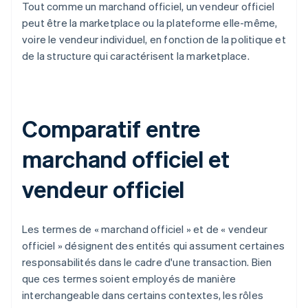
Tout comme un marchand officiel, un vendeur officiel
peut être la marketplace ou la plateforme elle-même,
voire le vendeur individuel, en fonction de la politique et
de la structure qui caractérisent la marketplace.
Comparatif entre
marchand officiel et
vendeur officiel
Les termes de « marchand officiel » et de « vendeur
officiel » désignent des entités qui assument certaines
responsabilités dans le cadre d'une transaction. Bien
que ces termes soient employés de manière
interchangeable dans certains contextes, les rôles