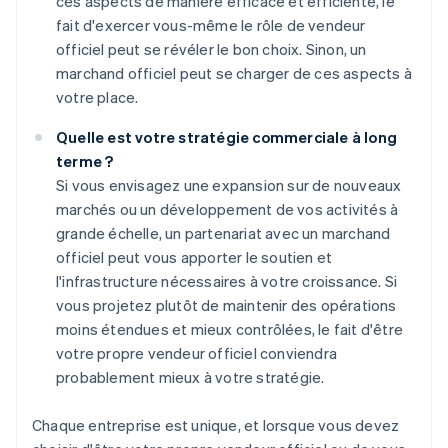
ces aspects de manière efficace et efficiente, le
fait d'exercer vous-même le rôle de vendeur
officiel peut se révéler le bon choix. Sinon, un
marchand officiel peut se charger de ces aspects à
votre place.
Quelle est votre stratégie commerciale à long
terme ?
Si vous envisagez une expansion sur de nouveaux
marchés ou un développement de vos activités à
grande échelle, un partenariat avec un marchand
officiel peut vous apporter le soutien et
l'infrastructure nécessaires à votre croissance. Si
vous projetez plutôt de maintenir des opérations
moins étendues et mieux contrôlées, le fait d'être
votre propre vendeur officiel conviendra
probablement mieux à votre stratégie.
Chaque entreprise est unique, et lorsque vous devez