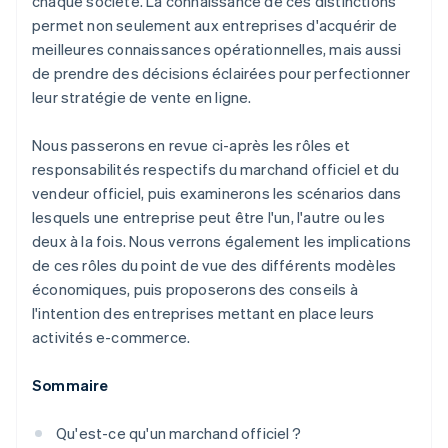
chaque société. La connaissance de ces distinctions
permet non seulement aux entreprises d'acquérir de
meilleures connaissances opérationnelles, mais aussi
de prendre des décisions éclairées pour perfectionner
leur stratégie de vente en ligne.
Nous passerons en revue ci-après les rôles et
responsabilités respectifs du marchand officiel et du
vendeur officiel, puis examinerons les scénarios dans
lesquels une entreprise peut être l'un, l'autre ou les
deux à la fois. Nous verrons également les implications
de ces rôles du point de vue des différents modèles
économiques, puis proposerons des conseils à
l'intention des entreprises mettant en place leurs
activités e-commerce.
Sommaire
Qu'est-ce qu'un marchand officiel ?