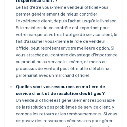
l'expérience client ?
Le fait d'être vous-même vendeur officiel vous
permet généralement de mieux contrôler
l'expérience client, depuis l'achat jusqu'à la livraison.
Si le maintien de ce contrôle est important pour
votre marque et votre stratégie de service client, le
fait d'assumer vous-même le rôle de vendeur
officiel peut représenter votre meilleure option. Si
vous attachez au contraire davantage d'importance
au produit ou au service lui-même, et moins au
processus de vente, il peut être utile d'établir un
partenariat avec un marchand officiel.
Quelles sont vos ressources en matière de
service client et de résolution des litiges ?
Un vendeur officiel est généralement responsable
de la résolution des problèmes de service client, y
compris les retours et les remboursements. Si vous
disposez des ressources nécessaires pour gérer