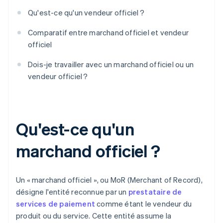
Qu'est-ce qu'un vendeur officiel ?
Comparatif entre marchand officiel et vendeur
officiel
Dois-je travailler avec un marchand officiel ou un
vendeur officiel ?
Qu'est-ce qu'un
marchand officiel ?
Un « marchand officiel », ou MoR (Merchant of Record),
désigne l'entité reconnue par un
prestataire de
services de paiement
comme étant le vendeur du
produit ou du service. Cette entité assume la