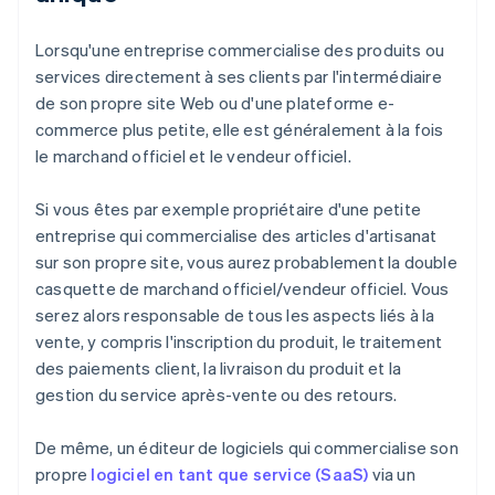
Lorsqu'une entreprise commercialise des produits ou
services directement à ses clients par l'intermédiaire
de son propre site Web ou d'une plateforme e-
commerce plus petite, elle est généralement à la fois
le marchand officiel et le vendeur officiel.
Si vous êtes par exemple propriétaire d'une petite
entreprise qui commercialise des articles d'artisanat
sur son propre site, vous aurez probablement la double
casquette de marchand officiel/vendeur officiel. Vous
serez alors responsable de tous les aspects liés à la
vente, y compris l'inscription du produit, le traitement
des paiements client, la livraison du produit et la
gestion du service après-vente ou des retours.
De même, un éditeur de logiciels qui commercialise son
propre
logiciel en tant que service (SaaS)
via un