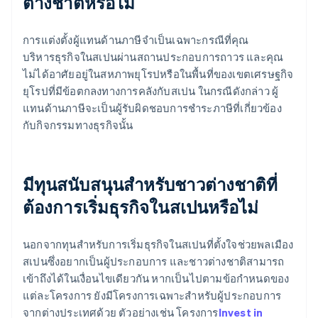
ต่างชาติหรือไม่
การแต่งตั้งผู้แทนด้านภาษีจำเป็นเฉพาะกรณีที่คุณ
บริหารธุรกิจในสเปนผ่านสถานประกอบการถาวร และคุณ
ไม่ได้อาศัยอยู่ในสหภาพยุโรปหรือในพื้นที่ของเขตเศรษฐกิจ
ยุโรปที่มีข้อตกลงทางการคลังกับสเปน ในกรณีดังกล่าว ผู้
แทนด้านภาษีจะเป็นผู้รับผิดชอบการชำระภาษีที่เกี่ยวข้อง
กับกิจกรรมทางธุรกิจนั้น
มีทุนสนับสนุนสำหรับชาวต่างชาติที่
ต้องการเริ่มธุรกิจในสเปนหรือไม่
นอกจากทุนสำหรับการเริ่มธุรกิจในสเปนที่ตั้งใจช่วยพลเมือง
สเปนซึ่งอยากเป็นผู้ประกอบการ และชาวต่างชาติสามารถ
เข้าถึงได้ในเงื่อนไขเดียวกัน หากเป็นไปตามข้อกำหนดของ
แต่ละโครงการ ยังมีโครงการเฉพาะสำหรับผู้ประกอบการ
จากต่างประเทศด้วย ตัวอย่างเช่น โครงการ
Invest in