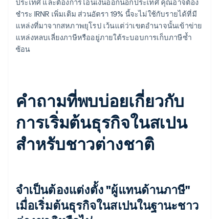
ประเทศ และต้องการโอนเงินออกนอกประเทศ คุณอาจต้อง
ชำระ IRNR เพิ่มเติม ส่วนอัตรา 19% นี้จะไม่ใช้กับรายได้ที่มี
แหล่งที่มาจากสหภาพยุโรป เว้นแต่ว่าเขตอำนาจนั้นเข้าข่าย
แหล่งหลบเลี่ยงภาษีหรืออยู่ภายใต้ระบอบการเก็บภาษีซ้ำ
ซ้อน
คำถามที่พบบ่อยเกี่ยวกับ
การเริ่มต้นธุรกิจในสเปน
สำหรับชาวต่างชาติ
จำเป็นต้องแต่งตั้ง "ผู้แทนด้านภาษี"
เมื่อเริ่มต้นธุรกิจในสเปนในฐานะชาว