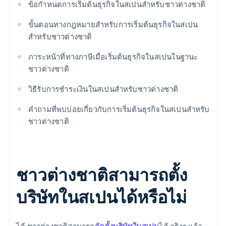
ข้อกำหนดการเริ่มต้นธุรกิจในสเปนสำหรับชาวต่างชาติ
ขั้นตอนทางกฎหมายสำหรับการเริ่มต้นธุรกิจในสเปน
สำหรับชาวต่างชาติ
ภาระหน้าที่ทางภาษีเมื่อเริ่มต้นธุรกิจในสเปนในฐานะ
ชาวต่างชาติ
วิธีรับการชำระเงินในสเปนสำหรับชาวต่างชาติ
คำถามที่พบบ่อยเกี่ยวกับการเริ่มต้นธุรกิจในสเปนสำหรับ
ชาวต่างชาติ
ชาวต่างชาติสามารถตั้ง
บริษัทในสเปนได้หรือไม่