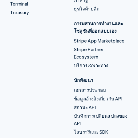
Terminal
ธุรกิจค้าปลีก
Treasury
การผสานการทำงานและ
โซลูชันที่ออกแบบเอง
Stripe App Marketplace
Stripe Partner
Ecosystem
บริการเฉพาะทาง
นักพัฒนา
เอกสารประกอบ
ข้อมูลอ้างอิงเกี่ยวกับ API
สถานะ API
บันทึกการเปลี่ยนแปลงของ
API
ไลบรารีและ SDK