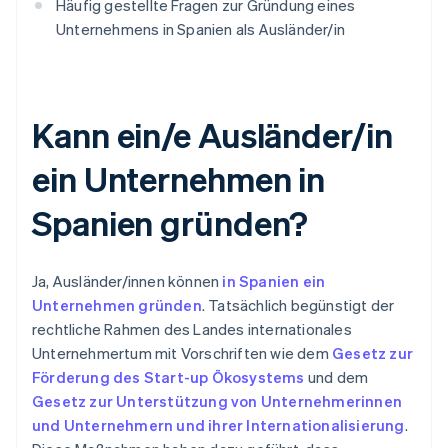
Häufig gestellte Fragen zur Gründung eines
Unternehmens in Spanien als Ausländer/in
Kann ein/e Ausländer/in
ein Unternehmen in
Spanien gründen?
Ja, Ausländer/innen können
in Spanien ein
Unternehmen gründen
. Tatsächlich begünstigt der
rechtliche Rahmen des Landes internationales
Unternehmertum mit Vorschriften wie dem
Gesetz zur
Förderung des Start-up Ökosystems
und dem
Gesetz zur Unterstützung von Unternehmerinnen
und Unternehmern und ihrer Internationalisierung
.