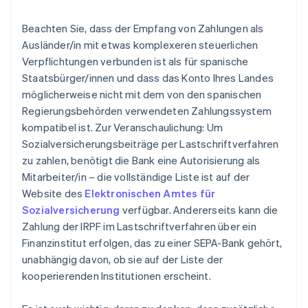
Beachten Sie, dass der Empfang von Zahlungen als
Ausländer/in mit etwas komplexeren steuerlichen
Verpflichtungen verbunden ist als für spanische
Staatsbürger/innen und dass das Konto Ihres Landes
möglicherweise nicht mit dem von den spanischen
Regierungsbehörden verwendeten Zahlungssystem
kompatibel ist. Zur Veranschaulichung: Um
Sozialversicherungsbeiträge per Lastschriftverfahren
zu zahlen, benötigt die Bank eine Autorisierung als
Mitarbeiter/in – die vollständige Liste ist auf der
Website des
Elektronischen Amtes für
Sozialversicherung
verfügbar. Andererseits kann die
Zahlung der IRPF im Lastschriftverfahren über ein
Finanzinstitut erfolgen, das zu einer SEPA-Bank gehört,
unabhängig davon, ob sie auf der Liste der
kooperierenden Institutionen erscheint.