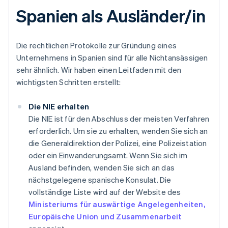
Spanien als Ausländer/in
Die rechtlichen Protokolle zur Gründung eines
Unternehmens in Spanien sind für alle Nichtansässigen
sehr ähnlich. Wir haben einen Leitfaden mit den
wichtigsten Schritten erstellt:
Die NIE erhalten
Die NIE ist für den Abschluss der meisten Verfahren
erforderlich. Um sie zu erhalten, wenden Sie sich an
die Generaldirektion der Polizei, eine Polizeistation
oder ein Einwanderungsamt. Wenn Sie sich im
Ausland befinden, wenden Sie sich an das
nächstgelegene spanische Konsulat. Die
vollständige Liste wird auf der Website des
Ministeriums für auswärtige Angelegenheiten,
Europäische Union und Zusammenarbeit