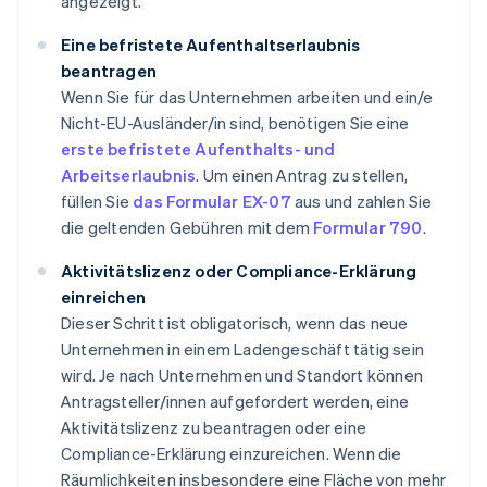
angezeigt.
Eine befristete Aufenthaltserlaubnis
beantragen
Wenn Sie für das Unternehmen arbeiten und ein/e
Nicht-EU-Ausländer/in sind, benötigen Sie eine
erste befristete Aufenthalts- und
Arbeitserlaubnis
. Um einen Antrag zu stellen,
füllen Sie
das Formular EX-07
aus und zahlen Sie
die geltenden Gebühren mit dem
Formular 790
.
Aktivitätslizenz oder Compliance-Erklärung
einreichen
Dieser Schritt ist obligatorisch, wenn das neue
Unternehmen in einem Ladengeschäft tätig sein
wird. Je nach Unternehmen und Standort können
Antragsteller/innen aufgefordert werden, eine
Aktivitätslizenz zu beantragen oder eine
Compliance-Erklärung einzureichen. Wenn die
Räumlichkeiten insbesondere eine Fläche von mehr