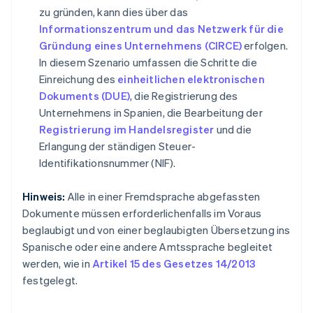
zu gründen, kann dies über das
Informationszentrum und das Netzwerk für die
Gründung eines Unternehmens (CIRCE)
erfolgen.
In diesem Szenario umfassen die Schritte die
Einreichung des
einheitlichen elektronischen
Dokuments (DUE)
, die Registrierung des
Unternehmens in Spanien, die Bearbeitung der
Registrierung im Handelsregister
und die
Erlangung der ständigen Steuer-
Identifikationsnummer (NIF).
Hinweis:
Alle in einer Fremdsprache abgefassten
Dokumente müssen erforderlichenfalls im Voraus
beglaubigt und von einer beglaubigten Übersetzung ins
Spanische oder eine andere Amtssprache begleitet
werden, wie in
Artikel 15 des Gesetzes 14/2013
festgelegt.