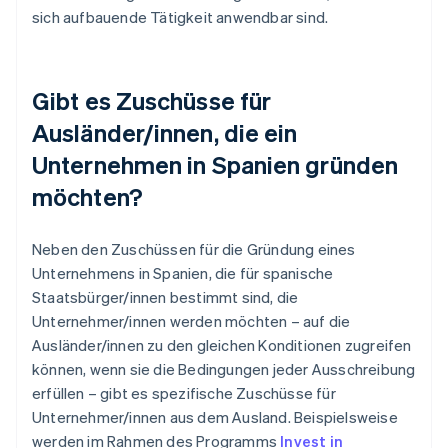
sich aufbauende Tätigkeit anwendbar sind.
Gibt es Zuschüsse für
Ausländer/innen, die ein
Unternehmen in Spanien gründen
möchten?
Neben den Zuschüssen für die Gründung eines
Unternehmens in Spanien, die für spanische
Staatsbürger/innen bestimmt sind, die
Unternehmer/innen werden möchten – auf die
Ausländer/innen zu den gleichen Konditionen zugreifen
können, wenn sie die Bedingungen jeder Ausschreibung
erfüllen – gibt es spezifische Zuschüsse für
Unternehmer/innen aus dem Ausland. Beispielsweise
werden im Rahmen des Programms
Invest in