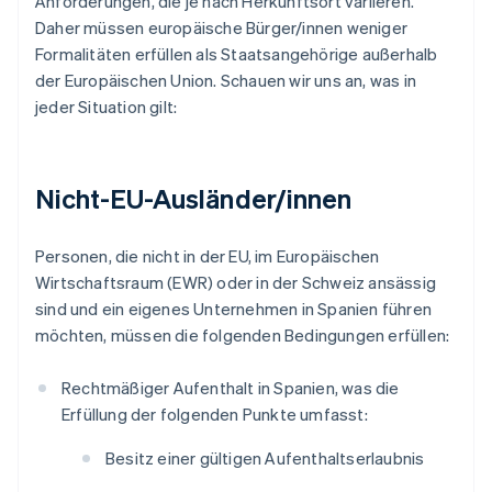
Anforderungen, die je nach Herkunftsort variieren.
Daher müssen europäische Bürger/innen weniger
Formalitäten erfüllen als Staatsangehörige außerhalb
der Europäischen Union. Schauen wir uns an, was in
jeder Situation gilt:
Nicht-EU-Ausländer/innen
Personen, die nicht in der EU, im Europäischen
Wirtschaftsraum (EWR) oder in der Schweiz ansässig
sind und ein eigenes Unternehmen in Spanien führen
möchten, müssen die folgenden Bedingungen erfüllen:
Rechtmäßiger Aufenthalt in Spanien, was die
Erfüllung der folgenden Punkte umfasst:
Besitz einer gültigen Aufenthaltserlaubnis