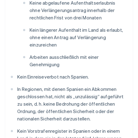
Keine abgelaufene Aufenthaltserlaubnis
ohne Verlängerungsantrag innerhalb der
rechtlichen Frist von drei Monaten
Kein längerer Aufenthalt im Land als erlaubt,
ohne einen Antrag auf Verlängerung
einzureichen
Arbeiten ausschließlich mit einer
Genehmigung
Kein Einreiseverbot nach Spanien.
In Regionen, mit denen Spanien ein Abkommen
geschlossen hat, nicht als „unzulässig“ aufgeführt
zu sein, d. h. keine Bedrohung der öffentlichen
Ordnung, der öffentlichen Sicherheit oder der
nationalen Sicherheit darzustellen.
Kein Vorstrafenregister in Spanien oder in einem