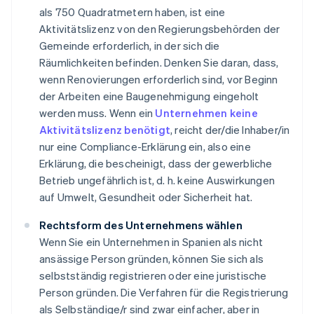
als 750 Quadratmetern haben, ist eine
Aktivitätslizenz von den Regierungsbehörden der
Gemeinde erforderlich, in der sich die
Räumlichkeiten befinden. Denken Sie daran, dass,
wenn Renovierungen erforderlich sind, vor Beginn
der Arbeiten eine Baugenehmigung eingeholt
werden muss. Wenn ein
Unternehmen keine
Aktivitätslizenz benötigt
, reicht der/die Inhaber/in
nur eine Compliance-Erklärung ein, also eine
Erklärung, die bescheinigt, dass der gewerbliche
Betrieb ungefährlich ist, d. h. keine Auswirkungen
auf Umwelt, Gesundheit oder Sicherheit hat.
Rechtsform des Unternehmens wählen
Wenn Sie ein Unternehmen in Spanien als nicht
ansässige Person gründen, können Sie sich als
selbstständig registrieren oder eine juristische
Person gründen. Die Verfahren für die Registrierung
als Selbständige/r sind zwar einfacher, aber in