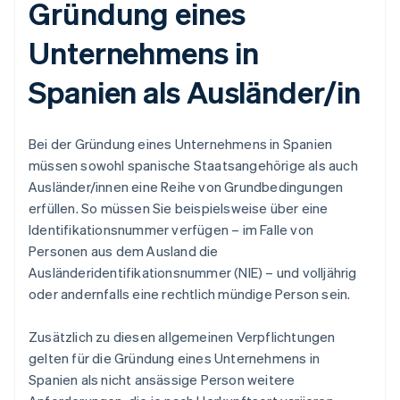
Gründung eines
Unternehmens in
Spanien als Ausländer/in
Bei der Gründung eines Unternehmens in Spanien
müssen sowohl spanische Staatsangehörige als auch
Ausländer/innen eine Reihe von Grundbedingungen
erfüllen. So müssen Sie beispielsweise über eine
Identifikationsnummer verfügen – im Falle von
Personen aus dem Ausland die
Ausländeridentifikationsnummer (NIE) – und volljährig
oder andernfalls eine rechtlich mündige Person sein.
Zusätzlich zu diesen allgemeinen Verpflichtungen
gelten für die Gründung eines Unternehmens in
Spanien als nicht ansässige Person weitere