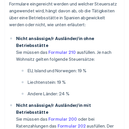
Formulare eingereicht werden und welcher Steuersatz
angewendet wird, hängt davon ab, ob die Tätigkeiten
über eine Betriebsstätte in Spanien abgewickelt
werden oder nicht, wie unten erläutert:
Nicht ansässige/r Ausländer/in ohne
Betriebsstätte
Sie müssen das
Formular 210
ausfüllen. Je nach
Wohnsitz gelten folgende Steuersätze:
EU, Island und Norwegen: 19 %
Liechtenstein: 19 %
Andere Länder: 24 %
Nicht ansässige/r Ausländer/in mit
Betriebsstätte
Sie müssen das
Formular 200
oder bei
Ratenzahlungen das
Formular 202
ausfüllen. Der