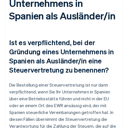
Unternehmens in
Spanien als Ausländer/in
Ist es verpflichtend, bei der
Gründung eines Unternehmens in
Spanien als Ausländer/in eine
Steuervertretung zu benennen?
Die Bestellung einer Steuervertretung ist nur dann
verpflichtend, wenn Sie Ihr Unternehmen in Spanien
über eine Betriebsstätte führen und nicht in der EU
oder an einem Ort des EWR ansässig sind, der mit
Spanien steuerliche Vereinbarungen getroffen hat. In
diesen Fällen übernimmt die Steuervertretung die
Verantwortung für die Zahlung der Steuern, die auf die