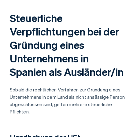
Steuerliche
Verpflichtungen bei der
Gründung eines
Unternehmens in
Spanien als Ausländer/in
Sobald die rechtlichen Verfahren zur Gründung eines
Unternehmens in dem Land als nicht ansässige Person
abgeschlossen sind, gelten mehrere steuerliche
Pflichten.