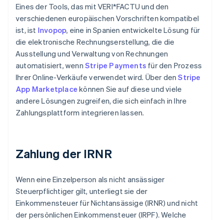
Eines der Tools, das mit VERI*FACTU und den
verschiedenen europäischen Vorschriften kompatibel
ist, ist
Invopop
, eine in Spanien entwickelte Lösung für
die elektronische Rechnungserstellung, die die
Ausstellung und Verwaltung von Rechnungen
automatisiert, wenn
Stripe Payments
für den Prozess
Ihrer Online-Verkäufe verwendet wird. Über den
Stripe
App Marketplace
können Sie auf diese und viele
andere Lösungen zugreifen, die sich einfach in Ihre
Zahlungsplattform integrieren lassen.
Zahlung der IRNR
Wenn eine Einzelperson als nicht ansässiger
Steuerpflichtiger gilt, unterliegt sie der
Einkommensteuer für Nichtansässige (IRNR) und nicht
der persönlichen Einkommensteuer (IRPF). Welche