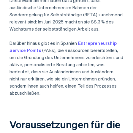
Diese Maßnahmen haben dazu geführt, dass
ausländische Unternehmen im Rahmen der
Sonderregelung für Selbstständige (RETA) zunehmend
relevant sind: Im Juni 2025 machten sie 88,3 % des
Wachstums der selbstständigen Arbeit aus.
Darüber hinaus gibt es in Spanien
Entrepreneurship
Service Points
(PAEs), die Ressourcen bereitstellen,
um die Gründung des Unternehmens zu erleichtern, und
aktive, personalisierte Beratung anbieten, was
bedeutet, dass sie Ausländerinnen und Ausländern
nicht nur erklären, wie sie ein Unternehmen gründen,
sondern ihnen auch helfen, einen Teil des Prozesses
abzuschließen.
Voraussetzungen für die