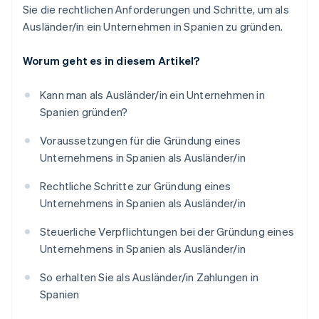
Sie die rechtlichen Anforderungen und Schritte, um als
Ausländer/in ein Unternehmen in Spanien zu gründen.
Worum geht es in diesem Artikel?
Kann man als Ausländer/in ein Unternehmen in
Spanien gründen?
Voraussetzungen für die Gründung eines
Unternehmens in Spanien als Ausländer/in
Rechtliche Schritte zur Gründung eines
Unternehmens in Spanien als Ausländer/in
Steuerliche Verpflichtungen bei der Gründung eines
Unternehmens in Spanien als Ausländer/in
So erhalten Sie als Ausländer/in Zahlungen in
Spanien