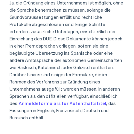
Ja, die Gründung eines Unternehmens ist möglich, ohne
die Sprache beherrschen zu müssen, solange die
Grundvoraussetzungen erfüllt und rechtliche
Protokolle abgeschlossen sind. Einige Schritte
erfordern zusätzliche Unterlagen, einschließlich der
Einreichung des DUE. Diese Dokumente können jedoch
in einer Fremdsprache vorliegen, sofern sie eine
beglaubigte Übersetzung ins Spanische oder eine
andere Amtssprache der autonomen Gemeinschaften
wie Baskisch, Katalanisch oder Galizisch enthalten.
Darüber hinaus sind einige der Formulare, die im
Rahmen des Verfahrens zur Gründung eines
Unternehmens ausgefüllt werden müssen, in anderen
Sprachen als den offiziellen verfügbar, einschließlich
des
Anmeldeformulars für Aufenthaltstitel
, das
Fassungen in Englisch, Französisch, Deutsch und
Russisch enthält.