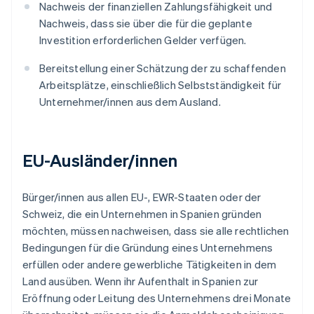
Nachweis der finanziellen Zahlungsfähigkeit und
Nachweis, dass sie über die für die geplante
Investition erforderlichen Gelder verfügen.
Bereitstellung einer Schätzung der zu schaffenden
Arbeitsplätze, einschließlich Selbstständigkeit für
Unternehmer/innen aus dem Ausland.
EU-Ausländer/innen
Bürger/innen aus allen EU-, EWR-Staaten oder der
Schweiz, die ein Unternehmen in Spanien gründen
möchten, müssen nachweisen, dass sie alle rechtlichen
Bedingungen für die Gründung eines Unternehmens
erfüllen oder andere gewerbliche Tätigkeiten in dem
Land ausüben. Wenn ihr Aufenthalt in Spanien zur
Eröffnung oder Leitung des Unternehmens drei Monate