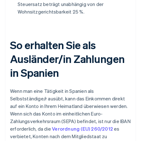
Steuersatz beträgt unabhängig von der
Wohnsitzgerichtsbarkeit 25 %.
So erhalten Sie als
Ausländer/in Zahlungen
in Spanien
Wenn man eine Tätigkeit in Spanien als
Selbstständige/r ausübt, kann das Einkommen direkt
auf ein Konto in Ihrem Heimatland überwiesen werden.
Wenn sich das Konto im einheitlichen Euro-
Zahlungsverkehrsraum (SEPA) befindet, ist nur die IBAN
erforderlich, da die
Verordnung (EU) 260/2012
es
verbietet, Konten nach dem Mitgliedstaat zu