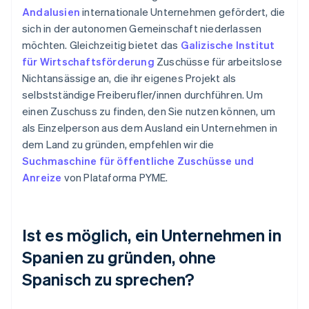
Andalusien
internationale Unternehmen gefördert, die
sich in der autonomen Gemeinschaft niederlassen
möchten. Gleichzeitig bietet das
Galizische Institut
für Wirtschaftsförderung
Zuschüsse für arbeitslose
Nichtansässige an, die ihr eigenes Projekt als
selbstständige Freiberufler/innen durchführen. Um
einen Zuschuss zu finden, den Sie nutzen können, um
als Einzelperson aus dem Ausland ein Unternehmen in
dem Land zu gründen, empfehlen wir die
Suchmaschine für öffentliche Zuschüsse und
Anreize
von Plataforma PYME.
Ist es möglich, ein Unternehmen in
Spanien zu gründen, ohne
Spanisch zu sprechen?