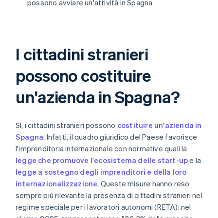
possono avviare un'attività in Spagna
I cittadini stranieri
possono costituire
un'azienda in Spagna?
Sì, i cittadini stranieri possono
costituire un'azienda in
Spagna
. Infatti, il quadro giuridico del Paese favorisce
l'imprenditoria internazionale con normative quali la
legge che promuove l'ecosistema delle start-up
e la
legge a sostegno degli imprenditori e della loro
internazionalizzazione
. Queste misure hanno reso
sempre più rilevante la presenza di cittadini stranieri nel
regime speciale per i lavoratori autonomi (RETA): nel