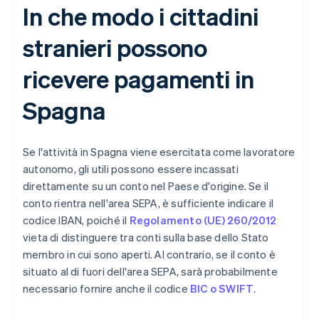
In che modo i cittadini
stranieri possono
ricevere pagamenti in
Spagna
Se l'attività in Spagna viene esercitata come lavoratore
autonomo, gli utili possono essere incassati
direttamente su un conto nel Paese d'origine. Se il
conto rientra nell'area SEPA, è sufficiente indicare il
codice IBAN, poiché il
Regolamento (UE) 260/2012
vieta di distinguere tra conti sulla base dello Stato
membro in cui sono aperti. Al contrario, se il conto è
situato al di fuori dell'area SEPA, sarà probabilmente
necessario fornire anche il codice
BIC o SWIFT
.