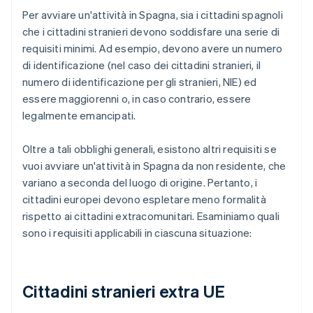
Per avviare un'attività in Spagna, sia i cittadini spagnoli
che i cittadini stranieri devono soddisfare una serie di
requisiti minimi. Ad esempio, devono avere un numero
di identificazione (nel caso dei cittadini stranieri, il
numero di identificazione per gli stranieri, NIE) ed
essere maggiorenni o, in caso contrario, essere
legalmente emancipati.
Oltre a tali obblighi generali, esistono altri requisiti se
vuoi avviare un'attività in Spagna da non residente, che
variano a seconda del luogo di origine. Pertanto, i
cittadini europei devono espletare meno formalità
rispetto ai cittadini extracomunitari. Esaminiamo quali
sono i requisiti applicabili in ciascuna situazione:
Cittadini stranieri extra UE