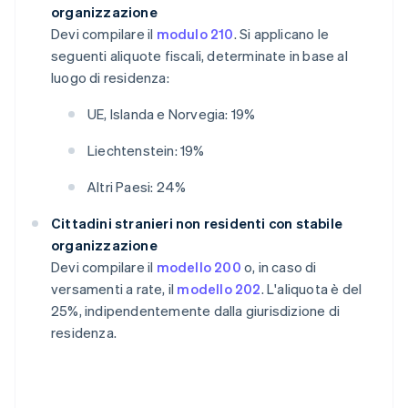
organizzazione
Devi compilare il
modulo 210
. Si applicano le
seguenti aliquote fiscali, determinate in base al
luogo di residenza:
UE, Islanda e Norvegia: 19%
Liechtenstein: 19%
Altri Paesi: 24%
Cittadini stranieri non residenti con stabile
organizzazione
Devi compilare il
modello 200
o, in caso di
versamenti a rate, il
modello 202
. L'aliquota è del
25%, indipendentemente dalla giurisdizione di
residenza.