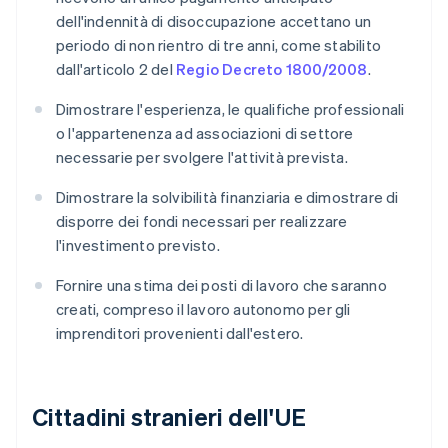
dell'indennità di disoccupazione accettano un
periodo di non rientro di tre anni, come stabilito
dall'articolo 2 del
Regio Decreto 1800/2008
.
Dimostrare l'esperienza, le qualifiche professionali
o l'appartenenza ad associazioni di settore
necessarie per svolgere l'attività prevista.
Dimostrare la solvibilità finanziaria e dimostrare di
disporre dei fondi necessari per realizzare
l'investimento previsto.
Fornire una stima dei posti di lavoro che saranno
creati, compreso il lavoro autonomo per gli
imprenditori provenienti dall'estero.
Cittadini stranieri dell'UE