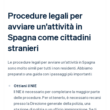
Procedure legali per
avviare un'attività in
Spagna come cittadini
stranieri
Le procedure legali per avviare un'attività in Spagna
sono molto simili per tutti i non residenti. Abbiamo
preparato una guida con i passaggi più importanti:
Ottieni il NIE
Il NIE è necessario per completare la maggior parte
delle procedure. Per ottenerlo, è necessario recarsi
presso la Direzione generale della polizia, una
stazione di polizia o un ufficio immigrazione. Se ti