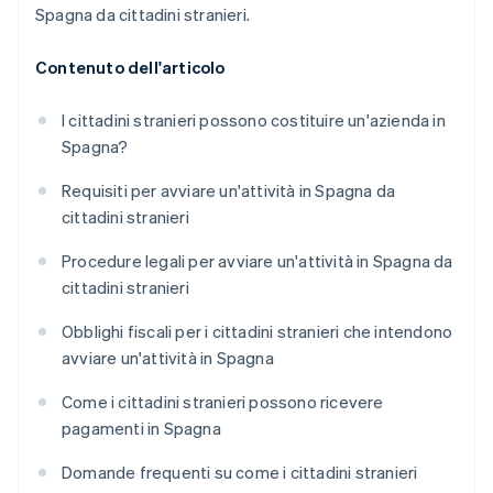
Spagna da cittadini stranieri.
Contenuto dell'articolo
I cittadini stranieri possono costituire un'azienda in
Spagna?
Requisiti per avviare un'attività in Spagna da
cittadini stranieri
Procedure legali per avviare un'attività in Spagna da
cittadini stranieri
Obblighi fiscali per i cittadini stranieri che intendono
avviare un'attività in Spagna
Come i cittadini stranieri possono ricevere
pagamenti in Spagna
Domande frequenti su come i cittadini stranieri