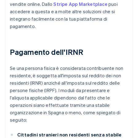
vendite online. Dallo
Stripe App Marketplace
puoi
accedere a questa e a molte altre soluzioni che si
integrano facilmente con la tua piattaforma di
pagamento.
Pagamento dell'IRNR
Se una persona fisica è considerata contribuente non
residente, è soggetta all'imposta sul reddito dei non
residenti (IRNR) anziché all'imposta sul reddito delle
persone fisiche (IRPF). I moduli da presentare e
l'aliquota applicabile dipendono dal fatto che le
operazioni siano effettuate tramite una stabile
organizzazione in Spagna o meno, come spiegato di
seguito:
Cittadini stranieri non residenti senza stabile