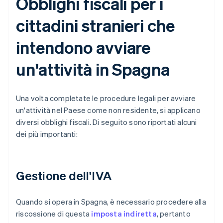
Obblighi fiscali per i
cittadini stranieri che
intendono avviare
un'attività in Spagna
Una volta completate le procedure legali per avviare
un'attività nel Paese come non residente, si applicano
diversi obblighi fiscali. Di seguito sono riportati alcuni
dei più importanti:
Gestione dell'IVA
Quando si opera in Spagna, è necessario procedere alla
riscossione di questa
imposta indiretta
, pertanto