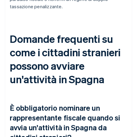
tassazione penalizzante.
Domande frequenti su
come i cittadini stranieri
possono avviare
un'attività in Spagna
È obbligatorio nominare un
rappresentante fiscale quando si
avvia un'attività in Spagna da