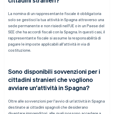
cittadini stranieri?
La nomina di un rappresentante fiscale è obbligatoria
solo se gestisci la tua attività in Spagna attraverso una
sede permanente e non risiedi nell'UE o in un Paese del
SEE che ha accordi fiscali con la Spagna. In questi casi, il
rappresentante fiscale si assume la responsabilità di
pagare le imposte applicabili all'attività in via di
costituzione.
Sono disponibili sovvenzioni per i
cittadini stranieri che vogliono
avviare un'attività in Spagna?
Oltre alle sovvenzioni per l'avvio di un'attività in Spagna
destinate ai cittadini spagnoli che desiderano
diventare imprenditori, alle quali possono accedere a