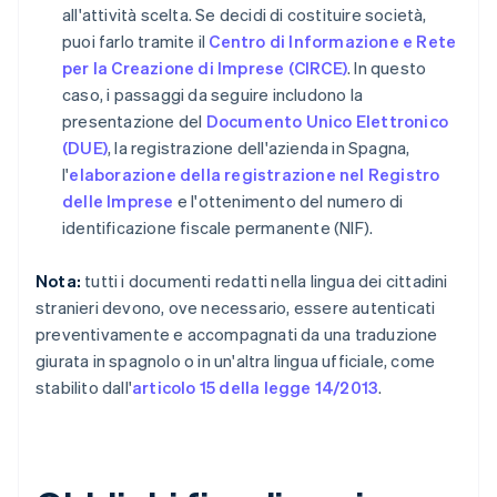
all'attività scelta. Se decidi di costituire società,
puoi farlo tramite il
Centro di Informazione e Rete
per la Creazione di Imprese (CIRCE)
. In questo
caso, i passaggi da seguire includono la
presentazione del
Documento Unico Elettronico
(DUE)
, la registrazione dell'azienda in Spagna,
l'
elaborazione della registrazione nel Registro
delle Imprese
e l'ottenimento del numero di
identificazione fiscale permanente (NIF).
Nota:
tutti i documenti redatti nella lingua dei cittadini
stranieri devono, ove necessario, essere autenticati
preventivamente e accompagnati da una traduzione
giurata in spagnolo o in un'altra lingua ufficiale, come
stabilito dall'
articolo 15 della legge 14/2013
.