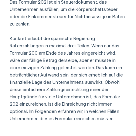
Das Formular 202 ist ein Steuerdokument, das
Unternehmen ausfüllen, um die Körperschaftsteuer
oder die Einkommensteuer für Nichtansässige in Raten
zu zahlen.
Konkret erlaubt die spanische Regierung
Ratenzahlungen in maximal drei Teilen. Wenn nur das
Formular 200 am Ende des Jahres eingereicht wird,
wäre der fällige Betrag derselbe, aber er müsste in
einer einzigen Zahlung geleistet werden. Das kann ein
beträchtlicher Aufwand sein, der sich erheblich auf die
finanzielle Lage des Unternehmens auswirkt. Obwohl
diese einfachere Zahlungseinrichtung einer der
Hauptgründe für viele Unternehmen ist, das Formular
202 einzureichen, ist die Einreichung nicht immer
optional. Im Folgenden erfahren wir, in welchen Fällen
Unternehmen dieses Formular einreichen müssen.