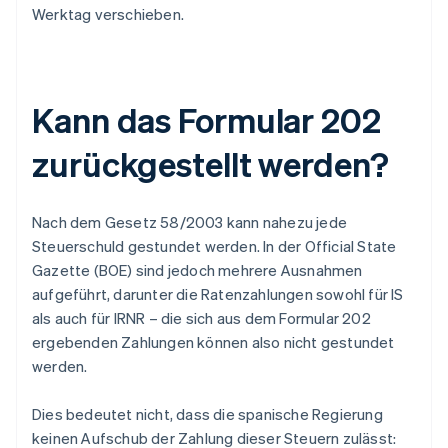
Werktag verschieben.
Kann das Formular 202
zurückgestellt werden?
Nach dem Gesetz 58/2003 kann nahezu jede
Steuerschuld gestundet werden. In der Official State
Gazette (BOE) sind jedoch mehrere Ausnahmen
aufgeführt, darunter die Ratenzahlungen sowohl für IS
als auch für IRNR – die sich aus dem Formular 202
ergebenden Zahlungen können also nicht gestundet
werden.
Dies bedeutet nicht, dass die spanische Regierung
keinen Aufschub der Zahlung dieser Steuern zulässt: