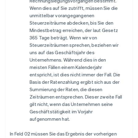
Rechnungslegungsvorgängen bestimmt.
Wenn dies auf Sie zutrifft, müssen Sie die
unmittelbar vorangegangenen
Steuerzeiträume abdecken, bis Sie den
Mindestbetrag erreichen, der laut Gesetz
365 Tage beträgt. Wenn wir von
Steuerzeiträumen sprechen, beziehen wir
uns auf das Geschäftsjahr des
Unternehmens. Während dies in den
meisten Fällen einem Kalenderjahr
entspricht, ist dies nicht immer der Fall. Die
Basis der Ratenzahlung ergibt sich aus der
Summierung der Raten, die diesen
Zeiträumen entsprechen. Dieser zweite Fall
gilt nicht, wenn das Unternehmen seine
Geschäftstätigkeit im Vorjahr
aufgenommen hat.
In Feld 02 müssen Sie das Ergebnis der vorherigen