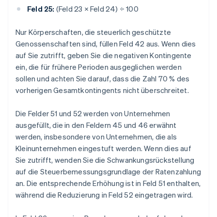
Feld 25:
(Feld 23 × Feld 24) ÷ 100
Nur Körperschaften, die steuerlich geschützte
Genossenschaften sind, füllen Feld 42 aus. Wenn dies
auf Sie zutrifft, geben Sie die negativen Kontingente
ein, die für frühere Perioden ausgeglichen werden
sollen und achten Sie darauf, dass die Zahl 70 % des
vorherigen Gesamtkontingents nicht überschreitet.
Die Felder 51 und 52 werden von Unternehmen
ausgefüllt, die in den Feldern 45 und 46 erwähnt
werden, insbesondere von Unternehmen, die als
Kleinunternehmen eingestuft werden. Wenn dies auf
Sie zutrifft, wenden Sie die Schwankungsrückstellung
auf die Steuerbemessungsgrundlage der Ratenzahlung
an. Die entsprechende Erhöhung ist in Feld 51 enthalten,
während die Reduzierung in Feld 52 eingetragen wird.