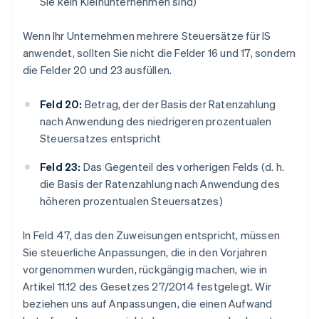
Sie kein Kleinunternehmen sind)
Wenn Ihr Unternehmen mehrere Steuersätze für IS
anwendet, sollten Sie nicht die Felder 16 und 17, sondern
die Felder 20 und 23 ausfüllen.
Feld 20:
Betrag, der der Basis der Ratenzahlung
nach Anwendung des niedrigeren prozentualen
Steuersatzes entspricht
Feld 23:
Das Gegenteil des vorherigen Felds (d. h.
die Basis der Ratenzahlung nach Anwendung des
höheren prozentualen Steuersatzes)
In Feld 47, das den Zuweisungen entspricht, müssen
Sie steuerliche Anpassungen, die in den Vorjahren
vorgenommen wurden, rückgängig machen, wie in
Artikel 11.12 des Gesetzes 27/2014 festgelegt. Wir
beziehen uns auf Anpassungen, die einen Aufwand