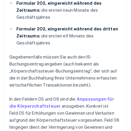
Formular 202, eingereicht während des
Zeitraums:
die ersten neun Monate des
Geschäftsjahres
Formular 202, eingereicht während des dritten
Zeitraums:
die ersten elf Monate des
Geschäftsjahres
Gegebenenfalls müssen Sie auch den IS-
Buchungseintrag angeben (auch bekannt als
„Körperschaftssteuer-Buchungseintrag“, der sich auf
die in der Buchhaltung Ihres Unternehmens erfassten
wirtschaftlichen Transaktionen bezieht).
In den Feldern 05 und 06 sind die
Anpassungen für
die Körperschaftsteuer
anzugeben. Konkret ist
Feld 05 für Erhöhungen von Gewinnen und Verlusten
aufgrund der Körperschaftsteuer vorgesehen. Feld 06
hingegen dient der Verringerung von Gewinnen und