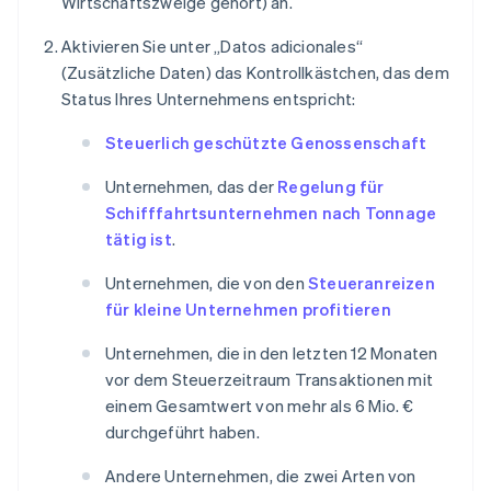
Wirtschaftszweige gehört) an.
Aktivieren Sie unter „Datos adicionales“
(Zusätzliche Daten) das Kontrollkästchen, das dem
Status Ihres Unternehmens entspricht:
Steuerlich geschützte Genossenschaft
Unternehmen, das der
Regelung für
Schifffahrtsunternehmen nach Tonnage
tätig ist
.
Unternehmen, die von den
Steueranreizen
für kleine Unternehmen profitieren
Unternehmen, die in den letzten 12 Monaten
vor dem Steuerzeitraum Transaktionen mit
einem Gesamtwert von mehr als 6 Mio. €
durchgeführt haben.
Andere Unternehmen, die zwei Arten von