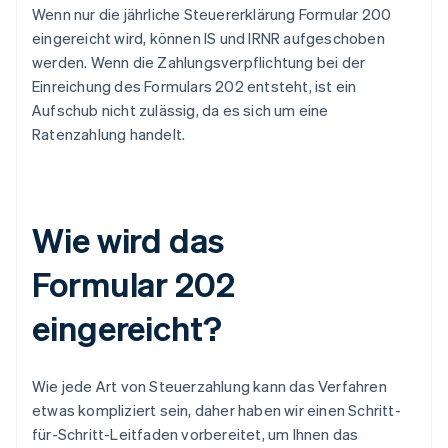
Wenn nur die jährliche Steuererklärung Formular 200
eingereicht wird, können IS und IRNR aufgeschoben
werden. Wenn die Zahlungsverpflichtung bei der
Einreichung des Formulars 202 entsteht, ist ein
Aufschub nicht zulässig, da es sich um eine
Ratenzahlung handelt.
Wie wird das
Formular 202
eingereicht?
Wie jede Art von Steuerzahlung kann das Verfahren
etwas kompliziert sein, daher haben wir einen Schritt-
für-Schritt-Leitfaden vorbereitet, um Ihnen das