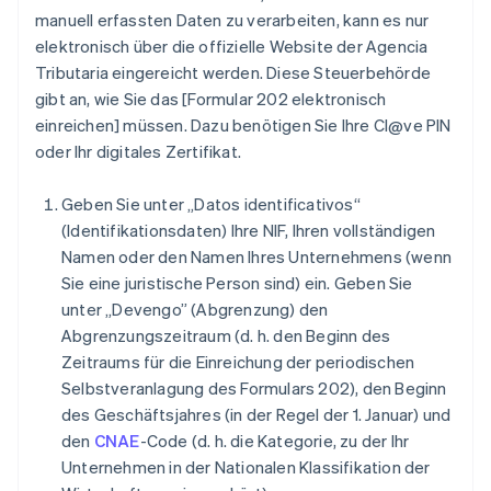
manuell erfassten Daten zu verarbeiten, kann es nur
elektronisch über die offizielle Website der Agencia
Tributaria eingereicht werden. Diese Steuerbehörde
gibt an, wie Sie das [Formular 202 elektronisch
einreichen] müssen. Dazu benötigen Sie Ihre Cl@ve PIN
oder Ihr digitales Zertifikat.
Geben Sie unter „Datos identificativos“
(Identifikationsdaten) Ihre NIF, Ihren vollständigen
Namen oder den Namen Ihres Unternehmens (wenn
Sie eine juristische Person sind) ein. Geben Sie
unter „Devengo” (Abgrenzung) den
Abgrenzungszeitraum (d. h. den Beginn des
Zeitraums für die Einreichung der periodischen
Selbstveranlagung des Formulars 202), den Beginn
des Geschäftsjahres (in der Regel der 1. Januar) und
den
CNAE
-Code (d. h. die Kategorie, zu der Ihr
Unternehmen in der Nationalen Klassifikation der