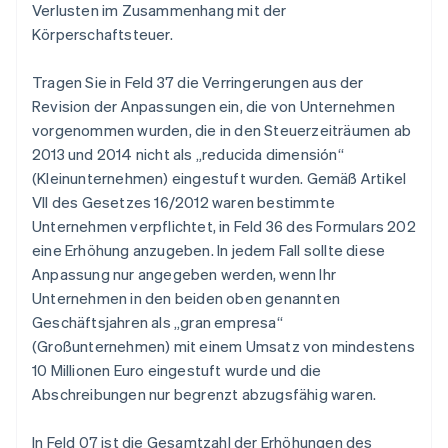
Verlusten im Zusammenhang mit der
Körperschaftsteuer.
Tragen Sie in Feld 37 die Verringerungen aus der
Revision der Anpassungen ein, die von Unternehmen
vorgenommen wurden, die in den Steuerzeiträumen ab
2013 und 2014 nicht als „reducida dimensión“
(Kleinunternehmen) eingestuft wurden. Gemäß Artikel
VII des Gesetzes 16/2012 waren bestimmte
Unternehmen verpflichtet, in Feld 36 des Formulars 202
eine Erhöhung anzugeben. In jedem Fall sollte diese
Anpassung nur angegeben werden, wenn Ihr
Unternehmen in den beiden oben genannten
Geschäftsjahren als „gran empresa“
(Großunternehmen) mit einem Umsatz von mindestens
10 Millionen Euro eingestuft wurde und die
Abschreibungen nur begrenzt abzugsfähig waren.
In Feld 07 ist die Gesamtzahl der Erhöhungen des