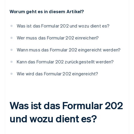
Worum geht es in diesem Artikel?
Was ist das Formular 202 und wozu dient es?
Wer muss das Formular 202 einreichen?
Wann muss das Formular 202 eingereicht werden?
Kann das Formular 202 zurückgestellt werden?
Wie wird das Formular 202 eingereicht?
Was ist das Formular 202
und wozu dient es?