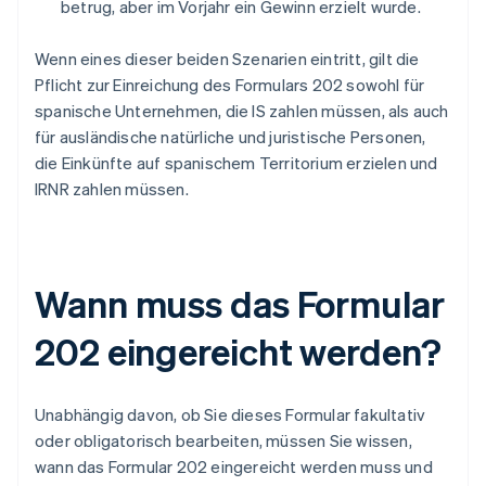
betrug, aber im Vorjahr ein Gewinn erzielt wurde.
Wenn eines dieser beiden Szenarien eintritt, gilt die
Pflicht zur Einreichung des Formulars 202 sowohl für
spanische Unternehmen, die IS zahlen müssen, als auch
für ausländische natürliche und juristische Personen,
die Einkünfte auf spanischem Territorium erzielen und
IRNR zahlen müssen.
Wann muss das Formular
202 eingereicht werden?
Unabhängig davon, ob Sie dieses Formular fakultativ
oder obligatorisch bearbeiten, müssen Sie wissen,
wann das Formular 202 eingereicht werden muss und