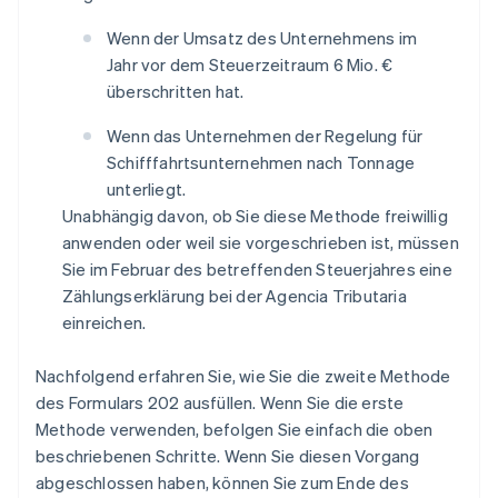
Wenn der Umsatz des Unternehmens im
Jahr vor dem Steuerzeitraum 6 Mio. €
überschritten hat.
Wenn das Unternehmen der Regelung für
Schifffahrtsunternehmen nach Tonnage
unterliegt.
Unabhängig davon, ob Sie diese Methode freiwillig
anwenden oder weil sie vorgeschrieben ist, müssen
Sie im Februar des betreffenden Steuerjahres eine
Zählungserklärung bei der Agencia Tributaria
einreichen.
Nachfolgend erfahren Sie, wie Sie die zweite Methode
des Formulars 202 ausfüllen. Wenn Sie die erste
Methode verwenden, befolgen Sie einfach die oben
beschriebenen Schritte. Wenn Sie diesen Vorgang
abgeschlossen haben, können Sie zum Ende des