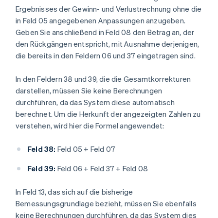
Ergebnisses der Gewinn- und Verlustrechnung ohne die
in Feld 05 angegebenen Anpassungen anzugeben.
Geben Sie anschließend in Feld 08 den Betrag an, der
den Rückgängen entspricht, mit Ausnahme derjenigen,
die bereits in den Feldern 06 und 37 eingetragen sind.
In den Feldern 38 und 39, die die Gesamtkorrekturen
darstellen, müssen Sie keine Berechnungen
durchführen, da das System diese automatisch
berechnet. Um die Herkunft der angezeigten Zahlen zu
verstehen, wird hier die Formel angewendet:
Feld 38:
Feld 05 + Feld 07
Feld 39:
Feld 06 + Feld 37 + Feld 08
In Feld 13, das sich auf die bisherige
Bemessungsgrundlage bezieht, müssen Sie ebenfalls
keine Berechnungen durchführen, da das System dies