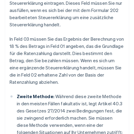
Steuererklärung eintragen. Dieses Feld müssen Sie nur
ausfüllen, wenn es sich bei der mit dem Formular 202
bearbeiteten Steuererklärung um eine zusätzliche
Steuererklärung handelt.
In Feld 03 müssen Sie das Ergebnis der Berechnung von
18 % des Betrags in Feld 01 angeben, das die Grundlage
für die Ratenzahlung darstellt. Dies bestimmt den
Betrag, den Sie bezahlen müssen. Wenn es sich um
eine ergänzende Steuererklärung handelt, müssen Sie
die in Feld 02 erhaltene Zahl von der Basis der
Ratenzahlung abziehen.
Zweite Methode:
Während diese zweite Methode
in den meisten Fällen fakultativ ist, legt Artikel 40.3
des Gesetzes 27/2014 zwei Bedingungen fest, die
sie zwingend erforderlich machen. Sie müssen
diese Methode verwenden, wenn eine der
folgenden Situationen auf Ihr Unternehmen zutrifft: