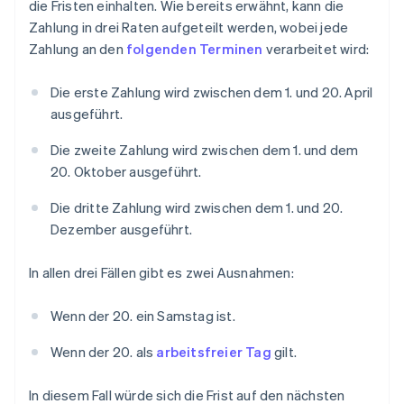
die Fristen einhalten. Wie bereits erwähnt, kann die
Zahlung in drei Raten aufgeteilt werden, wobei jede
Zahlung an den
folgenden Terminen
verarbeitet wird:
Die erste Zahlung wird zwischen dem 1. und 20. April
ausgeführt.
Die zweite Zahlung wird zwischen dem 1. und dem
20. Oktober ausgeführt.
Die dritte Zahlung wird zwischen dem 1. und 20.
Dezember ausgeführt.
In allen drei Fällen gibt es zwei Ausnahmen:
Wenn der 20. ein Samstag ist.
Wenn der 20. als
arbeitsfreier Tag
gilt.
In diesem Fall würde sich die Frist auf den nächsten