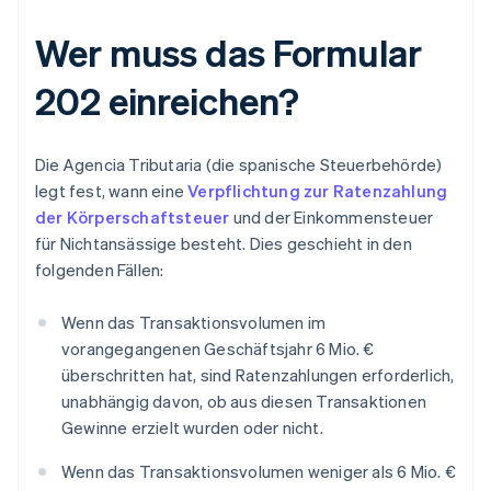
Wer muss das Formular
202 einreichen?
Die Agencia Tributaria (die spanische Steuerbehörde)
legt fest, wann eine
Verpflichtung zur Ratenzahlung
der Körperschaftsteuer
und der Einkommensteuer
für Nichtansässige besteht. Dies geschieht in den
folgenden Fällen:
Wenn das Transaktionsvolumen im
vorangegangenen Geschäftsjahr 6 Mio. €
überschritten hat, sind Ratenzahlungen erforderlich,
unabhängig davon, ob aus diesen Transaktionen
Gewinne erzielt wurden oder nicht.
Wenn das Transaktionsvolumen weniger als 6 Mio. €