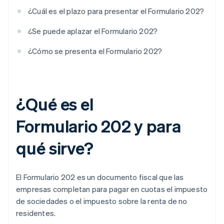
¿Cuál es el plazo para presentar el Formulario 202?
¿Se puede aplazar el Formulario 202?
¿Cómo se presenta el Formulario 202?
¿Qué es el
Formulario 202 y para
qué sirve?
El Formulario 202 es un documento fiscal que las
empresas completan para pagar en cuotas el impuesto
de sociedades o el impuesto sobre la renta de no
residentes.