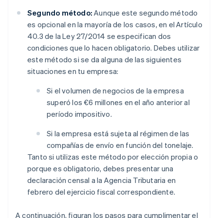
Segundo método:
Aunque este segundo método
es opcional en la mayoría de los casos, en el Artículo
40.3 de la Ley 27/2014 se especifican dos
condiciones que lo hacen obligatorio. Debes utilizar
este método si se da alguna de las siguientes
situaciones en tu empresa:
Si el volumen de negocios de la empresa
superó los €6 millones en el año anterior al
período impositivo.
Si la empresa está sujeta al régimen de las
compañías de envío en función del tonelaje.
Tanto si utilizas este método por elección propia o
porque es obligatorio, debes presentar una
declaración censal a la Agencia Tributaria en
febrero del ejercicio fiscal correspondiente.
A continuación, figuran los pasos para cumplimentar el