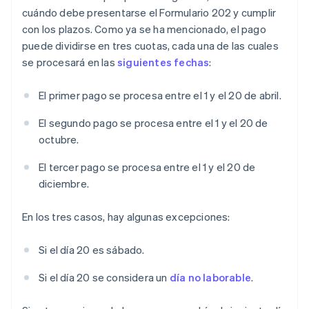
cuándo debe presentarse el Formulario 202 y cumplir
con los plazos. Como ya se ha mencionado, el pago
puede dividirse en tres cuotas, cada una de las cuales
se procesará en las
siguientes fechas
:
El primer pago se procesa entre el 1 y el 20 de abril.
El segundo pago se procesa entre el 1 y el 20 de
octubre.
El tercer pago se procesa entre el 1 y el 20 de
diciembre.
En los tres casos, hay algunas excepciones:
Si el día 20 es sábado.
Si el día 20 se considera un
día no laborable
.