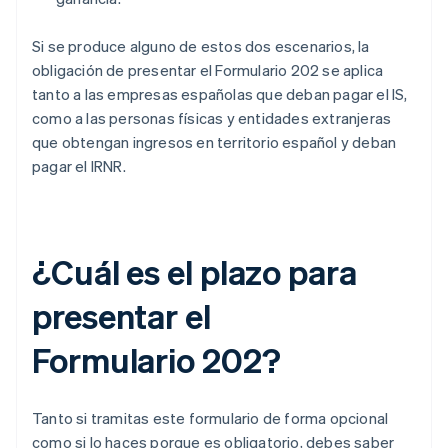
Si se produce alguno de estos dos escenarios, la
obligación de presentar el Formulario 202 se aplica
tanto a las empresas españolas que deban pagar el IS,
como a las personas físicas y entidades extranjeras
que obtengan ingresos en territorio español y deban
pagar el IRNR.
¿Cuál es el plazo para
presentar el
Formulario 202?
Tanto si tramitas este formulario de forma opcional
como si lo haces porque es obligatorio, debes saber