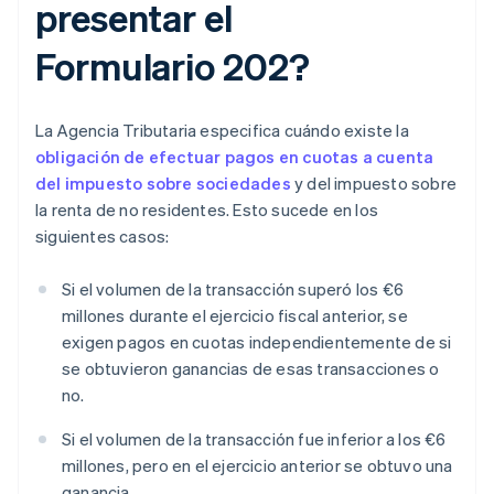
presentar el
Formulario 202?
La Agencia Tributaria especifica cuándo existe la
obligación de efectuar pagos en cuotas a cuenta
del impuesto sobre sociedades
y del impuesto sobre
la renta de no residentes. Esto sucede en los
siguientes casos:
Si el volumen de la transacción superó los €6
millones durante el ejercicio fiscal anterior, se
exigen pagos en cuotas independientemente de si
se obtuvieron ganancias de esas transacciones o
no.
Si el volumen de la transacción fue inferior a los €6
millones, pero en el ejercicio anterior se obtuvo una
ganancia.