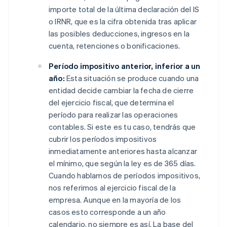
importe total de la última declaración del IS
o IRNR, que es la cifra obtenida tras aplicar
las posibles deducciones, ingresos en la
cuenta, retenciones o bonificaciones.
Período impositivo anterior, inferior a un
año:
Esta situación se produce cuando una
entidad decide cambiar la fecha de cierre
del ejercicio fiscal, que determina el
período para realizar las operaciones
contables. Si este es tu caso, tendrás que
cubrir los períodos impositivos
inmediatamente anteriores hasta alcanzar
el mínimo, que según la ley es de 365 días.
Cuando hablamos de períodos impositivos,
nos referimos al ejercicio fiscal de la
empresa. Aunque en la mayoría de los
casos esto corresponde a un año
calendario, no siempre es así. La base del