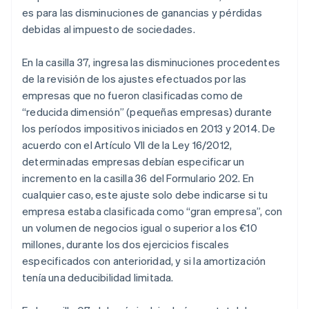
es para las disminuciones de ganancias y pérdidas
debidas al impuesto de sociedades.
En la casilla 37, ingresa las disminuciones procedentes
de la revisión de los ajustes efectuados por las
empresas que no fueron clasificadas como de
“reducida dimensión” (pequeñas empresas) durante
los períodos impositivos iniciados en 2013 y 2014. De
acuerdo con el Artículo VII de la Ley 16/2012,
determinadas empresas debían especificar un
incremento en la casilla 36 del Formulario 202. En
cualquier caso, este ajuste solo debe indicarse si tu
empresa estaba clasificada como “gran empresa”, con
un volumen de negocios igual o superior a los €10
millones, durante los dos ejercicios fiscales
especificados con anterioridad, y si la amortización
tenía una deducibilidad limitada.