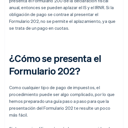
presenta el Formulario 200 de la declaración fiscal
anual, entonces se pueden aplazar el IS y el IRNR. Si la
obligación de pago se contrae al presentar el
Formulario 202, no se permite el aplazamiento, ya que
se trata de un pago en cuotas.
¿Cómo se presenta el
Formulario 202?
Como cualquier tipo de pago de impuestos, el
procedimiento puede ser algo complicado, por lo que
hemos preparado una guía paso a paso para que la
presentación del Formulario 202 te resulte un poco
más fácil.