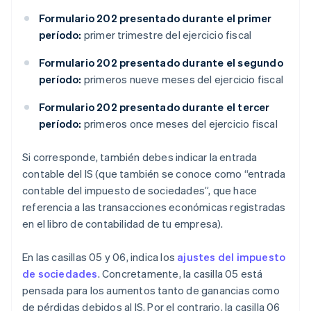
Formulario 202 presentado durante el primer
período:
primer trimestre del ejercicio fiscal
Formulario 202 presentado durante el segundo
período:
primeros nueve meses del ejercicio fiscal
Formulario 202 presentado durante el tercer
período:
primeros once meses del ejercicio fiscal
Si corresponde, también debes indicar la entrada
contable del IS (que también se conoce como “entrada
contable del impuesto de sociedades”, que hace
referencia a las transacciones económicas registradas
en el libro de contabilidad de tu empresa).
En las casillas 05 y 06, indica los
ajustes del impuesto
de sociedades
. Concretamente, la casilla 05 está
pensada para los aumentos tanto de ganancias como
de pérdidas debidos al IS. Por el contrario, la casilla 06