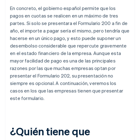
En concreto, el gobierno español permite que los
pagos en cuotas se realicen en un máximo de tres
partes. Si solo se presentara el Formulario 200 a fin de
año, el importe a pagar sería el mismo, pero tendría que
hacerse en un único pago, y esto puede suponer un
desembolso considerable que repercute gravemente
en el estado financiero de la empresa. Aunque esta
mayor facilidad de pago es una de las principales
razones por las que muchas empresas optan por
presentar el Formulario 202, su presentación no
siempre es opcional. A continuación, veremos los
casos en los que las empresas tienen que presentar
este formulario.
¿Quién tiene que