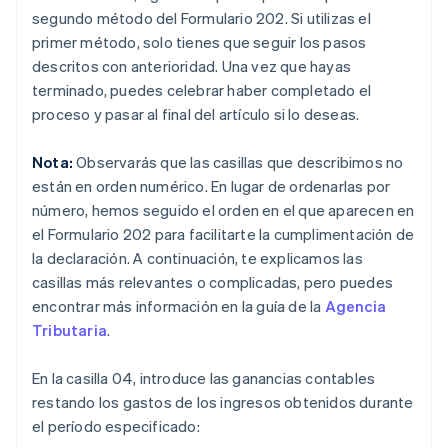
segundo método del Formulario 202. Si utilizas el
primer método, solo tienes que seguir los pasos
descritos con anterioridad. Una vez que hayas
terminado, puedes celebrar haber completado el
proceso y pasar al final del artículo si lo deseas.
Nota:
Observarás que las casillas que describimos no
están en orden numérico. En lugar de ordenarlas por
número, hemos seguido el orden en el que aparecen en
el Formulario 202 para facilitarte la cumplimentación de
la declaración. A continuación, te explicamos las
casillas más relevantes o complicadas, pero puedes
encontrar más información en la guía de la
Agencia
Tributaria
.
En la casilla 04, introduce las ganancias contables
restando los gastos de los ingresos obtenidos durante
el período especificado: