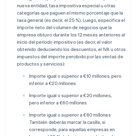
nueva entidad, tasa impositiva especial u otras
categorías que paguen el mismo porcentaje que la
tasa general (es decir, el 25 %). Luego, especifica el
importe neto del volumen de negocios que la
empresa obtuvo durante los 12 meses anteriores al
inicio del período impositivo (es decir, el valor
obtenido deduciendo los descuentos, el IVA u otros
impuestos del importe percibido por las ventas de
productos y servicios):
Importe igual o superior a €10 millones, pero
inferior a €20 millones
Importe igual o superior a €20 millones,
pero inferior a €60 millones
Importe igual o superior a €60 millones
También deberás marcar la casilla, si
corresponde, para aquellas empresas en