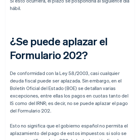
Si esto ocurriera, el plazo se pospondría al siguiente día
hábil.
¿Se puede aplazar el
Formulario 202?
De conformidad con la Ley 58/2003, casi cualquier
deuda fiscal puede ser aplazada. Sin embargo, en el
Boletín Oficial del Estado (BOE) se detallan varias
excepciones, entre ellas los pagos en cuotas tanto del
IS como del IRNR; es decir, no se puede aplazar el pago
del Formulario 202.
Esto no significa que el gobierno español no permita el
aplazamiento del pago de estos impuestos: si solo se