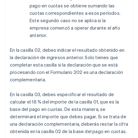
pago en cuotas se obtiene sumando las
cuotas correspondientes a esos períodos.
Este segundo caso no se aplica si la
empresa comenzó a operar durante el año
anterior.
En la casilla 02, debes indicar el resultado obtenido en
la declaración de ingresos anterior. Solo tienes que
completar esta casilla si la declaración que se está
procesando con el Formulario 202 es una declaración
complementaria.
En la casilla 03, debes especificar el resultado de
calcular el 18 % del importe de la casilla 01, que es la
base del pago en cuotas. De esta manera, se
determinará el importe que debes pagar. Si se trata de
una declaración complementaria, deberás restar la cifra
obtenida en la casilla 02 de la base del pago en cuotas.