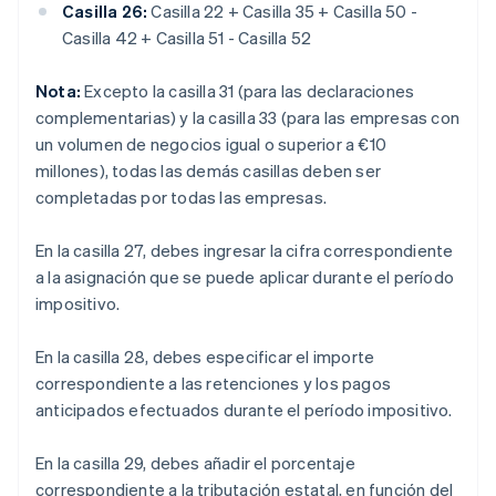
Casilla 26:
Casilla 22 + Casilla 35 + Casilla 50 -
Casilla 42 + Casilla 51 - Casilla 52
Nota:
Excepto la casilla 31 (para las declaraciones
complementarias) y la casilla 33 (para las empresas con
un volumen de negocios igual o superior a €10
millones), todas las demás casillas deben ser
completadas por todas las empresas.
En la casilla 27, debes ingresar la cifra correspondiente
a la asignación que se puede aplicar durante el período
impositivo.
En la casilla 28, debes especificar el importe
correspondiente a las retenciones y los pagos
anticipados efectuados durante el período impositivo.
En la casilla 29, debes añadir el porcentaje
correspondiente a la tributación estatal, en función del