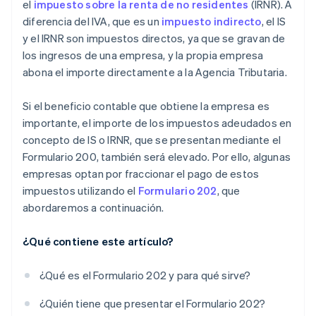
el
impuesto sobre la renta de no residentes
(IRNR). A
diferencia del IVA, que es un
impuesto indirecto
, el IS
y el IRNR son impuestos directos, ya que se gravan de
los ingresos de una empresa, y la propia empresa
abona el importe directamente a la Agencia Tributaria.
Si el beneficio contable que obtiene la empresa es
importante, el importe de los impuestos adeudados en
concepto de IS o IRNR, que se presentan mediante el
Formulario 200, también será elevado. Por ello, algunas
empresas optan por fraccionar el pago de estos
impuestos utilizando el
Formulario 202
, que
abordaremos a continuación.
¿Qué contiene este artículo?
¿Qué es el Formulario 202 y para qué sirve?
¿Quién tiene que presentar el Formulario 202?