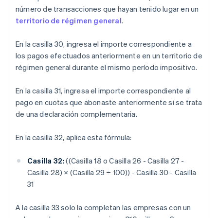
número de transacciones que hayan tenido lugar en un
territorio de régimen general
.
En la casilla 30, ingresa el importe correspondiente a
los pagos efectuados anteriormente en un territorio de
régimen general durante el mismo período impositivo.
En la casilla 31, ingresa el importe correspondiente al
pago en cuotas que abonaste anteriormente si se trata
de una declaración complementaria.
En la casilla 32, aplica esta fórmula:
Casilla 32:
((Casilla 18 o Casilla 26 - Casilla 27 -
Casilla 28) × (Casilla 29 ÷ 100)) - Casilla 30 - Casilla
31
A la casilla 33 solo la completan las empresas con un