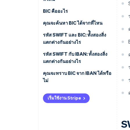
BIC คืออะไร
คุณจะค้นหา BIC ได้จากที่ไหน
รหัส SWIFT และ BIC: ทั้ิงสองสิ่ง
แตกต่างกันอย่างไร
รหัส SWIFT กับ IBAN: ทั้งสองสิ่ง
แตกต่างกันอย่างไร
คุณจะทราบ BIC จาก IBAN ได้หรือ
ไม่
เริ่มใช้งาน Stripe
S