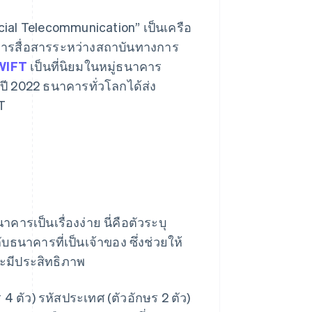
cial Telecommunication” เป็นเครือ
การสื่อสารระหว่างสถาบันทางการ
WIFT
เป็นที่นิยมในหมู่ธนาคาร
ี 2022 ธนาคารทั่วโลกได้ส่ง
T
คารเป็นเรื่องง่าย นี่คือตัวระบุ
บธนาคารที่เป็นเจ้าของ ซึ่งช่วยให้
ะมีประสิทธิภาพ
4 ตัว) รหัสประเทศ (ตัวอักษร 2 ตัว)