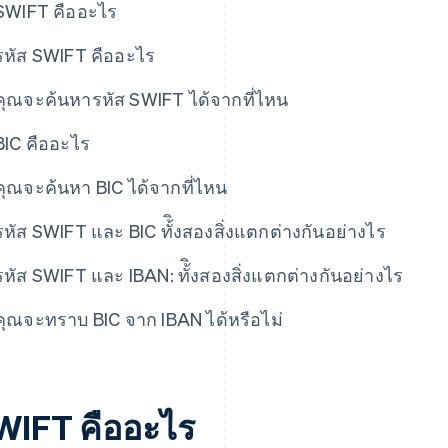
SWIFT คืออะไร
รหัส SWIFT คืออะไร
คุณจะค้นหารหัส SWIFT ได้จากที่ไหน
BIC คืออะไร
คุณจะค้นหา BIC ได้จากที่ไหน
รหัส SWIFT และ BIC ทั้ิงสองสิ่งแตกต่างกันอย่างไร
รหัส SWIFT และ IBAN: ทั้ิงสองสิ่งแตกต่างกันอย่างไร
คุณจะทราบ BIC จาก IBAN ได้หรือไม่
WIFT คืออะไร