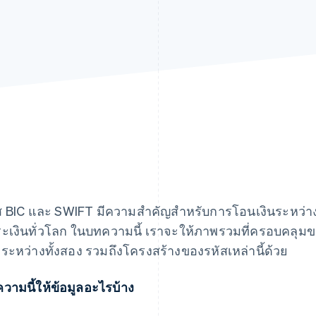
ส BIC และ SWIFT มีความสําคัญสําหรับการโอนเงินระหว
ระเงินทั่วโลก ในบทความนี้ เราจะให้ภาพรวมที่ครอบคลุ
งระหว่างทั้งสอง รวมถึงโครงสร้างของรหัสเหล่านี้ด้วย
วามนี้ให้ข้อมูลอะไรบ้าง