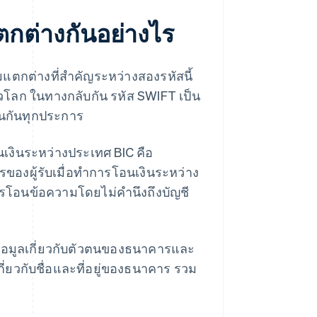
แตกต่างกันอย่างไร
ตกต่างที่สําคัญระหว่างสองรหัสนี้
่วโลก ในทางกลับกัน รหัส SWIFT เป็น
มือนกันทุกประการ
นเงินระหว่างประเทศ BIC คือ
ของผู้รับเมื่อทำการโอนเงินระหว่าง
ารโอนข้อความโดยไม่คำนึงถึงบัญชี
ีข้อมูลเกี่ยวกับตัวตนของธนาคารและ
ี่ยวกับชื่อและที่อยู่ของธนาคาร รวม