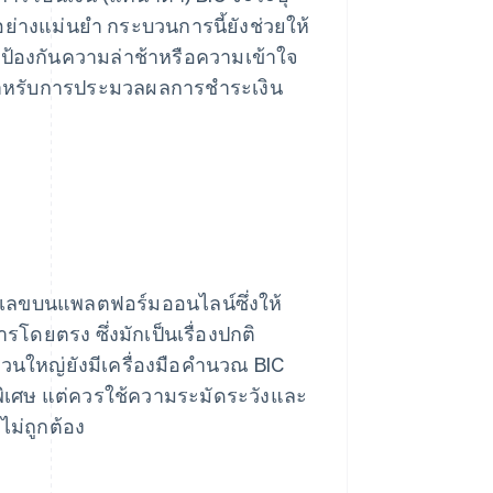
ย่างแม่นยำ กระบวนการนี้ยังช่วยให้
ป้องกันความล่าช้าหรือความเข้าใจ
ุดสําหรับการประมวลผลการชําระเงิน
มายเลขบนแพลตฟอร์มออนไลน์ซึ่งให้
รโดยตรง ซึ่งมักเป็นเรื่องปกติ
วนใหญ่ยังมีเครื่องมือคํานวณ BIC
ีพิเศษ แต่ควรใช้ความระมัดระวังและ
่ไม่ถูกต้อง