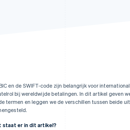
BIC en de SWIFT-code zijn belangrijk voor internationa
utelrol bij wereldwijde betalingen. In dit artikel geven 
de termen en leggen we de verschillen tussen beide uit
engesteld.
 staat er in dit artikel?