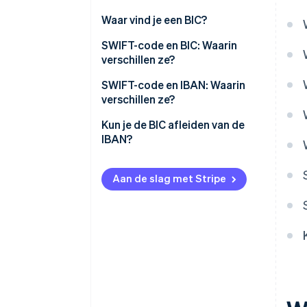
Waar vind je een BIC?
SWIFT-code en BIC: Waarin
verschillen ze?
SWIFT-code en IBAN: Waarin
verschillen ze?
Kun je de BIC afleiden van de
IBAN?
Aan de slag met Stripe