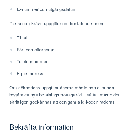
Id-nummer och utgångsdatum
Dessutom krävs uppgifter om kontaktpersonen:
Tilltal
För- och efternamn
Telefonnummer
E-postadress
Om sökandens uppgifter ändras måste han eller hon
begära ett nytt betalningsmottagar-id. I så fall måste det
skriftligen godkännas att den gamla id-koden raderas.
Bekräfta information