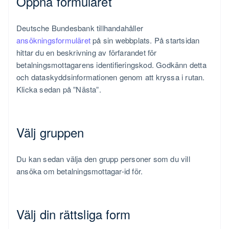
Öppna formuläret
Deutsche Bundesbank tillhandahåller
ansökningsformuläret
på sin webbplats. På startsidan
hittar du en beskrivning av förfarandet för
betalningsmottagarens identifieringskod. Godkänn detta
och dataskyddsinformationen genom att kryssa i rutan.
Klicka sedan på ”Nästa”.
Välj gruppen
Du kan sedan välja den grupp personer som du vill
ansöka om betalningsmottagar-id för.
Välj din rättsliga form