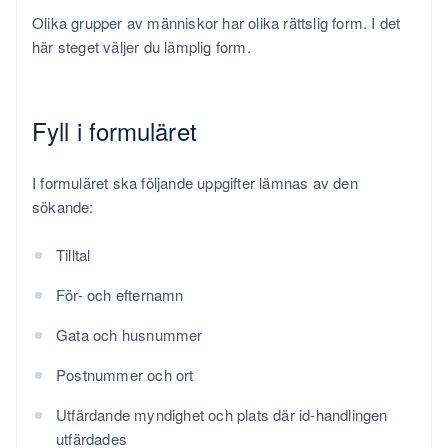
Olika grupper av människor har olika rättslig form. I det
här steget väljer du lämplig form.
Fyll i formuläret
I formuläret ska följande uppgifter lämnas av den
sökande:
Tilltal
För- och efternamn
Gata och husnummer
Postnummer och ort
Utfärdande myndighet och plats där id-handlingen
utfärdades