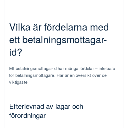
Vilka är fördelarna med
ett betalningsmottagar-
id?
Ett betalningsmottagar-id har många fördelar – inte bara
för betalningsmottagare. Här är en översikt över de
viktigaste:
Efterlevnad av lagar och
förordningar