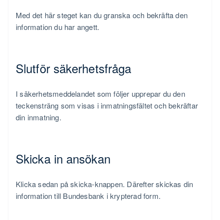
Med det här steget kan du granska och bekräfta den
information du har angett.
Slutför säkerhetsfråga
I säkerhetsmeddelandet som följer upprepar du den
teckensträng som visas i inmatningsfältet och bekräftar
din inmatning.
Skicka in ansökan
Klicka sedan på skicka-knappen. Därefter skickas din
information till Bundesbank i krypterad form.