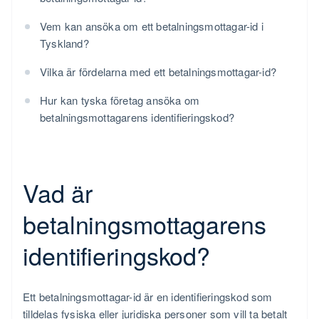
Vem kan ansöka om ett betalningsmottagar-id i
Tyskland?
Vilka är fördelarna med ett betalningsmottagar-id?
Hur kan tyska företag ansöka om
betalningsmottagarens identifieringskod?
Vad är
betalningsmottagarens
identifieringskod?
Ett betalningsmottagar-id är en identifieringskod som
tilldelas fysiska eller juridiska personer som vill ta betalt