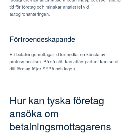
tid för företag och minskar antalet fel vid
autogirohanteringen.
Förtroendeskapande
Ett betalningsmottagar-id förmedlar en känsla av
professionalism. På så sätt kan affärspartner kan se att
ditt företag följer SEPA och lagen.
Hur kan tyska företag
ansöka om
betalningsmottagarens