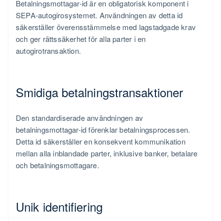
Betalningsmottagar-id är en obligatorisk komponent i
SEPA-autogirosystemet. Användningen av detta id
säkerställer överensstämmelse med lagstadgade krav
och ger rättssäkerhet för alla parter i en
autogirotransaktion.
Smidiga betalningstransaktioner
Den standardiserade användningen av
betalningsmottagar-id förenklar betalningsprocessen.
Detta id säkerställer en konsekvent kommunikation
mellan alla inblandade parter, inklusive banker, betalare
och betalningsmottagare.
Unik identifiering