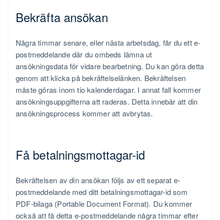
Bekräfta ansökan
Några timmar senare, eller nästa arbetsdag, får du ett e-
postmeddelande där du ombeds lämna ut
ansökningsdata för vidare bearbetning. Du kan göra detta
genom att klicka på bekräftelselänken. Bekräftelsen
måste göras inom tio kalenderdagar. I annat fall kommer
ansökningsuppgifterna att raderas. Detta innebär att din
ansökningsprocess kommer att avbrytas.
Få betalningsmottagar-id
Bekräftelsen av din ansökan följs av ett separat e-
postmeddelande med ditt betalningsmottagar-id som
PDF-bilaga (Portable Document Format). Du kommer
också att få detta e-postmeddelande några timmar efter