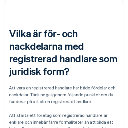
Vilka är för- och
nackdelarna med
registrerad handlare som
juridisk form?
Att vara en registrerad handlare har både fördelar och
nackdelar. Tänk noga igenom följande punkter om du
funderar på att bli en registrerad handlare.
Att starta ett företag som registrerad handlare är
enklare och innebär färre formaliteter än att bilda ett