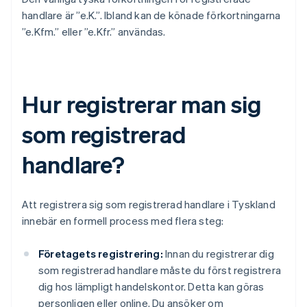
handlare är ”e.K.”. Ibland kan de könade förkortningarna
”e.Kfm.” eller ”e.Kfr.” användas.
Hur registrerar man sig
som registrerad
handlare?
Att registrera sig som registrerad handlare i Tyskland
innebär en formell process med flera steg:
Företagets registrering:
Innan du registrerar dig
som registrerad handlare måste du först registrera
dig hos lämpligt handelskontor. Detta kan göras
personligen eller online. Du ansöker om