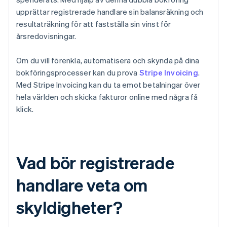
upprättar registrerade handlare sin balansräkning och
resultaträkning för att fastställa sin vinst för
årsredovisningar.
Om du vill förenkla, automatisera och skynda på dina
bokföringsprocesser kan du prova
Stripe Invoicing
.
Med Stripe Invoicing kan du ta emot betalningar över
hela världen och skicka fakturor online med några få
klick.
Vad bör registrerade
handlare veta om
skyldigheter?