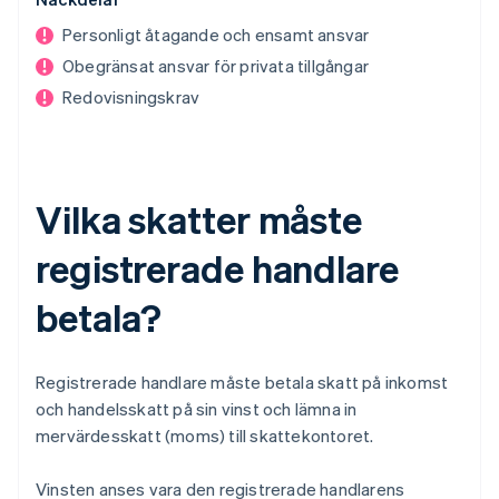
Personligt åtagande och ensamt ansvar
Obegränsat ansvar för privata tillgångar
Redovisningskrav
Vilka skatter måste
registrerade handlare
betala?
Registrerade handlare måste betala skatt på inkomst
och handelsskatt på sin vinst och lämna in
mervärdesskatt (moms) till skattekontoret.
Vinsten anses vara den registrerade handlarens