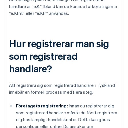
handlare är ”e.K.”. Ibland kan de könade förkortningarna
”e.Kfm.” eller ”e.Kfr.” användas.
Hur registrerar man sig
som registrerad
handlare?
Att registrera sig som registrerad handlare i Tyskland
innebär en formell process med flera steg:
Företagets registrering:
Innan du registrerar dig
som registrerad handlare måste du först registrera
dig hos lämpligt handelskontor. Detta kan göras
personligen eller online. Du ansöker om