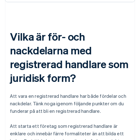
Vilka är för- och
nackdelarna med
registrerad handlare som
juridisk form?
Att vara en registrerad handlare har både fördelar och
nackdelar. Tänk noga igenom följande punkter om du
funderar på att bli en registrerad handlare.
Att starta ett företag som registrerad handlare är
enklare och innebär färre formaliteter än att bilda ett