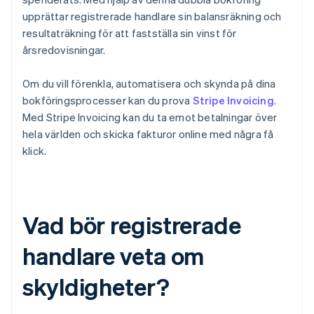
upprättar registrerade handlare sin balansräkning och
resultaträkning för att fastställa sin vinst för
årsredovisningar.
Om du vill förenkla, automatisera och skynda på dina
bokföringsprocesser kan du prova
Stripe Invoicing
.
Med Stripe Invoicing kan du ta emot betalningar över
hela världen och skicka fakturor online med några få
klick.
Vad bör registrerade
handlare veta om
skyldigheter?