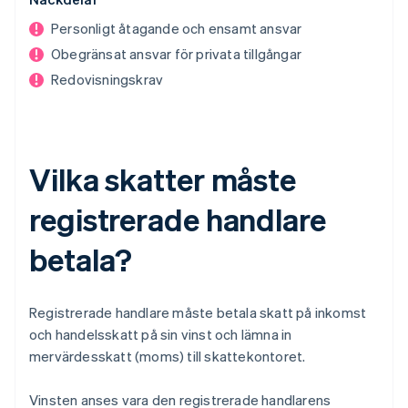
Personligt åtagande och ensamt ansvar
Obegränsat ansvar för privata tillgångar
Redovisningskrav
Vilka skatter måste
registrerade handlare
betala?
Registrerade handlare måste betala skatt på inkomst
och handelsskatt på sin vinst och lämna in
mervärdesskatt (moms) till skattekontoret.
Vinsten anses vara den registrerade handlarens