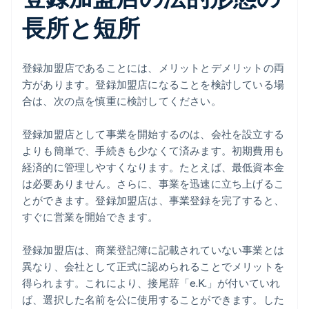
長所と短所
登録加盟店であることには、メリットとデメリットの両
方があります。登録加盟店になることを検討している場
合は、次の点を慎重に検討してください。
登録加盟店として事業を開始するのは、会社を設立する
よりも簡単で、手続きも少なくて済みます。初期費用も
経済的に管理しやすくなります。たとえば、最低資本金
は必要ありません。さらに、事業を迅速に立ち上げるこ
とができます。登録加盟店は、事業登録を完了すると、
すぐに営業を開始できます。
登録加盟店は、商業登記簿に記載されていない事業とは
異なり、会社として正式に認められることでメリットを
得られます。これにより、接尾辞「e.K.」が付いていれ
ば、選択した名前を公に使用することができます。した