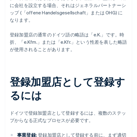
に会社を設立する場合、それはジェネラルパートナーシ
ップ (「offene Handelsgesellschaft」または OHG) に
なります。
登録加盟店の通常のドイツ語の略語は「e.K.」です。時
折、「e.Kfm.」または「e.Kfr.」という性差を表した略語
が使用されることがあります。
登録加盟店として登録す
るには
ドイツで登録加盟店として登録するには、複数のステッ
プからなる正式なプロセスが必要です。
事業登録:
登録加盟店として登録する前に、まず適切