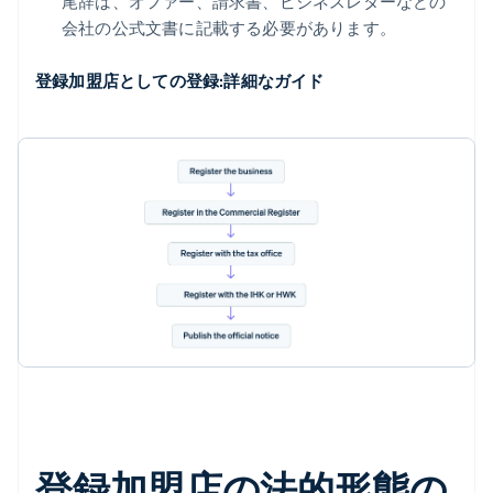
尾辞は、オファー、請求書、ビジネスレターなどの
会社の公式文書に記載する必要があります。
登録加盟店としての登録:詳細なガイド
登録加盟店の法的形態の