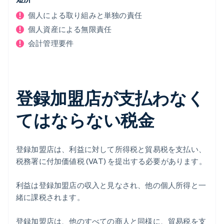
個人による取り組みと単独の責任
個人資産による無限責任
会計管理要件
登録加盟店が支払わなく
てはならない税金
登録加盟店は、利益に対して所得税と貿易税を支払い、
税務署に付加価値税 (VAT) を提出する必要があります。
利益は登録加盟店の収入と見なされ、他の個人所得と一
緒に課税されます。
登録加盟店は、他のすべての商人と同様に、貿易税を支