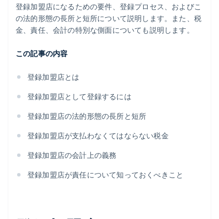
登録加盟店になるための要件、登録プロセス、およびこ
の法的形態の長所と短所について説明します。また、税
金、責任、会計の特別な側面についても説明します。
この記事の内容
登録加盟店とは
登録加盟店として登録するには
登録加盟店の法的形態の長所と短所
登録加盟店が支払わなくてはならない税金
登録加盟店の会計上の義務
登録加盟店が責任について知っておくべきこと