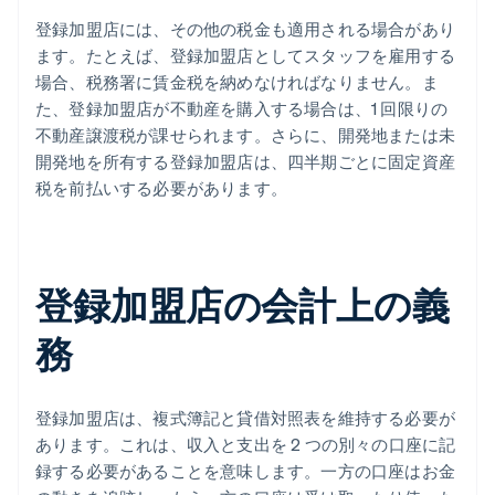
登録加盟店には、その他の税金も適用される場合があり
ます。たとえば、登録加盟店としてスタッフを雇用する
場合、税務署に賃金税を納めなければなりません。ま
た、登録加盟店が不動産を購入する場合は、1 回限りの
不動産譲渡税が課せられます。さらに、開発地または未
開発地を所有する登録加盟店は、四半期ごとに固定資産
税を前払いする必要があります。
登録加盟店の会計上の義
務
登録加盟店は、複式簿記と貸借対照表を維持する必要が
あります。これは、収入と支出を 2 つの別々の口座に記
録する必要があることを意味します。一方の口座はお金