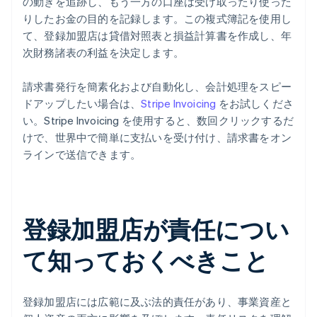
の動きを追跡し、もう一方の口座は受け取ったり使った
りしたお金の目的を記録します。この複式簿記を使用し
て、登録加盟店は貸借対照表と損益計算書を作成し、年
次財務諸表の利益を決定します。
請求書発行を簡素化および自動化し、会計処理をスピー
ドアップしたい場合は、
Stripe Invoicing
をお試しくださ
い。Stripe Invoicing を使用すると、数回クリックするだ
けで、世界中で簡単に支払いを受け付け、請求書をオン
ラインで送信できます。
登録加盟店が責任につい
て知っておくべきこと
登録加盟店には広範に及ぶ法的責任があり、事業資産と