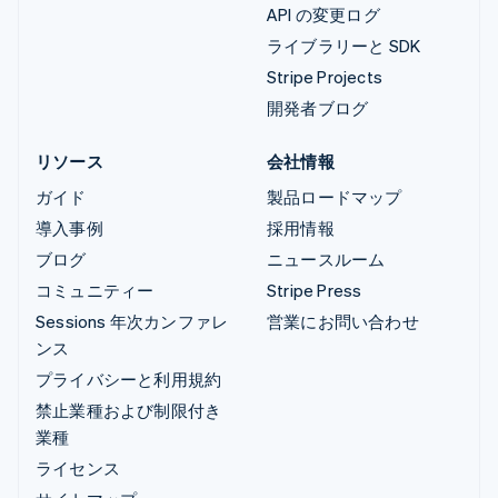
API の変更ログ
ライブラリーと SDK
Stripe Projects
開発者ブログ
リソース
会社情報
ガイド
製品ロードマップ
導入事例
採用情報
ブログ
ニュースルーム
コミュニティー
Stripe Press
Sessions 年次カンファレ
営業にお問い合わせ
ンス
プライバシーと利用規約
禁止業種および制限付き
業種
ライセンス