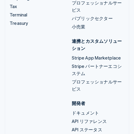
プロフェッショナルサー
Tax
ビス
Terminal
パブリックセクター
Treasury
小売業
連携とカスタムソリュー
ション
Stripe App Marketplace
Stripe パートナーエコシ
ステム
プロフェッショナルサー
ビス
開発者
ドキュメント
API リファレンス
API ステータス