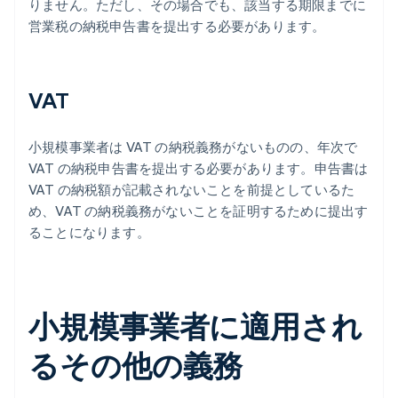
りません。ただし、その場合でも、該当する期限までに
営業税の納税申告書を提出する必要があります。
VAT
小規模事業者は VAT の納税義務がないものの、年次で
VAT の納税申告書を提出する必要があります。申告書は
VAT の納税額が記載されないことを前提としているた
め、VAT の納税義務がないことを証明するために提出す
ることになります。
小規模事業者に適用され
るその他の義務