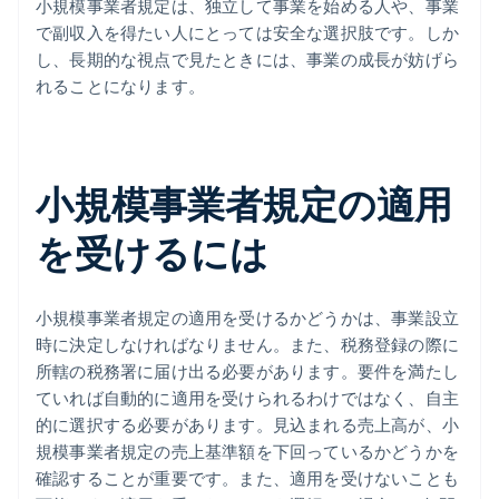
小規模事業者規定は、独立して事業を始める人や、事業
で副収入を得たい人にとっては安全な選択肢です。しか
し、長期的な視点で見たときには、事業の成長が妨げら
れることになります。
小規模事業者規定の適用
を受けるには
小規模事業者規定の適用を受けるかどうかは、事業設立
時に決定しなければなりません。また、税務登録の際に
所轄の税務署に届け出る必要があります。要件を満たし
ていれば自動的に適用を受けられるわけではなく、自主
的に選択する必要があります。見込まれる売上高が、小
規模事業者規定の売上基準額を下回っているかどうかを
確認することが重要です。また、適用を受けないことも