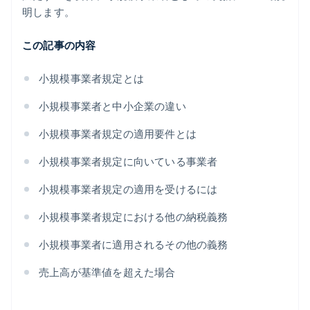
明します。
この記事の内容
小規模事業者規定とは
小規模事業者と中小企業の違い
小規模事業者規定の適用要件とは
小規模事業者規定に向いている事業者
小規模事業者規定の適用を受けるには
小規模事業者規定における他の納税義務
小規模事業者に適用されるその他の義務
売上高が基準値を超えた場合