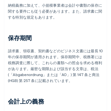
納税義務に加えて、小規模事業者は会計や書類の保存に
関する要件にも従う必要があります。また、請求書に関
する特別な規定もあります。
保存期間
請求書、領収書、契約書などのビジネス文書には最長 10
年の保存期間が適用されます。保存期間中、税務署には
税務調査に際して、これらの書類への照会を求める権利
があります。厳密な期限および該当する文章は、税法
(「Abgabenordnung」または「AO」) 第 147 条と商法
(HGB) 第 257 条に記載されています。
会計上の義務