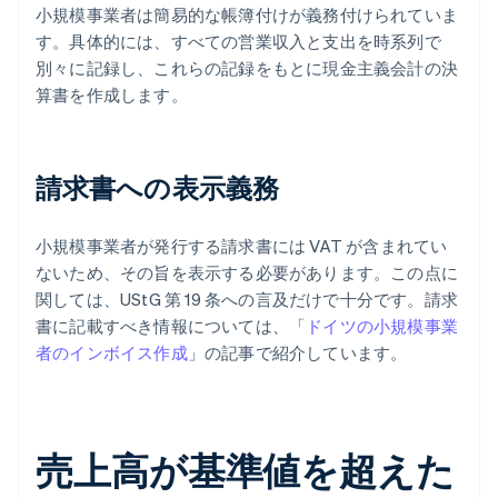
小規模事業者は簡易的な帳簿付けが義務付けられていま
す。具体的には、すべての営業収入と支出を時系列で
別々に記録し、これらの記録をもとに現金主義会計の決
算書を作成します。
請求書への表示義務
小規模事業者が発行する請求書には VAT が含まれてい
ないため、その旨を表示する必要があります。この点に
関しては、UStG 第 19 条への言及だけで十分です。請求
書に記載すべき情報については、「
ドイツの小規模事業
者のインボイス作成
」の記事で紹介しています。
売上高が基準値を超えた