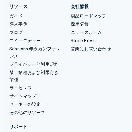
リソース
会社情報
ガイド
製品ロードマップ
導入事例
採用情報
ブログ
ニュースルーム
コミュニティー
Stripe Press
Sessions 年次カンファレ
営業にお問い合わせ
ンス
プライバシーと利用規約
禁止業種および制限付き
業種
ライセンス
サイトマップ
クッキーの設定
その他のリソース
サポート