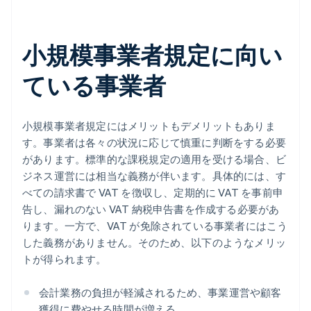
小規模事業者規定に向い
ている事業者
小規模事業者規定にはメリットもデメリットもありま
す。事業者は各々の状況に応じて慎重に判断をする必要
があります。標準的な課税規定の適用を受ける場合、ビ
ジネス運営には相当な義務が伴います。具体的には、す
べての請求書で VAT を徴収し、定期的に VAT を事前申
告し、漏れのない VAT 納税申告書を作成する必要があ
ります。一方で、VAT が免除されている事業者にはこう
した義務がありません。そのため、以下のようなメリッ
トが得られます。
会計業務の負担が軽減されるため、事業運営や顧客
獲得に費やせる時間が増える