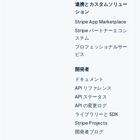
連携とカスタムソリュー
ション
Stripe App Marketplace
Stripe パートナーエコシ
ステム
プロフェッショナルサー
ビス
開発者
ドキュメント
API リファレンス
API ステータス
API の変更ログ
ライブラリーと SDK
Stripe Projects
開発者ブログ