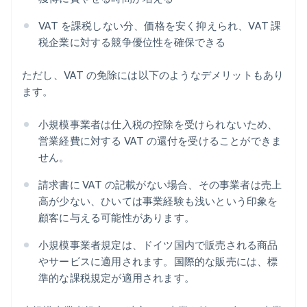
VAT を課税しない分、価格を安く抑えられ、VAT 課
税企業に対する競争優位性を確保できる
ただし、VAT の免除には以下のようなデメリットもあり
ます。
小規模事業者は仕入税の控除を受けられないため、
営業経費に対する VAT の還付を受けることができま
せん。
請求書に VAT の記載がない場合、その事業者は売上
高が少ない、ひいては事業経験も浅いという印象を
顧客に与える可能性があります。
小規模事業者規定は、ドイツ国内で販売される商品
やサービスに適用されます。国際的な販売には、標
準的な課税規定が適用されます。