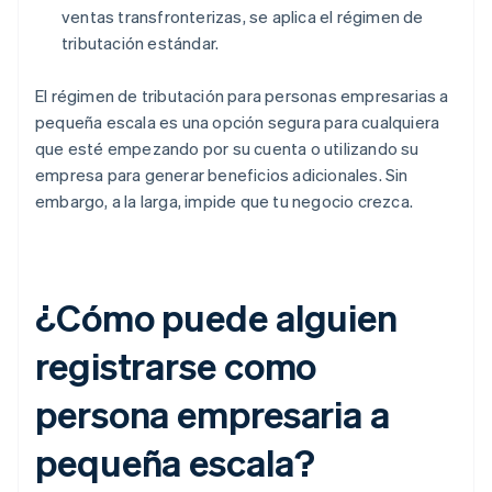
ventas transfronterizas, se aplica el régimen de
tributación estándar.
El régimen de tributación para personas empresarias a
pequeña escala es una opción segura para cualquiera
que esté empezando por su cuenta o utilizando su
empresa para generar beneficios adicionales. Sin
embargo, a la larga, impide que tu negocio crezca.
¿Cómo puede alguien
registrarse como
persona empresaria a
pequeña escala?