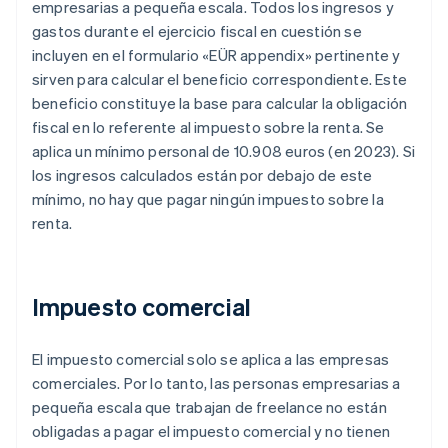
empresarias a pequeña escala. Todos los ingresos y
gastos durante el ejercicio fiscal en cuestión se
incluyen en el formulario «EÜR appendix» pertinente y
sirven para calcular el beneficio correspondiente. Este
beneficio constituye la base para calcular la obligación
fiscal en lo referente al impuesto sobre la renta. Se
aplica un mínimo personal de 10.908 euros (en 2023). Si
los ingresos calculados están por debajo de este
mínimo, no hay que pagar ningún impuesto sobre la
renta.
Impuesto comercial
El impuesto comercial solo se aplica a las empresas
comerciales. Por lo tanto, las personas empresarias a
pequeña escala que trabajan de
freelance
no están
obligadas a pagar el impuesto comercial y no tienen