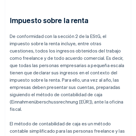
Impuesto sobre la renta
De conformidad con la sección 2 de la EStG, el
impuesto sobre la renta incluye, entre otras
cuestiones, todos los ingresos obtenidos del trabajo
como
freelance
y de todo acuerdo comercial. Es decir,
que todas las personas empresarias a pequeña escala
tienen que declarar sus ingresos en el contexto del
impuesto sobre la renta. Para ello, una vez al año, las
empresas deben presentar sus cuentas, preparadas
siguiendo el método de contabilidad de caja
(
Einnahmenüberschussrechnung
[EÜR]), ante la oficina
fiscal.
El método de contabilidad de caja es un método
contable simplificado para las personas
freelance
y las