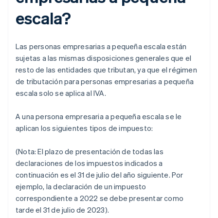
escala?
Las personas empresarias a pequeña escala están
sujetas a las mismas disposiciones generales que el
resto de las entidades que tributan, ya que el régimen
de tributación para personas empresarias a pequeña
escala solo se aplica al IVA.
A una persona empresaria a pequeña escala se le
aplican los siguientes tipos de impuesto:
(Nota: El plazo de presentación de todas las
declaraciones de los impuestos indicados a
continuación es el 31 de julio del año siguiente. Por
ejemplo, la declaración de un impuesto
correspondiente a 2022 se debe presentar como
tarde el 31 de julio de 2023).