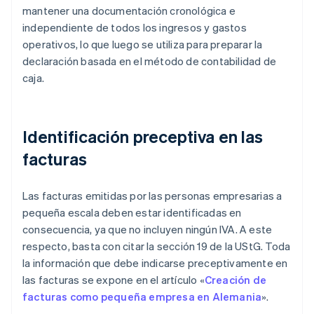
mantener una documentación cronológica e
independiente de todos los ingresos y gastos
operativos, lo que luego se utiliza para preparar la
declaración basada en el método de contabilidad de
caja.
Identificación preceptiva en las
facturas
Las facturas emitidas por las personas empresarias a
pequeña escala deben estar identificadas en
consecuencia, ya que no incluyen ningún IVA. A este
respecto, basta con citar la sección 19 de la UStG. Toda
la información que debe indicarse preceptivamente en
las facturas se expone en el artículo «
Creación de
facturas como pequeña empresa en Alemania
».