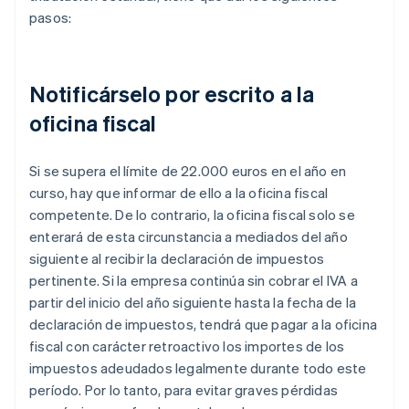
pasos:
Notificárselo por escrito a la
oficina fiscal
Si se supera el límite de 22.000 euros en el año en
curso, hay que informar de ello a la oficina fiscal
competente. De lo contrario, la oficina fiscal solo se
enterará de esta circunstancia a mediados del año
siguiente al recibir la declaración de impuestos
pertinente. Si la empresa continúa sin cobrar el IVA a
partir del inicio del año siguiente hasta la fecha de la
declaración de impuestos, tendrá que pagar a la oficina
fiscal con carácter retroactivo los importes de los
impuestos adeudados legalmente durante todo este
período. Por lo tanto, para evitar graves pérdidas