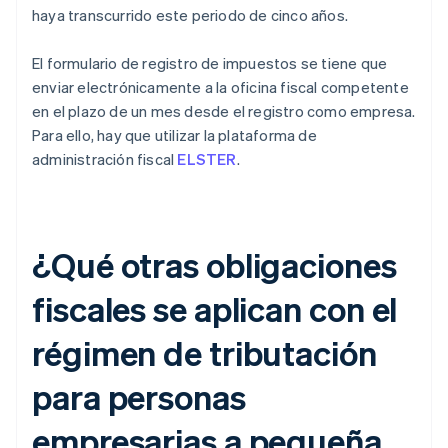
haya transcurrido este periodo de cinco años.
El formulario de registro de impuestos se tiene que
enviar electrónicamente a la oficina fiscal competente
en el plazo de un mes desde el registro como empresa.
Para ello, hay que utilizar la plataforma de
administración fiscal
ELSTER
.
¿Qué otras obligaciones
fiscales se aplican con el
régimen de tributación
para personas
empresarias a pequeña