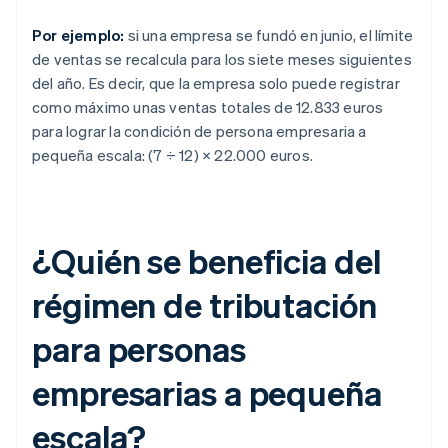
Por ejemplo:
si una empresa se fundó en junio, el límite
de ventas se recalcula para los siete meses siguientes
del año. Es decir, que la empresa solo puede registrar
como máximo unas ventas totales de 12.833 euros
para lograr la condición de persona empresaria a
pequeña escala: (7 ÷ 12) × 22.000 euros.
¿Quién se beneficia del
régimen de tributación
para personas
empresarias a pequeña
escala?