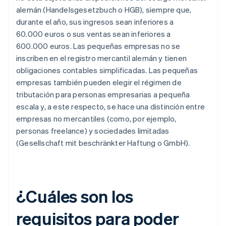
alemán (Handelsgesetzbuch o HGB), siempre que,
durante el año, sus ingresos sean inferiores a
60.000 euros o sus ventas sean inferiores a
600.000 euros. Las pequeñas empresas no se
inscriben en el registro mercantil alemán y tienen
obligaciones contables simplificadas. Las pequeñas
empresas también pueden elegir el régimen de
tributación para personas empresarias a pequeña
escala y, a este respecto, se hace una distinción entre
empresas no mercantiles (como, por ejemplo,
personas
freelance
) y sociedades limitadas
(
Gesellschaft mit beschränkter Haftung
o GmbH).
¿Cuáles son los
requisitos para poder