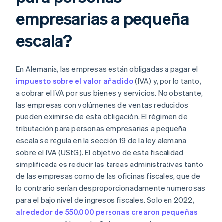
empresarias a pequeña
escala?
En Alemania, las empresas están obligadas a pagar el
impuesto sobre el valor añadido
(IVA) y, por lo tanto,
a cobrar el IVA por sus bienes y servicios. No obstante,
las empresas con volúmenes de ventas reducidos
pueden eximirse de esta obligación. El régimen de
tributación para personas empresarias a pequeña
escala se regula en la sección 19 de la ley alemana
sobre el IVA (UStG). El objetivo de esta fiscalidad
simplificada es reducir las tareas administrativas tanto
de las empresas como de las oficinas fiscales, que de
lo contrario serían desproporcionadamente numerosas
para el bajo nivel de ingresos fiscales. Solo en 2022,
alrededor de 550.000 personas crearon pequeñas