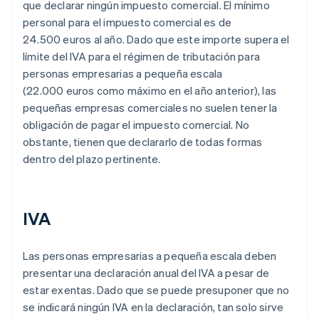
que declarar ningún impuesto comercial. El mínimo
personal para el impuesto comercial es de
24.500 euros al año. Dado que este importe supera el
límite del IVA para el régimen de tributación para
personas empresarias a pequeña escala
(22.000 euros como máximo en el año anterior), las
pequeñas empresas comerciales no suelen tener la
obligación de pagar el impuesto comercial. No
obstante, tienen que declararlo de todas formas
dentro del plazo pertinente.
IVA
Las personas empresarias a pequeña escala deben
presentar una declaración anual del IVA a pesar de
estar exentas. Dado que se puede presuponer que no
se indicará ningún IVA en la declaración, tan solo sirve