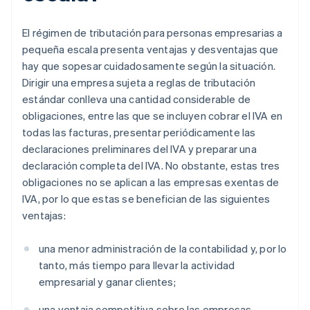
El régimen de tributación para personas empresarias a
pequeña escala presenta ventajas y desventajas que
hay que sopesar cuidadosamente según la situación.
Dirigir una empresa sujeta a reglas de tributación
estándar conlleva una cantidad considerable de
obligaciones, entre las que se incluyen cobrar el IVA en
todas las facturas, presentar periódicamente las
declaraciones preliminares del IVA y preparar una
declaración completa del IVA. No obstante, estas tres
obligaciones no se aplican a las empresas exentas de
IVA, por lo que estas se benefician de las siguientes
ventajas:
una menor administración de la contabilidad y, por lo
tanto, más tiempo para llevar la actividad
empresarial y ganar clientes;
una ventaja competitiva sobre las empresas