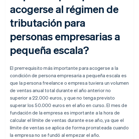
acogerse al régimen de
tributación para
personas empresarias a
pequeña escala?
El prerrequisito más importante para acogerse a la
condición de persona empresaria a pequeña escala es
que la persona
freelance
o empresa tuviera un volumen
de ventas anual total durante el año anterior no
superior a 22.000 euros, y que no tenga previsto
superar los 50.000 euros en el año en curso. El mes de
fundación de la empresa es importante a la hora de
calcular el límite de ventas durante ese año, ya que el
límite de ventas se aplica de forma prorrateada cuando
la empresa no se fundó al empezar el año.