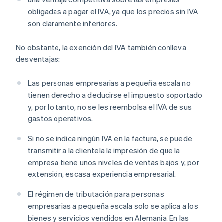
obligadas a pagar el IVA, ya que los precios sin IVA
son claramente inferiores.
No obstante, la exención del IVA también conlleva
desventajas:
Las personas empresarias a pequeña escala no
tienen derecho a deducirse el impuesto soportado
y, por lo tanto, no se les reembolsa el IVA de sus
gastos operativos.
Si no se indica ningún IVA en la factura, se puede
transmitir a la clientela la impresión de que la
empresa tiene unos niveles de ventas bajos y, por
extensión, escasa experiencia empresarial.
El régimen de tributación para personas
empresarias a pequeña escala solo se aplica a los
bienes y servicios vendidos en Alemania. En las