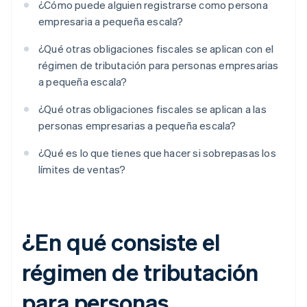
¿Cómo puede alguien registrarse como persona
empresaria a pequeña escala?
¿Qué otras obligaciones fiscales se aplican con el
régimen de tributación para personas empresarias
a pequeña escala?
¿Qué otras obligaciones fiscales se aplican a las
personas empresarias a pequeña escala?
¿Qué es lo que tienes que hacer si sobrepasas los
límites de ventas?
¿En qué consiste el
régimen de tributación
para personas