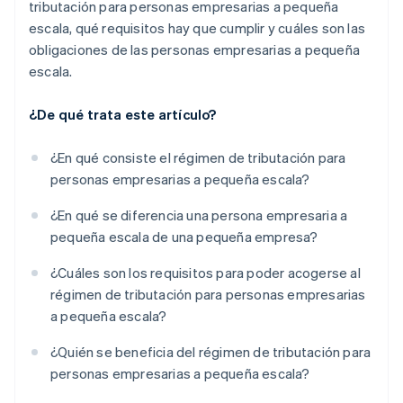
tributación para personas empresarias a pequeña
escala, qué requisitos hay que cumplir y cuáles son las
obligaciones de las personas empresarias a pequeña
escala.
¿De qué trata este artículo?
¿En qué consiste el régimen de tributación para
personas empresarias a pequeña escala?
¿En qué se diferencia una persona empresaria a
pequeña escala de una pequeña empresa?
¿Cuáles son los requisitos para poder acogerse al
régimen de tributación para personas empresarias
a pequeña escala?
¿Quién se beneficia del régimen de tributación para
personas empresarias a pequeña escala?