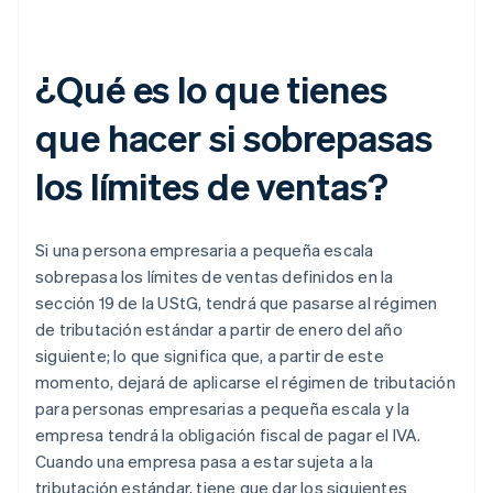
¿Qué es lo que tienes
que hacer si sobrepasas
los límites de ventas?
Si una persona empresaria a pequeña escala
sobrepasa los límites de ventas definidos en la
sección 19 de la UStG, tendrá que pasarse al régimen
de tributación estándar a partir de enero del año
siguiente; lo que significa que, a partir de este
momento, dejará de aplicarse el régimen de tributación
para personas empresarias a pequeña escala y la
empresa tendrá la obligación fiscal de pagar el IVA.
Cuando una empresa pasa a estar sujeta a la
tributación estándar, tiene que dar los siguientes