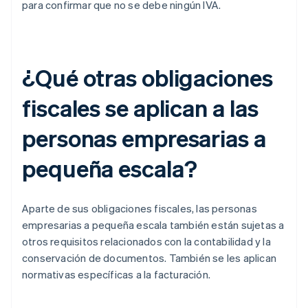
para confirmar que no se debe ningún IVA.
¿Qué otras obligaciones
fiscales se aplican a las
personas empresarias a
pequeña escala?
Aparte de sus obligaciones fiscales, las personas
empresarias a pequeña escala también están sujetas a
otros requisitos relacionados con la contabilidad y la
conservación de documentos. También se les aplican
normativas específicas a la facturación.