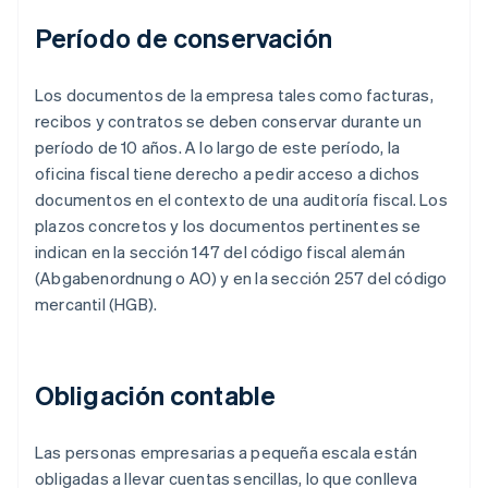
Período de conservación
Los documentos de la empresa tales como facturas,
recibos y contratos se deben conservar durante un
período de 10 años. A lo largo de este período, la
oficina fiscal tiene derecho a pedir acceso a dichos
documentos en el contexto de una auditoría fiscal. Los
plazos concretos y los documentos pertinentes se
indican en la sección 147 del código fiscal alemán
(Abgabenordnung o AO) y en la sección 257 del código
mercantil (HGB).
Obligación contable
Las personas empresarias a pequeña escala están
obligadas a llevar cuentas sencillas, lo que conlleva