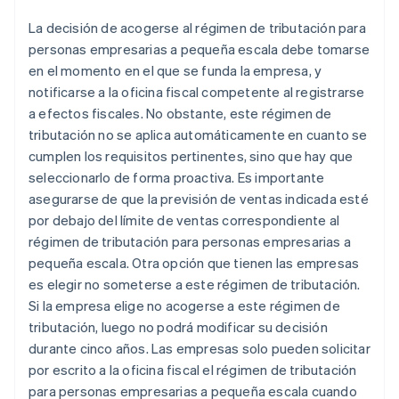
La decisión de acogerse al régimen de tributación para
personas empresarias a pequeña escala debe tomarse
en el momento en el que se funda la empresa, y
notificarse a la oficina fiscal competente al registrarse
a efectos fiscales. No obstante, este régimen de
tributación no se aplica automáticamente en cuanto se
cumplen los requisitos pertinentes, sino que hay que
seleccionarlo de forma proactiva. Es importante
asegurarse de que la previsión de ventas indicada esté
por debajo del límite de ventas correspondiente al
régimen de tributación para personas empresarias a
pequeña escala. Otra opción que tienen las empresas
es elegir no someterse a este régimen de tributación.
Si la empresa elige no acogerse a este régimen de
tributación, luego no podrá modificar su decisión
durante cinco años. Las empresas solo pueden solicitar
por escrito a la oficina fiscal el régimen de tributación
para personas empresarias a pequeña escala cuando