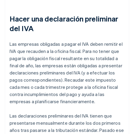
Hacer una declaración preliminar
del IVA
Las empresas obligadas a pagar el IVA deben remitir el
IVA que recauden a la oficina fiscal. Para no tener que
pagar la obligación fiscal resultante en su totalidad a
final de año, las empresas están obligadas a presentar
declaraciones preliminares del IVA (y a efectuar los
pagos correspondientes). Recaudar este impuesto
cada mes o cada trimestre protege a la oficina fiscal
contra incumplimientos del pago y ayuda a las
empresas a planificarse financieramente.
Las declaraciones preliminares del IVA tienen que
presentarse mensualmente durante los dos primeros
años tras pasarse a la tributación estándar. Pasado ese