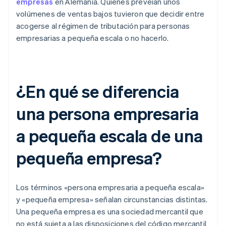
empresas
en Alemania. Quienes preveían unos
volúmenes de ventas bajos tuvieron que decidir entre
acogerse al régimen de tributación para personas
empresarias a pequeña escala o no hacerlo.
¿En qué se diferencia
una persona empresaria
a pequeña escala de una
pequeña empresa?
Los términos «persona empresaria a pequeña escala»
y «pequeña empresa» señalan circunstancias distintas.
Una pequeña empresa es una sociedad mercantil que
no está sujeta a las disposiciones del código mercantil