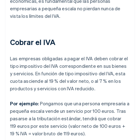
económicas, es fundamental que las personas
empresarias a pequeña escala no pierdan nunca de
vista los límites del IVA.
Cobrar el IVA
Las empresas obligadas a pagar el IVA deben cobrar el
tipo impositivo del IVA correspondiente en sus bienes
y servicios. En función de tipo impositivo del IVA, esta
cuota asciende al 19 % del valor neto, o al 7 % en los
productos y servicios con IVA reducido.
Por ejemplo:
Pongamos que una persona empresaria a
pequeña escala vende un servicio por 100 euros. Tras
pasarse a la tributación estándar, tendrá que cobrar
119 euros por este servicio (valor neto de 100 euros +
19 % IVA = valor bruto de 119 euros).