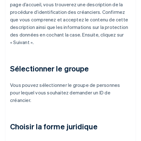
page d’accueil, vous trouverez une description de la
procédure d’identification des créanciers. Confirmez
que vous comprenez et acceptez le contenu de cette
description ainsi que les informations sur la protection
des données en cochant la case. Ensuite, cliquez sur
« Suivant ».
Sélectionner le groupe
Vous pouvez sélectionner le groupe de personnes
pour lequel vous souhaitez demander un ID de
créancier.
Choisir la forme juridique