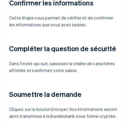
Confirmer les informations
Cette étape vous permet de vérifier et de confirmer
les informations que vous avez saisies.
Compléter la question de sécurité
Dans l'invite qui suit, saisissez la chaîne de caractères
affichée et confirmez votre saisie.
Soumettre la demande
Cliquez sur le bouton Envoyer. Vos informations seront
alors transmises à la Bundesbank sous forme cryptée.