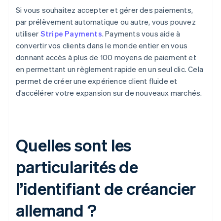
Si vous souhaitez accepter et gérer des paiements,
par prélèvement automatique ou autre, vous pouvez
utiliser
Stripe Payments
. Payments vous aide à
convertir vos clients dans le monde entier en vous
donnant accès à plus de 100 moyens de paiement et
en permettant un règlement rapide en un seul clic. Cela
permet de créer une expérience client fluide et
d’accélérer votre expansion sur de nouveaux marchés.
Quelles sont les
particularités de
l’identifiant de créancier
allemand ?