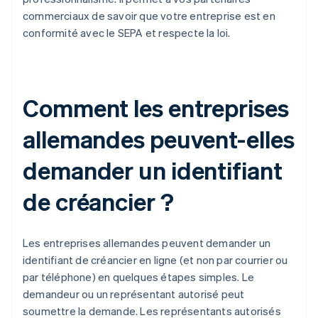
commerciaux de savoir que votre entreprise est en
conformité avec le SEPA et respecte la loi.
Comment les entreprises
allemandes peuvent-elles
demander un identifiant
de créancier ?
Les entreprises allemandes peuvent demander un
identifiant de créancier en ligne (et non par courrier ou
par téléphone) en quelques étapes simples. Le
demandeur ou un représentant autorisé peut
soumettre la demande. Les représentants autorisés