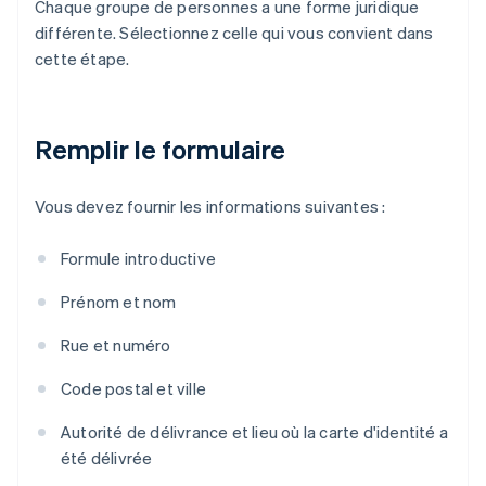
Chaque groupe de personnes a une forme juridique
différente. Sélectionnez celle qui vous convient dans
cette étape.
Remplir le formulaire
Vous devez fournir les informations suivantes :
Formule introductive
Prénom et nom
Rue et numéro
Code postal et ville
Autorité de délivrance et lieu où la carte d'identité a
été délivrée