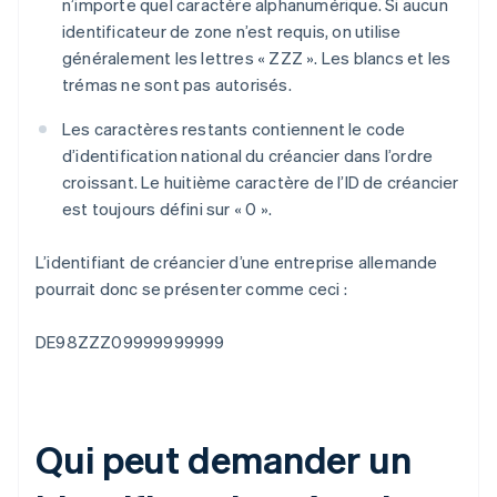
n’importe quel caractère alphanumérique. Si aucun
identificateur de zone n’est requis, on utilise
généralement les lettres « ZZZ ». Les blancs et les
trémas ne sont pas autorisés.
Les caractères restants contiennent le code
d’identification national du créancier dans l’ordre
croissant. Le huitième caractère de l’ID de créancier
est toujours défini sur « 0 ».
L’identifiant de créancier d’une entreprise allemande
pourrait donc se présenter comme ceci :
DE98ZZZ09999999999
Qui peut demander un