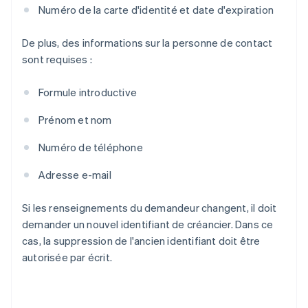
Numéro de la carte d'identité et date d'expiration
De plus, des informations sur la personne de contact
sont requises :
Formule introductive
Prénom et nom
Numéro de téléphone
Adresse e-mail
Si les renseignements du demandeur changent, il doit
demander un nouvel identifiant de créancier. Dans ce
cas, la suppression de l'ancien identifiant doit être
autorisée par écrit.