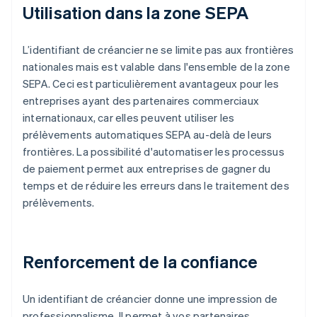
Utilisation dans la zone SEPA
L’identifiant de créancier ne se limite pas aux frontières
nationales mais est valable dans l'ensemble de la zone
SEPA. Ceci est particulièrement avantageux pour les
entreprises ayant des partenaires commerciaux
internationaux, car elles peuvent utiliser les
prélèvements automatiques SEPA au-delà de leurs
frontières. La possibilité d'automatiser les processus
de paiement permet aux entreprises de gagner du
temps et de réduire les erreurs dans le traitement des
prélèvements.
Renforcement de la confiance
Un identifiant de créancier donne une impression de
professionnalisme. Il permet à vos partenaires