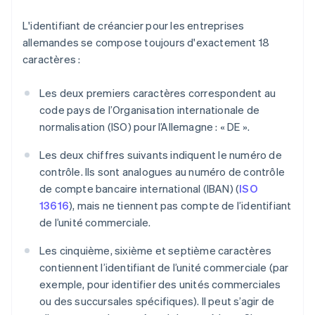
L'identifiant de créancier pour les entreprises
allemandes se compose toujours d'exactement 18
caractères :
Les deux premiers caractères correspondent au
code pays de l’Organisation internationale de
normalisation (ISO) pour l’Allemagne : « DE ».
Les deux chiffres suivants indiquent le numéro de
contrôle. Ils sont analogues au numéro de contrôle
de compte bancaire international (IBAN) (
ISO
13616
), mais ne tiennent pas compte de l’identifiant
de l’unité commerciale.
Les cinquième, sixième et septième caractères
contiennent l’identifiant de l’unité commerciale (par
exemple, pour identifier des unités commerciales
ou des succursales spécifiques). Il peut s’agir de