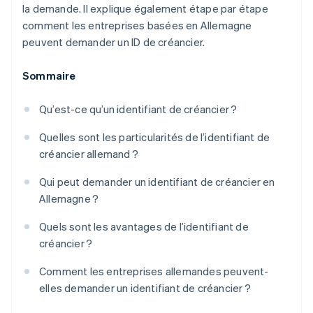
la demande. Il explique également étape par étape
comment les entreprises basées en Allemagne
peuvent demander un ID de créancier.
Sommaire
Qu’est-ce qu’un identifiant de créancier ?
Quelles sont les particularités de l’identifiant de
créancier allemand ?
Qui peut demander un identifiant de créancier en
Allemagne ?
Quels sont les avantages de l’identifiant de
créancier ?
Comment les entreprises allemandes peuvent-
elles demander un identifiant de créancier ?