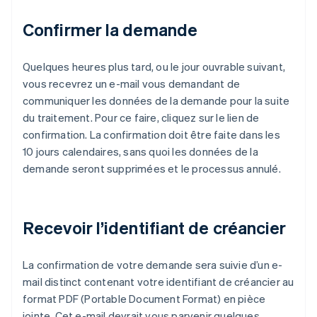
Confirmer la demande
Quelques heures plus tard, ou le jour ouvrable suivant,
vous recevrez un e-mail vous demandant de
communiquer les données de la demande pour la suite
du traitement. Pour ce faire, cliquez sur le lien de
confirmation. La confirmation doit être faite dans les
10 jours calendaires, sans quoi les données de la
demande seront supprimées et le processus annulé.
Recevoir l’identifiant de créancier
La confirmation de votre demande sera suivie d’un e-
mail distinct contenant votre identifiant de créancier au
format PDF (Portable Document Format) en pièce
jointe. Cet e-mail devrait vous parvenir quelques