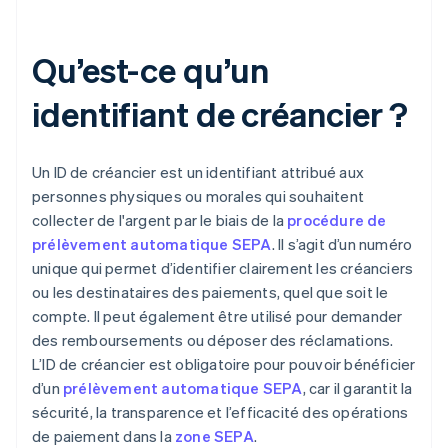
Qu’est-ce qu’un
identifiant de créancier ?
Un ID de créancier est un identifiant attribué aux
personnes physiques ou morales qui souhaitent
collecter de l'argent par le biais de la
procédure de
prélèvement automatique SEPA
. Il s’agit d’un numéro
unique qui permet d’identifier clairement les créanciers
ou les destinataires des paiements, quel que soit le
compte. Il peut également être utilisé pour demander
des remboursements ou déposer des réclamations.
L’ID de créancier est obligatoire pour pouvoir bénéficier
d’un
prélèvement automatique SEPA
, car il garantit la
sécurité, la transparence et l’efficacité des opérations
de paiement dans la
zone SEPA
.