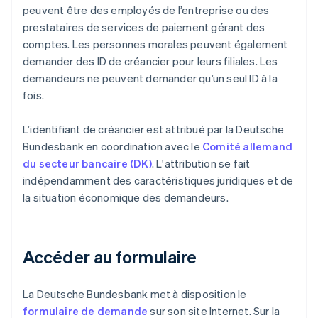
peuvent être des employés de l’entreprise ou des
prestataires de services de paiement gérant des
comptes. Les personnes morales peuvent également
demander des ID de créancier pour leurs filiales. Les
demandeurs ne peuvent demander qu’un seul ID à la
fois.
L’identifiant de créancier est attribué par la Deutsche
Bundesbank en coordination avec le
Comité allemand
du secteur bancaire (DK)
. L'attribution se fait
indépendamment des caractéristiques juridiques et de
la situation économique des demandeurs.
Accéder au formulaire
La Deutsche Bundesbank met à disposition le
formulaire de demande
sur son site Internet. Sur la