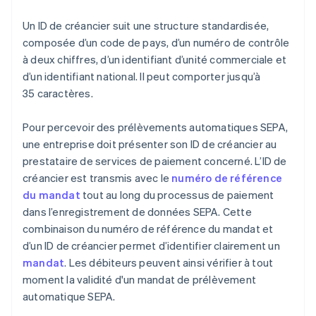
Un ID de créancier suit une structure standardisée,
composée d’un code de pays, d’un numéro de contrôle
à deux chiffres, d’un identifiant d’unité commerciale et
d’un identifiant national. Il peut comporter jusqu’à
35 caractères.
Pour percevoir des prélèvements automatiques SEPA,
une entreprise doit présenter son ID de créancier au
prestataire de services de paiement concerné. L’ID de
créancier est transmis avec le
numéro de référence
du mandat
tout au long du processus de paiement
dans l’enregistrement de données SEPA. Cette
combinaison du numéro de référence du mandat et
d’un ID de créancier permet d’identifier clairement un
mandat
. Les débiteurs peuvent ainsi vérifier à tout
moment la validité d'un mandat de prélèvement
automatique SEPA.