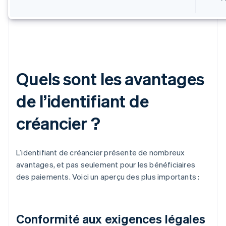
Quels sont les avantages
de l’identifiant de
créancier ?
L’identifiant de créancier présente de nombreux
avantages, et pas seulement pour les bénéficiaires
des paiements. Voici un aperçu des plus importants :
Conformité aux exigences légales