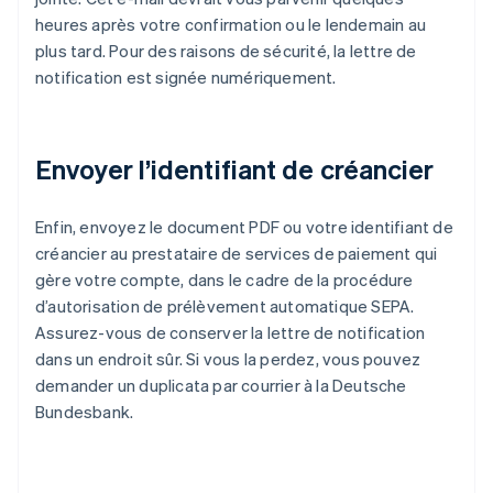
heures après votre confirmation ou le lendemain au
plus tard. Pour des raisons de sécurité, la lettre de
notification est signée numériquement.
Envoyer l’identifiant de créancier
Enfin, envoyez le document PDF ou votre identifiant de
créancier au prestataire de services de paiement qui
gère votre compte, dans le cadre de la procédure
d’autorisation de prélèvement automatique SEPA.
Assurez-vous de conserver la lettre de notification
dans un endroit sûr. Si vous la perdez, vous pouvez
demander un duplicata par courrier à la Deutsche
Bundesbank.
Allemagne
Deutsch
English
Australie