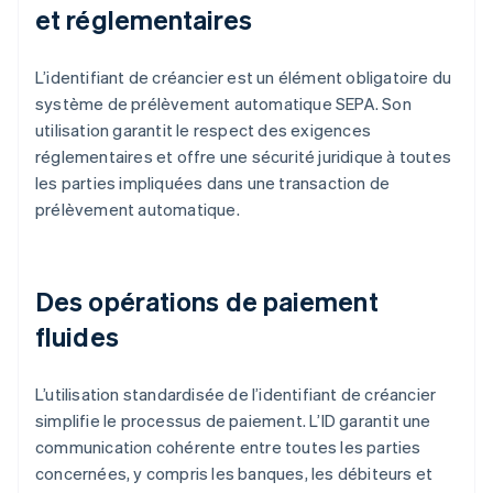
et réglementaires
L’identifiant de créancier est un élément obligatoire du
système de prélèvement automatique SEPA. Son
utilisation garantit le respect des exigences
réglementaires et offre une sécurité juridique à toutes
les parties impliquées dans une transaction de
prélèvement automatique.
Des opérations de paiement
fluides
L’utilisation standardisée de l’identifiant de créancier
simplifie le processus de paiement. L’ID garantit une
communication cohérente entre toutes les parties
concernées, y compris les banques, les débiteurs et