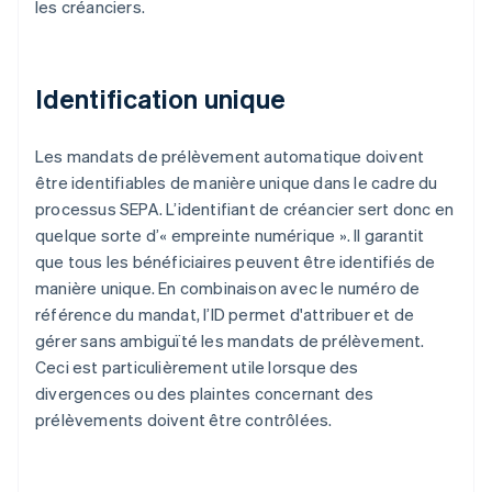
les créanciers.
Identification unique
Les mandats de prélèvement automatique doivent
être identifiables de manière unique dans le cadre du
processus SEPA. L’identifiant de créancier sert donc en
quelque sorte d’« empreinte numérique ». Il garantit
que tous les bénéficiaires peuvent être identifiés de
manière unique. En combinaison avec le numéro de
référence du mandat, l’ID permet d'attribuer et de
gérer sans ambiguïté les mandats de prélèvement.
Ceci est particulièrement utile lorsque des
divergences ou des plaintes concernant des
prélèvements doivent être contrôlées.