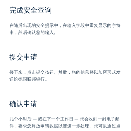
完成安全查询
在随后出现的安全提示中，在输入字段中重复显示的字符
串，然后确认您的输入。
提交申请
接下来，点击提交按钮。然后，您的信息将以加密形式发
送给德国联邦银行。
确认申请
几个小时后 — 或在下一个工作日 — 您会收到一封电子邮
件，要求您释放申请数据以便进一步处理。您可以通过点