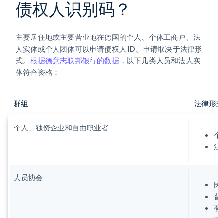
债权人识别码？
主要居住地或主要营业地在德国的个人、个体工商户、法
人实体或个人团体可以申请债权人 ID。申请取决于法律形
式。
根据德意志联邦银行的数据
，以下几类人员和法人实
体符合资格：
群组
法律形
个人、独资企业和自由职业者
人员协会