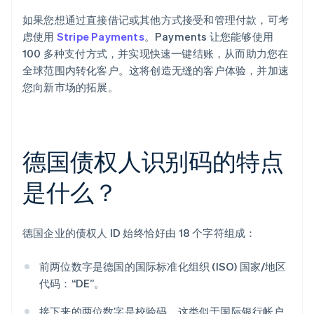
如果您想通过直接借记或其他方式接受和管理付款，可考
虑使用
Stripe Payments
。Payments 让您能够使用
100 多种支付方式，并实现快速一键结账，从而助力您在
全球范围内转化客户。这将创造无缝的客户体验，并加速
您向新市场的拓展。
德国债权人识别码的特点
是什么？
德国企业的债权人 ID 始终恰好由 18 个字符组成：
前两位数字是德国的国际标准化组织 (ISO) 国家/地区
代码：“DE”。
接下来的两位数字是校验码。这类似于国际银行帐户