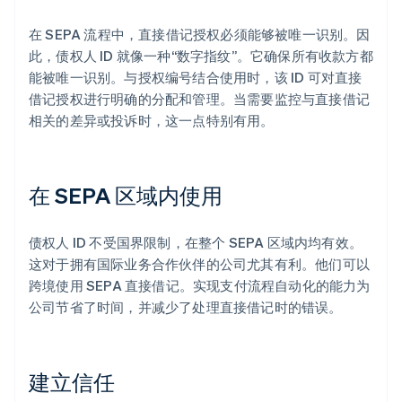
在 SEPA 流程中，直接借记授权必须能够被唯一识别。因
此，债权人 ID 就像一种“数字指纹”。它确保所有收款方都
能被唯一识别。与授权编号结合使用时，该 ID 可对直接
借记授权进行明确的分配和管理。当需要监控与直接借记
相关的差异或投诉时，这一点特别有用。
在 SEPA 区域内使用
债权人 ID 不受国界限制，在整个 SEPA 区域内均有效。
这对于拥有国际业务合作伙伴的公司尤其有利。他们可以
跨境使用 SEPA 直接借记。实现支付流程自动化的能力为
公司节省了时间，并减少了处理直接借记时的错误。
建立信任