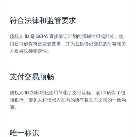
符合法律和监管要求
债权人 ID 是 SEPA 直接借记计划的强制性组成部分。使
用它可确保符合监管要求，并为直接借记交易的所有相关
方提供法律确定性。
支付交易顺畅
债权人 ID 的标准化使用简化了支付流程。该 ID 确保了包
括银行、债务人和债权人在内的所有相关方之间的一致沟
通。
唯一标识