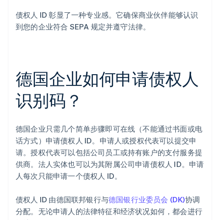
债权人 ID 彰显了一种专业感。它确保商业伙伴能够认识
到您的企业符合 SEPA 规定并遵守法律。
德国企业如何申请债权人
识别码？
德国企业只需几个简单步骤即可在线（不能通过书面或电
话方式）申请债权人 ID。申请人或授权代表可以提交申
请。授权代表可以包括公司员工或持有账户的支付服务提
供商。法人实体也可以为其附属公司申请债权人 ID。申请
人每次只能申请一个债权人 ID。
债权人 ID 由德国联邦银行与
德国银行业委员会 (DK)
协调
分配。无论申请人的法律特征和经济状况如何，都会进行