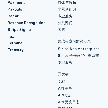
Payments
媒体与娱乐
Payouts
非营利组织
Radar
专业服务
Revenue Recognition
公共部门
Stripe Sigma
零售
Tax
集成与定制解决方案
Terminal
Stripe App Marketplace
Treasury
Stripe 合作伙伴生态系统
专业服务
开发者
文档
API 参考
API 状态
API 更改日志