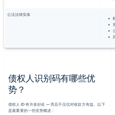
公法法律实体
债权人识别码有哪些优
势？
债权人 ID 有许多好处 — 而且不仅仅对收款方有益。以下
是最重要的一些优势概述：