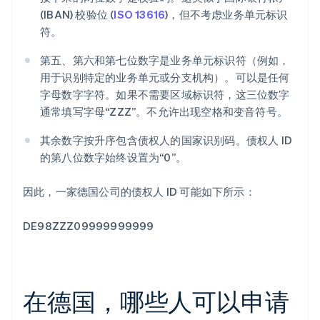
(IBAN) 校验位 (
ISO 13616
)，但不考虑业务单元标识
符。
第五、第六和第七位数字是业务单元标识符（例如，
用于识别特定的业务单元或分支机构）。可以是任何
字母数字字符。如果不需要区域标识符，这三位数字
通常填写字母“ZZZ”。不允许出现空格和变音符号。
其余数字按升序包含债权人的国家识别码。债权人 ID
的第八位数字始终设置为“0”。
因此，一家德国公司的债权人 ID 可能如下所示：
DE98ZZZ09999999999
在德国，哪些人可以申请