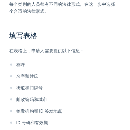
每个类别的人员都有不同的法律形式。在这一步中选择一
个合适的法律形式。
填写表格
在表格上，申请人需要提供以下信息：
称呼
名字和姓氏
街道和门牌号
邮政编码和城市
签发机构和 ID 签发地点
ID 号码和有效期