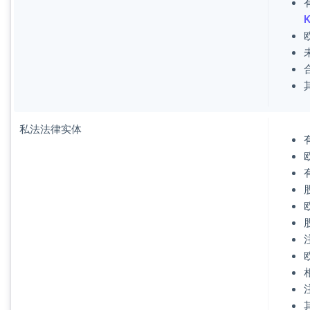
私法法律实体
注