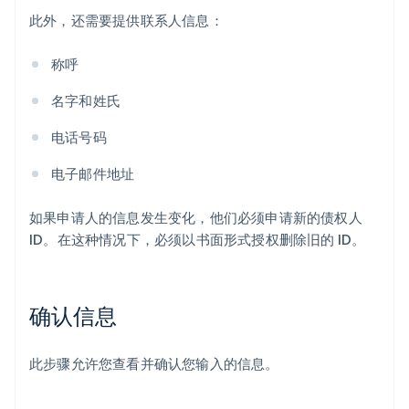
此外，还需要提供联系人信息：
称呼
名字和姓氏
电话号码
电子邮件地址
如果申请人的信息发生变化，他们必须申请新的债权人
ID。在这种情况下，必须以书面形式授权删除旧的 ID。
确认信息
此步骤允许您查看并确认您输入的信息。