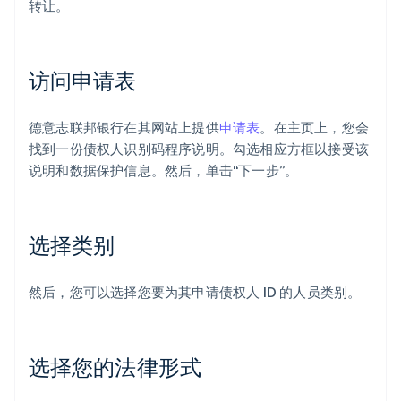
转让。
访问申请表
德意志联邦银行在其网站上提供
申请表
。在主页上，您会
找到一份债权人识别码程序说明。勾选相应方框以接受该
说明和数据保护信息。然后，单击“下一步”。
选择类别
然后，您可以选择您要为其申请债权人 ID 的人员类别。
选择您的法律形式