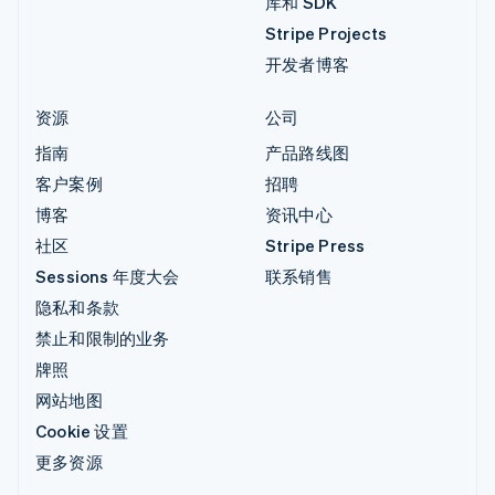
库和 SDK
Stripe Projects
开发者博客
资源
公司
指南
产品路线图
客户案例
招聘
博客
资讯中心
社区
Stripe Press
Sessions 年度大会
联系销售
隐私和条款
禁止和限制的业务
牌照
网站地图
Cookie 设置
更多资源