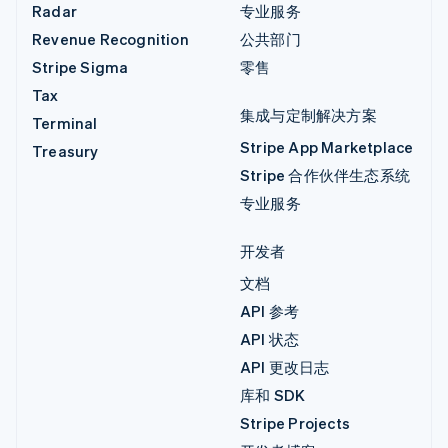
Radar
专业服务
Revenue Recognition
公共部门
Stripe Sigma
零售
Tax
集成与定制解决方案
Terminal
Stripe App Marketplace
Treasury
Stripe 合作伙伴生态系统
专业服务
开发者
文档
API 参考
API 状态
API 更改日志
库和 SDK
Stripe Projects