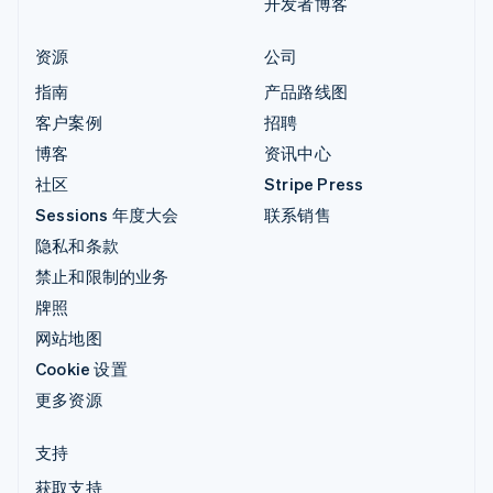
开发者博客
资源
公司
指南
产品路线图
客户案例
招聘
博客
资讯中心
社区
Stripe Press
Sessions 年度大会
联系销售
隐私和条款
禁止和限制的业务
牌照
网站地图
Cookie 设置
更多资源
支持
获取支持