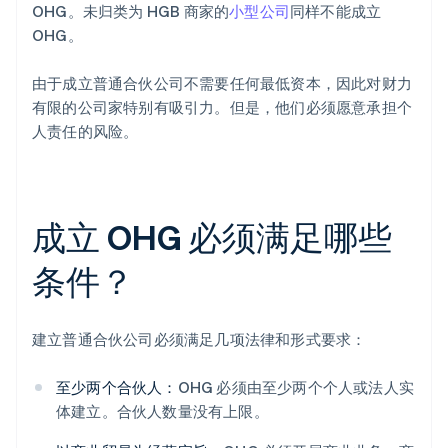
OHG。未归类为 HGB 商家的
小型公司
同样不能成立
OHG。
由于成立普通合伙公司不需要任何最低资本，因此对财力
有限的公司家特别有吸引力。但是，他们必须愿意承担个
人责任的风险。
成立 OHG 必须满足哪些
条件？
建立普通合伙公司必须满足几项法律和形式要求：
至少两个合伙人：
OHG 必须由至少两个个人或法人实
体建立。合伙人数量没有上限。