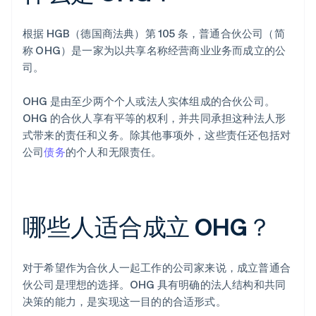
根据 HGB（德国商法典）第 105 条，普通合伙公司（简
称 OHG）是一家为以共享名称经营商业业务而成立的公
司。
OHG 是由至少两个个人或法人实体组成的合伙公司。
OHG 的合伙人享有平等的权利，并共同承担这种法人形
式带来的责任和义务。除其他事项外，这些责任还包括对
公司
债务
的个人和无限责任。
哪些人适合成立 OHG？
对于希望作为合伙人一起工作的公司家来说，成立普通合
伙公司是理想的选择。OHG 具有明确的法人结构和共同
决策的能力，是实现这一目的的合适形式。