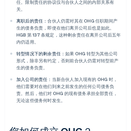
任。限制责任的协议仅与合伙人之间的内部关系有
关。
离职后的责任：
合伙人仍需对其在 OHG 任职期间产
生的债务负责，即使在他们离开公司后也是如此。
HGB 第 137 条规定，这种剩余责任在离开公司后五年
内仍适用。
转型情况下的剩余责任：
如果 OHG 转型为其他公司
形式，除非另有约定，否则前合伙人仍需对转型前产
生的债务负责。
加入公司的责任：
当新合伙人加入现有的 OHG 时，
他们需要对在他们到来之前发生的任何公司债务负
责。然后，他们对 OHG 的现有债务承担全部责任，
无论这些债务何时发生。