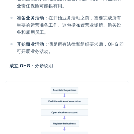
业责任保险可能很有用。
准备业务活动：
在开始业务活动之前，需要完成所有
重要的运营准备工作。这包括布置营业场所、购买设
备和雇用员工。
开始商业活动：
满足所有法律和组织要求后，OHG 即
可开展业务活动。
成立 OHG：分步说明