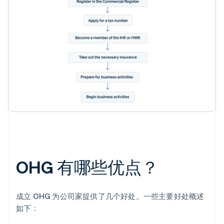
OHG 有哪些优点？
成立 OHG 为公司家提供了几个好处。一些主要好处概述
如下：