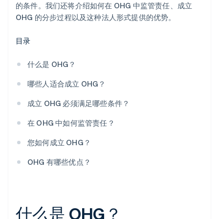
的条件。我们还将介绍如何在 OHG 中监管责任、成立
OHG 的分步过程以及这种法人形式提供的优势。
目录
什么是 OHG？
哪些人适合成立 OHG？
成立 OHG 必须满足哪些条件？
在 OHG 中如何监管责任？
您如何成立 OHG？
OHG 有哪些优点？
什么是 OHG？