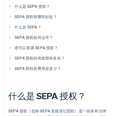
什么是 SEPA 授权？
SEPA 授权有哪些好处？
什么是 SEPA？
SEPA 授权如何运作？
谁可以签署 SEPA 授权？
SEPA 授权的有效期有多长？
SEPA 授权的费用是多少？
什么是 SEPA 授权？
SEPA 授权（也称 SEPA 直接借记授权）是一份具有法律