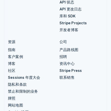
API 状态
API 更改日志
库和 SDK
Stripe Projects
开发者博客
资源
公司
指南
产品路线图
客户案例
招聘
博客
资讯中心
社区
Stripe Press
Sessions 年度大会
联系销售
隐私和条款
禁止和限制的业务
牌照
网站地图