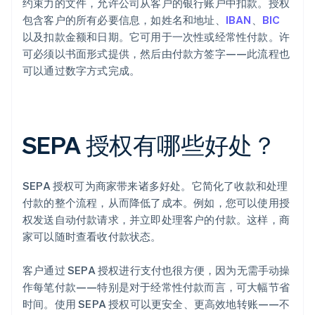
约束力的文件，允许公司从客户的银行账户中扣款。授权
包含客户的所有必要信息，如姓名和地址、
IBAN
、
BIC
以及扣款金额和日期。它可用于一次性或经常性付款。许
可必须以书面形式提供，然后由付款方签字——此流程也
可以通过数字方式完成。
SEPA 授权有哪些好处？
SEPA 授权可为商家带来诸多好处。它简化了收款和处理
付款的整个流程，从而降低了成本。例如，您可以使用授
权发送自动付款请求，并立即处理客户的付款。这样，商
家可以随时查看收付款状态。
客户通过 SEPA 授权进行支付也很方便，因为无需手动操
作每笔付款——特别是对于经常性付款而言，可大幅节省
时间。使用 SEPA 授权可以更安全、更高效地转账——不