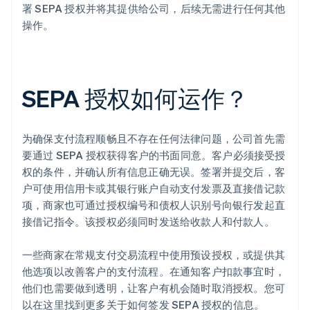
署 SEPA 授权并将其提供给公司，后续无需进行任何其他
操作。
SEPA 授权如何运作？
为确保支付流程顺畅且不存在任何法律问题，公司首先需
要通过 SEPA 授权获得客户的书面同意。客户必须接受授
权的条件，并确认所有信息正确无误。签署并提交后，客
户可使用信用卡或其银行账户自动支付发票及直接借记款
项，商家也可通过授权编号和债权人识别号向银行发起直
接借记指令。该授权必须同时发送给收款人和付款人。
一些商家在常规支付交易流程中使用预设授权，或提供其
他选项以改善客户的支付流程。在通知客户扣款事宜时，
他们也需要做到透明，让客户有机会随时取消授权。您可
以在这里找到更多关于如何签发 SEPA 授权的信息。