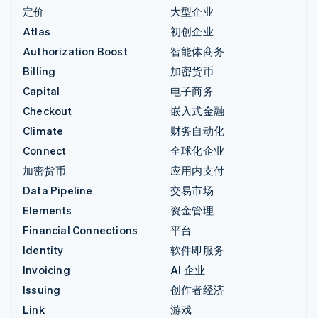
定价
大型企业
Atlas
初创企业
Authorization Boost
智能体商务
Billing
加密货币
Capital
电子商务
Checkout
嵌入式金融
Climate
财务自动化
Connect
全球化企业
加密货币
应用内支付
Data Pipeline
交易市场
Elements
资金管理
Financial Connections
平台
Identity
软件即服务
Invoicing
AI 企业
Issuing
创作者经济
Link
游戏