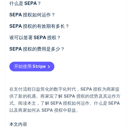
什么是 SEPA？
Stripe Sessions 2026
SEPA 授权如何运作？
了解 Stripe 如何为 AI 构建经济基础设施。
立即观看
SEPA 授权的有效期有多长？
谁可以签署 SEPA 授权？
SEPA 授权的费用是多少？
开始使用 Stripe
在支付流程日益简化的数字化时代，SEPA 授权为商家提
供了新的机遇。商家应了解 SEPA 授权的优势及其运作方
式。阅读本文，了解 SEPA 授权如何运作、什么是 SEPA
以及商家如何从 SEPA 授权中获益。
本文内容