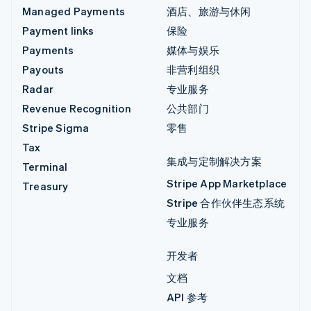
Managed Payments
酒店、旅游与休闲
Payment links
保险
Payments
媒体与娱乐
Payouts
非营利组织
Radar
专业服务
Revenue Recognition
公共部门
Stripe Sigma
零售
Tax
集成与定制解决方案
Terminal
Stripe App Marketplace
Treasury
Stripe 合作伙伴生态系统
专业服务
开发者
文档
API 参考