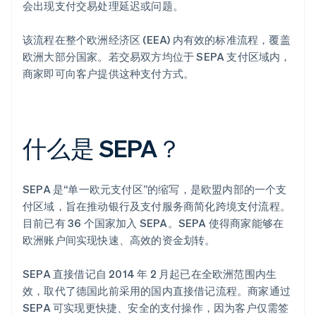
会出现支付交易处理延迟或问题。
该流程在整个欧洲经济区 (EEA) 内有效的标准流程，覆盖
欧洲大部分国家。若交易双方均位于 SEPA 支付区域内，
商家即可向客户提供这种支付方式。
什么是 SEPA？
SEPA 是“单一欧元支付区”的缩写，是欧盟内部的一个支
付区域，旨在推动银行及支付服务商简化跨境支付流程。
目前已有 36 个国家加入 SEPA。SEPA 使得商家能够在
欧洲账户间实现快速、高效的资金划转。
SEPA 直接借记自 2014 年 2 月起已在全欧洲范围内生
效，取代了德国此前采用的国内直接借记流程。商家通过
SEPA 可实现更快捷、安全的支付操作，因为客户仅需签