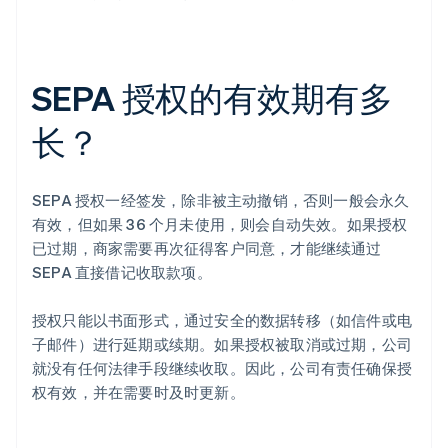
SEPA 授权的有效期有多
长？
SEPA 授权一经签发，除非被主动撤销，否则一般会永久
有效，但如果 36 个月未使用，则会自动失效。如果授权
已过期，商家需要再次征得客户同意，才能继续通过
SEPA 直接借记收取款项。
授权只能以书面形式，通过安全的数据转移（如信件或电
子邮件）进行延期或续期。如果授权被取消或过期，公司
就没有任何法律手段继续收取。因此，公司有责任确保授
权有效，并在需要时及时更新。