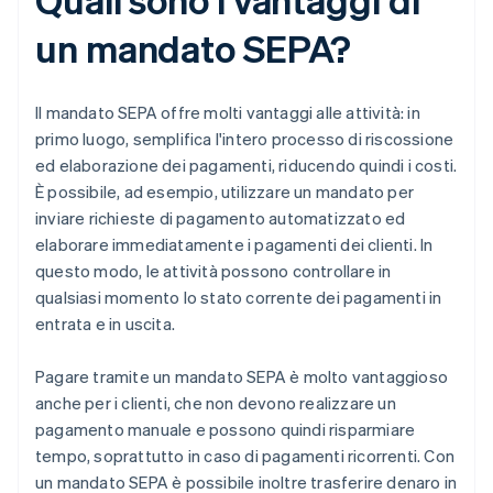
un mandato SEPA?
Il mandato SEPA offre molti vantaggi alle attività: in
primo luogo, semplifica l'intero processo di riscossione
ed elaborazione dei pagamenti, riducendo quindi i costi.
È possibile, ad esempio, utilizzare un mandato per
inviare richieste di pagamento automatizzato ed
elaborare immediatamente i pagamenti dei clienti. In
questo modo, le attività possono controllare in
qualsiasi momento lo stato corrente dei pagamenti in
entrata e in uscita.
Pagare tramite un mandato SEPA è molto vantaggioso
anche per i clienti, che non devono realizzare un
pagamento manuale e possono quindi risparmiare
tempo, soprattutto in caso di pagamenti ricorrenti. Con
un mandato SEPA è possibile inoltre trasferire denaro in