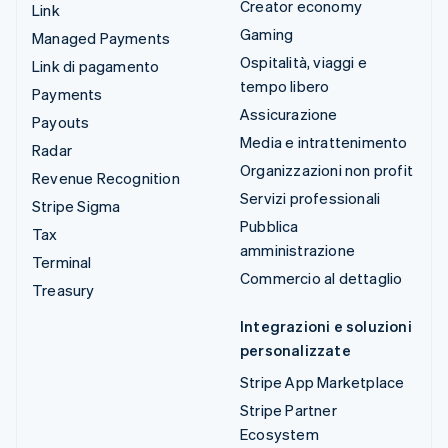
Creator economy
Link
Gaming
Managed Payments
Ospitalità, viaggi e
Link di pagamento
tempo libero
Payments
Assicurazione
Payouts
Media e intrattenimento
Radar
Organizzazioni non profit
Revenue Recognition
Servizi professionali
Stripe Sigma
Pubblica
Tax
amministrazione
Terminal
Commercio al dettaglio
Treasury
Integrazioni e soluzioni
personalizzate
Stripe App Marketplace
Stripe Partner
Ecosystem