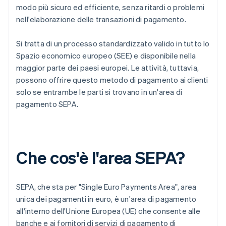
modo più sicuro ed efficiente, senza ritardi o problemi
nell'elaborazione delle transazioni di pagamento.
Si tratta di un processo standardizzato valido in tutto lo
Spazio economico europeo (SEE) e disponibile nella
maggior parte dei paesi europei. Le attività, tuttavia,
possono offrire questo metodo di pagamento ai clienti
solo se entrambe le parti si trovano in un'area di
pagamento SEPA.
Che cos'è l'area SEPA?
SEPA, che sta per "Single Euro Payments Area", area
unica dei pagamenti in euro, è un'area di pagamento
all'interno dell'Unione Europea (UE) che consente alle
banche e ai fornitori di servizi di pagamento di