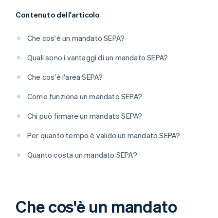
Contenuto dell'articolo
Che cos'è un mandato SEPA?
Quali sono i vantaggi di un mandato SEPA?
Che cos'è l'area SEPA?
Come funziona un mandato SEPA?
Chi può firmare un mandato SEPA?
Per quanto tempo è valido un mandato SEPA?
Quanto costa un mandato SEPA?
Che cos'è un mandato