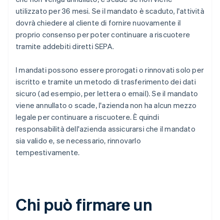
utilizzato per 36 mesi. Se il mandato è scaduto, l'attività
dovrà chiedere al cliente di fornire nuovamente il
proprio consenso per poter continuare a riscuotere
tramite addebiti diretti SEPA.
I mandati possono essere prorogati o rinnovati solo per
iscritto e tramite un metodo di trasferimento dei dati
sicuro (ad esempio, per lettera o email). Se il mandato
viene annullato o scade, l'azienda non ha alcun mezzo
legale per continuare a riscuotere. È quindi
responsabilità dell'azienda assicurarsi che il mandato
sia valido e, se necessario, rinnovarlo
tempestivamente.
Chi può firmare un