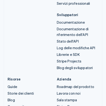
Servizi professionali
Sviluppatori
Documentazione
Documentazione di
riferimento dell'API
Stato dell'API
Log delle modifiche API
Librerie e SDK
Stripe Projects
Blog degli sviluppatori
Risorse
Azienda
Guide
Roadmap del prodotto
Storie dei clienti
Lavora con noi
Blog
Sala stampa