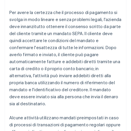
Per avere la certezza che il processo di pagamento si
svolga in modo lineare e senza problemi legali, l'azienda
deve innanzitutto ottenere il consenso scritto da parte
del cliente tramite un mandato SEPA. Il cliente deve
quindi accettare le condizioni del mandato e
confermare l'esattezza di tutte le informazioni. Dopo
averlo firmato e inviato, il cliente può pagare
automaticamente fatture e addebiti diretti tramite una
carta di credito o il proprio conto bancario; in
alternativa, l'attività può inviare addebiti diretti alla
propria banca utilizzando il numero di riferimento del
mandato e l'identificativo del creditore. Il mandato
deve essere inviato sia alla persona che invia il denaro
sia al destinatario.
Alcune attività utilizzano mandati preimpostati in caso
di processi di transazioni di pagamento regolari oppure