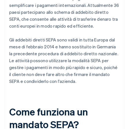
semplificare i pagamenti internazionali. Attualmente 36
paesi partecipano allo schema di addebito diretto
SEPA, che consente alle attività di trasferire denaro tra
conti europei in modo rapido ed efficiente.
Gli addebiti diretti SEPA sono validi in tutta Europa dal
mese di febbraio 2014 e hanno sostituito in Germania
la precedente procedura di addebito diretto nazionale.
Le attività possono utilizzare la modalità SEPA per
gestire i pagamenti in modo più rapido e sicuro, poiché
il cliente non deve fare altro che firmare il mandato
SEPA e condividerlo con l'azienda.
Come funziona un
mandato SEPA?