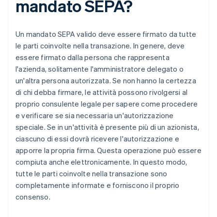
mandato SEPA?
Un mandato SEPA valido deve essere firmato da tutte
le parti coinvolte nella transazione. In genere, deve
essere firmato dalla persona che rappresenta
l'azienda, solitamente l'amministratore delegato o
un'altra persona autorizzata. Se non hanno la certezza
di chi debba firmare, le attività possono rivolgersi al
proprio consulente legale per sapere come procedere
e verificare se sia necessaria un'autorizzazione
speciale. Se in un'attività è presente più di un azionista,
ciascuno di essi dovrà ricevere l'autorizzazione e
apporre la propria firma. Questa operazione può essere
compiuta anche elettronicamente. In questo modo,
tutte le parti coinvolte nella transazione sono
completamente informate e forniscono il proprio
consenso.